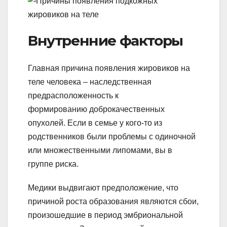
Внутренние факторы
Главная причина появления жировиков на
теле человека – наследственная
предрасположенность к
формированию доброкачественных
опухолей. Если в семье у кого-то из
родственников были проблемы с одиночной
или множественными липомами, вы в
группе риска.
Медики выдвигают предположение, что
причиной роста образования являются сбои,
произошедшие в период эмбриональной