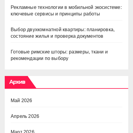
Рекламные технологии в мобильной экосистеме:
ключевые сервисы и принципы работы
Выбор двухкомнатной квартиры: планировка,
состояние жилья и проверка документов
Готовые римские шторы: размеры, ткани и
рекомендации по выбору
Архив
Май 2026
Апрель 2026
Март 2026