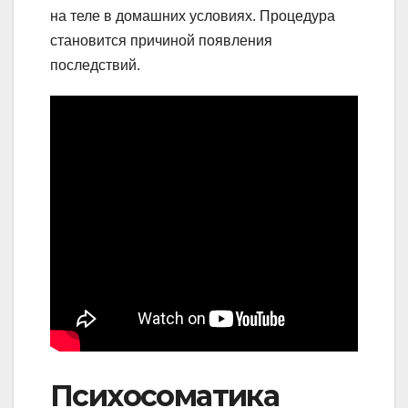
на теле в домашних условиях. Процедура
становится причиной появления
последствий.
Психосоматика