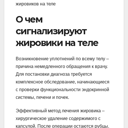
О чем
сигнализируют
жировики на теле
Возникновение уплотнений по всему телу –
причина немедленного обращения к врачу.
Для постановки диагноза требуется
комплексное обследование, начинающиеся
с проверки функциональности эндокринной
системы, печени и почек.
Эффективный метод лечения жировика –
хирургическое удаление содержимого с
капсулой. После операции остаются рубцы.