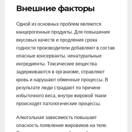
Внешние факторы
Одной из основных проблем являются
канцерогенные продукты. Для повышения
вкусовых качеств и продления срока
годности производители добавляют в состав
опасные консерванты, ненатуральные
ингредиенты. Токсические вещества
задерживаются в организме, отравляют
кровь и нарушают обменные процессы. В
результате люди страдают по причине
избыточного веса, внутри жировой ткани
происходят патологические процессы.
Алкогольная зависимость повышает
опасность появления жировиков на теле.