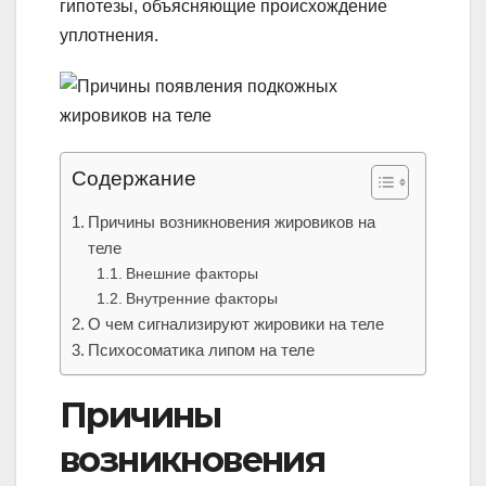
гипотезы, объясняющие происхождение
уплотнения.
Содержание
Причины возникновения жировиков на
теле
Внешние факторы
Внутренние факторы
О чем сигнализируют жировики на теле
Психосоматика липом на теле
Причины
возникновения