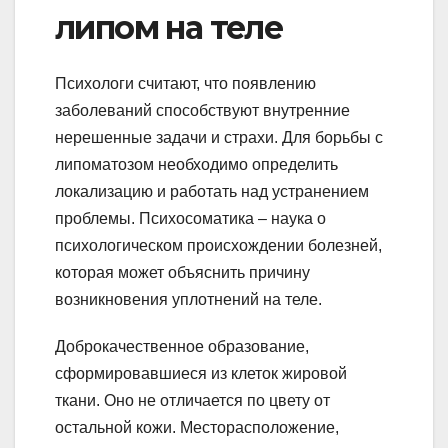
липом на теле
Психологи считают, что появлению
заболеваний способствуют внутренние
нерешенные задачи и страхи. Для борьбы с
липоматозом необходимо определить
локализацию и работать над устранением
проблемы. Психосоматика – наука о
психологическом происхождении болезней,
которая может объяснить причину
возникновения уплотнений на теле.
Доброкачественное образование,
сформировавшиеся из клеток жировой
ткани. Оно не отличается по цвету от
остальной кожи. Месторасположение,