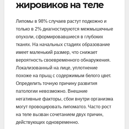
жировиков на теле
Липомы в 98% случаев растут подкожно и
только в 2% диагностируются межмышечные
опухоли, сформировавшиеся в глубоких
тканях. На начальных стадиях образование
имеет маленький размер, что снижает
вероятность своевременного обнаружения.
Локализованный на лице, уплотнение
похоже на прыщ с содержимым белого цвет.
Определить точную причину развития
патологии невозможно. Внешние
негативные факторы, сбои внутри организма
могут провоцировать липоматоз. Часто рост
на теле вызван сочетанием двух причин,
действующих одновременно.