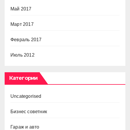
Май 2017
Март 2017
Февраль 2017
Июль 2012
Категории
Uncategorised
Бизнес советник
Гараж и авто