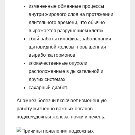
измененные обменные процессы
внутри жирового слоя на протяжении
длительного времени, что обычно
выражается разрушением клеток;
сбой работы гипофиза, заболевания
щитовидной железы, повышенная
выработка гормонов;
злокачественные опухоли,
расположенные в дыхательной и
других системах;
сахарный диабет.
Анамнез болезни включает измененную
работу жизненно важных органов –
поджелудочная железа, почки и печень.