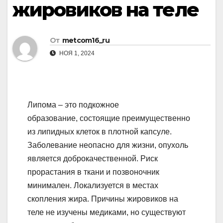
жировиков на теле
От
metcom16_ru
НОЯ 1, 2024
Липома – это подкожное
образование, состоящие преимущественно
из липидных клеток в плотной капсуле.
Заболевание неопасно для жизни, опухоль
является доброкачественной. Риск
прорастания в ткани и позвоночник
минимален. Локализуется в местах
скопления жира. Причины жировиков на
теле не изучены медиками, но существуют