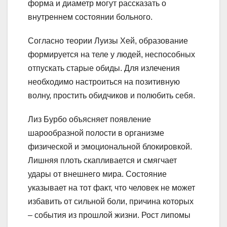
форма и диаметр могут рассказать о
внутреннем состоянии больного.
Согласно теории Луизы Хей, образование
формируется на теле у людей, неспособных
отпускать старые обиды. Для излечения
необходимо настроиться на позитивную
волну, простить обидчиков и полюбить себя.
Лиз Бурбо объясняет появление
шарообразной полости в организме
физической и эмоциональной блокировкой.
Лишняя плоть скапливается и смягчает
удары от внешнего мира. Состояние
указывает на тот факт, что человек не может
избавить от сильной боли, причина которых
– события из прошлой жизни. Рост липомы