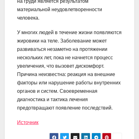
на груди является результатом
материальной неудовлетворенности
человека.
У многих людей в течение жизни появляются
жировики на теле. Заболевание может
развиваться незаметно на протяжении
нескольких лет, пока не начнется процесс
увеличения, что вызовет дискомфорт.
Причина неизвестна: реакция на внешние
факторы или нарушение работы внутренних
органов и систем. Своевременная
диагностика и тактика лечения
предотвращают появление последствий.
Источник