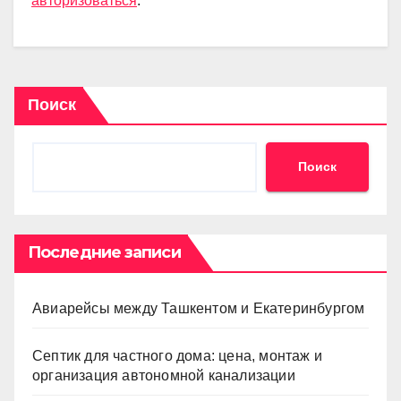
авторизоваться
.
Поиск
Поиск
Последние записи
Авиарейсы между Ташкентом и Екатеринбургом
Септик для частного дома: цена, монтаж и
организация автономной канализации