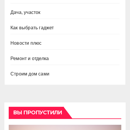
Дача, участок
Как выбрать гаджет
Новости плюс
Ремонт и отделка
Строим дом сами
ВЫ ПРОПУСТИЛИ