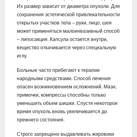
Их размер зависит от диаметра опухоли. Для
сохранения эстетической привлекательности
открытых участков тела – руки, лицо, шея
может применяться малоинвазивный способ
– липосакция. Капсула остается внутри,
вещество откачивается через специальную
иглу.
Больные часто прибегают к терапии
народными средствами. Способ лечения
опасен возникновением осложнений. Мази,
примочки, компрессы способны только
уменьшить объем шишки. Спустя некоторое
время опухоль вновь увеличивается до
прежнего состояния.
Строго запрещено выдавливать жировики