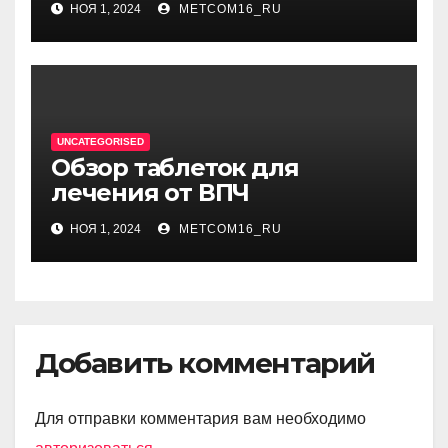
НОЯ 1, 2024
METCOM16_RU
UNCATEGORISED
Обзор таблеток для
лечения от ВПЧ
НОЯ 1, 2024
METCOM16_RU
Добавить комментарий
Для отправки комментария вам необходимо