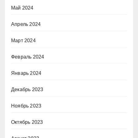
Май 2024
Апрель 2024
Март 2024
Февраль 2024
Январь 2024
Декабрь 2023
Ноябрь 2023
Октябрь 2023