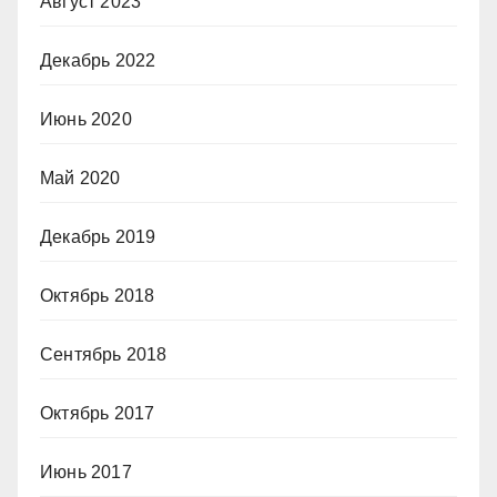
Август 2023
Декабрь 2022
Июнь 2020
Май 2020
Декабрь 2019
Октябрь 2018
Сентябрь 2018
Октябрь 2017
Июнь 2017