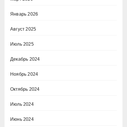
Январь 2026
Август 2025
Июль 2025
Декабрь 2024
Ноябрь 2024
Октябрь 2024
Июль 2024
Июнь 2024