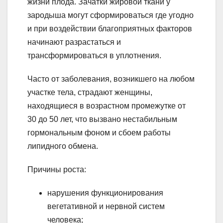
жизни плода. Зачатки жировой ткани у
зародыша могут сформироваться где угодно
и при воздействии благоприятных факторов
начинают разрастаться и
трансформироваться в уплотнения.
Часто от заболевания, возникшего на любом
участке тела, страдают женщины,
находящиеся в возрастном промежутке от
30 до 50 лет, что вызвано нестабильным
гормональным фоном и сбоем работы
липидного обмена.
Причины роста:
нарушения функционирования
вегетативной и нервной систем
человека;