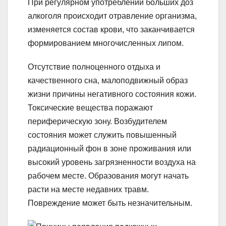
При регулярном употреблении больших доз
алкоголя происходит отравление организма,
изменяется состав крови, что заканчивается
формированием многочисленных липом.
Отсутствие полноценного отдыха и
качественного сна, малоподвижный образ
жизни причины негативного состояния кожи.
Токсические вещества поражают
периферическую зону. Возбудителем
состояния может служить повышенный
радиационный фон в зоне проживания или
высокий уровень загрязненности воздуха на
рабочем месте. Образования могут начать
расти на месте недавних травм.
Повреждение может быть незначительным.