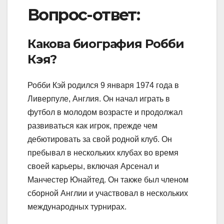
Вопрос-ответ:
Какова биография Робби
Кэя?
Робби Кэй родился 9 января 1974 года в
Ливерпуле, Англия. Он начал играть в
футбол в молодом возрасте и продолжал
развиваться как игрок, прежде чем
дебютировать за свой родной клуб. Он
пребывал в нескольких клубах во время
своей карьеры, включая Арсенал и
Манчестер Юнайтед. Он также был членом
сборной Англии и участвовал в нескольких
международных турнирах.