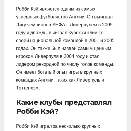
Робби Кэй является одним из самых
успешных футболистов Англии. Он выиграл
Лигу чемпионов УЕФА с Ливерпулем в 2005
году и дважды выиграл Кубок Англии со
своей национальной командой в 2001 и 2005
годах. Он также был назван самым ценным
игроком Ливерпуля в 2004 году и стал
лидером рекордной по числу голов команды.
Он имеет богатый опыт игры в крупных
командах Англии, таких как Ливерпуль и
Тоттенхэм.
Какие клубы представлял
Робби Кэй?
Робби Кэй играл за несколько крупных