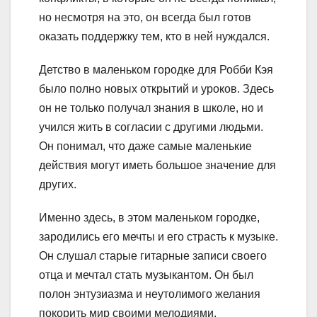
но несмотря на это, он всегда был готов
оказать поддержку тем, кто в ней нуждался.
Детство в маленьком городке для Робби Кэя
было полно новых открытий и уроков. Здесь
он не только получал знания в школе, но и
учился жить в согласии с другими людьми.
Он понимал, что даже самые маленькие
действия могут иметь большое значение для
других.
Именно здесь, в этом маленьком городке,
зародились его мечты и его страсть к музыке.
Он слушал старые гитарные записи своего
отца и мечтал стать музыкантом. Он был
полон энтузиазма и неутолимого желания
покорить мир своими мелодиями.