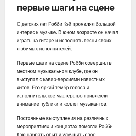
первые шаги на сцене
С детских лет Робби Кэй проявлял большой
интерес к музыке. В юном возрасте он начал
играть на гитаре и исполнять песни своих
любимых исполнителей.
Первые шаги на сцене Робби совершил в
местном музыкальном клубе, где он
выступал с кавер-версиями известных
хитов. Его яркий тембр голоса и
исполнительское мастерство привлекли
внимание публики и коллег музыкантов.
Постоянные выступления на различных
мероприятиях и концертах помогли Робби
Кэю набрать опыт и улучшить свое