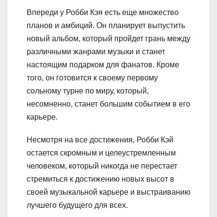
Впереди у Робби Кэя есть еще множество
планов и амбиций. Он планирует выпустить
новый альбом, который пройдет грань между
различными жанрами музыки и станет
настоящим подарком для фанатов. Кроме
того, он готовится к своему первому
сольному турне по миру, который,
несомненно, станет большим событием в его
карьере.
Несмотря на все достижения, Робби Кэй
остается скромным и целеустремленным
человеком, который никогда не перестает
стремиться к достижению новых высот в
своей музыкальной карьере и выстраиванию
лучшего будущего для всех.