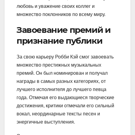
любовь и уважение своих коллег и
множество поклонников по всему миру.
Завоевание премий и
признание публики
За свою карьеру Робби Кэй смог завоевать
множество престижных музыкальных
премий. Он был номинирован и получал
награды в самых разных категориях, от
лучшего исполнителя до лучшего певца
года. Отмечая его выдающиеся творческие
достижения, критики отмечали его сильный
вокал, неординарные тексты песен и
энергичные выступления.