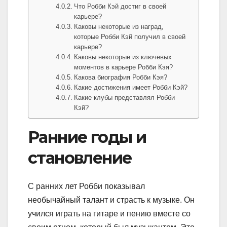
Что Робби Кэй достиг в своей
карьере?
Каковы некоторые из наград,
которые Робби Кэй получил в своей
карьере?
Каковы некоторые из ключевых
моментов в карьере Робби Кэя?
Какова биография Робби Кэя?
Какие достижения имеет Робби Кэй?
Какие клубы представлял Робби
Кэй?
Ранние годы и
становление
С ранних лет Робби показывал
необычайный талант и страсть к музыке. Он
учился играть на гитаре и пению вместе со