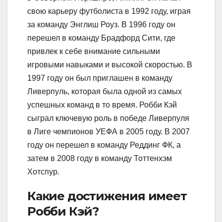
свою карьеру футболиста в 1992 году, играя
за команду Энглиш Роуз. В 1996 году он
перешел в команду Брадфорд Сити, где
привлек к себе внимание сильными
игровыми навыками и высокой скоростью. В
1997 году он был приглашен в команду
Ливерпуль, которая была одной из самых
успешных команд в то время. Робби Кэй
сыграл ключевую роль в победе Ливерпуля
в Лиге чемпионов УЕФА в 2005 году. В 2007
году он перешел в команду Реддинг ФК, а
затем в 2008 году в команду Тоттенхэм
Хотспур.
Какие достижения имеет
Робби Кэй?