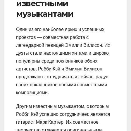
известными
музыкантами
Один из его наиболее ярких и успешных
проектов — совместная работа с
легендарной певицей Эмилии Вилисон. Их
дуэты стали настоящими хитами и широко
популярны среди поклонников обоих
артистов. Робби Кэй и Эмилия Вилисон
продолжают сотрудничать и сейчас, радуя
своих поклонников новыми совместными
композициями.
Другим известным музыкантом, с которым
Робби Кэй успешно сотрудничает, является
гитарист Марк Картер. Их совместное
творчество отличается оригинальными