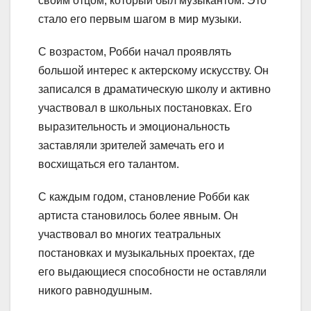
своим отцом, который был музыкантом. Это
стало его первым шагом в мир музыки.
С возрастом, Робби начал проявлять
большой интерес к актерскому искусству. Он
записался в драматическую школу и активно
участвовал в школьных постановках. Его
выразительность и эмоциональность
заставляли зрителей замечать его и
восхищаться его талантом.
С каждым годом, становление Робби как
артиста становилось более явным. Он
участвовал во многих театральных
постановках и музыкальных проектах, где
его выдающиеся способности не оставляли
никого равнодушным.