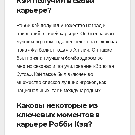
Кэй получил в своей
карьере?
Робби Кэй получил множество наград и
признаний в своей карьере. Он был назван
лучшим игроком года несколько раз, включая
приз «Футболист года» в Англии. Он также
был признан лучшим бомбардиром во
многих сезонах и получил звание «Золотая
бутса». Кэй также был включен во
множество списков лучших игроков, как
национальных, так и международных.
Каковы некоторые из
ключевых моментов в
карьере Робби Кэя?