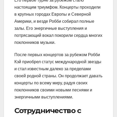
Его первое турне за рубежом стало
настоящим триумфом. Концерты проходили
в крупных городах Европы и Северной
Америки, и везде Робби собирал полные
залы. Его энергичные выступления и
потрясающий вокал покорили сердца многих
поклонников музыки.
После первых концертов за рубежом Робби
Кэй приобрел статус международной звезды
и стал известным далеко за пределами
своей родной страны. Он продолжает давать
концерты по всему миру, радуя своих
поклонников своими новыми песнями и
энергичными выступлениями.
Сотрудничество с