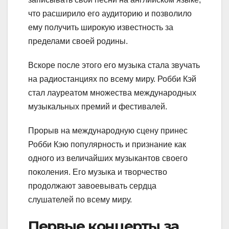
что расширило его аудиторию и позволило
ему получить широкую известность за
пределами своей родины.
Вскоре после этого его музыка стала звучать
на радиостанциях по всему миру. Робби Кэй
стал лауреатом множества международных
музыкальных премий и фестивалей.
Прорыв на международную сцену принес
Робби Кэю популярность и признание как
одного из величайших музыкантов своего
поколения. Его музыка и творчество
продолжают завоевывать сердца
слушателей по всему миру.
Первые концерты за