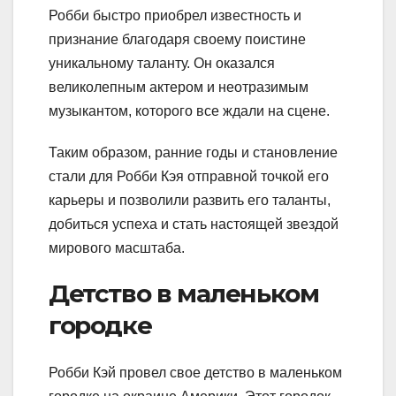
Робби быстро приобрел известность и
признание благодаря своему поистине
уникальному таланту. Он оказался
великолепным актером и неотразимым
музыкантом, которого все ждали на сцене.
Таким образом, ранние годы и становление
стали для Робби Кэя отправной точкой его
карьеры и позволили развить его таланты,
добиться успеха и стать настоящей звездой
мирового масштаба.
Детство в маленьком
городке
Робби Кэй провел свое детство в маленьком