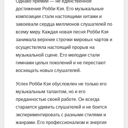
Однако премии — не единственное
достижение Робби Кэя. Его музыкальные
композиции стали настоящими хитами и
завоевали сердца миллионов слушателей по
всему миру. Каждая новая песня Робби Кэя
занимала верхние строчки мировых чартов и
осуществляла настоящий прорыв на
музыкальной сцене. Его мелодии стали
гимнами целых поколений и не перестают
восхищать новых слушателей.
Успех Робби Кэя обусловлен не только его
музыкальным талантом, но и его
преданностью своей работе. Он всегда
старается удивить слушателей и не боится
экспериментировать с разными стилями и
жанрами. Его профессионализм и энергия