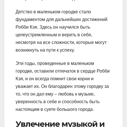
Детство в маленьком городке стало
фундаментом для дальнейших достижений
Робби Кэя. Здесь он научился быть
целеустремленным и верить в себя,
несмотря на все сложности, которые могут
возникнуть на пути к успеху.
Эти годы, проведенные в маленьком
городке, оставили отпечаток в сердце Робби
Кэя, и он всегда помнит свои корни и
уважает их. Он благодарен этому городку за
то, что он дал ему – любовь к музыке,
уверенность в себе и способность быть
настоящим в суете большого города.
Увлечение музыкой и