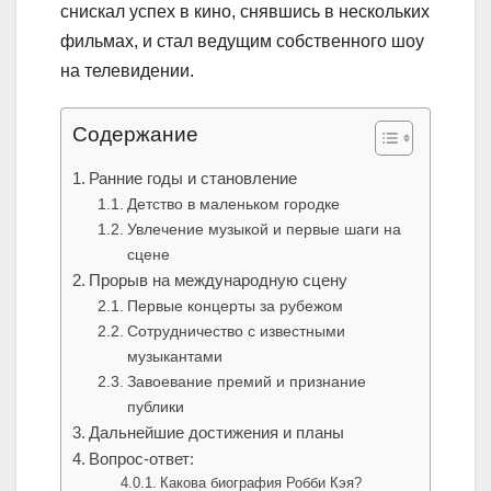
снискал успех в кино, снявшись в нескольких
фильмах, и стал ведущим собственного шоу
на телевидении.
Содержание
Ранние годы и становление
Детство в маленьком городке
Увлечение музыкой и первые шаги на
сцене
Прорыв на международную сцену
Первые концерты за рубежом
Сотрудничество с известными
музыкантами
Завоевание премий и признание
публики
Дальнейшие достижения и планы
Вопрос-ответ:
Какова биография Робби Кэя?