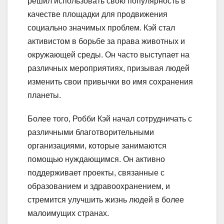
решил использовать свою популярность в
качестве площадки для продвижения
социально значимых проблем. Кэй стал
активистом в борьбе за права животных и
окружающей среды. Он часто выступает на
различных мероприятиях, призывая людей
изменить свои привычки во имя сохранения
планеты.
Более того, Робби Кэй начал сотрудничать с
различными благотворительными
организациями, которые занимаются
помощью нуждающимся. Он активно
поддерживает проекты, связанные с
образованием и здравоохранением, и
стремится улучшить жизнь людей в более
малоимущих странах.