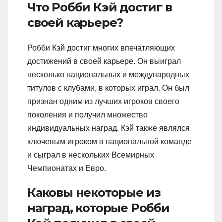
Что Робби Кэй достиг в
своей карьере?
Робби Кэй достиг многих впечатляющих
достижений в своей карьере. Он выиграл
несколько национальных и международных
титулов с клубами, в которых играл. Он был
признан одним из лучших игроков своего
поколения и получил множество
индивидуальных наград. Кэй также являлся
ключевым игроком в национальной команде
и сыграл в нескольких Всемирных
Чемпионатах и Евро.
Каковы некоторые из
наград, которые Робби