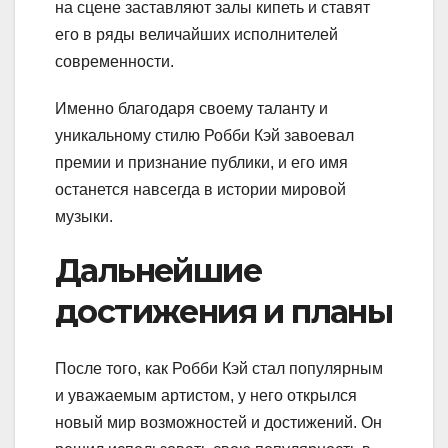
на сцене заставляют залы кипеть и ставят
его в ряды величайших исполнителей
современности.
Именно благодаря своему таланту и
уникальному стилю Робби Кэй завоевал
премии и признание публики, и его имя
останется навсегда в истории мировой
музыки.
Дальнейшие
достижения и планы
После того, как Робби Кэй стал популярным
и уважаемым артистом, у него открылся
новый мир возможностей и достижений. Он