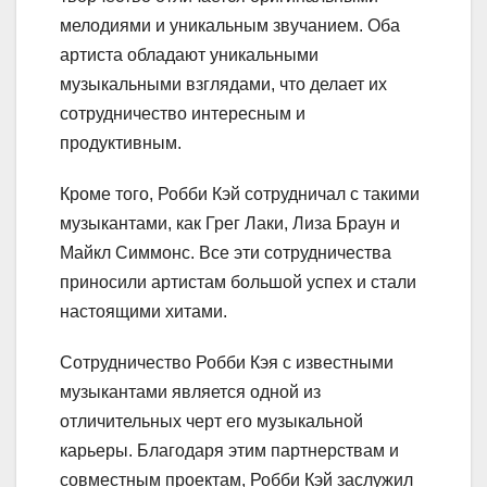
мелодиями и уникальным звучанием. Оба
артиста обладают уникальными
музыкальными взглядами, что делает их
сотрудничество интересным и
продуктивным.
Кроме того, Робби Кэй сотрудничал с такими
музыкантами, как Грег Лаки, Лиза Браун и
Майкл Симмонс. Все эти сотрудничества
приносили артистам большой успех и стали
настоящими хитами.
Сотрудничество Робби Кэя с известными
музыкантами является одной из
отличительных черт его музыкальной
карьеры. Благодаря этим партнерствам и
совместным проектам, Робби Кэй заслужил