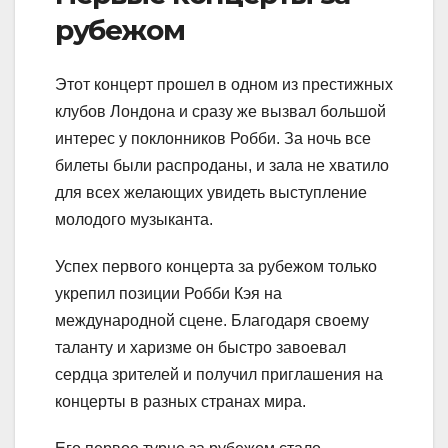
рубежом
Этот концерт прошел в одном из престижных
клубов Лондона и сразу же вызвал большой
интерес у поклонников Робби. За ночь все
билеты были распроданы, и зала не хватило
для всех желающих увидеть выступление
молодого музыканта.
Успех первого концерта за рубежом только
укрепил позиции Робби Кэя на
международной сцене. Благодаря своему
таланту и харизме он быстро завоевал
сердца зрителей и получил приглашения на
концерты в разных странах мира.