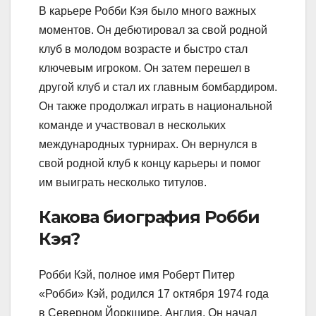
В карьере Робби Кэя было много важных
моментов. Он дебютировал за свой родной
клуб в молодом возрасте и быстро стал
ключевым игроком. Он затем перешел в
другой клуб и стал их главным бомбардиром.
Он также продолжал играть в национальной
команде и участвовал в нескольких
международных турнирах. Он вернулся в
свой родной клуб к концу карьеры и помог
им выиграть несколько титулов.
Какова биография Робби
Кэя?
Робби Кэй, полное имя Роберт Питер
«Робби» Кэй, родился 17 октября 1974 года
в Северном Йоркшире, Англия. Он начал