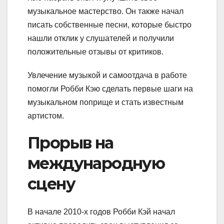
музыкальное мастерство. Он также начал
писать собственные песни, которые быстро
нашли отклик у слушателей и получили
положительные отзывы от критиков.
Увлечение музыкой и самоотдача в работе
помогли Робби Кэю сделать первые шаги на
музыкальном поприще и стать известным
артистом.
Прорыв на
международную
сцену
В начале 2010-х годов Робби Кэй начал