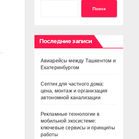
Поиск
Последние записи
Авиарейсы между Ташкентом и
Екатеринбургом
Септик для частного дома:
цена, монтаж и организация
автономной канализации
Рекламные технологии в
мобильной экосистеме:
ключевые сервисы и принципы
работы