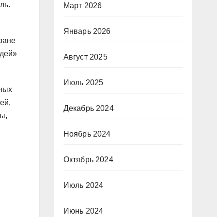
ль.
Март 2026
Январь 2026
ране
едей»
Август 2025
Июль 2025
ных
ей,
Декабрь 2024
ы,
Ноябрь 2024
Октябрь 2024
Июль 2024
Июнь 2024