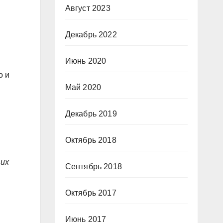
Август 2023
Декабрь 2022
Июнь 2020
о и
Май 2020
Декабрь 2019
Октябрь 2018
 их
Сентябрь 2018
Октябрь 2017
Июнь 2017