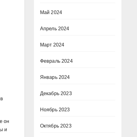
Май 2024
Апрель 2024
Март 2024
Февраль 2024
Январь 2024
Декабрь 2023
 в
Ноябрь 2023
е он
Октябрь 2023
ы и