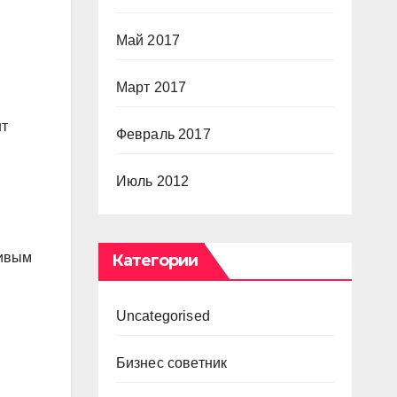
в
Май 2017
Март 2017
нт
Февраль 2017
Июль 2012
бивым
Категории
Uncategorised
Бизнес советник