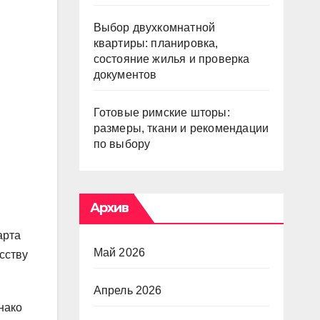
Выбор двухкомнатной
квартиры: планировка,
состояние жилья и проверка
документов
Готовые римские шторы:
размеры, ткани и рекомендации
по выбору
Архив
арта
Май 2026
сству
Апрель 2026
нако