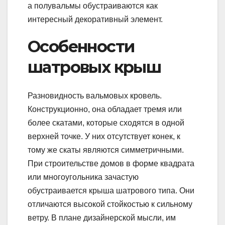
а полувальмы обустраиваются как
интересный декоративный элемент.
Особенности
шатровых крыш
Разновидность вальмовых кровель.
Конструкционно, она обладает тремя или
более скатами, которые сходятся в одной
верхней точке. У них отсутствует конек, к
тому же скаты являются симметричными.
При строительстве домов в форме квадрата
или многоугольника зачастую
обустраивается крыша шатрового типа. Они
отличаются высокой стойкостью к сильному
ветру. В плане дизайнерской мысли, им