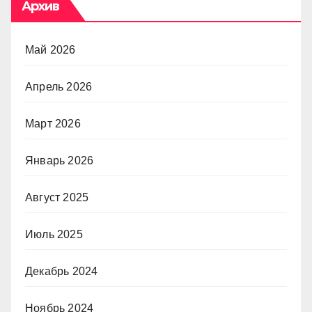
Архив
Май 2026
Апрель 2026
Март 2026
Январь 2026
Август 2025
Июль 2025
Декабрь 2024
Ноябрь 2024