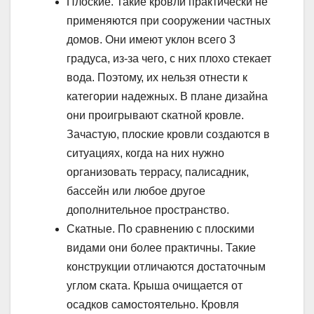
Плоские. Такие кровли практически не
применяются при сооружении частных
домов. Они имеют уклон всего 3
градуса, из-за чего, с них плохо стекает
вода. Поэтому, их нельзя отнести к
категории надежных. В плане дизайна
они проигрывают скатной кровле.
Зачастую, плоские кровли создаются в
ситуациях, когда на них нужно
организовать террасу, палисадник,
бассейн или любое другое
дополнительное пространство.
Скатные. По сравнению с плоскими
видами они более практичны. Такие
конструкции отличаются достаточным
углом ската. Крыша очищается от
осадков самостоятельно. Кровля