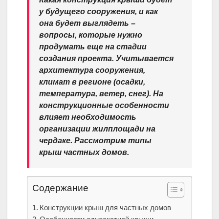
у будущего сооружения, и как
она будет выглядеть –
вопросы, которые нужно
продумать еще на стадии
создания проекта. Учитывается
архитектура сооружения,
климат в регионе (осадки,
температура, ветер, снег). На
конструкционные особенности
влияет необходимость
организации жилплощади на
чердаке. Рассмотрим типы
крыш частных домов.
Содержание
Конструкции крыш для частных домов