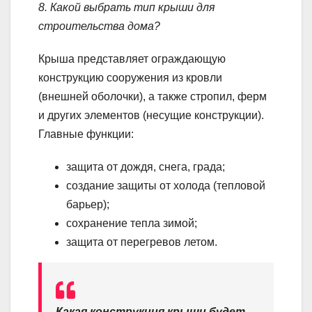
8. Какой выбрать тип крыши для
строительства дома?
Крыша представляет ограждающую
конструкцию сооружения из кровли
(внешней оболочки), а также стропил, ферм
и других элементов (несущие конструкции).
Главные функции:
защита от дождя, снега, града;
создание защиты от холода (тепловой
барьер);
сохранение тепла зимой;
защита от перегревов летом.
Какая конструкция крыши будет