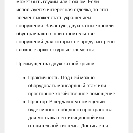
может быть глухим или с окном. Если
используется интересная отделка, то этот
элемент может стать украшением
сооружения. Зачастую, двухскатные кровли
обустраиваются при строительстве
сооружений, для которых не предусмотрены
сложные архитектурные элементы.
Преимущества двухскатной крыши:
Практичность. Под ней можно
оборудовать мансардный этаж или
просторное хозяйственное помещение.
Простор. В чердачном помещении
будет много свободного пространства
для монтажа вентиляционной или
отопительной системы. Достигается