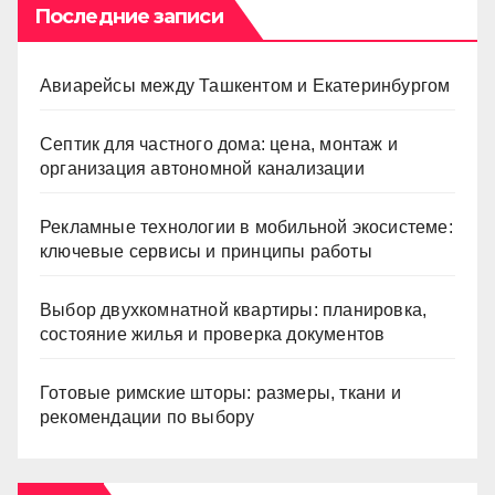
Последние записи
Авиарейсы между Ташкентом и Екатеринбургом
Септик для частного дома: цена, монтаж и
организация автономной канализации
Рекламные технологии в мобильной экосистеме:
ключевые сервисы и принципы работы
Выбор двухкомнатной квартиры: планировка,
состояние жилья и проверка документов
Готовые римские шторы: размеры, ткани и
рекомендации по выбору