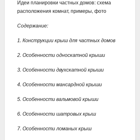
Идеи планировки частных домов: схема
расположения комнат, примеры, фото
Содержание:
1. Конструкции крыш для частных домов
2. Особенности односкатной крыши
3. Особенности двухскатной крыши
4. Особенности мансардной крыши
5. Особенности вальмовой крыши
6. Особенности шатровых крыш
7. Особенности ломаных крыш