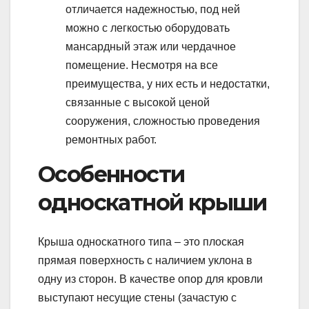
отличается надежностью, под ней
можно с легкостью оборудовать
мансардный этаж или чердачное
помещение. Несмотря на все
преимущества, у них есть и недостатки,
связанные с высокой ценой
сооружения, сложностью проведения
ремонтных работ.
Особенности
односкатной крыши
Крыша односкатного типа – это плоская
прямая поверхность с наличием уклона в
одну из сторон. В качестве опор для кровли
выступают несущие стены (зачастую с