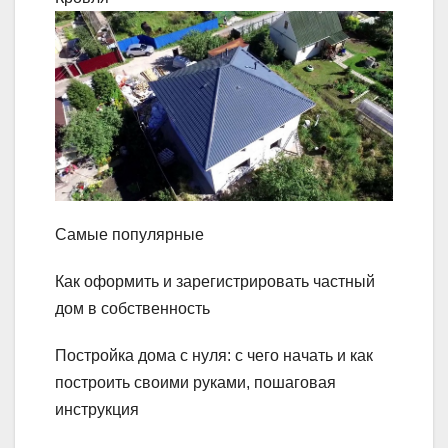
Самые популярные
Как оформить и зарегистрировать частный
дом в собственность
Постройка дома с нуля: с чего начать и как
построить своими руками, пошаговая
инструкция