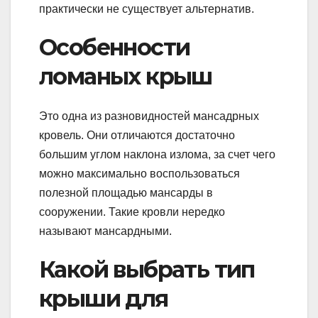
практически не существует альтернатив.
Особенности
ломаных крыш
Это одна из разновидностей мансадрных
кровель. Они отличаются достаточно
большим углом наклона излома, за счет чего
можно максимально воспользоваться
полезной площадью мансарды в
сооружении. Такие кровли нередко
называют мансардными.
Какой выбрать тип
крыши для