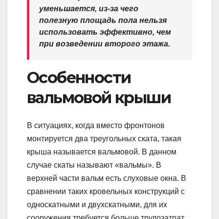
уменьшается, из-за чего
полезную площадь пола нельзя
использовать эффективно, чем
при возведении второго этажа.
Особенности
вальмовой крыши
В ситуациях, когда вместо фронтонов
монтируется два треугольных ската, такая
крыша называется вальмовой. В данном
случае скаты называют «вальмы». В
верхней части вальм есть слуховые окна. В
сравнении таких кровельных конструкций с
односкатными и двухскатными, для их
сооружения требуется больше трудозатрат.