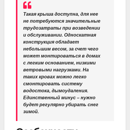
Такая крыша доступна, для нее
не потребуются значительные
трудозатраты при возведении
и обслуживании. Односкатная
конструкция обладает
небольшим весом, за счет чего
может монтироваться в домах
с легким основанием, низкими
ветровыми нагрузками. На
таких кровах можно легко
смонтировать систему
водостока, дымоудаления.
Единственный минус – нужно
будет регулярно убирать снег
зимой.