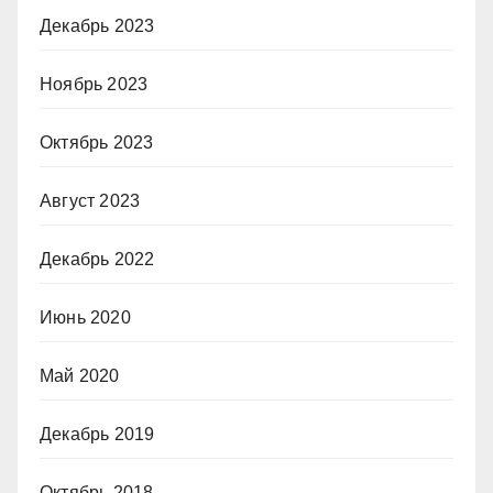
Декабрь 2023
Ноябрь 2023
Октябрь 2023
Август 2023
Декабрь 2022
Июнь 2020
Май 2020
Декабрь 2019
Октябрь 2018