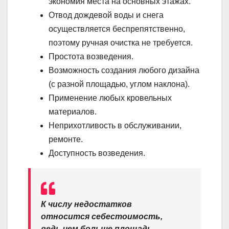
экономия места на основных этажах.
Отвод дождевой воды и снега
осуществляется беспрепятственно,
поэтому ручная очистка не требуется.
Простота возведения.
Возможность создания любого дизайна
(с разной площадью, углом наклона).
Применение любых кровельных
материалов.
Неприхотливость в обслуживании,
ремонте.
Доступность возведения.
К числу недостатков
относится себестоимость,
ведь чем больше площадь