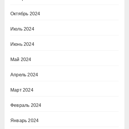
Октябрь 2024
Июль 2024
Июнь 2024
Май 2024
Апрель 2024
Март 2024
Февраль 2024
Январь 2024