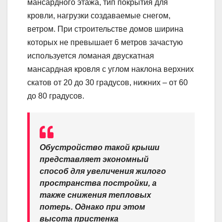
мансардного этажа, тип покрытия для
кровли, нагрузки создаваемые снегом,
ветром. При строительстве домов ширина
которых не превышает 6 метров зачастую
используется ломаная двускатная
мансардная кровля с углом наклона верхних
скатов от 20 до 30 градусов, нижних – от 60
до 80 градусов.
Обустройство такой крыши
представляет экономный
способ для увеличения жилого
пространства постройки, а
также снижения тепловых
потерь. Однако при этом
высота пристенка