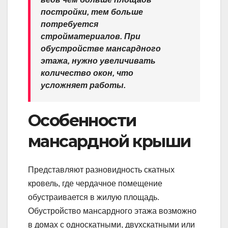
постройки, тем больше
потребуется
стройматериалов. При
обустройстве мансардного
этажа, нужно увеличивать
количество окон, что
усложняет работы.
Особенности
мансардной крыши
Представляют разновидность скатных
кровель, где чердачное помещение
обустраивается в жилую площадь.
Обустройство мансардного этажа возможно
в домах с односкатными, двухскатными или