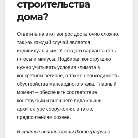
строительства
дома?
Ответить на этот вопрос достаточно сложно,
так как каждый случай является
индивидуальным. У каждого варианта есть
плюсы и минусы. Подбирая конструкцию
нужно учитывать условия климата в
конкретном регионе, а также необходимость
обустройства мансардного этажа. Главный
момент – обеспечить соответствие
конструкции и внешнего вида крыши
архитектуре сооружения, а также
предпочтениям хозяев.
В статье использованы фотографии с