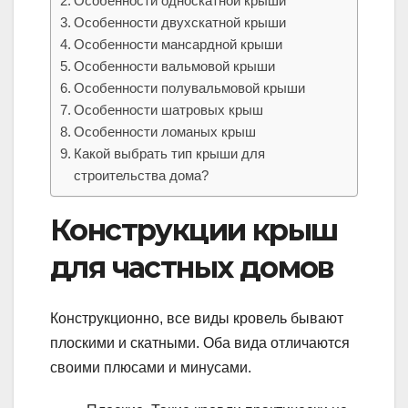
Особенности односкатной крыши
Особенности двухскатной крыши
Особенности мансардной крыши
Особенности вальмовой крыши
Особенности полувальмовой крыши
Особенности шатровых крыш
Особенности ломаных крыш
Какой выбрать тип крыши для
строительства дома?
Конструкции крыш
для частных домов
Конструкционно, все виды кровель бывают
плоскими и скатными. Оба вида отличаются
своими плюсами и минусами.