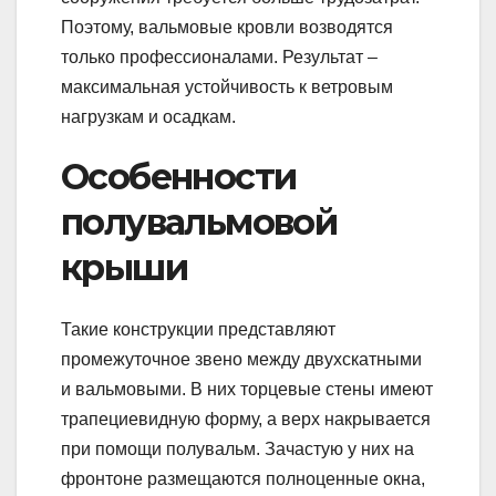
Поэтому, вальмовые кровли возводятся
только профессионалами. Результат –
максимальная устойчивость к ветровым
нагрузкам и осадкам.
Особенности
полувальмовой
крыши
Такие конструкции представляют
промежуточное звено между двухскатными
и вальмовыми. В них торцевые стены имеют
трапециевидную форму, а верх накрывается
при помощи полувальм. Зачастую у них на
фронтоне размещаются полноценные окна,