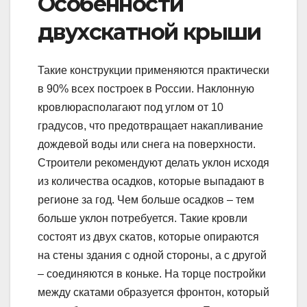
Особенности
двухскатной крыши
Такие конструкции применяются практически
в 90% всех построек в России. Наклонную
кровлюрасполагают под углом от 10
градусов, что предотвращает накапливание
дождевой воды или снега на поверхности.
Строители рекомендуют делать уклон исходя
из количества осадков, которые выпадают в
регионе за год. Чем больше осадков – тем
больше уклон потребуется. Такие кровли
состоят из двух скатов, которые опираются
на стены здания с одной стороны, а с другой
– соединяются в коньке. На торце постройки
между скатами образуется фронтон, который