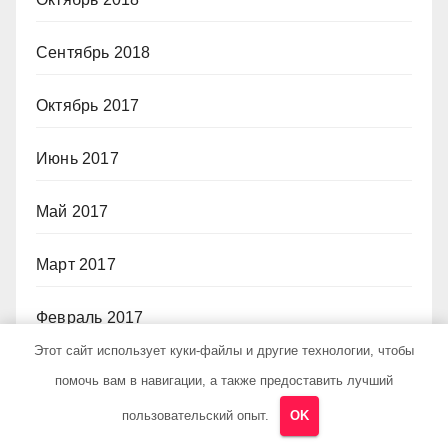
Сентябрь 2018
Октябрь 2017
Июнь 2017
Май 2017
Март 2017
Февраль 2017
Этот сайт использует куки-файлы и другие технологии, чтобы
Июль 2012
помочь вам в навигации, а также предоставить лучший
пользовательский опыт.
OK