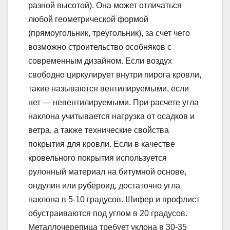
разной высотой). Она может отличаться
любой геометрической формой
(прямоугольник, треугольник), за счет чего
возможно строительство особняков с
современным дизайном. Если воздух
свободно циркулирует внутри пирога кровли,
такие называются вентилируемыми, если
нет — невентилируемыми. При расчете угла
наклона учитывается нагрузка от осадков и
ветра, а также технические свойства
покрытия для кровли. Если в качестве
кровельного покрытия используется
рулонный материал на битумной основе,
ондулин или рубероид, достаточно угла
наклона в 5-10 градусов. Шифер и профлист
обустраиваются под углом в 20 градусов.
Металлочерепица требует уклона в 30-35