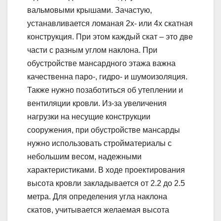
вальмовыми крышами. Зачастую,
устанавливается ломаная 2х- или 4х скатная
конструкция. При этом каждый скат – это две
части с разным углом наклона. При
обустройстве мансардного этажа важна
качественна паро-, гидро- и шумоизоляция.
Также нужно позаботиться об утеплении и
вентиляции кровли. Из-за увеличения
нагрузки на несущие конструкции
сооружения, при обустройстве мансарды
нужно использовать стройматериалы с
небольшим весом, надежными
характеристиками. В ходе проектирования
высота кровли закладывается от 2.2 до 2.5
метра. Для определения угла наклона
скатов, учитывается желаемая высота