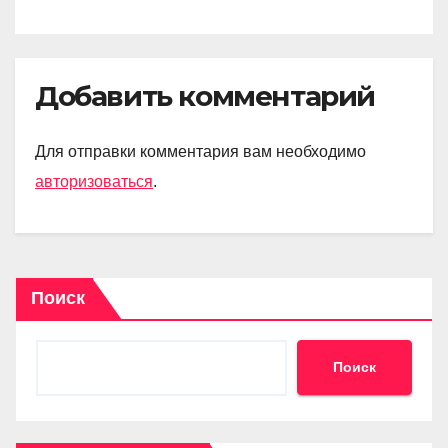
Добавить комментарий
Для отправки комментария вам необходимо
авторизоваться
.
Поиск
Поиск