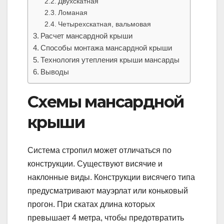
Двухскатная
Ломаная
Четырехскатная, вальмовая
Расчет мансардной крыши
Способы монтажа мансардной крыши
Технология утепления крыши мансарды
Выводы
Схемы мансардной
крыши
Система стропил может отличаться по
конструкции. Существуют висячие и
наклонные виды. Конструкции висячего типа
предусматривают мауэрлат или коньковый
прогон. При скатах длина которых
превышает 4 метра, чтобы предотвратить