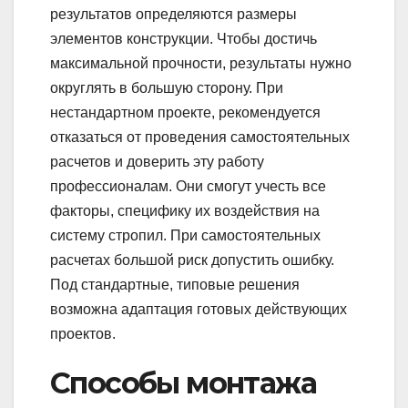
результатов определяются размеры
элементов конструкции. Чтобы достичь
максимальной прочности, результаты нужно
округлять в большую сторону. При
нестандартном проекте, рекомендуется
отказаться от проведения самостоятельных
расчетов и доверить эту работу
профессионалам. Они смогут учесть все
факторы, специфику их воздействия на
систему стропил. При самостоятельных
расчетах большой риск допустить ошибку.
Под стандартные, типовые решения
возможна адаптация готовых действующих
проектов.
Способы монтажа