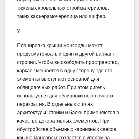
тяжелых кровельных стройматериалов,
таких как керамочерепица или шифер.
?
Планировка крыши мансарды может
предусматривать и один и другой вариант
стропил. Чтобы высвободить пространство,
каркас смещается в одну сторону, где его
элементы выступают основной для
облицовочных работ. При этом ригель
используется для облицовки потолочного
перекрытия. В отдельных стилях
архитектуры, стойки и балки применяются в
качестве декоративных элементов. При
обустройстве объемных карнизных свесов,
крыша мансарды создается с упором за