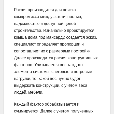
Расчет производится для поиска
компромисса между эстетичностью,
надежностью и доступной ценой
строительства. Изначально проектируется
крыша дома под мансарду, создается эскиз,
специалист определяет пропорции и
сопоставляет их с размерами постройки.
Далее производится расчет конструктивных
факторов. Учитывается вес каждого
элемента системы, снеговые и ветровые
нагрузки, то, какой вес нужно будет
выдержать конструкции, с учетом веса
людей, мебели.
Каждый фактор обрабатывается и
суммируется. Далее с учетом полученных