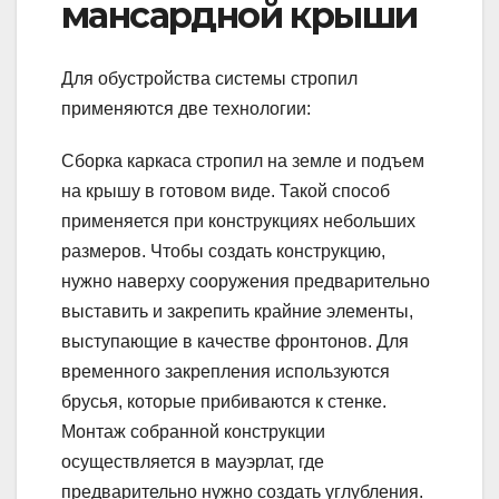
мансардной крыши
Для обустройства системы стропил
применяются две технологии:
Сборка каркаса стропил на земле и подъем
на крышу в готовом виде. Такой способ
применяется при конструкциях небольших
размеров. Чтобы создать конструкцию,
нужно наверху сооружения предварительно
выставить и закрепить крайние элементы,
выступающие в качестве фронтонов. Для
временного закрепления используются
брусья, которые прибиваются к стенке.
Монтаж собранной конструкции
осуществляется в мауэрлат, где
предварительно нужно создать углубления.