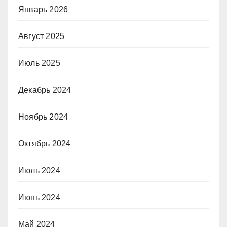
Январь 2026
Август 2025
Июль 2025
Декабрь 2024
Ноябрь 2024
Октябрь 2024
Июль 2024
Июнь 2024
Май 2024