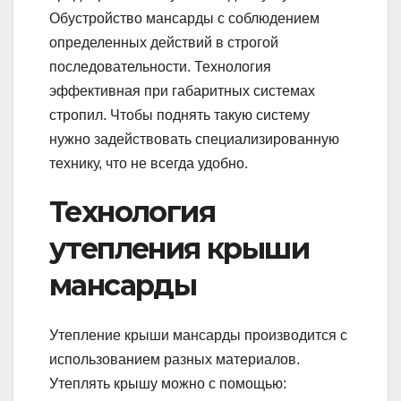
Обустройство мансарды с соблюдением
определенных действий в строгой
последовательности. Технология
эффективная при габаритных системах
стропил. Чтобы поднять такую систему
нужно задействовать специализированную
технику, что не всегда удобно.
Технология
утепления крыши
мансарды
Утепление крыши мансарды производится с
использованием разных материалов.
Утеплять крышу можно с помощью: