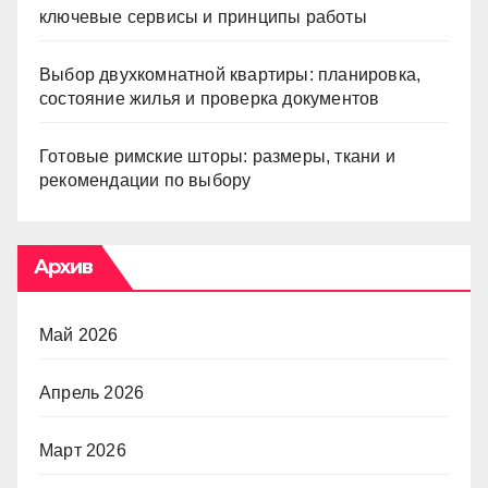
ключевые сервисы и принципы работы
Выбор двухкомнатной квартиры: планировка,
состояние жилья и проверка документов
Готовые римские шторы: размеры, ткани и
рекомендации по выбору
Архив
Май 2026
Апрель 2026
Март 2026