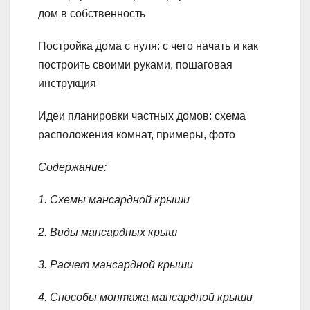
дом в собственность
Постройка дома с нуля: с чего начать и как
построить своими руками, пошаговая
инструкция
Идеи планировки частных домов: схема
расположения комнат, примеры, фото
Содержание:
1. Схемы мансардной крыши
2. Виды мансардных крыш
3. Расчет мансардной крыши
4. Способы монтажа мансардной крыши