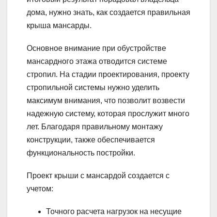
дома, нужно знать, как создается правильная
крыша мансарды.
Основное внимание при обустройстве
мансардного этажа отводится системе
стропил. На стадии проектирования, проекту
стропильной системы нужно уделить
максимум внимания, что позволит возвести
надежную систему, которая прослужит много
лет. Благодаря правильному монтажу
конструкции, также обеспечивается
функциональность постройки.
Проект крыши с мансардой создается с
учетом:
Точного расчета нагрузок на несущие