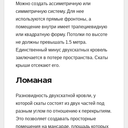
Можно создать ассиметричную или
симметричную систему. Для нее
используются прямые фронтоны, а
помещение внутри имеет трапециевидную
или квадратную форму. Потолки по высоте
не должны превышать 1.5 метра.
Единственный минус двухскатных кровель
заключается в потере пространства. Скаты
крыши отсекают его.
Ломаная
Разновидность двухскатной кровли, у
которой скаты состоят из двух частей под
разным углом по отношению к перекрытиям.
Это позволяет создавать просторные
помещения на мансарде, площадь которых