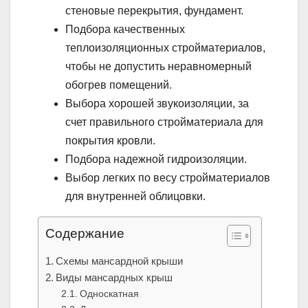
стеновые перекрытия, фундамент.
Подбора качественных
теплоизоляционных стройматериалов,
чтобы не допустить неравномерный
обогрев помещений.
Выбора хорошей звукоизоляции, за
счет правильного стройматериала для
покрытия кровли.
Подбора надежной гидроизоляции.
Выбор легких по весу стройматериалов
для внутренней облицовки.
Содержание
Схемы мансардной крыши
Виды мансардных крыш
Односкатная