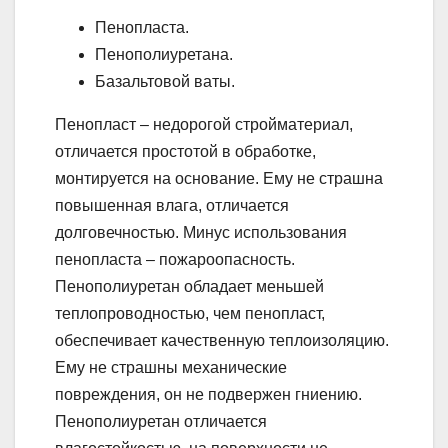
Пенопласта.
Пенополиуретана.
Базальтовой ваты.
Пенопласт – недорогой стройматериал,
отличается простотой в обработке,
монтируется на основание. Ему не страшна
повышенная влага, отличается
долговечностью. Минус использования
пенопласта – пожароопасность.
Пенополиуретан обладает меньшей
теплопроводностью, чем пенопласт,
обеспечивает качественную теплоизоляцию.
Ему не страшны механические
повреждения, он не подвержен гниению.
Пенополиуретан отличается