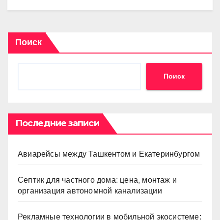
Поиск
Поиск
Последние записи
Авиарейсы между Ташкентом и Екатеринбургом
Септик для частного дома: цена, монтаж и
организация автономной канализации
Рекламные технологии в мобильной экосистеме: