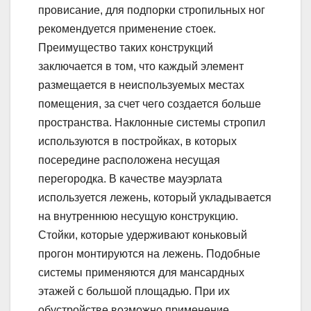
провисание, для подпорки стропильных ног
рекомендуется применение стоек.
Преимущество таких конструкций
заключается в том, что каждый элемент
размещается в неиспользуемых местах
помещения, за счет чего создается больше
пространства. Наклонные системы стропил
используются в постройках, в которых
посередине расположена несущая
перегородка. В качестве мауэрлата
используется лежень, который укладывается
на внутреннюю несущую конструкцию.
Стойки, которые удерживают коньковый
прогон монтируются на лежень. Подобные
системы применяются для мансардных
этажей с большой площадью. При их
обустройстве возможно применение