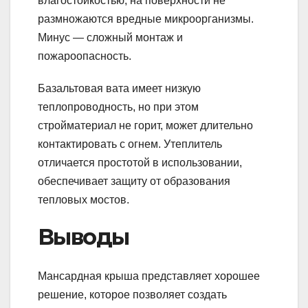
влагостойкостью, на поверхности не
размножаются вредные микроорганизмы.
Минус — сложный монтаж и
пожароопасность.
Базальтовая вата имеет низкую
теплопроводность, но при этом
стройматериал не горит, может длительно
контактировать с огнем. Утеплитель
отличается простотой в использовании,
обеспечивает защиту от образования
тепловых мостов.
Выводы
Мансардная крыша представляет хорошее
решение, которое позволяет создать