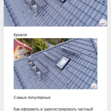
Кровля
Самые популярные
Как оформить и зарегистрировать частный