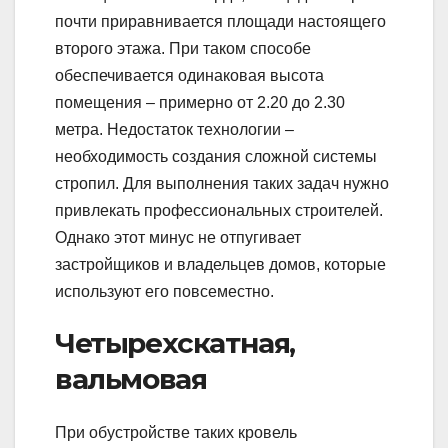
почти приравнивается площади настоящего
второго этажа. При таком способе
обеспечивается одинаковая высота
помещения – примерно от 2.20 до 2.30
метра. Недостаток технологии –
необходимость создания сложной системы
стропил. Для выполнения таких задач нужно
привлекать профессиональных строителей.
Однако этот минус не отпугивает
застройщиков и владельцев домов, которые
используют его повсеместно.
Четырехскатная,
вальмовая
При обустройстве таких кровель