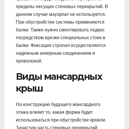
пределы несущих стеновых перекрытий. В
данном случае мауэрлат не используется.
При обустройстве системы применяются
балки. Также нужно смонтировать подкос
посредством врезки специальных стоек в
балки. Фиксация стропил осуществляется
надежным анкерным соединением и
проволокой.
Виды мансардных
крыш
На конструкцию будущего мансардного
этажа влияет то, какая форма будет
использоваться при обустройстве кровли.
Зачастую часть стеновых перекрытий