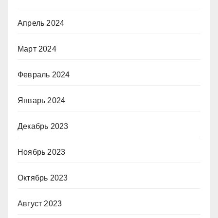
Апрель 2024
Март 2024
Февраль 2024
Январь 2024
Декабрь 2023
Ноябрь 2023
Октябрь 2023
Август 2023