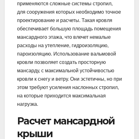
применяются сложные системы стропил,
для сооружения которых необходимо точное
проектирование и расчеты. Такая кровля
обеспечивает большую площадь помещения
мансардного этажа, что влечет немалые
расходы на утепление, гидроизоляцию,
пароизоляцию. Использование вальмовой
кровли позволяет создать просторную
мансарду, с максимальной устойчивостью
кровли к снегу и ветру. Они эстетичны, но при
этом требуют усиления наслонных стропил,
на которые приходится максимальная
нагрузка.
Расчет мансардной
крыши