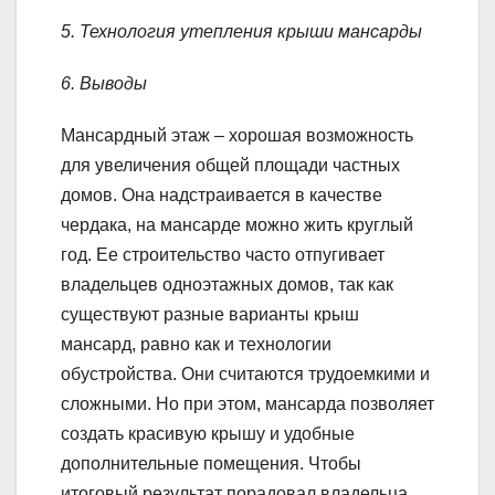
5. Технология утепления крыши мансарды
6. Выводы
Мансардный этаж – хорошая возможность
для увеличения общей площади частных
домов. Она надстраивается в качестве
чердака, на мансарде можно жить круглый
год. Ее строительство часто отпугивает
владельцев одноэтажных домов, так как
существуют разные варианты крыш
мансард, равно как и технологии
обустройства. Они считаются трудоемкими и
сложными. Но при этом, мансарда позволяет
создать красивую крышу и удобные
дополнительные помещения. Чтобы
итоговый результат порадовал владельца