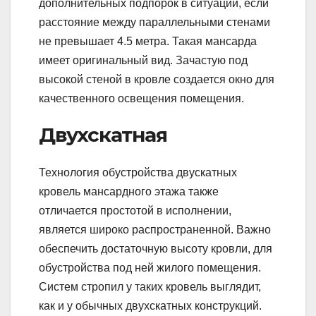
дополнительных подпорок в ситуации, если
расстояние между параллельными стенами
не превышает 4.5 метра. Такая мансарда
имеет оригинальный вид. Зачастую под
высокой стеной в кровле создается окно для
качественного освещения помещения.
Двухскатная
Технология обустройства двускатных
кровель мансардного этажа также
отличается простотой в исполнении,
является широко распространенной. Важно
обеспечить достаточную высоту кровли, для
обустройства под ней жилого помещения.
Систем стропил у таких кровель выглядит,
как и у обычных двухскатных конструкций.