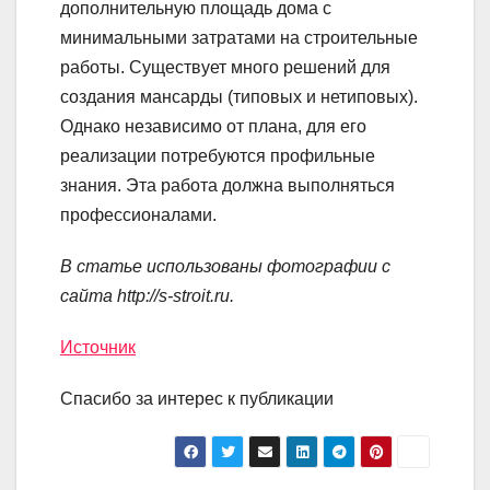
дополнительную площадь дома с
минимальными затратами на строительные
работы. Существует много решений для
создания мансарды (типовых и нетиповых).
Однако независимо от плана, для его
реализации потребуются профильные
знания. Эта работа должна выполняться
профессионалами.
В статье использованы фотографии с
сайта
http://s-stroit.ru
.
Источник
Спасибо за интерес к публикации