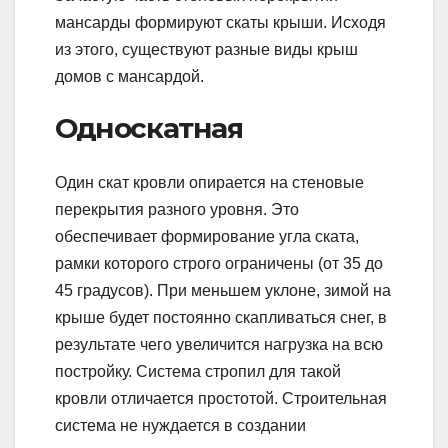
мансарды формируют скаты крыши. Исходя
из этого, существуют разные виды крыш
домов с мансардой.
Односкатная
Один скат кровли опирается на стеновые
перекрытия разного уровня. Это
обеспечивает формирование угла ската,
рамки которого строго ограничены (от 35 до
45 градусов). При меньшем уклоне, зимой на
крыше будет постоянно скапливаться снег, в
результате чего увеличится нагрузка на всю
постройку. Система стропил для такой
кровли отличается простотой. Строительная
система не нуждается в создании