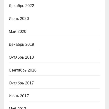
Декабрь 2022
Июнь 2020
Май 2020
Декабрь 2019
Октябрь 2018
Сентябрь 2018
Октябрь 2017
Июнь 2017
Май 2017