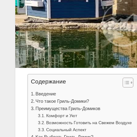
Содержание
Введение
Что такое Гриль-Домики?
Преимущества Гриль-Домиков
Комфорт и Уют
Возможность Готовить на Свежем Воздухе
Социальный Аспект
Как Выбрать Гриль-Домик?