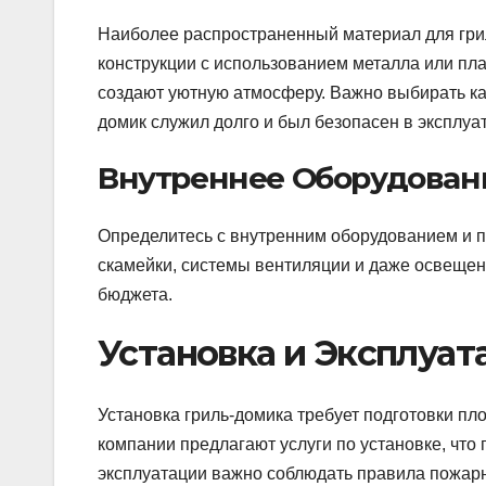
Наиболее распространенный материал для гри
конструкции с использованием металла или пл
создают уютную атмосферу. Важно выбирать к
домик служил долго и был безопасен в эксплуа
Внутреннее Оборудован
Определитесь с внутренним оборудованием и 
скамейки, системы вентиляции и даже освещен
бюджета.
Установка и Эксплуат
Установка гриль-домика требует подготовки пл
компании предлагают услуги по установке, что
эксплуатации важно соблюдать правила пожарн