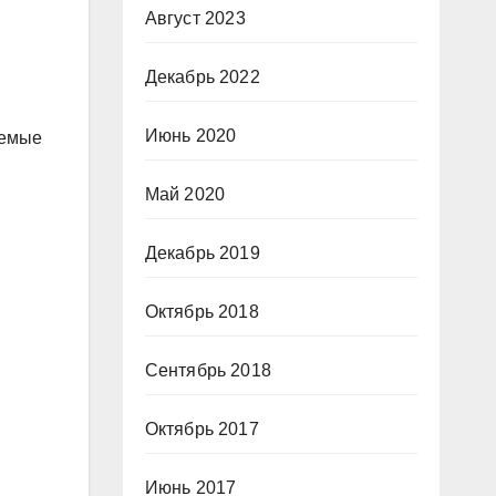
Август 2023
Декабрь 2022
Июнь 2020
аемые
Май 2020
Декабрь 2019
Октябрь 2018
Сентябрь 2018
Октябрь 2017
Июнь 2017