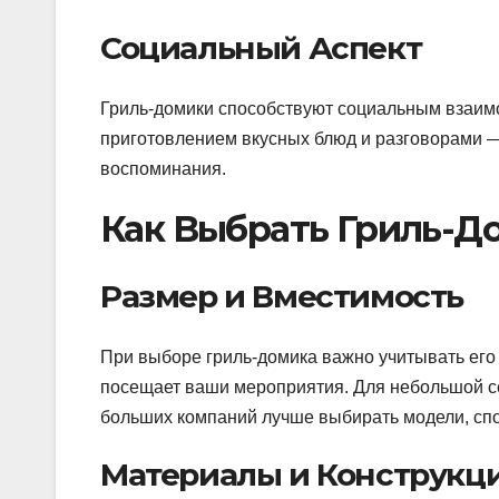
Социальный Аспект
Гриль-домики способствуют социальным взаим
приготовлением вкусных блюд и разговорами 
воспоминания.
Как Выбрать Гриль-Д
Размер и Вместимость
При выборе гриль-домика важно учитывать его
посещает ваши мероприятия. Для небольшой сем
больших компаний лучше выбирать модели, спо
Материалы и Конструкц