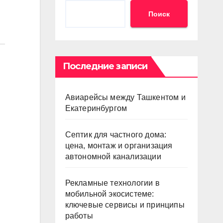
Поиск
Последние записи
Авиарейсы между Ташкентом и
Екатеринбургом
Септик для частного дома:
цена, монтаж и организация
автономной канализации
Рекламные технологии в
мобильной экосистеме:
ключевые сервисы и принципы
работы