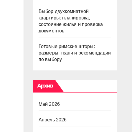
Выбор двухкомнатной
квартиры: планировка,
состояние жилья и проверка
документов
Готовые римские шторы:
размеры, ткани и рекомендации
по выбору
Архив
Май 2026
Апрель 2026