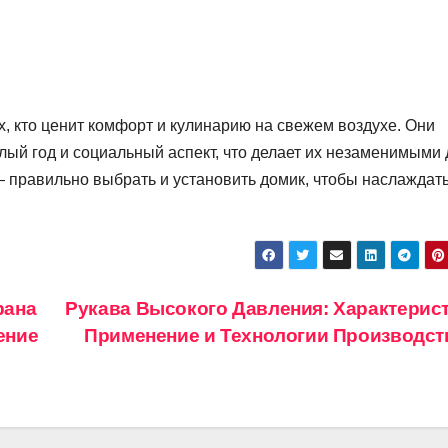
, кто ценит комфорт и кулинарию на свежем воздухе. Они
глый год и социальный аспект, что делает их незаменимыми
 правильно выбрать и установить домик, чтобы наслаждат
рана
Рукава Высокого Давления: Характерист
ение
Применение и Технологии Производс