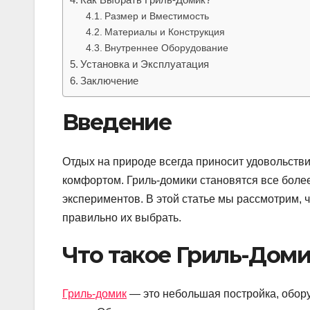
Размер и Вместимость
Материалы и Конструкция
Внутреннее Оборудование
Установка и Эксплуатация
Заключение
Введение
Отдых на природе всегда приносит удовольстви
комфортом. Гриль-домики становятся все боле
экспериментов. В этой статье мы рассмотрим, ч
правильно их выбрать.
Что такое Гриль-Дом
Гриль-домик
— это небольшая постройка, обору