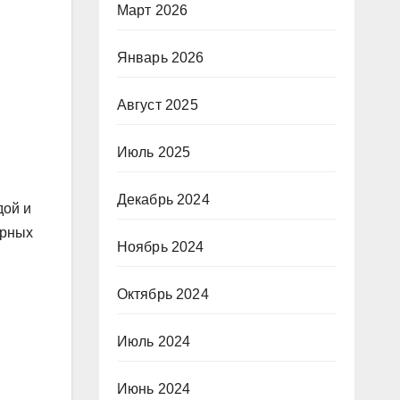
Март 2026
Январь 2026
Август 2025
Июль 2025
Декабрь 2024
дой и
арных
Ноябрь 2024
Октябрь 2024
Июль 2024
Июнь 2024