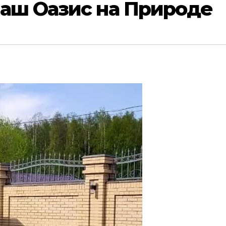
Ваш Оазис на Природе