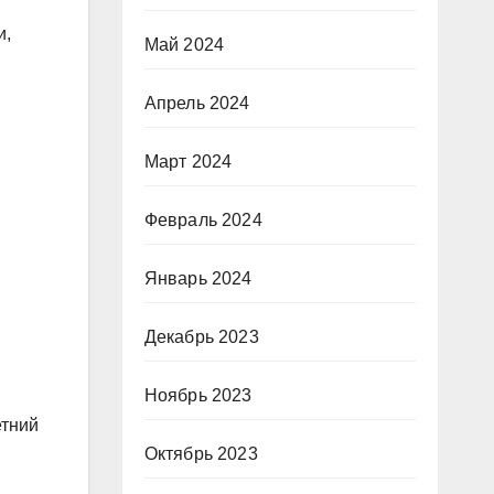
и,
Май 2024
Апрель 2024
Март 2024
Февраль 2024
Январь 2024
Декабрь 2023
Ноябрь 2023
етний
Октябрь 2023