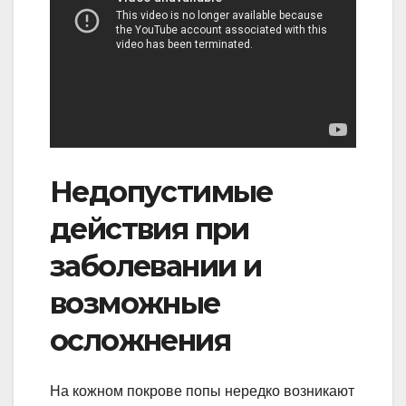
Недопустимые
действия при
заболевании и
возможные
осложнения
На кожном покрове попы нередко возникают