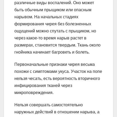
различные виды воспалений. Оно может
быть обычным прыщиком или опасным
нарывом. На начальных стадиях
формирования чирея без болезненных
ощущений можно спутать с прыщиком, но
через какое-то время нарыв растет в
размерах, становится твердым. Ткань около
гнойника начинает багроветь и болеть.
Первоначальные признаки чирея весьма
похожи с симптомами укуса. Участок на попе
нельзя чесать, есть вероятность вторичного
инфицирования тканей через
микроповреждения.
Нельзя совершать самостоятельно
наружных действий в отношении нарыва, а