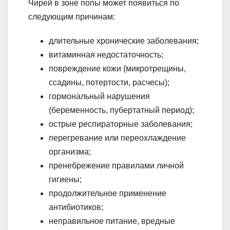
Чирей в зоне попы может появиться по
следующим причинам:
длительные хронические заболевания;
витаминная недостаточность;
повреждение кожи (микротрещины,
ссадины, потертости, расчесы);
гормональный нарушения
(беременность, пубертатный период);
острые респираторные заболевания;
перегревание или переохлаждение
организма;
пренебрежение правилами личной
гигиены;
продолжительное применение
антибиотиков;
неправильное питание, вредные