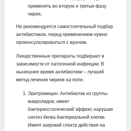
применять во вторую и третью фазу
чирея.
Не рекомендуется самостоятельный подбор
антибиотиков, перед применением нужно
проконсультироваться с врачом.
Лекарственные препараты подбирают в
зависимости от патогенной инфекции. В
нынешнее время антибиотики – лучший
метод лечения чириев на попе.
Эритромицин. Антибиотик из группы
макролидов, имеет
бактериостатический эффект, нарушая
синтез белка бактериальной клетки.
Имеет широкий спектр действия на