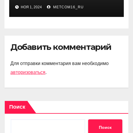
НОЯ 1, 2024
METCOM16_RU
Добавить комментарий
Для отправки комментария вам необходимо
авторизоваться
.
Поиск
Поиск