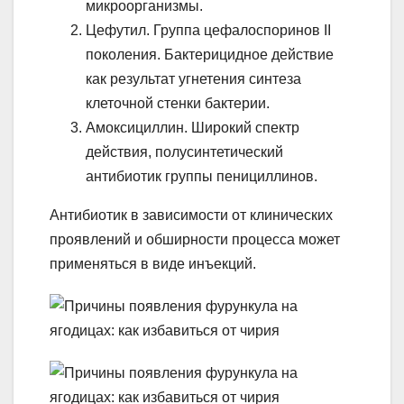
микроорганизмы.
Цефутил. Группа цефалоспоринов II
поколения. Бактерицидное действие
как результат угнетения синтеза
клеточной стенки бактерии.
Амоксициллин. Широкий спектр
действия, полусинтетический
антибиотик группы пенициллинов.
Антибиотик в зависимости от клинических
проявлений и обширности процесса может
применяться в виде инъекций.