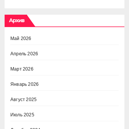
Архив
Май 2026
Апрель 2026
Март 2026
Январь 2026
Август 2025
Июль 2025