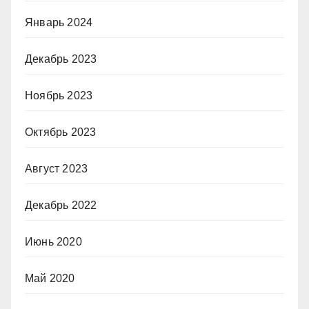
Январь 2024
Декабрь 2023
Ноябрь 2023
Октябрь 2023
Август 2023
Декабрь 2022
Июнь 2020
Май 2020