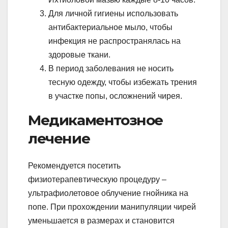
Для личной гигиены использовать
антибактериальное мыло, чтобы
инфекция не распространялась на
здоровые ткани.
В период заболевания не носить
тесную одежду, чтобы избежать трения
в участке попы, осложнений чирея.
Медикаментозное
лечение
Рекомендуется посетить
физиотерапевтическую процедуру –
ультрафиолетовое облучение гнойника на
попе. При прохождении манипуляции чирей
уменьшается в размерах и становится