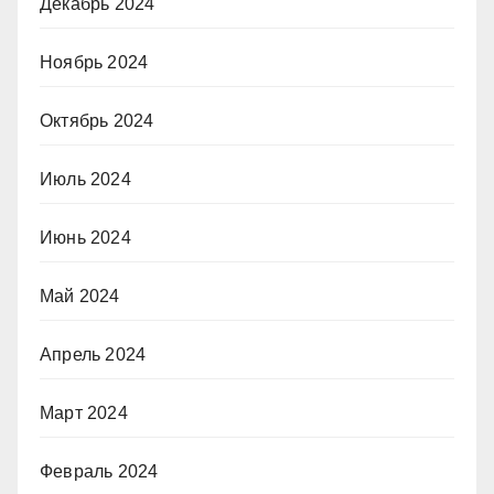
Декабрь 2024
Ноябрь 2024
Октябрь 2024
Июль 2024
Июнь 2024
Май 2024
Апрель 2024
Март 2024
Февраль 2024