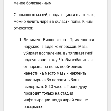
менее болезненным.
С помощью мазей, продающихся в аптеках,
можно лечить чирей в области попы. К ним
относятся:
Линимент Вишневского. Применяется
наружно, в виде компрессов. Мазь
убирает воспаление, вытягивает гной,
подсушивает кожу. Чтобы избавиться
от нарыва на попе, необходимо
нанести на место мазь и наклеить
пластырь либо наложить бинт,
выдержать 8-10 часов. Процедуру
проводят только на стадии
инфильтрации, когда чирей еще не
раскрылся.