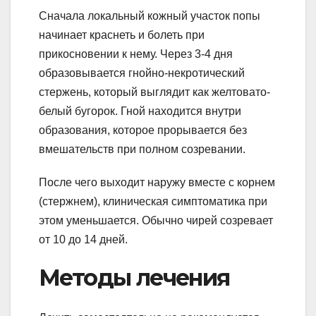
Сначала локальный кожный участок попы
начинает краснеть и болеть при
прикосновении к нему. Через 3-4 дня
образовывается гнойно-некротический
стержень, который выглядит как желтовато-
белый бугорок. Гной находится внутри
образования, которое прорывается без
вмешательств при полном созревании.
После чего выходит наружу вместе с корнем
(стержнем), клиническая симптоматика при
этом уменьшается. Обычно чирей созревает
от 10 до 14 дней.
Методы лечения