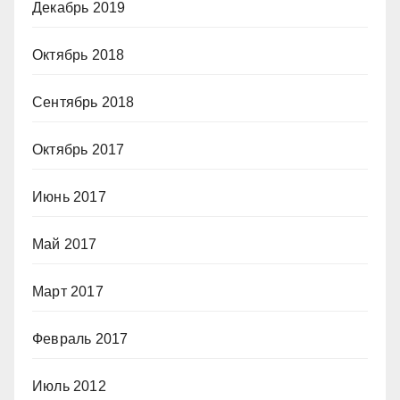
Декабрь 2019
Октябрь 2018
Сентябрь 2018
Октябрь 2017
Июнь 2017
Май 2017
Март 2017
Февраль 2017
Июль 2012