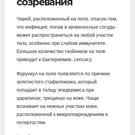
созревания
Чирей, расположенный на попе, опасен тем,
что инфекция, попав в кровеносные сосуды
может распространиться на любой участок
тела, особенно при слабом иммунитете.
Большое количество гнойников на теле
приводит к бактериемие, сепсису.
Фурункул на попе появляется по причине
золотистого стафилококка, который
попадает в толщу эпидермиса при
царапинах, трещинах на коже. Чаще
возникает на нежных участках кожи,
расположенной к микроповреждениям и
потертостям.