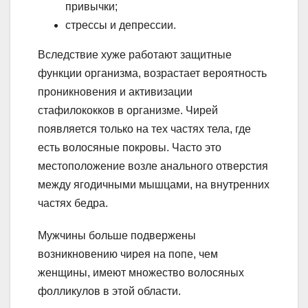
привычки;
стрессы и депрессии.
Вследствие хуже работают защитные
функции организма, возрастает вероятность
проникновения и активизации
стафилококков в организме. Чирей
появляется только на тех частях тела, где
есть волосяные покровы. Часто это
местоположение возле анального отверстия
между ягодичными мышцами, на внутренних
частях бедра.
Мужчины больше подвержены
возникновению чирея на попе, чем
женщины, имеют множество волосяных
фолликулов в этой области.