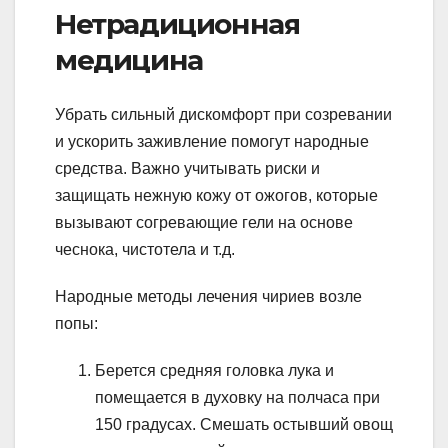
Нетрадиционная
медицина
Убрать сильный дискомфорт при созревании
и ускорить заживление помогут народные
средства. Важно учитывать риски и
защищать нежную кожу от ожогов, которые
вызывают согревающие гели на основе
чеснока, чистотела и т.д.
Народные методы лечения чириев возле
попы:
Берется средняя головка лука и
помещается в духовку на полчаса при
150 градусах. Смешать остывший овощ