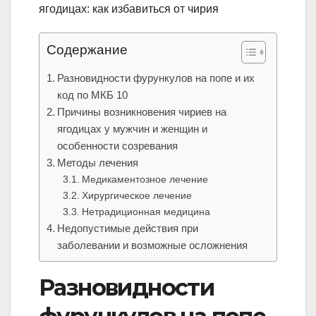
Содержание
Разновидности фурункулов на попе и их
код по МКБ 10
Причины возникновения чириев на
ягодицах у мужчин и женщин и
особенности созревания
Методы лечения
Медикаментозное лечение
Хирургическое лечение
Нетрадиционная медицина
Недопустимые действия при
заболевании и возможные осложнения
Разновидности