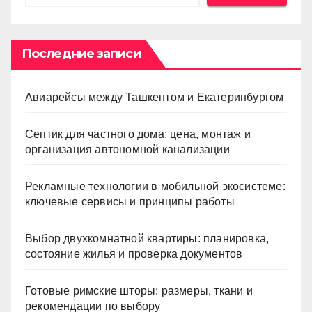
Последние записи
Авиарейсы между Ташкентом и Екатеринбургом
Септик для частного дома: цена, монтаж и
организация автономной канализации
Рекламные технологии в мобильной экосистеме:
ключевые сервисы и принципы работы
Выбор двухкомнатной квартиры: планировка,
состояние жилья и проверка документов
Готовые римские шторы: размеры, ткани и
рекомендации по выбору