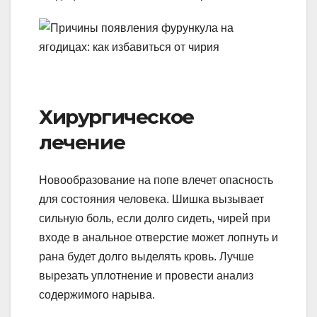
Хирургическое
лечение
Новообразование на попе влечет опасность
для состояния человека. Шишка вызывает
сильную боль, если долго сидеть, чирей при
входе в анальное отверстие может лопнуть и
рана будет долго выделять кровь. Лучше
вырезать уплотнение и провести анализ
содержимого нарыва.