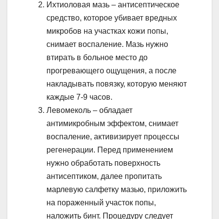
Ихтиоловая мазь – антисептическое
средство, которое убивает вредных
микробов на участках кожи попы,
снимает воспаление. Мазь нужно
втирать в больное место до
прогревающего ощущения, а после
накладывать повязку, которую меняют
каждые 7-9 часов.
Левомеколь – обладает
антимикробным эффектом, снимает
воспаление, активизирует процессы
регенерации. Перед применением
нужно обработать поверхность
антисептиком, далее пропитать
марлевую салфетку мазью, приложить
на пораженный участок попы,
наложить бинт. Процедуру следует