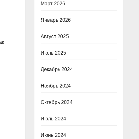
Март 2026
Январь 2026
Август 2025
ак
Июль 2025
Декабрь 2024
Ноябрь 2024
Октябрь 2024
Июль 2024
Июнь 2024