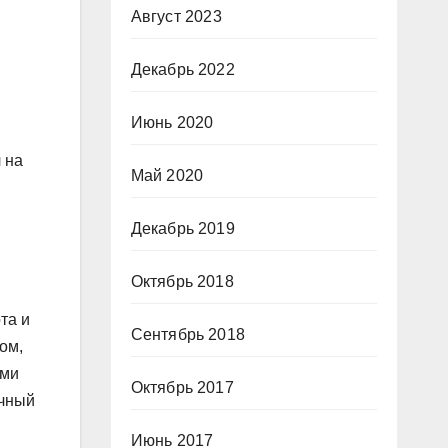
Август 2023
Декабрь 2022
Июнь 2020
 на
Май 2020
Декабрь 2019
Октябрь 2018
та и
Сентябрь 2018
ом,
ями
Октябрь 2017
очный
Июнь 2017