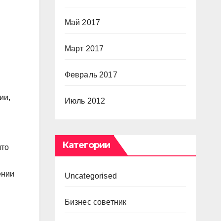
Май 2017
Март 2017
Февраль 2017
ии,
Июль 2012
Категории
что
ении
Uncategorised
Бизнес советник