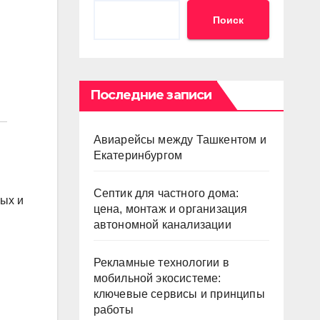
Поиск
Последние записи
Авиарейсы между Ташкентом и
Екатеринбургом
Септик для частного дома:
лых и
цена, монтаж и организация
автономной канализации
Рекламные технологии в
мобильной экосистеме:
ключевые сервисы и принципы
работы