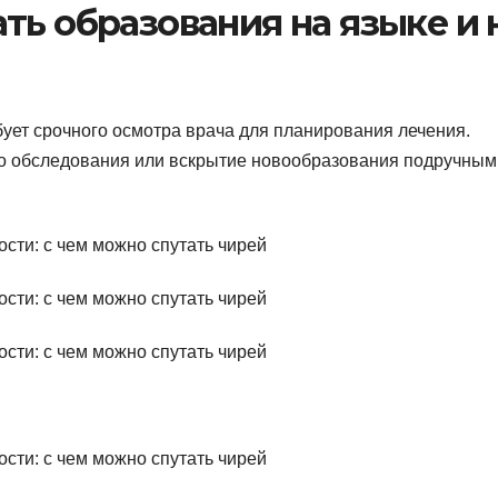
ть образования на языке и 
бует срочного осмотра врача для планирования лечения.
го обследования или вскрытие новообразования подручным