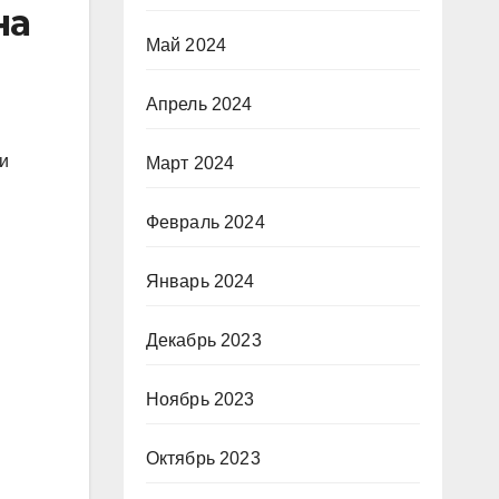
на
Май 2024
Апрель 2024
и
Март 2024
Февраль 2024
Январь 2024
Декабрь 2023
Ноябрь 2023
Октябрь 2023