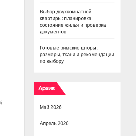
Выбор двухкомнатной
квартиры: планировка,
состояние жилья и проверка
документов
Готовые римские шторы:
размеры, ткани и рекомендации
по выбору
Архив
й
Май 2026
Апрель 2026