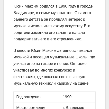
Юсин Максим родился в 1990 году в городе
Владимире, в семье музыкантов. С самого
раннего детства он проявлял интерес к
музыке и исполнительскому искусству. Его
родители заметили его талант и начали
поддерживать его в его стремлениях.
В юности Юсин Максим активно занимался
музыкой и посещал музыкальные школы, где
учился игре на гитаре и пении. Он также
участвовал во многих конкурсах и
фестивалях, где показал свою высокую
музыкальную технику и харизму на сцене.
Год рождения
1990
Место рождения
г. Владимир