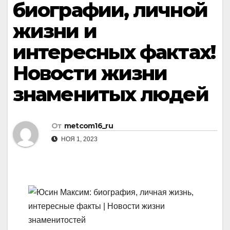
биографии, личной
жизни и
интересных фактах!
Новости жизни
знаменитых людей
От
metcom16_ru
НОЯ 1, 2023