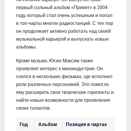
первый сольный альбом «Привет» в 2004
году, который стал очень успешным и попал
в топ-чарты многих радиостанций. С тех пор
он продолжает активно работать над своей
музыкальной карьерой и выпускать новые
альбомы.
Кроме музыки, Юсин Максим также
проявляет интерес к киноиндустрии. Он
снялся в нескольких фильмах, где исполнил
роли различных персонажей. Это помогло
ему расширить свои творческие горизонты и
найти новые возможности для проявления
своих талантов.
Год
Альбом
Позиция в чартах