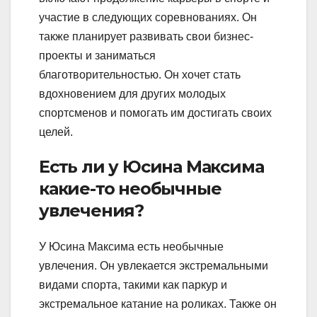
участие в следующих соревнованиях. Он
также планирует развивать свои бизнес-
проекты и заниматься
благотворительностью. Он хочет стать
вдохновением для других молодых
спортсменов и помогать им достигать своих
целей.
Есть ли у Юсина Максима
какие-то необычные
увлечения?
У Юсина Максима есть необычные
увлечения. Он увлекается экстремальными
видами спорта, такими как паркур и
экстремальное катание на роликах. Также он