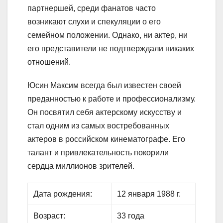
партнершей, среди фанатов часто
возникают слухи и спекуляции о его
семейном положении. Однако, ни актер, ни
его представители не подтверждали никаких
отношений.
Юсин Максим всегда был известен своей
преданностью к работе и профессионализму.
Он посвятил себя актерскому искусству и
стал одним из самых востребованных
актеров в российском кинематографе. Его
талант и привлекательность покорили
сердца миллионов зрителей.
Дата рождения:
12 января 1988 г.
Возраст:
33 года