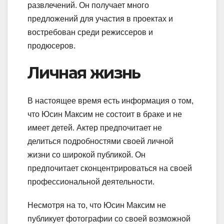
развлечений. Он получает много
предложений для участия в проектах и
востребован среди режиссеров и
продюсеров.
Личная жизнь
В настоящее время есть информация о том,
что Юсин Максим не состоит в браке и не
имеет детей. Актер предпочитает не
делиться подробностями своей личной
жизни со широкой публикой. Он
предпочитает сконцентрироваться на своей
профессиональной деятельности.
Несмотря на то, что Юсин Максим не
публикует фотографии со своей возможной