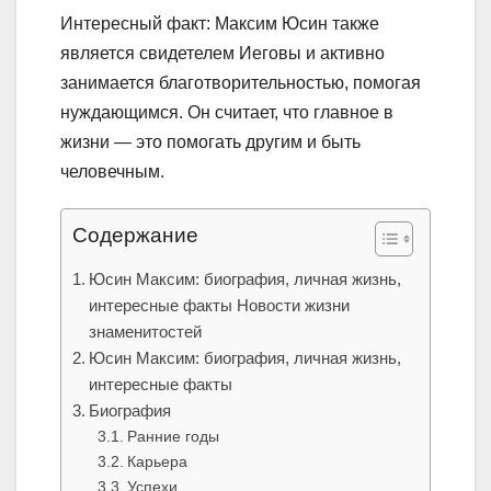
Интересный факт: Максим Юсин также
является свидетелем Иеговы и активно
занимается благотворительностью, помогая
нуждающимся. Он считает, что главное в
жизни — это помогать другим и быть
человечным.
Содержание
Юсин Максим: биография, личная жизнь,
интересные факты Новости жизни
знаменитостей
Юсин Максим: биография, личная жизнь,
интересные факты
Биография
Ранние годы
Карьера
Успехи