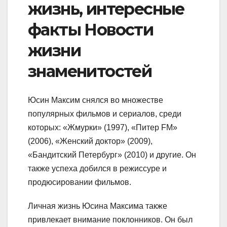
жизнь, интересные
факты Новости
жизни
знаменитостей
Юсин Максим снялся во множестве
популярных фильмов и сериалов, среди
которых: «Жмурки» (1997), «Питер FM»
(2006), «Женский доктор» (2009),
«Бандитский Петербург» (2010) и другие. Он
также успеха добился в режиссуре и
продюсировании фильмов.
Личная жизнь Юсина Максима также
привлекает внимание поклонников. Он был