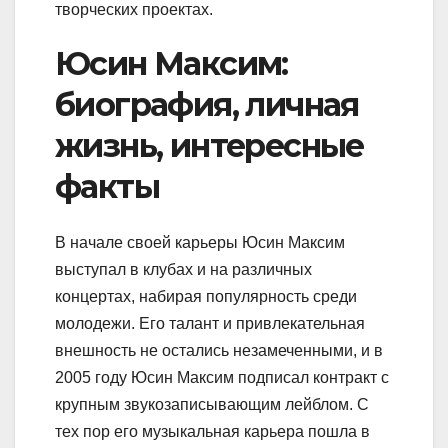
творческих проектах.
Юсин Максим:
биография, личная
жизнь, интересные
факты
В начале своей карьеры Юсин Максим
выступал в клубах и на различных
концертах, набирая популярность среди
молодежи. Его талант и привлекательная
внешность не остались незамеченными, и в
2005 году Юсин Максим подписал контракт с
крупным звукозаписывающим лейблом. С
тех пор его музыкальная карьера пошла в