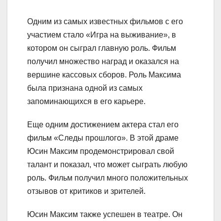
Одним из самых известных фильмов с его
участием стало «Игра на выживание», в
котором он сыграл главную роль. Фильм
получил множество наград и оказался на
вершине кассовых сборов. Роль Максима
была признана одной из самых
запоминающихся в его карьере.
Еще одним достижением актера стал его
фильм «Следы прошлого». В этой драме
Юсин Максим продемонстрировал свой
талант и показал, что может сыграть любую
роль. Фильм получил много положительных
отзывов от критиков и зрителей.
Юсин Максим также успешен в театре. Он