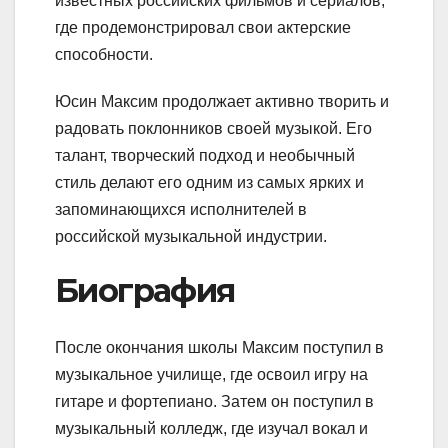
известных российских фильмов и сериалов,
где продемонстрировал свои актерские
способности.
Юсин Максим продолжает активно творить и
радовать поклонников своей музыкой. Его
талант, творческий подход и необычный
стиль делают его одним из самых ярких и
запоминающихся исполнителей в
российской музыкальной индустрии.
Биография
После окончания школы Максим поступил в
музыкальное училище, где освоил игру на
гитаре и фортепиано. Затем он поступил в
музыкальный колледж, где изучал вокал и