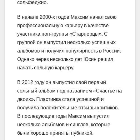
сольфеджио.
В начале 2000-х годов Максим начал свою
профессиональную карьеру в качестве
участника поп-группы «Старперцы». С
группой он выпустил несколько успешных
альбомов и получил популярность в России.
Однако через несколько лет Юсин решил
начать сольную карьеру.
В 2012 году он выпустил свой первый
сольный альбом под названием «Счастье на
двоих». Пластинка стала успешной и
получила положительные отзывы критиков.
В последующие годы Максим выпустил
несколько альбомов и синглов, которые
были хорошо приняты публикой.