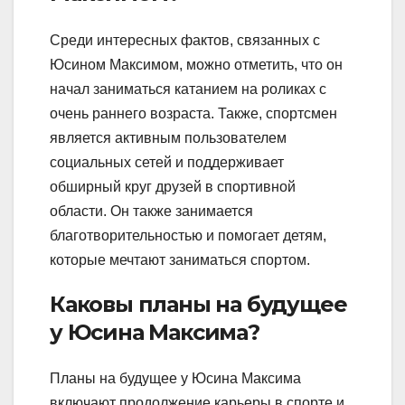
Среди интересных фактов, связанных с
Юсином Максимом, можно отметить, что он
начал заниматься катанием на роликах с
очень раннего возраста. Также, спортсмен
является активным пользователем
социальных сетей и поддерживает
обширный круг друзей в спортивной
области. Он также занимается
благотворительностью и помогает детям,
которые мечтают заниматься спортом.
Каковы планы на будущее
у Юсина Максима?
Планы на будущее у Юсина Максима
включают продолжение карьеры в спорте и