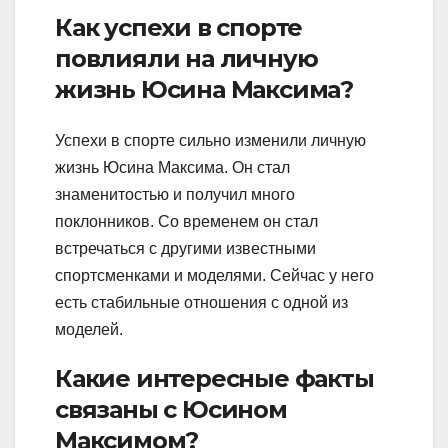
Как успехи в спорте
повлияли на личную
жизнь Юсина Максима?
Успехи в спорте сильно изменили личную
жизнь Юсина Максима. Он стал
знаменитостью и получил много
поклонников. Со временем он стал
встречаться с другими известными
спортсменками и моделями. Сейчас у него
есть стабильные отношения с одной из
моделей.
Какие интересные факты
связаны с Юсином
Максимом?