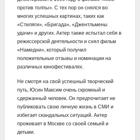
против толпы». С тех пор он снялся во
многих успешных картинах, таких как
«Стиляги», «Бригада», «Джентльмены
удачи» и других. Актер также испытал себя в
режиссерской деятельности и снял фильм
«Намедни», который получил
положительные отзывы и номинации на
различных кинофестивалях.
Не смотря на свой успешный творческий
путь, Юсин Максим очень скромный и
сдержанный человек. Он предпочитает не
публиковать свою личную жизнь в СМИ и
избегает скандальных ситуаций. Актер
проживает в Москве со своей семьей и
детьми.