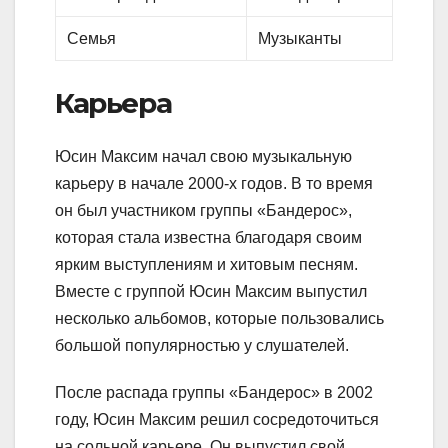
Семья
Музыканты
Карьера
Юсин Максим начал свою музыкальную
карьеру в начале 2000-х годов. В то время
он был участником группы «Бандерос»,
которая стала известна благодаря своим
ярким выступлениям и хитовым песням.
Вместе с группой Юсин Максим выпустил
несколько альбомов, которые пользовались
большой популярностью у слушателей.
После распада группы «Бандерос» в 2002
году, Юсин Максим решил сосредоточиться
на сольной карьере. Он выпустил свой