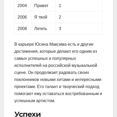
2004
Привет
1
2006
Я твой
2
2008
Лететь
3
В карьере Юсина Максима есть и другие
достижения, которые делают его одним из
самых успешных и популярных
исполнителей на российской музыкальной
сцене. Он продолжает радовать своих
поклонников новыми хитами и интересными
проектами. Его талант и творческий подход
помогают ему оставаться востребованным и
успешным артистом.
Успехи