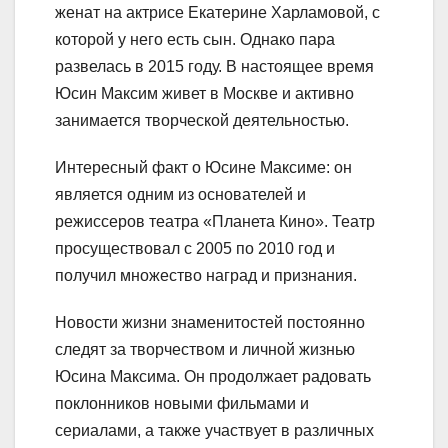
женат на актрисе Екатерине Харламовой, с
которой у него есть сын. Однако пара
развелась в 2015 году. В настоящее время
Юсин Максим живет в Москве и активно
занимается творческой деятельностью.
Интересный факт о Юсине Максиме: он
является одним из основателей и
режиссеров театра «Планета Кино». Театр
просуществовал с 2005 по 2010 год и
получил множество наград и признания.
Новости жизни знаменитостей постоянно
следят за творчеством и личной жизнью
Юсина Максима. Он продолжает радовать
поклонников новыми фильмами и
сериалами, а также участвует в различных