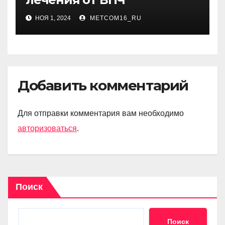
НОЯ 1, 2024
METCOM16_RU
Добавить комментарий
Для отправки комментария вам необходимо
авторизоваться
.
Поиск
Поиск