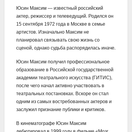
Юсин Максим — известный российский
актер, режиссер и телеведущий. Родился он
15 сентября 1972 года в Москве в семье
артистов. Изначально Максим не
планировал связывать свою жизнь со
сценой, однако судьба распорядилась иначе.
Юсин Максим получил профессиональное
образование в Российской государственной
академии театрального искусства (ГИТИС),
после чего начал активно участвовать в
театральных постановках. Вскоре он стал
одним из самых востребованных актеров и
заслужил признание публики и критиков.
В кинематографе Юсин Максим
дебютировал в 1999 году в фильме «Мозг