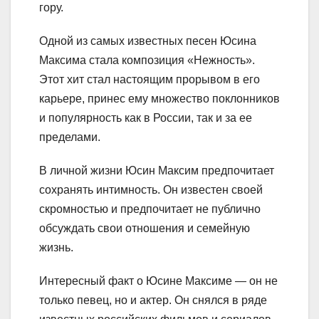
гору.
Одной из самых известных песен Юсина
Максима стала композиция «Нежность».
Этот хит стал настоящим прорывом в его
карьере, принес ему множество поклонников
и популярность как в России, так и за ее
пределами.
В личной жизни Юсин Максим предпочитает
сохранять интимность. Он известен своей
скромностью и предпочитает не публично
обсуждать свои отношения и семейную
жизнь.
Интересный факт о Юсине Максиме — он не
только певец, но и актер. Он снялся в ряде