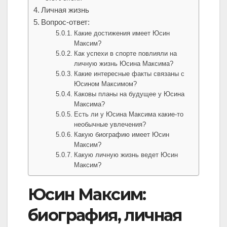
Личная жизнь
Вопрос-ответ:
Какие достижения имеет Юсин
Максим?
Как успехи в спорте повлияли на
личную жизнь Юсина Максима?
Какие интересные факты связаны с
Юсином Максимом?
Каковы планы на будущее у Юсина
Максима?
Есть ли у Юсина Максима какие-то
необычные увлечения?
Какую биографию имеет Юсин
Максим?
Какую личную жизнь ведет Юсин
Максим?
Юсин Максим:
биография, личная