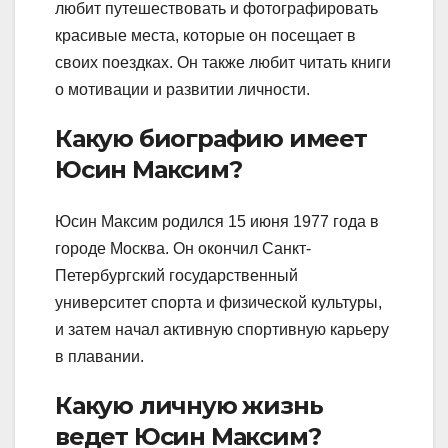
любит путешествовать и фотографировать
красивые места, которые он посещает в
своих поездках. Он также любит читать книги
о мотивации и развитии личности.
Какую биографию имеет
Юсин Максим?
Юсин Максим родился 15 июня 1977 года в
городе Москва. Он окончил Санкт-
Петербургский государственный
университет спорта и физической культуры,
и затем начал активную спортивную карьеру
в плавании.
Какую личную жизнь
ведет Юсин Максим?