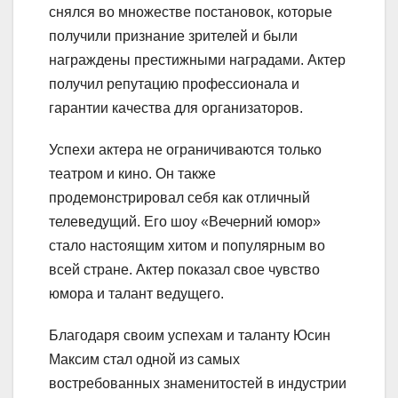
снялся во множестве постановок, которые
получили признание зрителей и были
награждены престижными наградами. Актер
получил репутацию профессионала и
гарантии качества для организаторов.
Успехи актера не ограничиваются только
театром и кино. Он также
продемонстрировал себя как отличный
телеведущий. Его шоу «Вечерний юмор»
стало настоящим хитом и популярным во
всей стране. Актер показал свое чувство
юмора и талант ведущего.
Благодаря своим успехам и таланту Юсин
Максим стал одной из самых
востребованных знаменитостей в индустрии