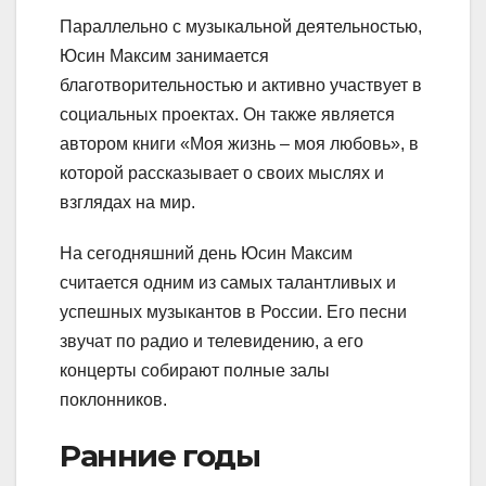
Параллельно с музыкальной деятельностью,
Юсин Максим занимается
благотворительностью и активно участвует в
социальных проектах. Он также является
автором книги «Моя жизнь – моя любовь», в
которой рассказывает о своих мыслях и
взглядах на мир.
На сегодняшний день Юсин Максим
считается одним из самых талантливых и
успешных музыкантов в России. Его песни
звучат по радио и телевидению, а его
концерты собирают полные залы
поклонников.
Ранние годы