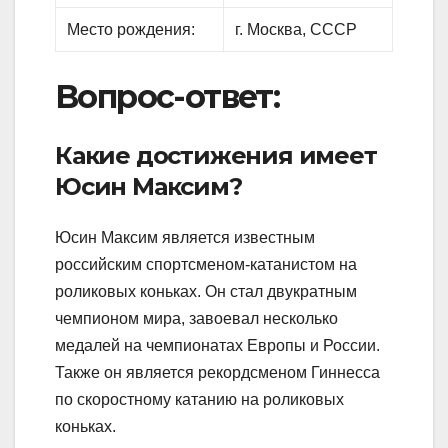
Место рождения:
г. Москва, СССР
Вопрос-ответ:
Какие достижения имеет
Юсин Максим?
Юсин Максим является известным
российским спортсменом-катанистом на
роликовых коньках. Он стал двукратным
чемпионом мира, завоевал несколько
медалей на чемпионатах Европы и России.
Также он является рекордсменом Гиннесса
по скоростному катанию на роликовых
коньках.