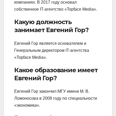
компаниях. В 2017 году основал
собственное IT-агентство «Topface Media».
Какую должность
занимает Евгений Гор?
Евгений Гор является основателем и
Генеральным директором IT-агентства
«Topface Media».
Какое образование имеет
Евгений Гор?
Евгений Гор закончил МГУ имени М. В.
Ломоносова в 2008 году по специальности
«экономика».