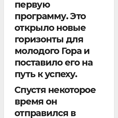
первую
программу. Это
открыло новые
горизонты для
молодого Гора и
поставило его на
путь к успеху.
Спустя некоторое
время он
отправился в