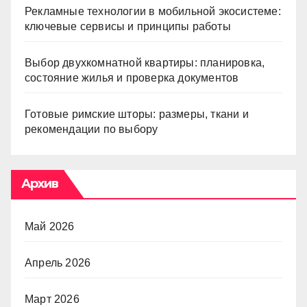
Рекламные технологии в мобильной экосистеме:
ключевые сервисы и принципы работы
Выбор двухкомнатной квартиры: планировка,
состояние жилья и проверка документов
Готовые римские шторы: размеры, ткани и
рекомендации по выбору
Архив
Май 2026
Апрель 2026
Март 2026