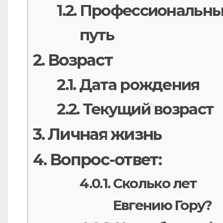
Профессиональн
путь
Возраст
Дата рождения
Текущий возраст
Личная жизнь
Вопрос-ответ:
Сколько лет
Евгению Гору?