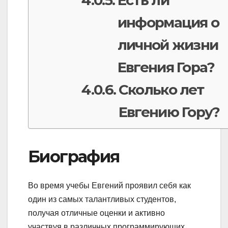
Есть ли
информация о
личной жизни
Евгения Гора?
Сколько лет
Евгению Гору?
Биография
Во время учебы Евгений проявил себя как
один из самых талантливых студентов,
получая отличные оценки и активно
участвуя в различных программирующих