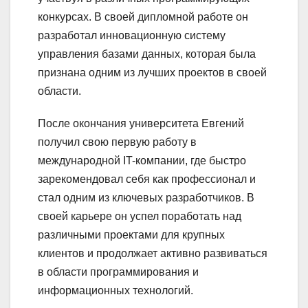
конкурсах. В своей дипломной работе он
разработал инновационную систему
управления базами данных, которая была
признана одним из лучших проектов в своей
области.
После окончания университета Евгений
получил свою первую работу в
международной IT-компании, где быстро
зарекомендовал себя как профессионал и
стал одним из ключевых разработчиков. В
своей карьере он успел поработать над
различными проектами для крупных
клиентов и продолжает активно развиваться
в области программирования и
информационных технологий.