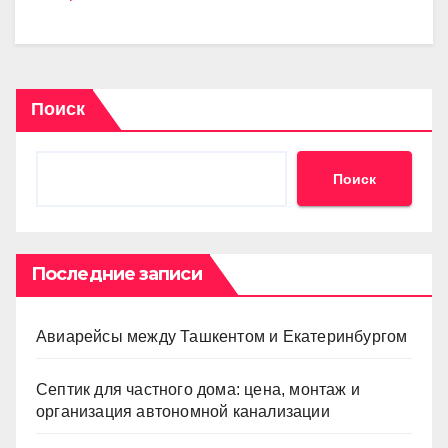
Поиск
Поиск
Последние записи
Авиарейсы между Ташкентом и Екатеринбургом
Септик для частного дома: цена, монтаж и
организация автономной канализации