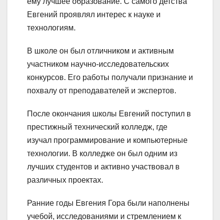
ему лучшее образование. С самого детства
Евгений проявлял интерес к науке и
технологиям.
В школе он был отличником и активным
участником научно-исследовательских
конкурсов. Его работы получали признание и
похвалу от преподавателей и экспертов.
После окончания школы Евгений поступил в
престижный технический колледж, где
изучал программирование и компьютерные
технологии. В колледже он был одним из
лучших студентов и активно участвовал в
различных проектах.
Ранние годы Евгения Гора были наполнены
учебой, исследованиями и стремлением к