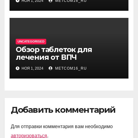
НОЯ 1, 2024
METCOM16_RU
UNCATEGORISED
Обзор таблеток для
лечения от ВПЧ
НОЯ 1, 2024
METCOM16_RU
Добавить комментарий
Для отправки комментария вам необходимо
авторизоваться
.