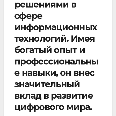
решениями в
сфере
информационных
технологий. Имея
богатый опыт и
профессиональны
е навыки, он внес
значительный
вклад в развитие
цифрового мира.