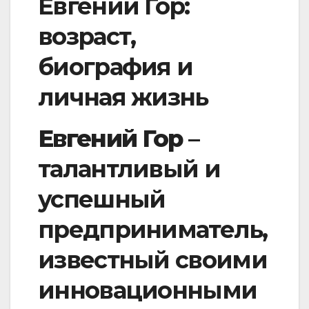
Евгений Гор:
возраст,
биография и
личная жизнь
Евгений Гор
–
талантливый и
успешный
предприниматель,
известный своими
инновационными