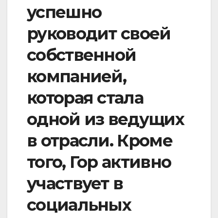
успешно
руководит своей
собственной
компанией,
которая стала
одной из ведущих
в отрасли. Кроме
того, Гор активно
участвует в
социальных