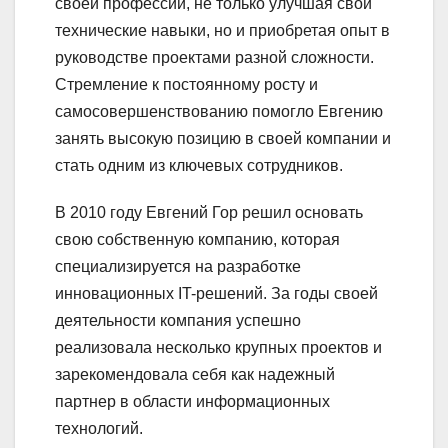
своей профессии, не только улучшая свои
технические навыки, но и приобретая опыт в
руководстве проектами разной сложности.
Стремление к постоянному росту и
самосовершенствованию помогло Евгению
занять высокую позицию в своей компании и
стать одним из ключевых сотрудников.
В 2010 году Евгений Гор решил основать
свою собственную компанию, которая
специализируется на разработке
инновационных IT-решений. За годы своей
деятельности компания успешно
реализовала несколько крупных проектов и
зарекомендовала себя как надежный
партнер в области информационных
технологий.