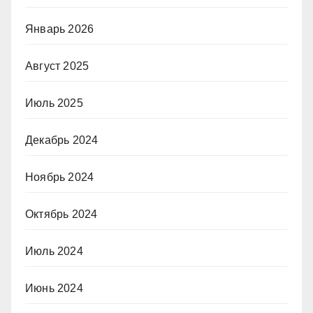
Январь 2026
Август 2025
Июль 2025
Декабрь 2024
Ноябрь 2024
Октябрь 2024
Июль 2024
Июнь 2024