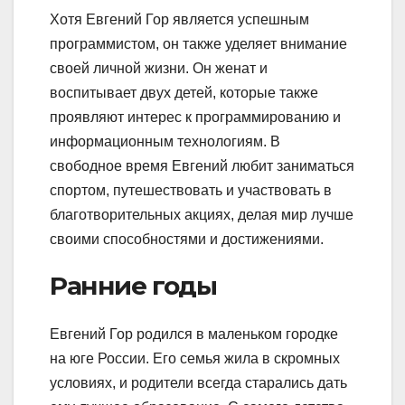
Хотя Евгений Гор является успешным
программистом, он также уделяет внимание
своей личной жизни. Он женат и
воспитывает двух детей, которые также
проявляют интерес к программированию и
информационным технологиям. В
свободное время Евгений любит заниматься
спортом, путешествовать и участвовать в
благотворительных акциях, делая мир лучше
своими способностями и достижениями.
Ранние годы
Евгений Гор родился в маленьком городке
на юге России. Его семья жила в скромных
условиях, и родители всегда старались дать