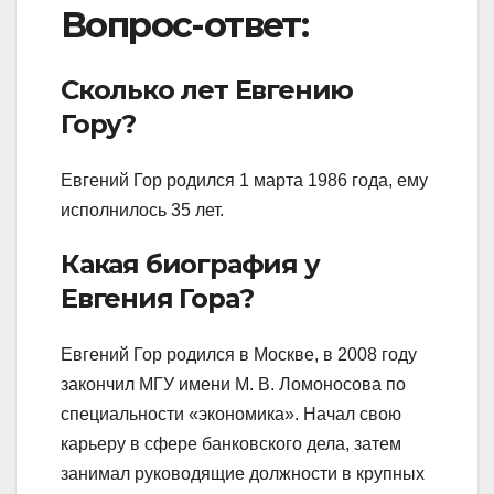
Вопрос-ответ:
Сколько лет Евгению
Гору?
Евгений Гор родился 1 марта 1986 года, ему
исполнилось 35 лет.
Какая биография у
Евгения Гора?
Евгений Гор родился в Москве, в 2008 году
закончил МГУ имени М. В. Ломоносова по
специальности «экономика». Начал свою
карьеру в сфере банковского дела, затем
занимал руководящие должности в крупных