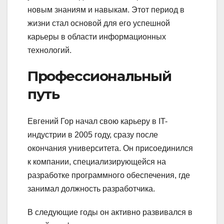
новым знаниям и навыкам. Этот период в
жизни стал основой для его успешной
карьеры в области информационных
технологий.
Профессиональный
путь
Евгений Гор начал свою карьеру в IT-
индустрии в 2005 году, сразу после
окончания университета. Он присоединился
к компании, специализирующейся на
разработке программного обеспечения, где
занимал должность разработчика.
В следующие годы он активно развивался в