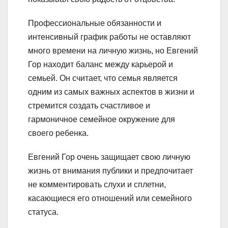
Профессиональные обязанности и
интенсивный график работы не оставляют
много времени на личную жизнь, но Евгений
Гор находит баланс между карьерой и
семьей. Он считает, что семья является
одним из самых важных аспектов в жизни и
стремится создать счастливое и
гармоничное семейное окружение для
своего ребенка.
Евгений Гор очень защищает свою личную
жизнь от внимания публики и предпочитает
не комментировать слухи и сплетни,
касающиеся его отношений или семейного
статуса.