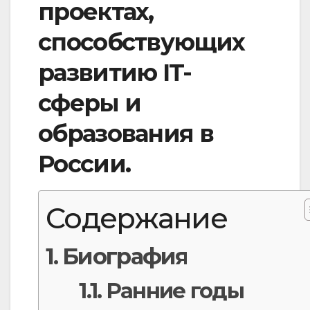
проектах,
способствующих
развитию IT-
сферы и
образования в
России.
Содержание
Биография
Ранние годы