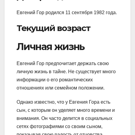
Евгений Гор родился 11 сентября 1982 года.
Текущий возраст
Личная жизнь
Евгений Гор предпочитает держать свою
личную жизнь в тайне. Не существует много
информации о его романтических
отношениях или семейном положении.
Однако известно, что у Евгения Гора есть
сын, с которым он уделяет много времени и
внимания. Он часто делится в социальных
сетях фотографиями со своим сыном,
показывая свою радость от отцовства.