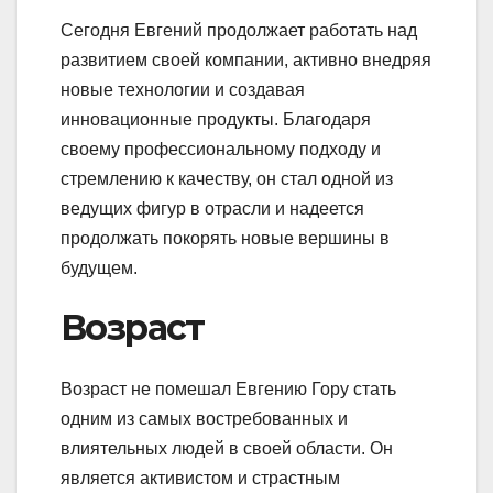
Сегодня Евгений продолжает работать над
развитием своей компании, активно внедряя
новые технологии и создавая
инновационные продукты. Благодаря
своему профессиональному подходу и
стремлению к качеству, он стал одной из
ведущих фигур в отрасли и надеется
продолжать покорять новые вершины в
будущем.
Возраст
Возраст не помешал Евгению Гору стать
одним из самых востребованных и
влиятельных людей в своей области. Он
является активистом и страстным