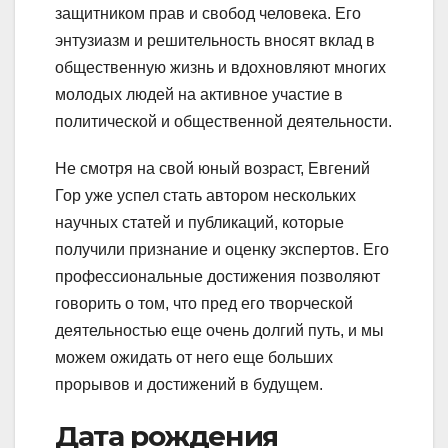
защитником прав и свобод человека. Его
энтузиазм и решительность вносят вклад в
общественную жизнь и вдохновляют многих
молодых людей на активное участие в
политической и общественной деятельности.
Не смотря на свой юный возраст, Евгений
Гор уже успел стать автором нескольких
научных статей и публикаций, которые
получили признание и оценку экспертов. Его
профессиональные достижения позволяют
говорить о том, что пред его творческой
деятельностью еще очень долгий путь, и мы
можем ожидать от него еще больших
прорывов и достижений в будущем.
Дата рождения