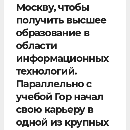
Москву, чтобы
получить высшее
образование в
области
информационных
технологий.
Параллельно с
учебой Гор начал
свою карьеру в
одной из крупных