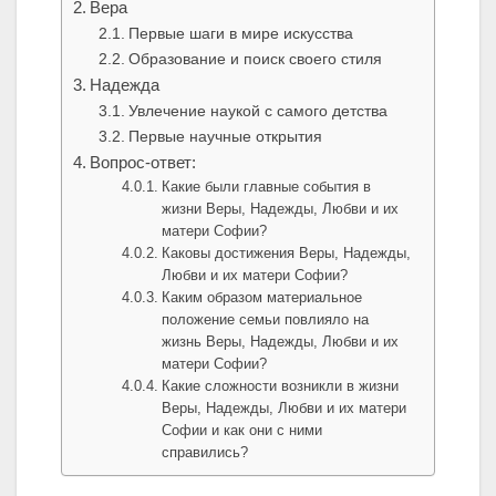
Вера
Первые шаги в мире искусства
Образование и поиск своего стиля
Надежда
Увлечение наукой с самого детства
Первые научные открытия
Вопрос-ответ:
Какие были главные события в
жизни Веры, Надежды, Любви и их
матери Софии?
Каковы достижения Веры, Надежды,
Любви и их матери Софии?
Каким образом материальное
положение семьи повлияло на
жизнь Веры, Надежды, Любви и их
матери Софии?
Какие сложности возникли в жизни
Веры, Надежды, Любви и их матери
Софии и как они с ними
справились?