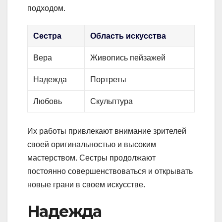
подходом.
Сестра
Область искусства
Вера
Живопись пейзажей
Надежда
Портреты
Любовь
Скульптура
Их работы привлекают внимание зрителей
своей оригинальностью и высоким
мастерством. Сестры продолжают
постоянно совершенствоваться и открывать
новые грани в своем искусстве.
Надежда