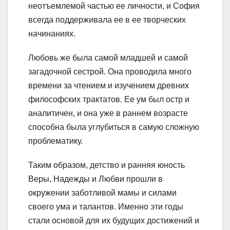
неотъемлемой частью ее личности, и София
всегда поддерживала ее в ее творческих
начинаниях.
Любовь же была самой младшей и самой
загадочной сестрой. Она проводила много
времени за чтением и изучением древних
философских трактатов. Ее ум был остр и
аналитичен, и она уже в раннем возрасте
способна была углубиться в самую сложную
проблематику.
Таким образом, детство и ранняя юность
Веры, Надежды и Любви прошли в
окружении заботливой мамы и силами
своего ума и талантов. Именно эти годы
стали основой для их будущих достижений и