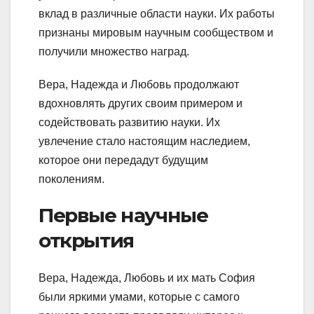
вклад в различные области науки. Их работы
признаны мировым научным сообществом и
получили множество наград.
Вера, Надежда и Любовь продолжают
вдохновлять других своим примером и
содействовать развитию науки. Их
увлечение стало настоящим наследием,
которое они передадут будущим
поколениям.
Первые научные
открытия
Вера, Надежда, Любовь и их мать София
были яркими умами, которые с самого