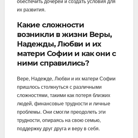
обеспечить дочерей и создать условия для
их развития.
Какие сложности
возникли в жизни Веры,
Надежды, Любви и их
матери Софии и как они с
ними справились?
Вере, Надежде, Любви и их матери Софии
пришлось столкнуться с различными
сложностями, такими как потеря близких
людей, финансовые трудности и личные
проблемы. Они смогли преодолеть эти
трудности, опираясь на свою семью,
поддержку друг друга и веру в себя.