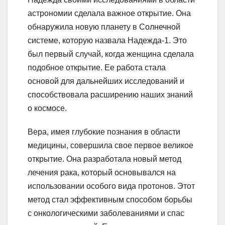
астрономии сделала важное открытие. Она
обнаружила новую планету в Солнечной
системе, которую назвала Надежда-1. Это
был первый случай, когда женщина сделала
подобное открытие. Ее работа стала
основой для дальнейших исследований и
способствовала расширению наших знаний
о космосе.
Вера, имея глубокие познания в области
медицины, совершила свое первое великое
открытие. Она разработала новый метод
лечения рака, который основывался на
использовании особого вида протонов. Этот
метод стал эффективным способом борьбы
с онкологическими заболеваниями и спас