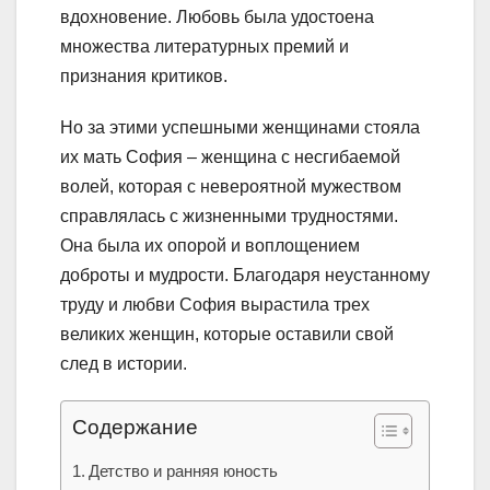
вдохновение. Любовь была удостоена
множества литературных премий и
признания критиков.
Но за этими успешными женщинами стояла
их мать София – женщина с несгибаемой
волей, которая с невероятной мужеством
справлялась с жизненными трудностями.
Она была их опорой и воплощением
доброты и мудрости. Благодаря неустанному
труду и любви София вырастила трех
великих женщин, которые оставили свой
след в истории.
Содержание
Детство и ранняя юность