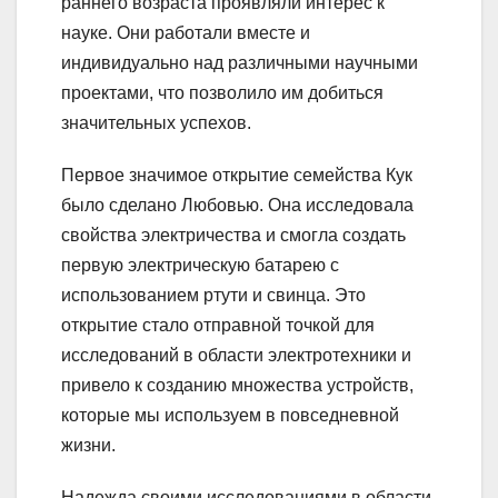
раннего возраста проявляли интерес к
науке. Они работали вместе и
индивидуально над различными научными
проектами, что позволило им добиться
значительных успехов.
Первое значимое открытие семейства Кук
было сделано Любовью. Она исследовала
свойства электричества и смогла создать
первую электрическую батарею с
использованием ртути и свинца. Это
открытие стало отправной точкой для
исследований в области электротехники и
привело к созданию множества устройств,
которые мы используем в повседневной
жизни.
Надежда своими исследованиями в области