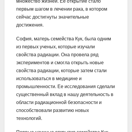
множество жизней. Ее открытие стало
первым шагом в лечении рака, в котором
сейчас достигнуты значительные
достижения.
София, матерь семейства Кук, была одним
из первых ученых, которые изучали
свойства радиации. Она провела ряд
экспериментов и смогла открыть новые
свойства радиации, которые затем стали
использоваться в медицине и
промышленности. Ее исследования сделали
существенный вклад в нашу деятельность в
области радиационной безопасности и
способствовали развитию новых
технологий.