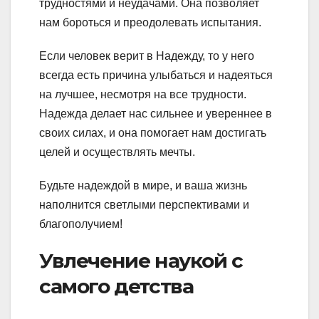
трудностями и неудачами. Она позволяет
нам бороться и преодолевать испытания.
Если человек верит в Надежду, то у него
всегда есть причина улыбаться и надеяться
на лучшее, несмотря на все трудности.
Надежда делает нас сильнее и увереннее в
своих силах, и она помогает нам достигать
целей и осуществлять мечты.
Будьте надеждой в мире, и ваша жизнь
наполнится светлыми перспективами и
благополучием!
Увлечение наукой с
самого детства