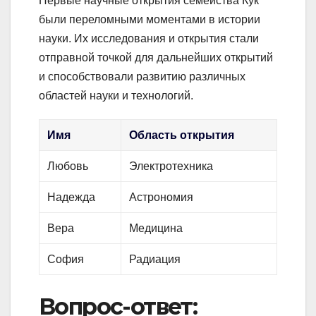
Первые научные открытия семейства Кук
были переломными моментами в истории
науки. Их исследования и открытия стали
отправной точкой для дальнейших открытий
и способствовали развитию различных
областей науки и технологий.
Имя
Область открытия
Любовь
Электротехника
Надежда
Астрономия
Вера
Медицина
София
Радиация
Вопрос-ответ: