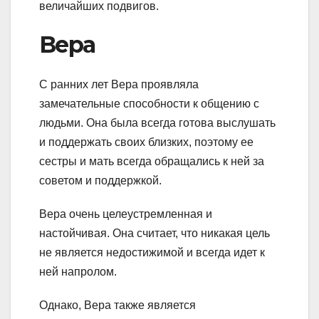
величайших подвигов.
Вера
С ранних лет Вера проявляла
замечательные способности к общению с
людьми. Она была всегда готова выслушать
и поддержать своих близких, поэтому ее
сестры и мать всегда обращались к ней за
советом и поддержкой.
Вера очень целеустремленная и
настойчивая. Она считает, что никакая цель
не является недостижимой и всегда идет к
ней напролом.
Однако, Вера также является