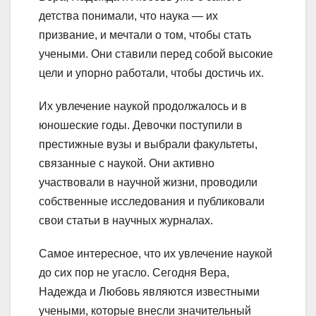
детства понимали, что наука — их
призвание, и мечтали о том, чтобы стать
учеными. Они ставили перед собой высокие
цели и упорно работали, чтобы достичь их.
Их увлечение наукой продолжалось и в
юношеские годы. Девочки поступили в
престижные вузы и выбрали факультеты,
связанные с наукой. Они активно
участвовали в научной жизни, проводили
собственные исследования и публиковали
свои статьи в научных журналах.
Самое интересное, что их увлечение наукой
до сих пор не угасло. Сегодня Вера,
Надежда и Любовь являются известными
учеными, которые внесли значительный