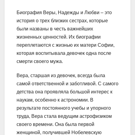
Биография Веры, Надежды и Любви – это
история о трех близких сестрах, которые
были названы в честь важнейших
жизненных ценностей. Их биографии
переплетаются с жизнью их матери Софии,
которая воспитывала девочек одна после
смерти своего мужа.
Вера, старшая из девочек, всегда была
самой ответственной и заботливой. С самого
детства она проявляла большой интерес к
наукам, особенно к астрономии. В
результате постоянного учебы и упорного
труда, Вера стала ведущим астрофизиком
своего времени. Она была первой
женщиной, получившей Нобелевскую