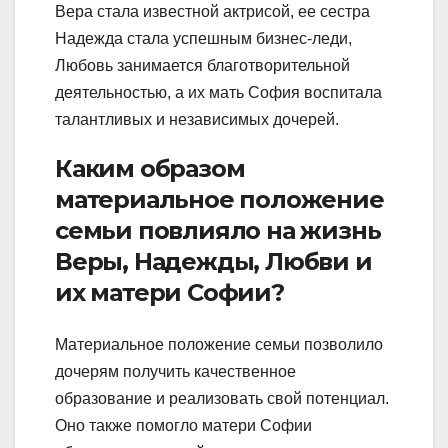
Вера стала известной актрисой, ее сестра
Надежда стала успешным бизнес-леди,
Любовь занимается благотворительной
деятельностью, а их мать София воспитала
талантливых и независимых дочерей.
Каким образом
материальное положение
семьи повлияло на жизнь
Веры, Надежды, Любви и
их матери Софии?
Материальное положение семьи позволило
дочерям получить качественное
образование и реализовать свой потенциал.
Оно также помогло матери Софии