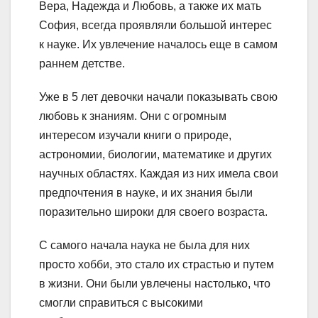
Вера, Надежда и Любовь, а также их мать
София, всегда проявляли большой интерес
к науке. Их увлечение началось еще в самом
раннем детстве.
Уже в 5 лет девочки начали показывать свою
любовь к знаниям. Они с огромным
интересом изучали книги о природе,
астрономии, биологии, математике и других
научных областях. Каждая из них имела свои
предпочтения в науке, и их знания были
поразительно широки для своего возраста.
С самого начала наука не была для них
просто хобби, это стало их страстью и путем
в жизни. Они были увлечены настолько, что
смогли справиться с высокими