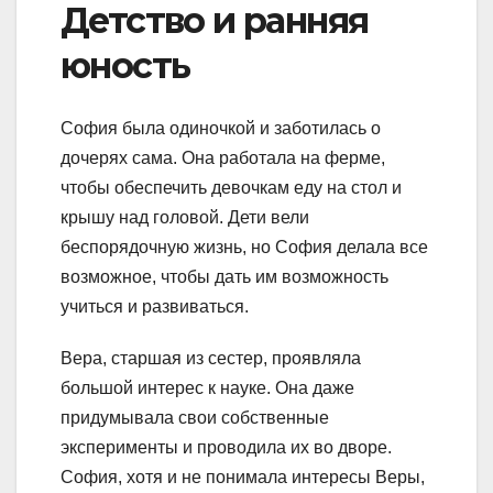
Детство и ранняя
юность
София была одиночкой и заботилась о
дочерях сама. Она работала на ферме,
чтобы обеспечить девочкам еду на стол и
крышу над головой. Дети вели
беспорядочную жизнь, но София делала все
возможное, чтобы дать им возможность
учиться и развиваться.
Вера, старшая из сестер, проявляла
большой интерес к науке. Она даже
придумывала свои собственные
эксперименты и проводила их во дворе.
София, хотя и не понимала интересы Веры,