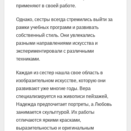
применяют в своей работе.
Однако, сестры всегда стремились выйти за
рамки учебных программ и развивать
собственный стиль. Они увлекались
разными направлениями искусства и
экспериментировали с различными
техниками.
Каждая из сестер нашла свое область в
изобразительном искусстве, которую они
развивают уже многие годы. Вера
специализируется на живописи пейзажей,
Надежда предпочитает портреты, а Любовь
занимается скульптурой. Их работы
отличаются яркими красками,
выразительностью и оригинальным