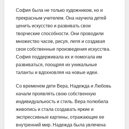
София была не только художником, но и
прекрасным учителем. Она научила детей
ценить искусство и развивать свои
творческие способности. Они проводили
множество часов, рисуя, лепя и создавая
свои собственные произведения искусства.
София поддерживала их и помогала им
развиваться, поощряя их уникальные
таланты и вдохновляя на новые идеи.
Со временем дети Вера, Надежда и Любовь
начали проявлять свою собственную
индивидуальность и стиль. Вера полюбила
живопись и стала создавать яркие и
экспрессивные картины, отражающие ее
внутренний мир. Надежда была увлечена