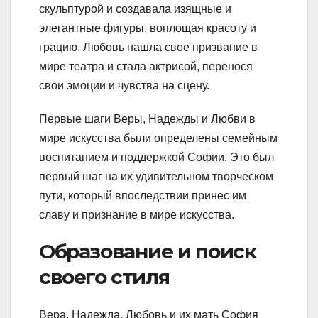
скульптурой и создавала изящные и
элегантные фигуры, воплощая красоту и
грацию. Любовь нашла свое призвание в
мире театра и стала актрисой, перенося
свои эмоции и чувства на сцену.
Первые шаги Веры, Надежды и Любви в
мире искусства были определены семейным
воспитанием и поддержкой Софии. Это был
первый шаг на их удивительном творческом
пути, который впоследствии принес им
славу и признание в мире искусства.
Образование и поиск
своего стиля
Вера, Надежда, Любовь и их мать София