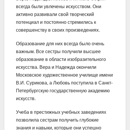
всегда были увлечены искусством. Они
активно развивали свой творческий
потенциал и постоянно стремились к
совершенству в своих произведениях.
Образование для них всегда было очень
важным. Все сестры получили высшее
образование в области изобразительного
искусства. Вера и Надежда окончили
Московское художественное училище имени
В.И. Сурикова, а Любовь поступила в Санкт-
Петербургскую государственную академию
искусств.
Учеба в престижных учебных заведениях
позволила сестрам получить глубокие
знания и навыки, которые они успешно