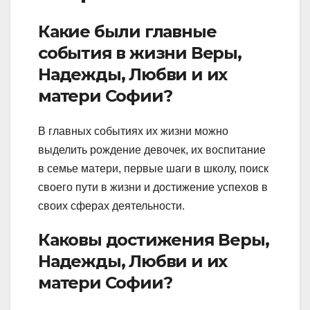
Какие были главные
события в жизни Веры,
Надежды, Любви и их
матери Софии?
В главных событиях их жизни можно
выделить рождение девочек, их воспитание
в семье матери, первые шаги в школу, поиск
своего пути в жизни и достижение успехов в
своих сферах деятельности.
Каковы достижения Веры,
Надежды, Любви и их
матери Софии?