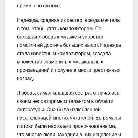
премию по физике.
Надежда, средняя из сестер, всегда мечтала
о том, чтобы стать композитором. Ее
большая любовь к музыке и упорство
помогли ей достичь больших высот. Надежда
стала известным композитором, создала
множество знаменитых музыкальных
произведений и получила много престижных
наград.
Любовь, самая младшая сестра, отличалась
своим неповторимым талантом в области
литературы. Она была излюбленной
писательницей многих читателей. Ее романы
и стихи были настолько проникновенными,
что многие люди находили в них исцеление и