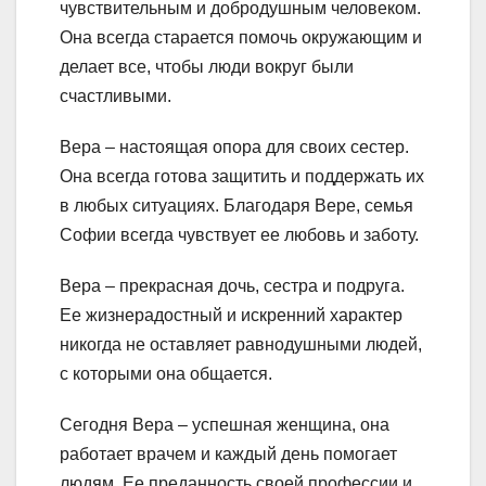
чувствительным и добродушным человеком.
Она всегда старается помочь окружающим и
делает все, чтобы люди вокруг были
счастливыми.
Вера – настоящая опора для своих сестер.
Она всегда готова защитить и поддержать их
в любых ситуациях. Благодаря Вере, семья
Софии всегда чувствует ее любовь и заботу.
Вера – прекрасная дочь, сестра и подруга.
Ее жизнерадостный и искренний характер
никогда не оставляет равнодушными людей,
с которыми она общается.
Сегодня Вера – успешная женщина, она
работает врачем и каждый день помогает
людям. Ее преданность своей профессии и