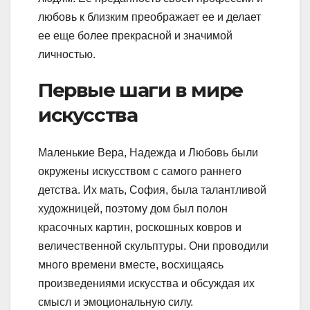
любовь к близким преображает ее и делает
ее еще более прекрасной и значимой
личностью.
Первые шаги в мире
искусства
Маленькие Вера, Надежда и Любовь были
окружены искусством с самого раннего
детства. Их мать, София, была талантливой
художницей, поэтому дом был полон
красочных картин, роскошных ковров и
величественной скульптуры. Они проводили
много времени вместе, восхищаясь
произведениями искусства и обсуждая их
смысл и эмоциональную силу.