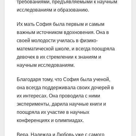
требованиями, предъявляемыми к научным
исследованиям и образованию.
Их мать София была первым и самым
важным источником вдохновения. Она в
своей молодости училась в физико-
математической школе, и всегда поощряла
девочек в их стремлении к знаниям и
научным исследованиям.
Благодаря тому, что София была ученой,
она всегда поддерживала своих дочерей в
их интересах. Она проводила с ними
эксперименты, дарила научные книги и
поощряла их участие в научных
конференциях и олимпиадах.
Вера, Надежда и Любовь уже с самого