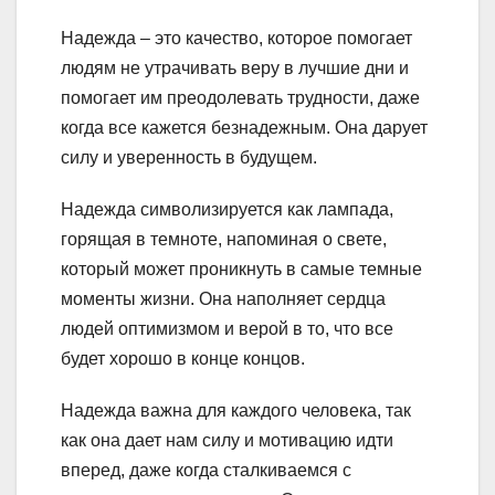
Надежда – это качество, которое помогает
людям не утрачивать веру в лучшие дни и
помогает им преодолевать трудности, даже
когда все кажется безнадежным. Она дарует
силу и уверенность в будущем.
Надежда символизируется как лампада,
горящая в темноте, напоминая о свете,
который может проникнуть в самые темные
моменты жизни. Она наполняет сердца
людей оптимизмом и верой в то, что все
будет хорошо в конце концов.
Надежда важна для каждого человека, так
как она дает нам силу и мотивацию идти
вперед, даже когда сталкиваемся с