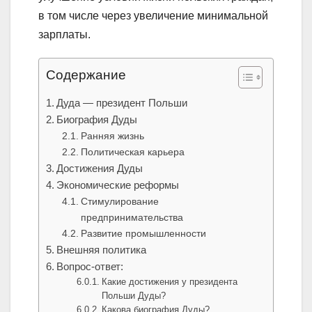
в том числе через увеличение минимальной
зарплаты.
Содержание
Дуда — президент Польши
Биография Дуды
Ранняя жизнь
Политическая карьера
Достижения Дуды
Экономические реформы
Стимулирование
предпринимательства
Развитие промышленности
Внешняя политика
Вопрос-ответ:
Какие достижения у президента
Польши Дуды?
Какова биография Дуды?