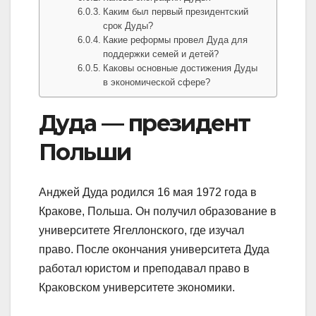
Каким был первый президентский
срок Дуды?
Какие реформы провел Дуда для
поддержки семей и детей?
Каковы основные достижения Дуды
в экономической сфере?
Дуда — президент
Польши
Анджей Дуда родился 16 мая 1972 года в
Кракове, Польша. Он получил образование в
университете Ягеллонского, где изучал
право. После окончания университета Дуда
работал юристом и преподавал право в
Краковском университете экономики.