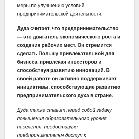
меры по улучшению условий
предпринимательской деятельности.
Дуда считает, что предпринимательство
— это двигатель экономического роста и
создания рабочих мест. Он стремится
сделать Польшу привлекательной для
бизнеса, привлекая инвесторов и
способствуя развитию инноваций. В
своей работе он активно поддерживает
инициативы, способствующие развитию
предпринимательского духа в стране.
Дуда также ставит перед собой задачу
повышения образовательного уровня
населения, предоставляя
предпринимателям доступ к