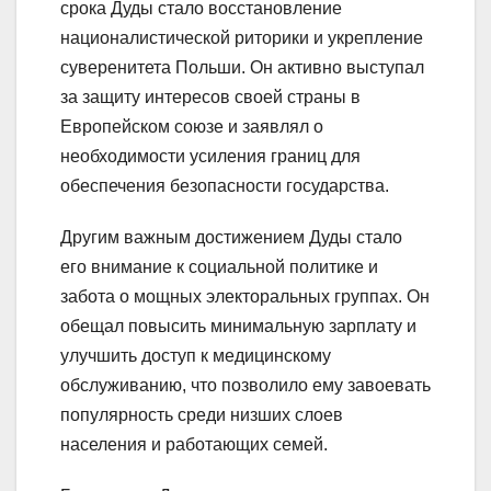
срока Дуды стало восстановление
националистической риторики и укрепление
суверенитета Польши. Он активно выступал
за защиту интересов своей страны в
Европейском союзе и заявлял о
необходимости усиления границ для
обеспечения безопасности государства.
Другим важным достижением Дуды стало
его внимание к социальной политике и
забота о мощных электоральных группах. Он
обещал повысить минимальную зарплату и
улучшить доступ к медицинскому
обслуживанию, что позволило ему завоевать
популярность среди низших слоев
населения и работающих семей.