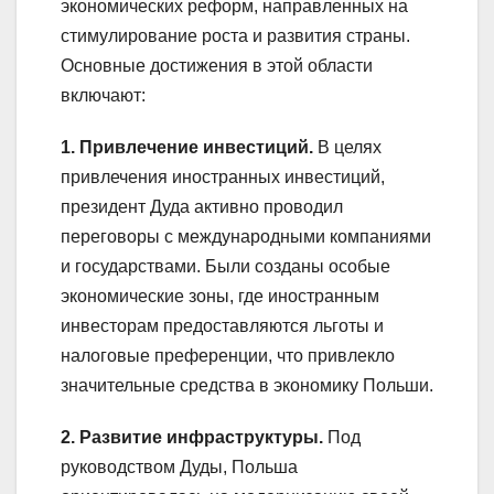
экономических реформ, направленных на
стимулирование роста и развития страны.
Основные достижения в этой области
включают:
1. Привлечение инвестиций.
В целях
привлечения иностранных инвестиций,
президент Дуда активно проводил
переговоры с международными компаниями
и государствами. Были созданы особые
экономические зоны, где иностранным
инвесторам предоставляются льготы и
налоговые преференции, что привлекло
значительные средства в экономику Польши.
2. Развитие инфраструктуры.
Под
руководством Дуды, Польша