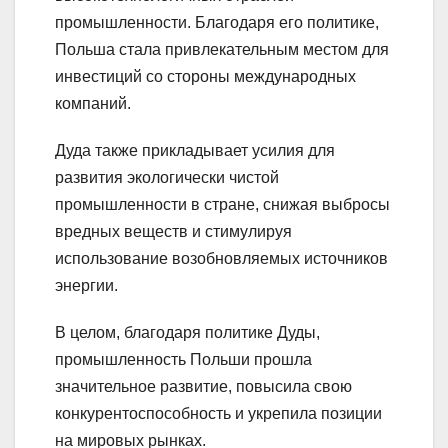
промышленности. Благодаря его политике,
Польша стала привлекательным местом для
инвестиций со стороны международных
компаний.
Дуда также прикладывает усилия для
развития экологически чистой
промышленности в стране, снижая выбросы
вредных веществ и стимулируя
использование возобновляемых источников
энергии.
В целом, благодаря политике Дуды,
промышленность Польши прошла
значительное развитие, повысила свою
конкурентоспособность и укрепила позиции
на мировых рынках.