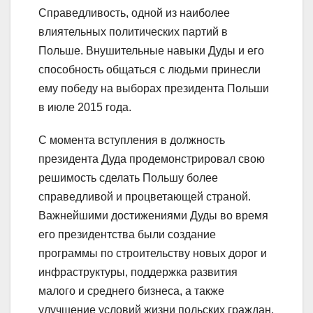
Справедливость, одной из наиболее
влиятельных политических партий в
Польше. Внушительные навыки Дуды и его
способность общаться с людьми принесли
ему победу на выборах президента Польши
в июле 2015 года.
С момента вступления в должность
президента Дуда продемонстрировал свою
решимость сделать Польшу более
справедливой и процветающей страной.
Важнейшими достижениями Дуды во время
его президентства были создание
программы по строительству новых дорог и
инфраструктуры, поддержка развития
малого и среднего бизнеса, а также
улучшение условий жизни польских граждан,