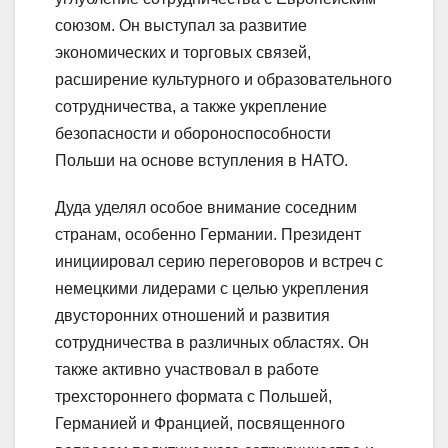
союзом. Он выступал за развитие
экономических и торговых связей,
расширение культурного и образовательного
сотрудничества, а также укрепление
безопасности и обороноспособности
Польши на основе вступления в НАТО.
Дуда уделял особое внимание соседним
странам, особенно Германии. Президент
инициировал серию переговоров и встреч с
немецкими лидерами с целью укрепления
двусторонних отношений и развития
сотрудничества в различных областях. Он
также активно участвовал в работе
трехстороннего формата с Польшей,
Германией и Францией, посвященного