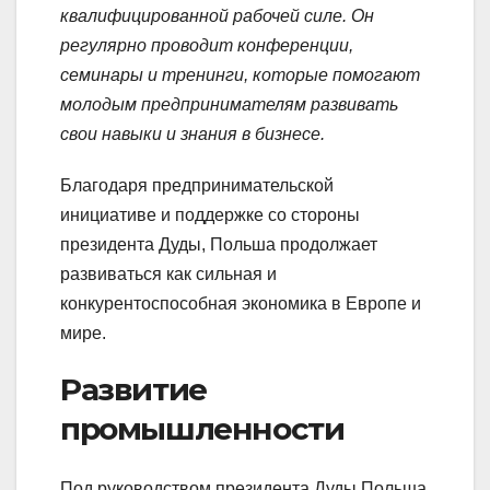
квалифицированной рабочей силе. Он
регулярно проводит конференции,
семинары и тренинги, которые помогают
молодым предпринимателям развивать
свои навыки и знания в бизнесе.
Благодаря предпринимательской
инициативе и поддержке со стороны
президента Дуды, Польша продолжает
развиваться как сильная и
конкурентоспособная экономика в Европе и
мире.
Развитие
промышленности
Под руководством президента Дуды Польша