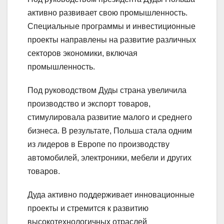
активно развивает свою промышленность.
Специальные программы и инвестиционные
проекты направлены на развитие различных
секторов экономики, включая
промышленность.
Под руководством Дуды страна увеличила
производство и экспорт товаров,
стимулировала развитие малого и среднего
бизнеса. В результате, Польша стала одним
из лидеров в Европе по производству
автомобилей, электроники, мебели и других
товаров.
Дуда активно поддерживает инновационные
проекты и стремится к развитию
высокотехнологичных отраслей