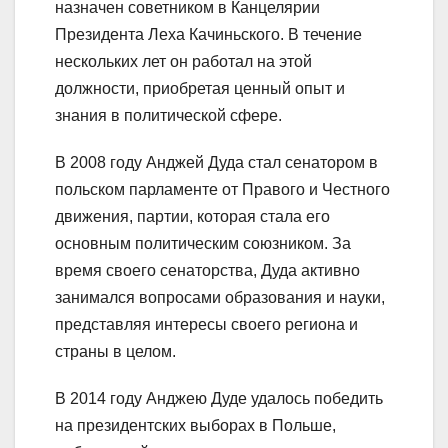
назначен советником в Канцелярии
Президента Леха Качиньского. В течение
нескольких лет он работал на этой
должности, приобретая ценный опыт и
знания в политической сфере.
В 2008 году Анджей Дуда стал сенатором в
польском парламенте от Правого и Честного
движения, партии, которая стала его
основным политическим союзником. За
время своего сенаторства, Дуда активно
занимался вопросами образования и науки,
представляя интересы своего региона и
страны в целом.
В 2014 году Анджею Дуде удалось победить
на президентских выборах в Польше,