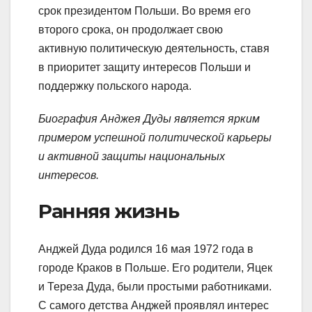
срок президентом Польши. Во время его
второго срока, он продолжает свою
активную политическую деятельность, ставя
в приоритет защиту интересов Польши и
поддержку польского народа.
Биография Анджея Дуды является ярким
примером успешной политической карьеры
и активной защиты национальных
интересов.
Ранняя жизнь
Анджей Дуда родился 16 мая 1972 года в
городе Краков в Польше. Его родители, Яцек
и Тереза Дуда, были простыми работниками.
С самого детства Анджей проявлял интерес