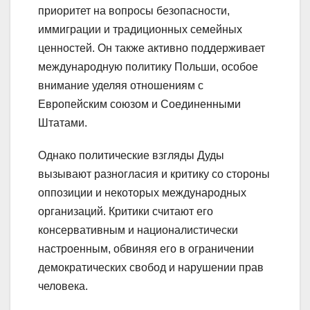
приоритет на вопросы безопасности,
иммиграции и традиционных семейных
ценностей. Он также активно поддерживает
международную политику Польши, особое
внимание уделяя отношениям с
Европейским союзом и Соединенными
Штатами.
Однако политические взгляды Дуды
вызывают разногласия и критику со стороны
оппозиции и некоторых международных
организаций. Критики считают его
консервативным и националистически
настроенным, обвиняя его в ограничении
демократических свобод и нарушении прав
человека.