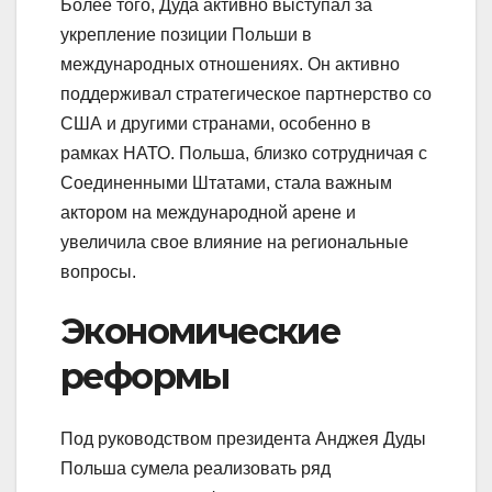
Более того, Дуда активно выступал за
укрепление позиции Польши в
международных отношениях. Он активно
поддерживал стратегическое партнерство со
США и другими странами, особенно в
рамках НАТО. Польша, близко сотрудничая с
Соединенными Штатами, стала важным
актором на международной арене и
увеличила свое влияние на региональные
вопросы.
Экономические
реформы
Под руководством президента Анджея Дуды
Польша сумела реализовать ряд