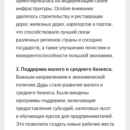
ориентировалась на модернизацию своей
инфраструктуры. Особое внимание
уделялось строительству и реставрации
дорог, железных дорог, аэропортов и портов,
что способствовало лучшей связи
различных регионов страны и соседних
государств, а также улучшению логистики и
конкурентоспособности польской экономики.
3. Поддержка малого и среднего бизнеса.
Важным направлением в экономической
политике Дуды стало развитие малого и
среднего бизнеса. Были введены
программы поддержки, включающие
предоставление субсидий, налоговых льгот
и обучающих курсов для предпринимателей.
Это позволило создать новые рабочие места