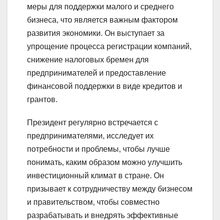
меры для поддержки малого и среднего
бизнеса, что является важным фактором
развития экономики. Он выступает за
упрощение процесса регистрации компаний,
снижение налоговых бремен для
предпринимателей и предоставление
финансовой поддержки в виде кредитов и
грантов.
Президент регулярно встречается с
предпринимателями, исследует их
потребности и проблемы, чтобы лучше
понимать, каким образом можно улучшить
инвестиционный климат в стране. Он
призывает к сотрудничеству между бизнесом
и правительством, чтобы совместно
разрабатывать и внедрять эффективные