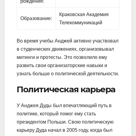
рождения:
Краковская Академия
Образование:
Телекоммуникаций
Во время учебы Анджей активно участвовал
в студенческих движениях, организовывал
митинги и протесты. Это позволило ему
развить свои организаторские навыки и
узнать больше о политической деятельности.
Политическая карьера
У Анджея Дуды был впечатляющий путь в
политике, который помог ему стать
президентом Польши. Свою политическую
карьеру Дуда начал в 2005 году, когда был