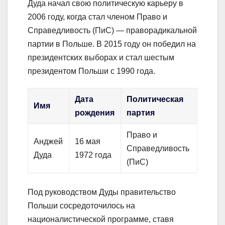
Дуда начал свою политическую карьеру в
2006 году, когда стал членом Право и
Справедливость (ПиС) — праворадикальной
партии в Польше. В 2015 году он победил на
президентских выборах и стал шестым
президентом Польши с 1990 года.
Дата
Политическая
Имя
рождения
партия
Право и
Анджей
16 мая
Справедливость
Дуда
1972 года
(ПиС)
Под руководством Дуды правительство
Польши сосредоточилось на
националистической программе, ставя