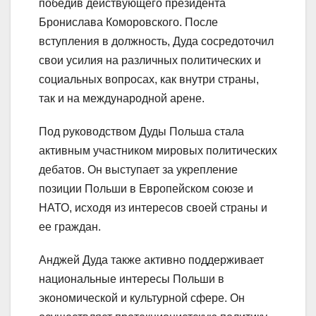
победив действующего президента
Бронислава Коморовского. После
вступления в должность, Дуда сосредоточил
свои усилия на различных политических и
социальных вопросах, как внутри страны,
так и на международной арене.
Под руководством Дуды Польша стала
активным участником мировых политических
дебатов. Он выступает за укрепление
позиции Польши в Европейском союзе и
НАТО, исходя из интересов своей страны и
ее граждан.
Анджей Дуда также активно поддерживает
национальные интересы Польши в
экономической и культурной сфере. Он