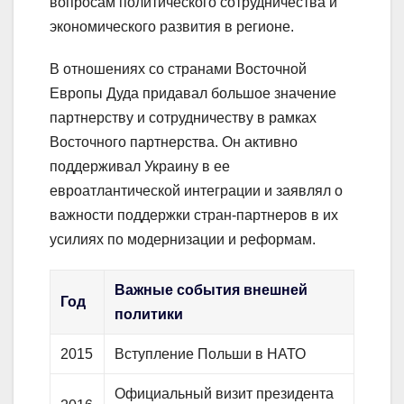
вопросам политического сотрудничества и
экономического развития в регионе.
В отношениях со странами Восточной
Европы Дуда придавал большое значение
партнерству и сотрудничеству в рамках
Восточного партнерства. Он активно
поддерживал Украину в ее
евроатлантической интеграции и заявлял о
важности поддержки стран-партнеров в их
усилиях по модернизации и реформам.
Важные события внешней
Год
политики
2015
Вступление Польши в НАТО
Официальный визит президента