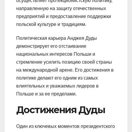
осуществляет протекционистскую политику,
направленную на защиту отечественных
предприятий и предоставление поддержки
польской культуре и традициям.
Политическая карьера Анджея Дуды
демонстрирует его отстаивание
национальных интересов Польши и
стремление усилить позицию своей страны
на международной арене. Его достижения в
политике делают его одним из самых
влиятельных и уважаемых лидеров в
Польше и за ее пределами.
Достижения Дуды
Один из ключевых моментов президентского