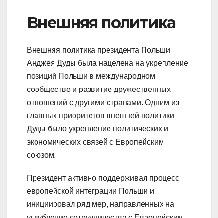
Внешняя политика
Внешняя политика президента Польши
Анджея Дуды была нацелена на укрепление
позиций Польши в международном
сообществе и развитие дружественных
отношений с другими странами. Одним из
главных приоритетов внешней политики
Дуды было укрепление политических и
экономических связей с Европейским
союзом.
Президент активно поддерживал процесс
европейской интеграции Польши и
инициировал ряд мер, направленных на
углубление сотрудничества с Европейским