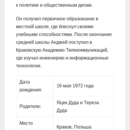
к политике и общественным делам.
Он получил первичное образование в
местной школе, где блеснул своими
учебными способностями. После окончания
средней школы Анджей поступил в
Краковскую Академию Телекоммуникаций,
где изучал инженерию и информационные
технологии.
Дата
16 мая 1972 года
рождения:
Яцек Дуда и Тереза
Родители:
Дуда
Место
Краков, Польша