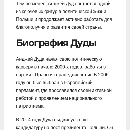
Тем не менее, Анджей Дуда остается одной
из ключевых фигур в политической жизни
Польши и продолжает активно работать для
благополучия и развития своей страны.
Биография Дуды
Анджей Дуда начал свою политическую
карьеру в начале 2000-х годов, работая в
партии «Право и справедливость». В 2006
году он был выбран в Европейский
парламент, где прославился своей активной
работой и проявлением национального
патриотизма.
В 2014 году Дуда выдвинул свою
кандидатуру на пост президента Польши. Он