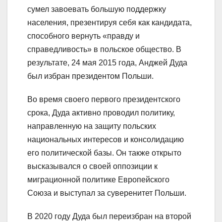
сумел завоевать большую поддержку
населения, презентируя себя как кандидата,
способного вернуть «правду и
справедливость» в польское общество. В
результате, 24 мая 2015 года, Анджей Дуда
был избран президентом Польши.
Во время своего первого президентского
срока, Дуда активно проводил политику,
направленную на защиту польских
национальных интересов и консолидацию
его политической базы. Он также открыто
высказывался о своей оппозиции к
миграционной политике Европейского
Союза и выступал за суверенитет Польши.
В 2020 году Дуда был переизбран на второй