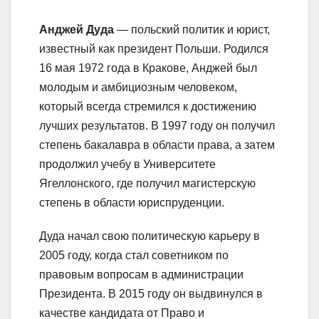
Анджей Дуда
— польский политик и юрист,
известный как президент Польши. Родился
16 мая 1972 года в Кракове, Анджей был
молодым и амбициозным человеком,
который всегда стремился к достижению
лучших результатов. В 1997 году он получил
степень бакалавра в области права, а затем
продолжил учебу в Университете
Ягеллонского, где получил магистерскую
степень в области юриспруденции.
Дуда начал свою политическую карьеру в
2005 году, когда стал советником по
правовым вопросам в администрации
Президента. В 2015 году он выдвинулся в
качестве кандидата от Право и