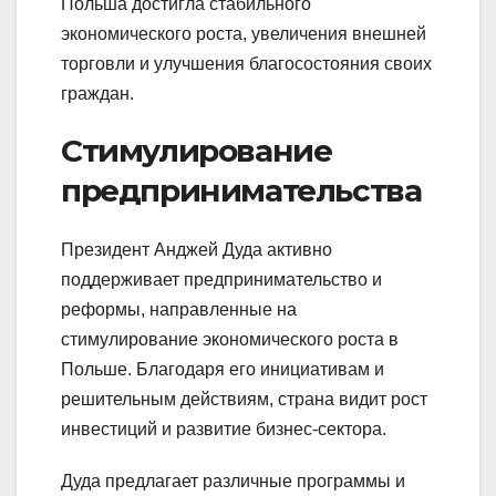
Польша достигла стабильного
экономического роста, увеличения внешней
торговли и улучшения благосостояния своих
граждан.
Стимулирование
предпринимательства
Президент Анджей Дуда активно
поддерживает предпринимательство и
реформы, направленные на
стимулирование экономического роста в
Польше. Благодаря его инициативам и
решительным действиям, страна видит рост
инвестиций и развитие бизнес-сектора.
Дуда предлагает различные программы и