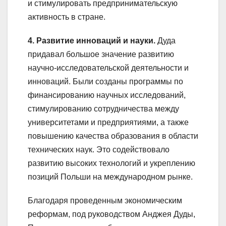
и стимулировать предпринимательскую
активность в стране.
4. Развитие инноваций и науки.
Дуда
придавал большое значение развитию
научно-исследовательской деятельности и
инноваций. Были созданы программы по
финансированию научных исследований,
стимулированию сотрудничества между
университетами и предприятиями, а также
повышению качества образования в области
технических наук. Это содействовало
развитию высоких технологий и укреплению
позиций Польши на международном рынке.
Благодаря проведенным экономическим
реформам, под руководством Анджея Дуды,