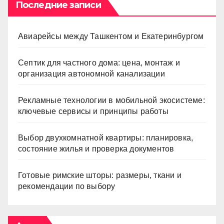
Последние записи
Авиарейсы между Ташкентом и Екатеринбургом
Септик для частного дома: цена, монтаж и
организация автономной канализации
Рекламные технологии в мобильной экосистеме:
ключевые сервисы и принципы работы
Выбор двухкомнатной квартиры: планировка,
состояние жилья и проверка документов
Готовые римские шторы: размеры, ткани и
рекомендации по выбору