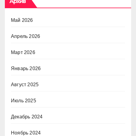
Архив
Май 2026
Апрель 2026
Март 2026
Январь 2026
Август 2025
Июль 2025
Декабрь 2024
Ноябрь 2024