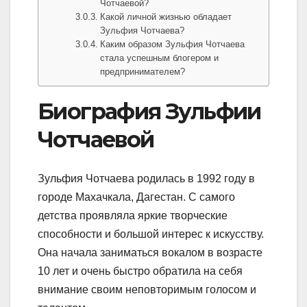
Чотчаевой?
Какой личной жизнью обладает
Зульфия Чотчаева?
Каким образом Зульфия Чотчаева
стала успешным блогером и
предпринимателем?
Биография Зульфии
Чотчаевой
Зульфия Чотчаева родилась в 1992 году в
городе Махачкала, Дагестан. С самого
детства проявляла яркие творческие
способности и большой интерес к искусству.
Она начала заниматься вокалом в возрасте
10 лет и очень быстро обратила на себя
внимание своим неповторимым голосом и