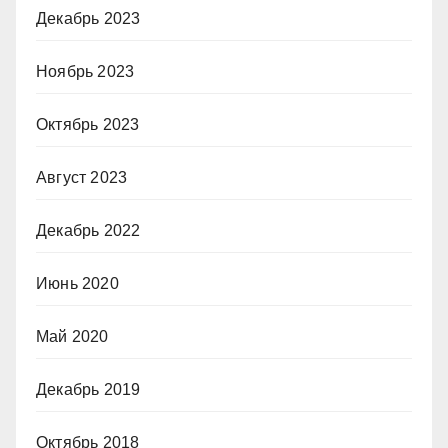
Декабрь 2023
Ноябрь 2023
Октябрь 2023
Август 2023
Декабрь 2022
Июнь 2020
Май 2020
Декабрь 2019
Октябрь 2018