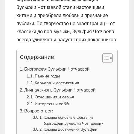
Зульфии Чотчаевой стали настоящими
хитами и приобрели любовь и признание
публики. Ее творчество не знает границ – от
классики до поп-музыки, Зульфия Чотчаева
всегда удивляет и радует своих поклонников.
Содержание
Биография Зульфии Чотчаевой
Ранние годы
Карьера и достижения
Личная жизнь Зульфии Чотчаевой
Отношения и семья
Интересы и хобби
Вопрос-ответ:
Каковы основные факты из
биографии Зульфии Чотчаевой?
Каковы достижения Зульфии