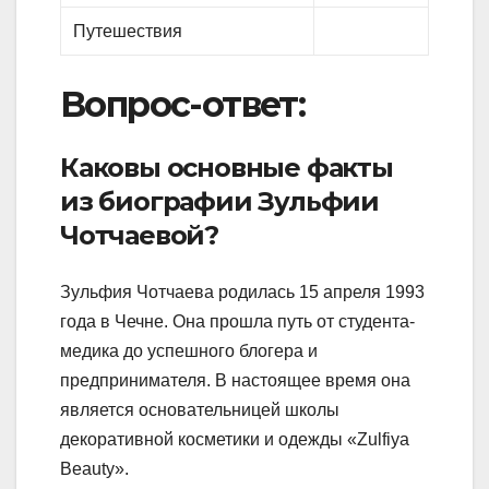
Путешествия
Вопрос-ответ:
Каковы основные факты
из биографии Зульфии
Чотчаевой?
Зульфия Чотчаева родилась 15 апреля 1993
года в Чечне. Она прошла путь от студента-
медика до успешного блогера и
предпринимателя. В настоящее время она
является основательницей школы
декоративной косметики и одежды «Zulfiya
Beauty».