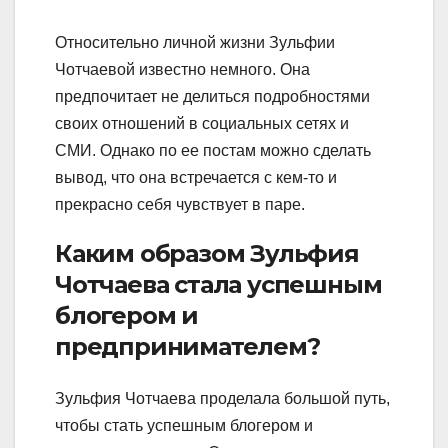
Относительно личной жизни Зульфии
Чотчаевой известно немного. Она
предпочитает не делиться подробностями
своих отношений в социальных сетях и
СМИ. Однако по ее постам можно сделать
вывод, что она встречается с кем-то и
прекрасно себя чувствует в паре.
Каким образом Зульфия
Чотчаева стала успешным
блогером и
предпринимателем?
Зульфия Чотчаева проделала большой путь,
чтобы стать успешным блогером и