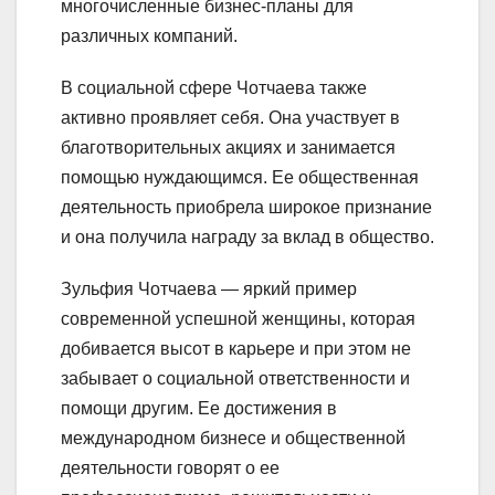
многочисленные бизнес-планы для
различных компаний.
В социальной сфере Чотчаева также
активно проявляет себя. Она участвует в
благотворительных акциях и занимается
помощью нуждающимся. Ее общественная
деятельность приобрела широкое признание
и она получила награду за вклад в общество.
Зульфия Чотчаева — яркий пример
современной успешной женщины, которая
добивается высот в карьере и при этом не
забывает о социальной ответственности и
помощи другим. Ее достижения в
международном бизнесе и общественной
деятельности говорят о ее