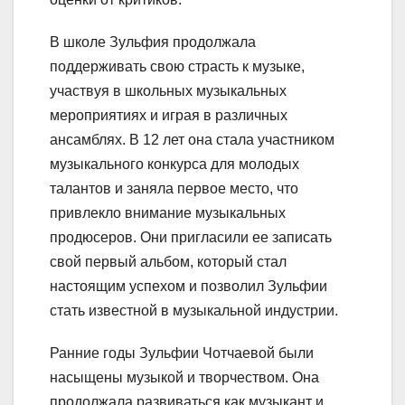
В школе Зульфия продолжала
поддерживать свою страсть к музыке,
участвуя в школьных музыкальных
мероприятиях и играя в различных
ансамблях. В 12 лет она стала участником
музыкального конкурса для молодых
талантов и заняла первое место, что
привлекло внимание музыкальных
продюсеров. Они пригласили ее записать
свой первый альбом, который стал
настоящим успехом и позволил Зульфии
стать известной в музыкальной индустрии.
Ранние годы Зульфии Чотчаевой были
насыщены музыкой и творчеством. Она
продолжала развиваться как музыкант и