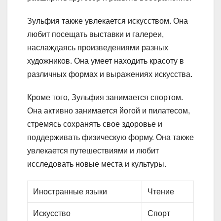
Зульфия также увлекается искусством. Она
любит посещать выставки и галереи,
наслаждаясь произведениями разных
художников. Она умеет находить красоту в
различных формах и выражениях искусства.
Кроме того, Зульфия занимается спортом.
Она активно занимается йогой и пилатесом,
стремясь сохранять свое здоровье и
поддерживать физическую форму. Она также
увлекается путешествиями и любит
исследовать новые места и культуры.
Иностранные языки
Чтение
Искусство
Спорт