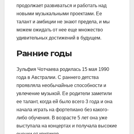
продолжает развиваться и работать над
новыми музыкальными проектами. Ее
талант и амбиции не знают предела, и мы
можем ожидать от нее еще множество
удивительных достижений в будущем.
Ранние годы
Зульфия Чотчаева родилась 15 мая 1990
года в Австралии. С раннего детства
проявляла необычайные способности и
увлечение музыкой. Ее родители заметили
ее талант, когда ей было всего 3 года и она
начала играть на фортепиано без какого-
либо обучения. В возрасте 5 лет она уже
выступала на концертах и получала высокие
оценки от критиков.