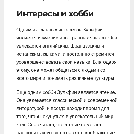
Интересы и хобби
Одним из главных интересов Зульфии
является изучение иностранных языков. Она
увлекается английским, французским и
испанским языками, и постоянно стремится
усовершенствовать свои навыки. Благодаря
этому, она может общаться с людьми со
всего мира и понимать различные культуры.
Еще одним хобби Зульфии является чтение.
Она увлекается классической и современной
литературой, и всегда находит время для
того, чтобы окунуться в увлекательный мир
книг. Она считает, что чтение помогает
расширить кругозор и развить воображение.