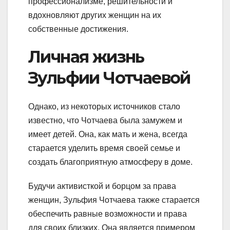
профессионализме, решительности и
вдохновляют других женщин на их
собственные достижения.
Личная жизнь
Зульфии Чотчаевой
Однако, из некоторых источников стало
известно, что Чотчаева была замужем и
имеет детей. Она, как мать и жена, всегда
старается уделить время своей семье и
создать благоприятную атмосферу в доме.
Будучи активисткой и борцом за права
женщин, Зульфия Чотчаева также старается
обеспечить равные возможности и права
для своих близких. Она является примером