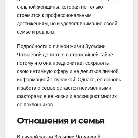
сильной женщины, которая не только
стремится к профессиональным
достижениям, но и уделяет внимание своей
семье и родным.
Подробности о личной жизни Зульфии
Чотчаевой держатся в строжайшей тайне,
потому что она предпочитает сохранять
свою интимную сферу и не делиться личной
информацией с публикой. Однако, ее любовь
и забота о семье остаются неизменными
факторами в ее жизни и восхищают многих
ее поклонников.
Отношения и семья
В личной жизни Зульфии Чотчаевой