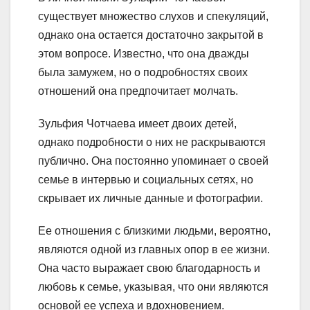
существует множество слухов и спекуляций,
однако она остается достаточно закрытой в
этом вопросе. Известно, что она дважды
была замужем, но о подробностях своих
отношений она предпочитает молчать.
Зульфия Чотчаева имеет двоих детей,
однако подробности о них не раскрываются
публично. Она постоянно упоминает о своей
семье в интервью и социальных сетях, но
скрывает их личные данные и фотографии.
Ее отношения с близкими людьми, вероятно,
являются одной из главных опор в ее жизни.
Она часто выражает свою благодарность и
любовь к семье, указывая, что они являются
основой ее успеха и вдохновением.