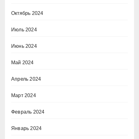
Октябрь 2024
Июль 2024
Июнь 2024
Май 2024
Апрель 2024
Март 2024
Февраль 2024
Январь 2024