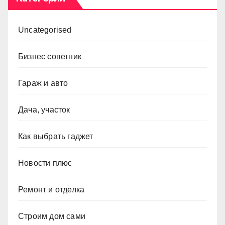
Uncategorised
Бизнес советник
Гараж и авто
Дача, участок
Как выбрать гаджет
Новости плюс
Ремонт и отделка
Строим дом сами