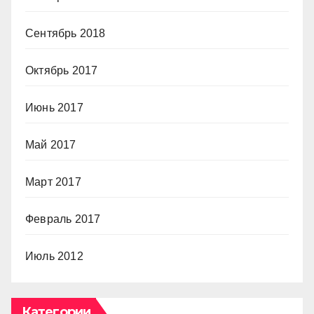
Сентябрь 2018
Октябрь 2017
Июнь 2017
Май 2017
Март 2017
Февраль 2017
Июль 2012
Категории