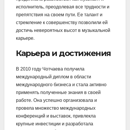
исполнитель, преодолевая все трудности и
препятствия на своем пути. Ее талант и
стремление к совершенству позволили ей
достичь невероятных высот в музыкальной
карьере.
Карьера и достижения
В 2010 году Чотчаева получила
международный диплом в области
международного бизнеса и стала активно
применять полученные знания в своей
работе. Она успешно организовала и
провела множество международных
конференций и выставок, привлекла
крупные инвестиции и разработала