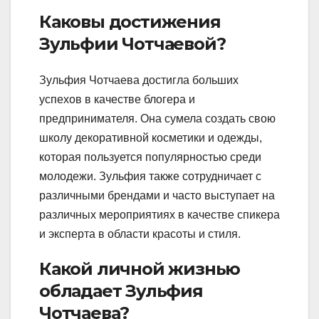
Каковы достижения
Зульфии Чотчаевой?
Зульфия Чотчаева достигла больших
успехов в качестве блогера и
предпринимателя. Она сумела создать свою
школу декоративной косметики и одежды,
которая пользуется популярностью среди
молодежи. Зульфия также сотрудничает с
различными брендами и часто выступает на
различных мероприятиях в качестве спикера
и эксперта в области красоты и стиля.
Какой личной жизнью
обладает Зульфия
Чотчаева?