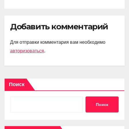
Добавить комментарий
Для отправки комментария вам необходимо
авторизоваться
.
Поиск
Поиск