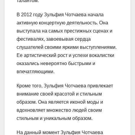
талантом.
В 2012 году Зульфия Чотчаева начала
активную концертную деятельность. Она
выступала на самых престижных сценах и
фестивалях, завоевывая сердца
слушателей своими яркими выступлениями.
Ее артистический рост и успехи вокалистки
оказались невероятно быстрыми и
впечатляющими.
Кроме того, Зульфия Чотчаева привлекает
внимание своей красотой и стильным
образом. Она является иконой моды и
вдохновляет множество людей своим
стильным и уникальным образом.
На данный момент Зульфия Чотчаева