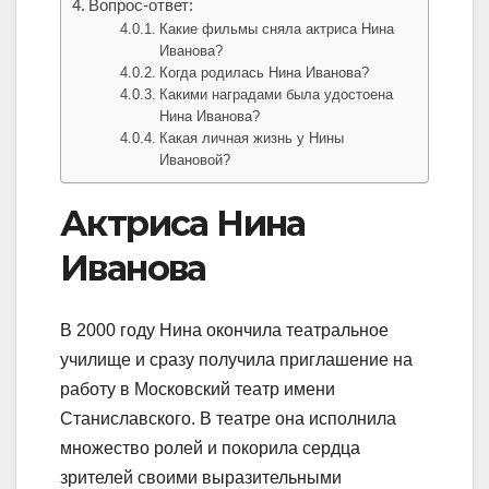
Вопрос-ответ:
Какие фильмы сняла актриса Нина
Иванова?
Когда родилась Нина Иванова?
Какими наградами была удостоена
Нина Иванова?
Какая личная жизнь у Нины
Ивановой?
Актриса Нина
Иванова
В 2000 году Нина окончила театральное
училище и сразу получила приглашение на
работу в Московский театр имени
Станиславского. В театре она исполнила
множество ролей и покорила сердца
зрителей своими выразительными