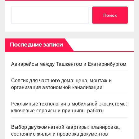
Поиск
Последние записи
Авиарейсы между Ташкентом и Екатеринбургом
Септик для частного дома: цена, монтаж и
организация автономной канализации
Рекламные технологии в мобильной экосистеме:
ключевые сервисы и принципы работы
Выбор двухкомнатной квартиры: планировка,
состояние жилья и проверка документов