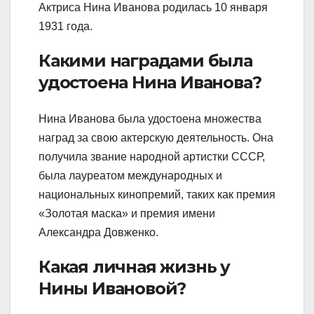
Актриса Нина Иванова родилась 10 января
1931 года.
Какими наградами была
удостоена Нина Иванова?
Нина Иванова была удостоена множества
наград за свою актерскую деятельность. Она
получила звание народной артистки СССР,
была лауреатом международных и
национальных кинопремий, таких как премия
«Золотая маска» и премия имени
Александра Довженко.
Какая личная жизнь у
Нины Ивановой?