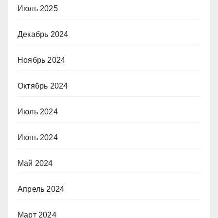
Июль 2025
Декабрь 2024
Ноябрь 2024
Октябрь 2024
Июль 2024
Июнь 2024
Май 2024
Апрель 2024
Март 2024