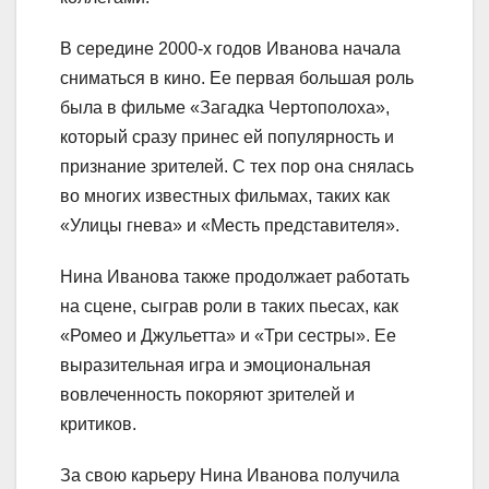
В середине 2000-х годов Иванова начала
сниматься в кино. Ее первая большая роль
была в фильме «Загадка Чертополоха»,
который сразу принес ей популярность и
признание зрителей. С тех пор она снялась
во многих известных фильмах, таких как
«Улицы гнева» и «Месть представителя».
Нина Иванова также продолжает работать
на сцене, сыграв роли в таких пьесах, как
«Ромео и Джульетта» и «Три сестры». Ее
выразительная игра и эмоциональная
вовлеченность покоряют зрителей и
критиков.
За свою карьеру Нина Иванова получила