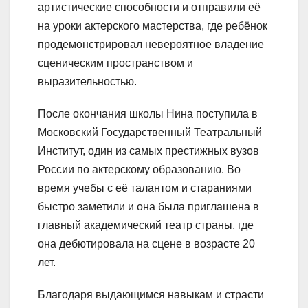
артистические способности и отправили её
на уроки актерского мастерства, где ребёнок
продемонстрировал невероятное владение
сценическим пространством и
выразительностью.
После окончания школы Нина поступила в
Московский Государственный Театральный
Институт, один из самых престижных вузов
России по актерскому образованию. Во
время учебы с её талантом и стараниями
быстро заметили и она была приглашена в
главный академический театр страны, где
она дебютировала на сцене в возрасте 20
лет.
Благодаря выдающимся навыкам и страсти