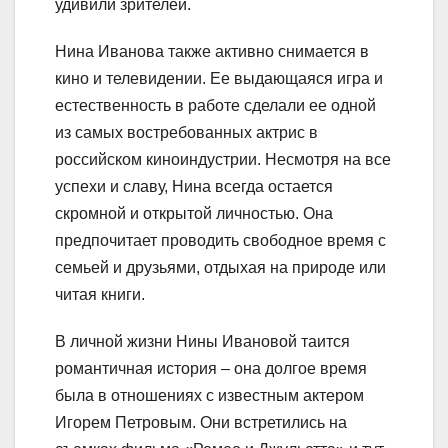
удивили зрителей.
Нина Иванова также активно снимается в
кино и телевидении. Ее выдающаяся игра и
естественность в работе сделали ее одной
из самых востребованных актрис в
российском киноиндустрии. Несмотря на все
успехи и славу, Нина всегда остается
скромной и открытой личностью. Она
предпочитает проводить свободное время с
семьей и друзьями, отдыхая на природе или
читая книги.
В личной жизни Нины Ивановой таится
романтичная история – она долгое время
была в отношениях с известным актером
Игорем Петровым. Они встретились на