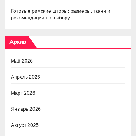
Готовые римские шторы: размеры, ткани и
рекомендации по выбору
Архив
Май 2026
Апрель 2026
Март 2026
Январь 2026
Август 2025