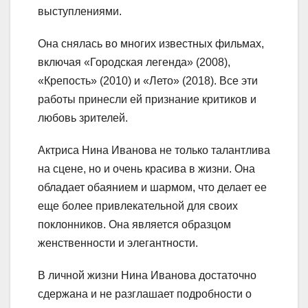
выступлениями.
Она снялась во многих известных фильмах,
включая «Городская легенда» (2008),
«Крепость» (2010) и «Лето» (2018). Все эти
работы принесли ей признание критиков и
любовь зрителей.
Актриса Нина Иванова не только талантлива
на сцене, но и очень красива в жизни. Она
обладает обаянием и шармом, что делает ее
еще более привлекательной для своих
поклонников. Она является образцом
женственности и элегантности.
В личной жизни Нина Иванова достаточно
сдержана и не разглашает подробности о