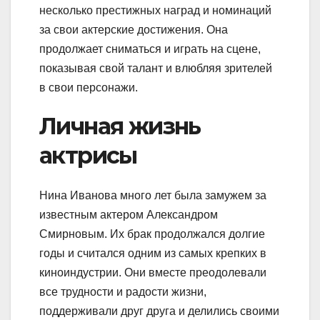
несколько престижных наград и номинаций
за свои актерские достижения. Она
продолжает сниматься и играть на сцене,
показывая свой талант и влюбляя зрителей
в свои персонажи.
Личная жизнь
актрисы
Нина Иванова много лет была замужем за
известным актером Александром
Смирновым. Их брак продолжался долгие
годы и считался одним из самых крепких в
киноиндустрии. Они вместе преодолевали
все трудности и радости жизни,
поддерживали друг друга и делились своими