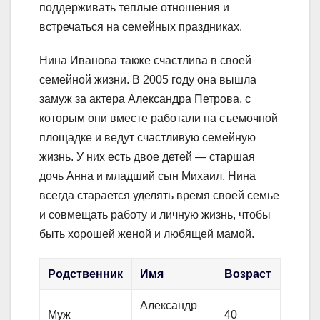
поддерживать теплые отношения и
встречаться на семейных праздниках.
Нина Иванова также счастлива в своей
семейной жизни. В 2005 году она вышла
замуж за актера Александра Петрова, с
которым они вместе работали на съемочной
площадке и ведут счастливую семейную
жизнь. У них есть двое детей — старшая
дочь Анна и младший сын Михаил. Нина
всегда старается уделять время своей семье
и совмещать работу и личную жизнь, чтобы
быть хорошей женой и любящей мамой.
Родственник
Имя
Возраст
Александр
Муж
40