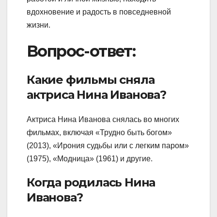
вдохновение и радость в повседневной
жизни.
Вопрос-ответ:
Какие фильмы сняла
актриса Нина Иванова?
Актриса Нина Иванова снялась во многих
фильмах, включая «Трудно быть богом»
(2013), «Ирония судьбы или с легким паром»
(1975), «Модница» (1961) и другие.
Когда родилась Нина
Иванова?