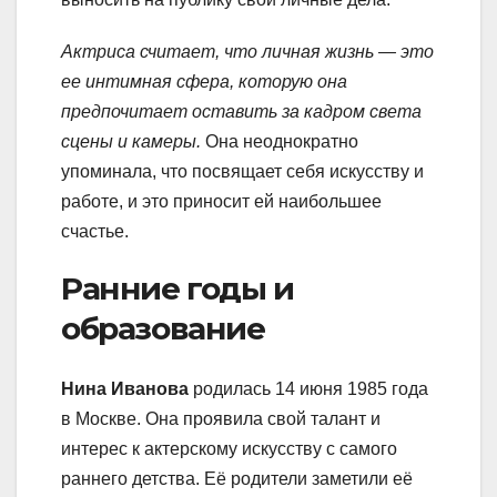
Актриса считает, что личная жизнь — это
ее интимная сфера, которую она
предпочитает оставить за кадром света
сцены и камеры.
Она неоднократно
упоминала, что посвящает себя искусству и
работе, и это приносит ей наибольшее
счастье.
Ранние годы и
образование
Нина Иванова
родилась 14 июня 1985 года
в Москве. Она проявила свой талант и
интерес к актерскому искусству с самого
раннего детства. Её родители заметили её