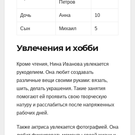
Петров
Дочь
Анна
10
Сын
Михаил
5
Увлечения и хобби
Кроме чтения, Нина Иванова увлекается
рукоделием. Она любит создавать
различные вещи своими руками: вязать,
шить, делать украшения. Такие занятия
помогают ей проявить свою творческую
натуру и расслабиться после напряженных
рабочих дней.
Также актриса увлекается фотографией. Она