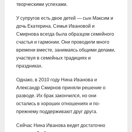
творческими успехами.
У супругов есть двое детей — сын Максим и
дочь Екатерина. Семья Ивановой и
Смирнова всегда была образцом семейного
счастья и гармонии. Они проводили много
времени вместе, занимаясь общими делами,
участвуя в семейных традициях и
праздниках.
Однако, в 2010 году Нина Иванова и
Александр Смирнов приняли решение о
разводе. Их брак закончился, но они
остались в хороших отношениях и по-
прежнему поддерживают друг друга.
Сейчас Нина Иванова ведет достаточно