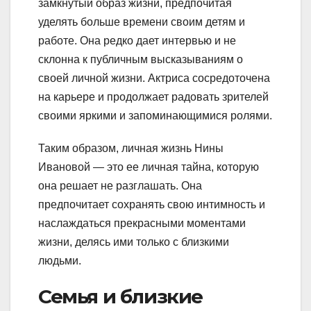
замкнутый образ жизни, предпочитая
уделять больше времени своим детям и
работе. Она редко дает интервью и не
склонна к публичным высказываниям о
своей личной жизни. Актриса сосредоточена
на карьере и продолжает радовать зрителей
своими яркими и запоминающимися ролями.
Таким образом, личная жизнь Нины
Ивановой — это ее личная тайна, которую
она решает не разглашать. Она
предпочитает сохранять свою интимность и
наслаждаться прекрасными моментами
жизни, делясь ими только с близкими
людьми.
Семья и близкие