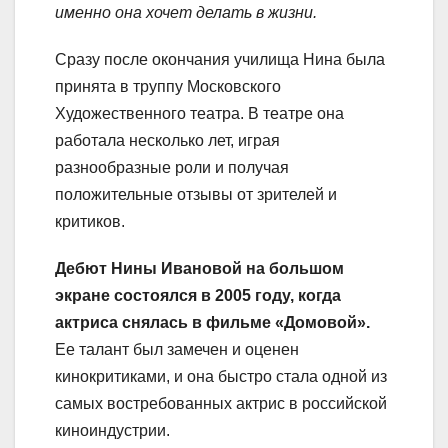
именно она хочет делать в жизни.
Сразу после окончания училища Нина была
принята в труппу Московского
Художественного театра. В театре она
работала несколько лет, играя
разнообразные роли и получая
положительные отзывы от зрителей и
критиков.
Дебют Нины Ивановой на большом
экране состоялся в 2005 году, когда
актриса снялась в фильме «Домовой».
Ее талант был замечен и оценен
кинокритиками, и она быстро стала одной из
самых востребованных актрис в российской
киноиндустрии.