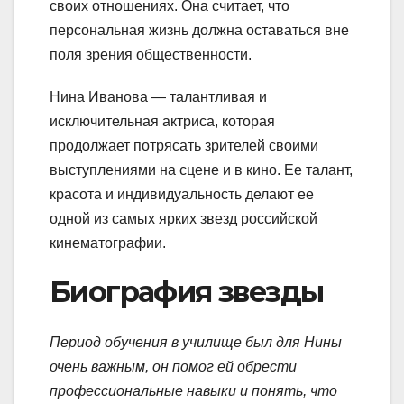
своих отношениях. Она считает, что
персональная жизнь должна оставаться вне
поля зрения общественности.
Нина Иванова — талантливая и
исключительная актриса, которая
продолжает потрясать зрителей своими
выступлениями на сцене и в кино. Ее талант,
красота и индивидуальность делают ее
одной из самых ярких звезд российской
кинематографии.
Биография звезды
Период обучения в училище был для Нины
очень важным, он помог ей обрести
профессиональные навыки и понять, что