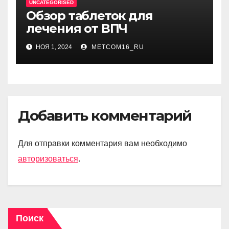
UNCATEGORISED
Обзор таблеток для
лечения от ВПЧ
НОЯ 1, 2024
METCOM16_RU
Добавить комментарий
Для отправки комментария вам необходимо
авторизоваться
.
Поиск