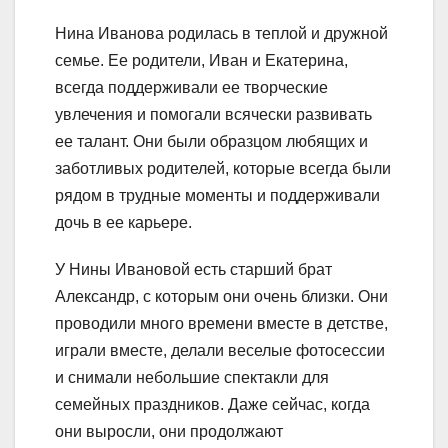
Нина Иванова родилась в теплой и дружной
семье. Ее родители, Иван и Екатерина,
всегда поддерживали ее творческие
увлечения и помогали всячески развивать
ее талант. Они были образцом любящих и
заботливых родителей, которые всегда были
рядом в трудные моменты и поддерживали
дочь в ее карьере.
У Нины Ивановой есть старший брат
Александр, с которым они очень близки. Они
проводили много времени вместе в детстве,
играли вместе, делали веселые фотосессии
и снимали небольшие спектакли для
семейных праздников. Даже сейчас, когда
они выросли, они продолжают