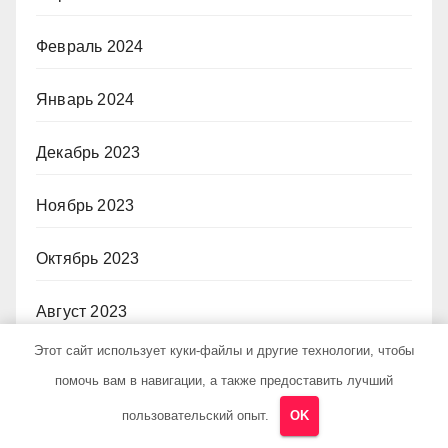
Февраль 2024
Январь 2024
Декабрь 2023
Ноябрь 2023
Октябрь 2023
Август 2023
Этот сайт использует куки-файлы и другие технологии, чтобы
Декабрь 2022
помочь вам в навигации, а также предоставить лучший
пользовательский опыт.
OK
Июнь 2020