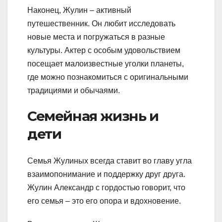
Наконец, Жулин – активный
путешественник. Он любит исследовать
новые места и погружаться в разные
культуры. Актер с особым удовольствием
посещает малоизвестные уголки планеты,
где можно познакомиться с оригинальными
традициями и обычаями.
Семейная жизнь и
дети
Семья Жулиных всегда ставит во главу угла
взаимопонимание и поддержку друг друга.
Жулин Александр с гордостью говорит, что
его семья – это его опора и вдохновение.