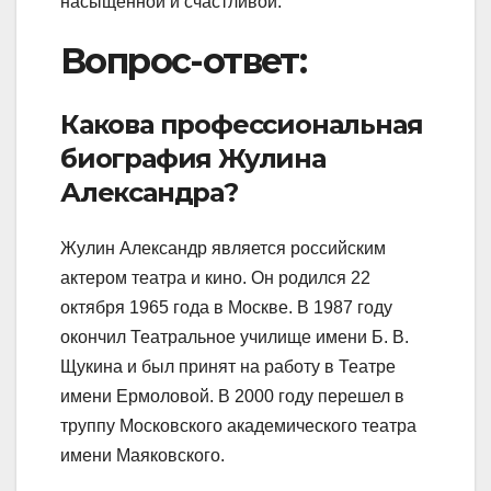
насыщенной и счастливой.
Вопрос-ответ:
Какова профессиональная
биография Жулина
Александра?
Жулин Александр является российским
актером театра и кино. Он родился 22
октября 1965 года в Москве. В 1987 году
окончил Театральное училище имени Б. В.
Щукина и был принят на работу в Театре
имени Ермоловой. В 2000 году перешел в
труппу Московского академического театра
имени Маяковского.