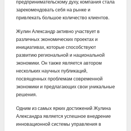
предпринимательскому духу, компания стала
зарекомендовать себя на рынке и
привлекать большое количество клиентов.
Жулин Александр активно участвует в
различных экономических проектах и
инициативах, которые способствуют
развитию региональной и национальной
экономики. Он также является автором
нескольких научных публикаций,
посвященных проблемам современной
экономики и предлагающих свои уникальные
решения.
Одним из самых ярких достижений Жулина
Александра является успешное внедрение
инновационной системы управления в