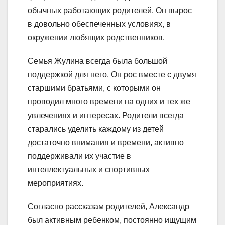
обычных работающих родителей. Он вырос
в довольно обеспеченных условиях, в
окружении любящих родственников.
Семья Жулина всегда была большой
поддержкой для него. Он рос вместе с двумя
старшими братьями, с которыми он
проводил много времени на одних и тех же
увлечениях и интересах. Родители всегда
старались уделить каждому из детей
достаточно внимания и времени, активно
поддерживали их участие в
интеллектуальных и спортивных
мероприятиях.
Согласно рассказам родителей, Александр
был активным ребенком, постоянно ищущим