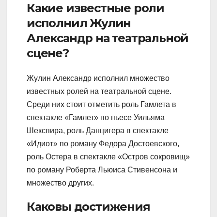
Какие известные роли
исполнил Жулин
Александр на театральной
сцене?
Жулин Александр исполнил множество
известных ролей на театральной сцене.
Среди них стоит отметить роль Гамлета в
спектакле «Гамлет» по пьесе Уильяма
Шекспира, роль Данцигера в спектакле
«Идиот» по роману Федора Достоевского,
роль Остера в спектакле «Остров сокровищ»
по роману Роберта Льюиса Стивенсона и
множество других.
Каковы достижения