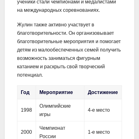
ученики стали чемпионами и медалистами
на международных соревнованиях.
Жулин также активно участвует в
благотворительности. Он организовывает
благотворительные мероприятия и помогает
детям из малообеспеченных семей получить
возможность заниматься фигурным
катанием и раскрыть свой творческий
потенциал.
Год
Мероприятие
Достижение
Олимпийские
1998
4-е место
игры
Чемпионат
2000
1-е место
России