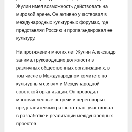
Жулин имел возможность действовать на
мировой арене. Он активно участвовал в
международных культурных форумах, где
представлял Россию и пропагандировал ее
культуру.
На протяжении многих лет Жулин Александр
занимал руководящие должности в
различных общественных организациях, в
том числе в Международном комитете по
культурным связям и Международной
советской организации. Он проводил
многочисленные встречи и переговоры с
представителями разных стран, участвовал
в разработке и реализации международных
проектов.