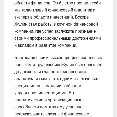
области финансов. Он быстро проявил себя
как талантливый финансовый аналитик и
эксперт в области инвестиций. Вскоре
Жулин стал работы в крупной финансовой
компании, где успел заслужить признание
своими профессиональными достижениями
и вкладом в развитие компании.
Благодаря своим высокопрофессиональным
навыкам и трудолюбию Жулин был повышен
до должности главного финансового
аналитика и смог стать одним из ключевых
специалистов компании в области
управления инвестициями. Его
аналитические и организационные
способности помогли ему успешно
реализовывать сложные финансовые