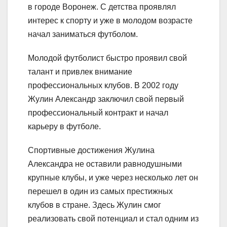
в городе Воронеж. С детства проявлял
интерес к спорту и уже в молодом возрасте
начал заниматься футболом.
Молодой футболист быстро проявил свой
талант и привлек внимание
профессиональных клубов. В 2002 году
Жулин Александр заключил свой первый
профессиональный контракт и начал
карьеру в футболе.
Спортивные достижения Жулина
Александра не оставили равнодушными
крупные клубы, и уже через несколько лет он
перешел в один из самых престижных
клубов в стране. Здесь Жулин смог
реализовать свой потенциал и стал одним из