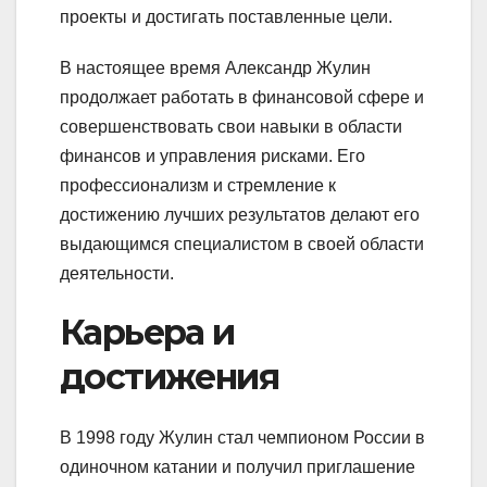
проекты и достигать поставленные цели.
В настоящее время Александр Жулин
продолжает работать в финансовой сфере и
совершенствовать свои навыки в области
финансов и управления рисками. Его
профессионализм и стремление к
достижению лучших результатов делают его
выдающимся специалистом в своей области
деятельности.
Карьера и
достижения
В 1998 году Жулин стал чемпионом России в
одиночном катании и получил приглашение