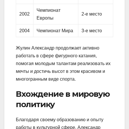
Чемпионат
2002
2-е место
Европы
2004
Чемпионат Мира
3-е место
Жулин Александр продолжает активно
работать в сфере фигурного катания,
помогая молодым талантам реализовать их
мечты и достичь высот в этом красивом и
многогранным виде спорта.
Вхождение в мировую
политику
Благодаря своему образованию и опыту
работы в культурной сфере, Александр