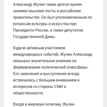
Александр Жулин также долгое время
занимал высокие посты в российском
правительстве. Он был уполномоченным по
вопросам культуры и искусства при
Президенте России, а также депутатом
Государственной Думы.
Будучи активным участником
международных событий, Жулин Александр
оказывал значительное влияние на
формирование политической атмосферы.
Его заявления и выступления всегда
встречались с большим вниманием и
интересом со стороны СМИ и
общественности.
Входя в мировую политику, Жулин