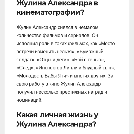
Жулина Александра в
кинематографии?
Жулин Александр снялся в немалом
количестве фильмов и сериалов. Он
исполнил роли в таких фильмах, как «Место
встречи изменить нельзя», «Бумажный
солдат», «Отцы и дети», «Бой с тенью»,
«След», «Инспектор Линли и блудный сын»,
«Молодость Бабы Яги» и многих других. За
свою работу в кино Жулин Александр
получил несколько престижных наград и
номинаций.
Какая личная жизнь у
Жулина Александра?