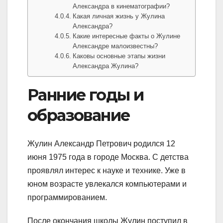
Александра в кинематографии?
Какая личная жизнь у Жулина
Александра?
Какие интересные факты о Жулине
Александре малоизвестны?
Каковы основные этапы жизни
Александра Жулина?
Ранние годы и
образование
Жулин Александр Петрович родился 12
июня 1975 года в городе Москва. С детства
проявлял интерес к науке и технике. Уже в
юном возрасте увлекался компьютерами и
программированием.
После окончания школы Жулин поступил в