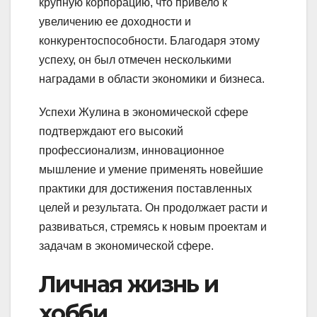
крупную корпорацию, что привело к
увеличению ее доходности и
конкурентоспособности. Благодаря этому
успеху, он был отмечен несколькими
наградами в области экономики и бизнеса.
Успехи Жулина в экономической сфере
подтверждают его высокий
профессионализм, инновационное
мышление и умение применять новейшие
практики для достижения поставленных
целей и результата. Он продолжает расти и
развиваться, стремясь к новым проектам и
задачам в экономической сфере.
Личная жизнь и
хобби