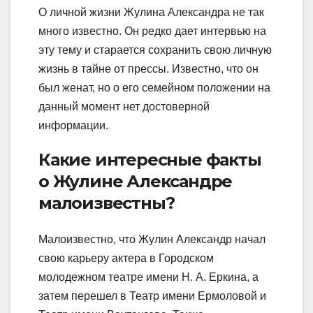
О личной жизни Жулина Александра не так
много известно. Он редко дает интервью на
эту тему и старается сохранить свою личную
жизнь в тайне от прессы. Известно, что он
был женат, но о его семейном положении на
данный момент нет достоверной
информации.
Какие интересные факты
о Жулине Александре
малоизвестны?
Малоизвестно, что Жулин Александр начал
свою карьеру актера в Городском
молодежном театре имени Н. А. Еркина, а
затем перешел в Театр имени Ермоловой и