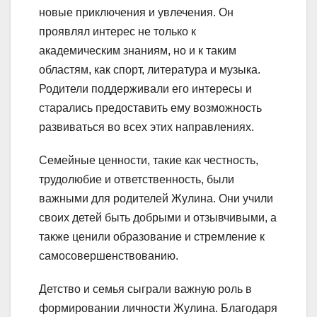
новые приключения и увлечения. Он
проявлял интерес не только к
академическим знаниям, но и к таким
областям, как спорт, литература и музыка.
Родители поддерживали его интересы и
старались предоставить ему возможность
развиваться во всех этих направлениях.
Семейные ценности, такие как честность,
трудолюбие и ответственность, были
важными для родителей Жулина. Они учили
своих детей быть добрыми и отзывчивыми, а
также ценили образование и стремление к
самосовершенствованию.
Детство и семья сыграли важную роль в
формировании личности Жулина. Благодаря