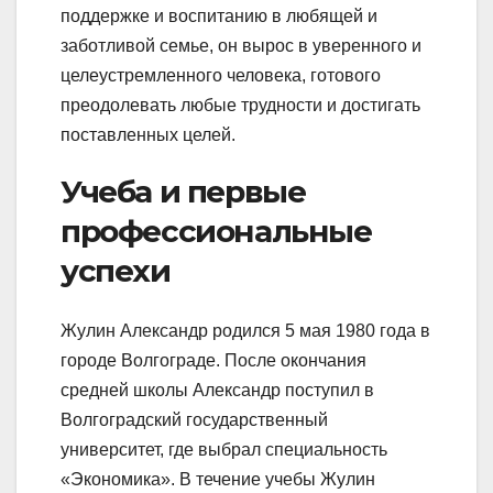
поддержке и воспитанию в любящей и
заботливой семье, он вырос в уверенного и
целеустремленного человека, готового
преодолевать любые трудности и достигать
поставленных целей.
Учеба и первые
профессиональные
успехи
Жулин Александр родился 5 мая 1980 года в
городе Волгограде. После окончания
средней школы Александр поступил в
Волгоградский государственный
университет, где выбрал специальность
«Экономика». В течение учебы Жулин