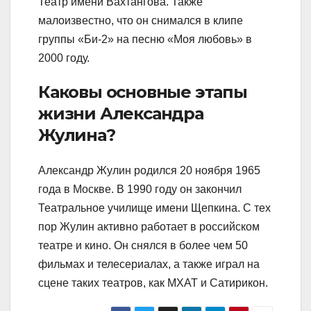
Театр имени Вахтангова. Также
малоизвестно, что он снимался в клипе
группы «Би-2» на песню «Моя любовь» в
2000 году.
Каковы основные этапы
жизни Александра
Жулина?
Александр Жулин родился 20 ноября 1965
года в Москве. В 1990 году он закончил
Театральное училище имени Щепкина. С тех
пор Жулин активно работает в российском
театре и кино. Он снялся в более чем 50
фильмах и телесериалах, а также играл на
сцене таких театров, как МХАТ и Сатирикон.