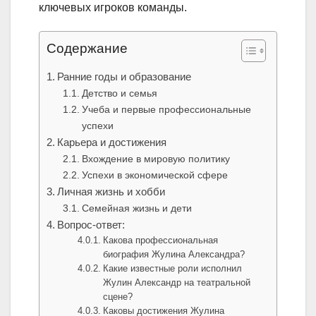
ключевых игроков команды.
Содержание
Ранние годы и образование
Детство и семья
Учеба и первые профессиональные
успехи
Карьера и достижения
Вхождение в мировую политику
Успехи в экономической сфере
Личная жизнь и хобби
Семейная жизнь и дети
Вопрос-ответ:
Какова профессиональная
биография Жулина Александра?
Какие известные роли исполнил
Жулин Александр на театральной
сцене?
Каковы достижения Жулина