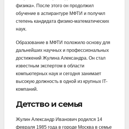
физика». После этого он продолжил
обучение в аспирантуре МФТИ и получил
степень кандидата физико-математических
наук.
Образование в МФТИ положило основу для
дальнейших научных и профессиональных
достижений Жулина Александра. Он стал
известным экспертом в области
компьютерных наук и сегодня занимает
высокую должность в одной из крупных IT-
компаний.
Детство и семья
Жулин Александр Иванович родился 14
февраля 1985 года в городе Москва в семье