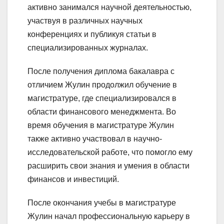
активно занимался научной деятельностью,
участвуя в различных научных
конференциях и публикуя статьи в
специализированных журналах.
После получения диплома бакалавра с
отличием Жулин продолжил обучение в
магистратуре, где специализировался в
области финансового менеджмента. Во
время обучения в магистратуре Жулин
также активно участвовал в научно-
исследовательской работе, что помогло ему
расширить свои знания и умения в области
финансов и инвестиций.
После окончания учебы в магистратуре
Жулин начал профессиональную карьеру в