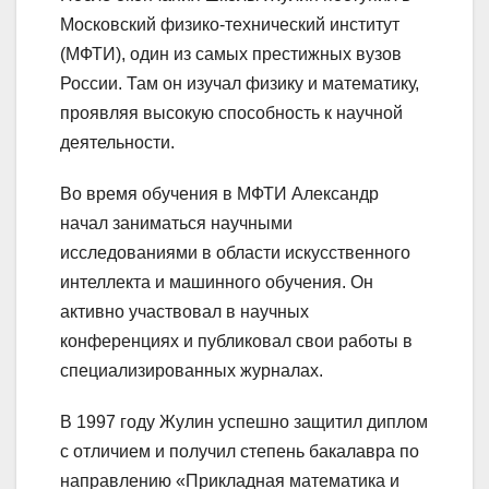
Московский физико-технический институт
(МФТИ), один из самых престижных вузов
России. Там он изучал физику и математику,
проявляя высокую способность к научной
деятельности.
Во время обучения в МФТИ Александр
начал заниматься научными
исследованиями в области искусственного
интеллекта и машинного обучения. Он
активно участвовал в научных
конференциях и публиковал свои работы в
специализированных журналах.
В 1997 году Жулин успешно защитил диплом
с отличием и получил степень бакалавра по
направлению «Прикладная математика и