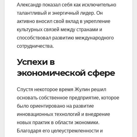
Александр показал себя как исключительно
талантливый и энергичный лидер. Он
активно вносил свой вклад в укрепление
культурных связей между странами и
способствовал развитию международного
сотрудничества.
Успехи в
экономической сфере
Спустя некоторое время Жулин решил
основать собственное предприятие, которое
было ориентировано на развитие
инновационных технологий и внедрение
новых практик в области экономики.
Благодаря его целеустремленности и