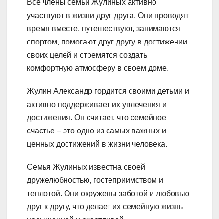
Все члены семьи Жулиных активно
участвуют в жизни друг друга. Они проводят
время вместе, путешествуют, занимаются
спортом, помогают друг другу в достижении
своих целей и стремятся создать
комфортную атмосферу в своем доме.
Жулин Александр гордится своими детьми и
активно поддерживает их увлечения и
достижения. Он считает, что семейное
счастье – это одно из самых важных и
ценных достижений в жизни человека.
Семья Жулиных известна своей
дружелюбностью, гостеприимством и
теплотой. Они окружены заботой и любовью
друг к другу, что делает их семейную жизнь