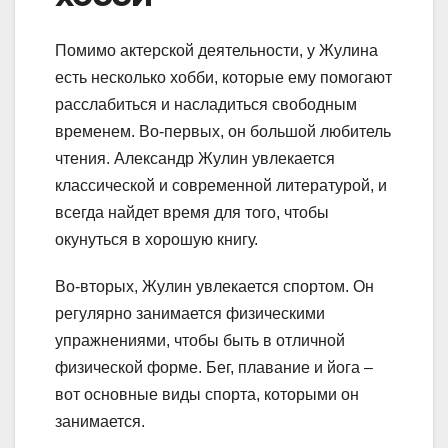
Помимо актерской деятельности, у Жулина
есть несколько хобби, которые ему помогают
расслабиться и насладиться свободным
временем. Во-первых, он большой любитель
чтения. Александр Жулин увлекается
классической и современной литературой, и
всегда найдет время для того, чтобы
окунуться в хорошую книгу.
Во-вторых, Жулин увлекается спортом. Он
регулярно занимается физическими
упражнениями, чтобы быть в отличной
физической форме. Бег, плавание и йога –
вот основные виды спорта, которыми он
занимается.