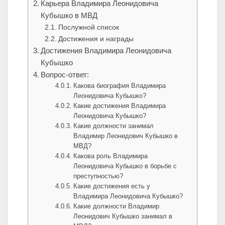
Карьера Владимира Леонидовича
Кубышко в МВД
Послужной список
Достижения и награды
Достижения Владимира Леонидовича
Кубышко
Вопрос-ответ:
Какова биография Владимира
Леонидовича Кубышко?
Какие достижения Владимира
Леонидовича Кубышко?
Какие должности занимал
Владимир Леонидович Кубышко в
МВД?
Какова роль Владимира
Леонидовича Кубышко в борьбе с
преступностью?
Какие достижения есть у
Владимира Леонидовича Кубышко?
Какие должности Владимир
Леонидович Кубышко занимал в