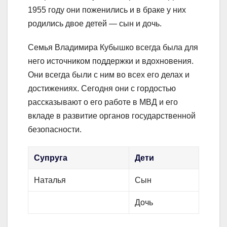
1955 году они поженились и в браке у них
родились двое детей — сын и дочь.
Семья Владимира Кубышко всегда была для
него источником поддержки и вдохновения.
Они всегда были с ним во всех его делах и
достижениях. Сегодня они с гордостью
рассказывают о его работе в МВД и его
вкладе в развитие органов государственной
безопасности.
Супруга
Дети
Наталья
Сын
Дочь