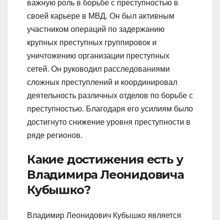
важную роль в борьбе с преступностью в
своей карьере в МВД. Он был активным
участником операций по задержанию
крупных преступных группировок и
уничтожению организации преступных
сетей. Он руководил расследованиями
сложных преступлений и координировал
деятельность различных отделов по борьбе с
преступностью. Благодаря его усилиям было
достигнуто снижение уровня преступности в
ряде регионов.
Какие достижения есть у
Владимира Леонидовича
Кубышко?
Владимир Леонидович Кубышко является