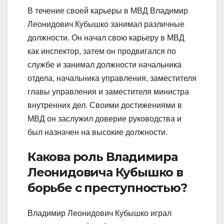
В течение своей карьеры в МВД Владимир
Леонидович Кубышко занимал различные
должности. Он начал свою карьеру в МВД
как инспектор, затем он продвигался по
службе и занимал должности начальника
отдела, начальника управления, заместителя
главы управления и заместителя министра
внутренних дел. Своими достижениями в
МВД он заслужил доверие руководства и
был назначен на высокие должности.
Какова роль Владимира
Леонидовича Кубышко в
борьбе с преступностью?
Владимир Леонидович Кубышко играл