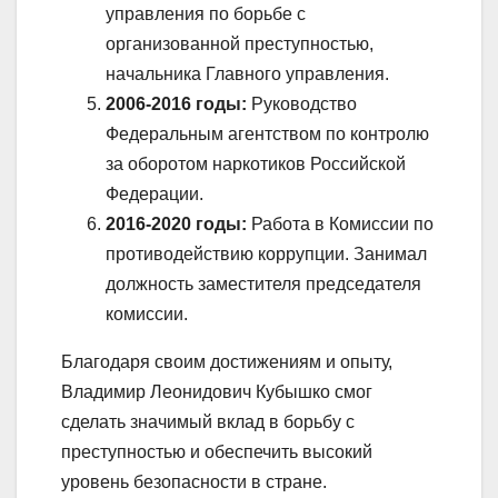
управления по борьбе с
организованной преступностью,
начальника Главного управления.
2006-2016 годы:
Руководство
Федеральным агентством по контролю
за оборотом наркотиков Российской
Федерации.
2016-2020 годы:
Работа в Комиссии по
противодействию коррупции. Занимал
должность заместителя председателя
комиссии.
Благодаря своим достижениям и опыту,
Владимир Леонидович Кубышко смог
сделать значимый вклад в борьбу с
преступностью и обеспечить высокий
уровень безопасности в стране.