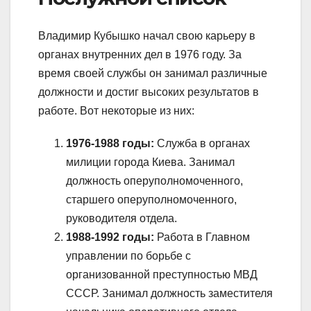
Владимир Кубышко начал свою карьеру в
органах внутренних дел в 1976 году. За
время своей службы он занимал различные
должности и достиг высоких результатов в
работе. Вот некоторые из них:
1976-1988 годы:
Служба в органах
милиции города Киева. Занимал
должность оперуполномоченного,
старшего оперуполномоченного,
руководителя отдела.
1988-1992 годы:
Работа в Главном
управлении по борьбе с
организованной преступностью МВД
СССР. Занимал должность заместителя