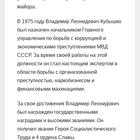
майора.
В 1975 году Владимир Леонидович Кубышко
был назначен начальником Главного
управления по борьбе с коррупцией и
экономическими преступлениями МВД
СССР. За время своей работы на этой
должности он стал настоящим экспертом в
области борьбы с организованной
преступностью, наркобизнесом и
финансовыми махинациями.
За свои достижения Владимир Леонидович
был награжден государственными
наградами и высокими званиями. Он
получил звание Героя Социалистического
Труда и 4 ордена Славы.