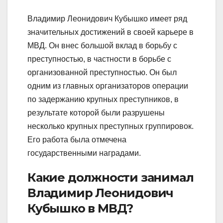
Владимир Леонидович Кубышко имеет ряд
значительных достижений в своей карьере в
МВД. Он внес большой вклад в борьбу с
преступностью, в частности в борьбе с
организованной преступностью. Он был
одним из главных организаторов операции
по задержанию крупных преступников, в
результате которой были разрушены
несколько крупных преступных группировок.
Его работа была отмечена
государственными наградами.
Какие должности занимал
Владимир Леонидович
Кубышко в МВД?