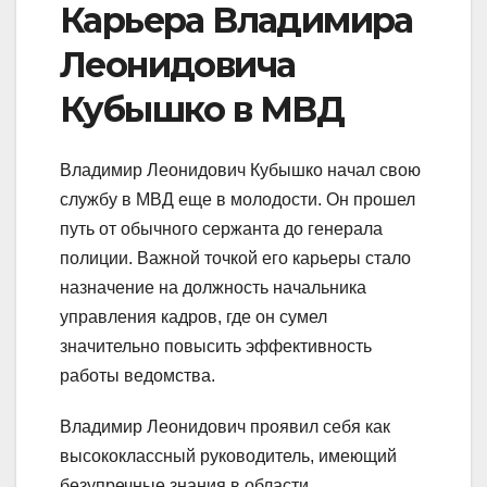
Карьера Владимира
Леонидовича
Кубышко в МВД
Владимир Леонидович Кубышко начал свою
службу в МВД еще в молодости. Он прошел
путь от обычного сержанта до генерала
полиции. Важной точкой его карьеры стало
назначение на должность начальника
управления кадров, где он сумел
значительно повысить эффективность
работы ведомства.
Владимир Леонидович проявил себя как
высококлассный руководитель, имеющий
безупречные знания в области