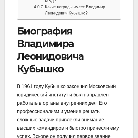
МВД?
Какие награды имеет Владимир
Леонидович Кубышко?
Биография
Владимира
Леонидовича
Кубышко
В 1961 году Кубышко закончил Московский
юридический институт и был направлен
работать в органы внутренних дел. Его
профессионализм и умение решать
сложные задачи привлекли внимание
высших командиров и быстро принесли ему
успех. Вскоре он получил первое звание