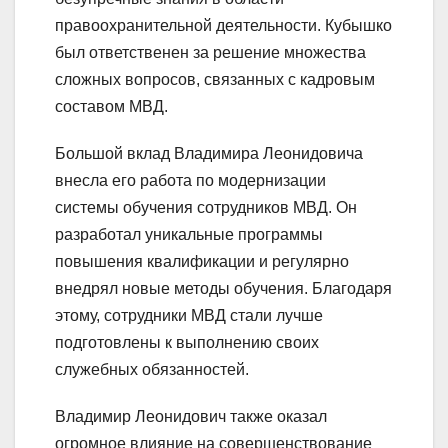
правоохранительной деятельности. Кубышко
был ответственен за решение множества
сложных вопросов, связанных с кадровым
составом МВД.
Большой вклад Владимира Леонидовича
внесла его работа по модернизации
системы обучения сотрудников МВД. Он
разработал уникальные программы
повышения квалификации и регулярно
внедрял новые методы обучения. Благодаря
этому, сотрудники МВД стали лучше
подготовлены к выполнению своих
служебных обязанностей.
Владимир Леонидович также оказал
огромное влияние на совершенствование