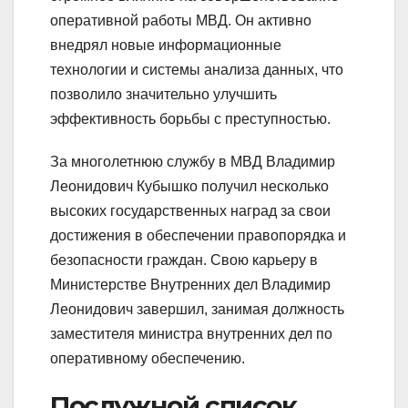
оперативной работы МВД. Он активно
внедрял новые информационные
технологии и системы анализа данных, что
позволило значительно улучшить
эффективность борьбы с преступностью.
За многолетнюю службу в МВД Владимир
Леонидович Кубышко получил несколько
высоких государственных наград за свои
достижения в обеспечении правопорядка и
безопасности граждан. Свою карьеру в
Министерстве Внутренних дел Владимир
Леонидович завершил, занимая должность
заместителя министра внутренних дел по
оперативному обеспечению.
Послужной список