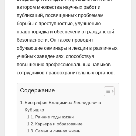
автором множества научных работ и
публикаций, посвященных проблемам
борьбы с преступностью, улучшению
правопорядка и обеспечению гражданской
безопасности. Он также проводит
обучающие семинары и лекции в различных
учебных заведениях, способствуя
повышению профессиональных навыков
сотрудников правоохранительных органов.
Содержание
Биография Владимира Леонидовича
Кубышко
Ранние годы жизни
Карьера и образование
Семья и личная жизнь