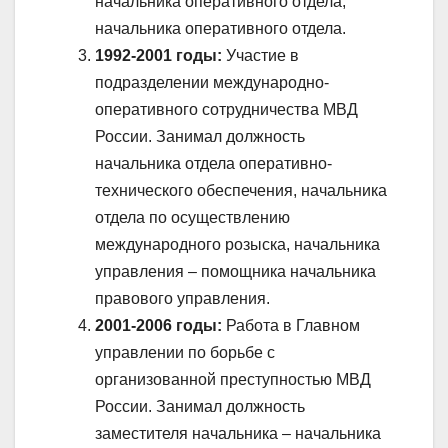
начальника оперативного отдела,
начальника оперативного отдела.
1992-2001 годы:
Участие в
подразделении международно-
оперативного сотрудничества МВД
России. Занимал должность
начальника отдела оперативно-
технического обеспечения, начальника
отдела по осуществлению
международного розыска, начальника
управления – помощника начальника
правового управления.
2001-2006 годы:
Работа в Главном
управлении по борьбе с
организованной преступностью МВД
России. Занимал должность
заместителя начальника – начальника