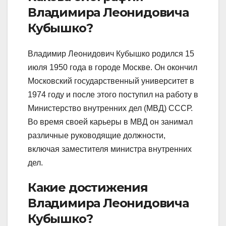
Владимира Леонидовича
Кубышко?
Владимир Леонидович Кубышко родился 15
июля 1950 года в городе Москве. Он окончил
Московский государственный университет в
1974 году и после этого поступил на работу в
Министерство внутренних дел (МВД) СССР.
Во время своей карьеры в МВД он занимал
различные руководящие должности,
включая заместителя министра внутренних
дел.
Какие достижения
Владимира Леонидовича
Кубышко?