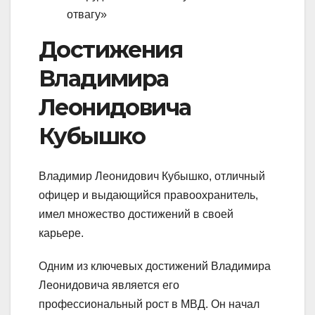
отвагу»
Достижения
Владимира
Леонидовича
Кубышко
Владимир Леонидович Кубышко, отличный
офицер и выдающийся правоохранитель,
имел множество достижений в своей
карьере.
Одним из ключевых достижений Владимира
Леонидовича является его
профессиональный рост в МВД. Он начал