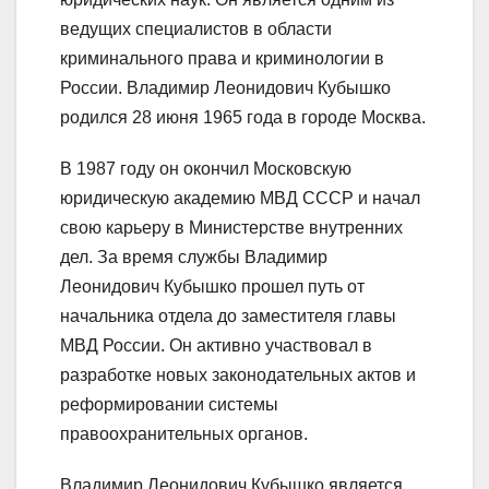
ведущих специалистов в области
криминального права и криминологии в
России. Владимир Леонидович Кубышко
родился 28 июня 1965 года в городе Москва.
В 1987 году он окончил Московскую
юридическую академию МВД СССР и начал
свою карьеру в Министерстве внутренних
дел. За время службы Владимир
Леонидович Кубышко прошел путь от
начальника отдела до заместителя главы
МВД России. Он активно участвовал в
разработке новых законодательных актов и
реформировании системы
правоохранительных органов.
Владимир Леонидович Кубышко является