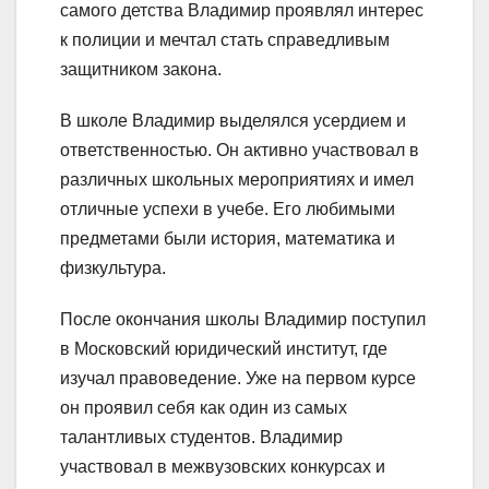
самого детства Владимир проявлял интерес
к полиции и мечтал стать справедливым
защитником закона.
В школе Владимир выделялся усердием и
ответственностью. Он активно участвовал в
различных школьных мероприятиях и имел
отличные успехи в учебе. Его любимыми
предметами были история, математика и
физкультура.
После окончания школы Владимир поступил
в Московский юридический институт, где
изучал правоведение. Уже на первом курсе
он проявил себя как один из самых
талантливых студентов. Владимир
участвовал в межвузовских конкурсах и