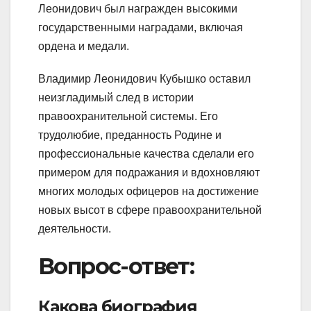
Леонидович был награжден высокими
государственными наградами, включая
ордена и медали.
Владимир Леонидович Кубышко оставил
неизгладимый след в истории
правоохранительной системы. Его
трудолюбие, преданность Родине и
профессиональные качества сделали его
примером для подражания и вдохновляют
многих молодых офицеров на достижение
новых высот в сфере правоохранительной
деятельности.
Вопрос-ответ:
Какова биография