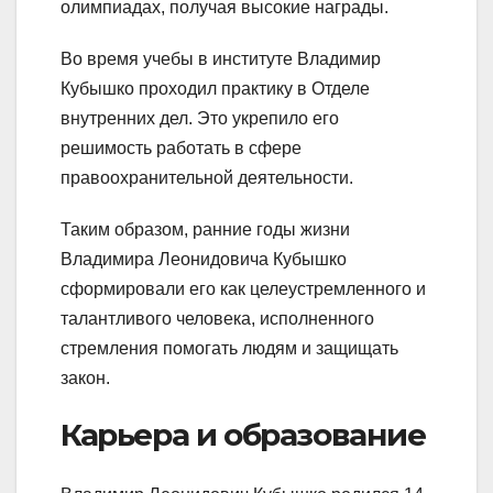
олимпиадах, получая высокие награды.
Во время учебы в институте Владимир
Кубышко проходил практику в Отделе
внутренних дел. Это укрепило его
решимость работать в сфере
правоохранительной деятельности.
Таким образом, ранние годы жизни
Владимира Леонидовича Кубышко
сформировали его как целеустремленного и
талантливого человека, исполненного
стремления помогать людям и защищать
закон.
Карьера и образование