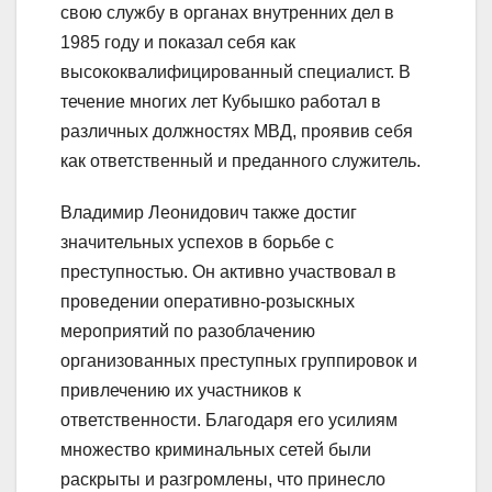
свою службу в органах внутренних дел в
1985 году и показал себя как
высококвалифицированный специалист. В
течение многих лет Кубышко работал в
различных должностях МВД, проявив себя
как ответственный и преданного служитель.
Владимир Леонидович также достиг
значительных успехов в борьбе с
преступностью. Он активно участвовал в
проведении оперативно-розыскных
мероприятий по разоблачению
организованных преступных группировок и
привлечению их участников к
ответственности. Благодаря его усилиям
множество криминальных сетей были
раскрыты и разгромлены, что принесло