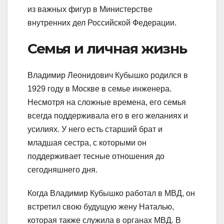
из важных фигур в Министерстве
внутренних дел Российской Федерации.
Семья и личная жизнь
Владимир Леонидович Кубышко родился в
1929 году в Москве в семье инженера.
Несмотря на сложные времена, его семья
всегда поддерживала его в его желаниях и
усилиях. У него есть старший брат и
младшая сестра, с которыми он
поддерживает тесные отношения до
сегодняшнего дня.
Когда Владимир Кубышко работал в МВД, он
встретил свою будущую жену Наталью,
которая также служила в органах МВД. В