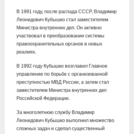
В 1991 году, после распада СССР, Владимир
Леонидович Кубышко стал заместителем
Министра внутренних дел. Он активно
участвовал в преобразовании системы
правоохранительных органов в новых
реалиях.
В 1992 году Кубышко возглавил Главное
управление по борьбе с организованной
преступностью МВД России, а затем стал
заместителем Министра внутренних дел
Российской Федерации.
За многолетнюю службу Владимир
Леонидович Кубышко выполнил множество
сложных задач и сделал существенный