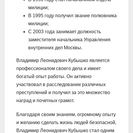
милиции;
В 1995 году получил звание полковника
милиции;
C 2003 года занимает должность
заместителя начальника Управления
внутренних дел Москвы.
Владимир Леонидович Кубышко является
профессионалом своего дела и имеет
богатый опыт работы. Он активно
участвовал в расследовании различных
преступлений и получил за это множество
наград и почетных грамот.
Благодаря своим знаниям, огромному опыту
и желанию сделать жизнь людей безопасной,
Владимир Леонидович Кубышко стал одним