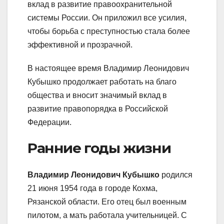
вклад в развитие правоохранительной
системы России. Он приложил все усилия,
чтобы борьба с преступностью стала более
эффективной и прозрачной.
В настоящее время Владимир Леонидович
Кубышко продолжает работать на благо
общества и вносит значимый вклад в
развитие правопорядка в Российской
Федерации.
Ранние годы жизни
Владимир Леонидович Кубышко
родился
21 июня 1954 года в городе Кохма,
Рязанской области. Его отец был военным
пилотом, а мать работала учительницей. С