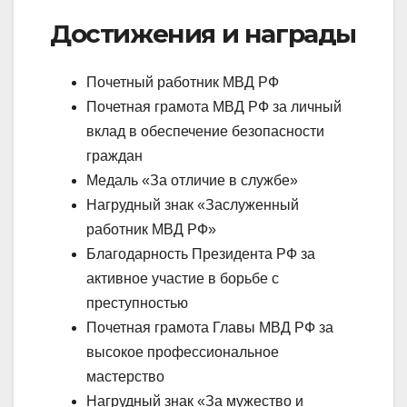
Достижения и награды
Почетный работник МВД РФ
Почетная грамота МВД РФ за личный
вклад в обеспечение безопасности
граждан
Медаль «За отличие в службе»
Нагрудный знак «Заслуженный
работник МВД РФ»
Благодарность Президента РФ за
активное участие в борьбе с
преступностью
Почетная грамота Главы МВД РФ за
высокое профессиональное
мастерство
Нагрудный знак «За мужество и