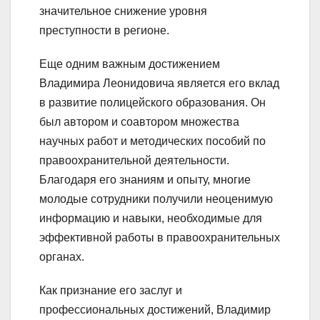
значительное снижение уровня
преступности в регионе.
Еще одним важным достижением
Владимира Леонидовича является его вклад
в развитие полицейского образования. Он
был автором и соавтором множества
научных работ и методических пособий по
правоохранительной деятельности.
Благодаря его знаниям и опыту, многие
молодые сотрудники получили неоценимую
информацию и навыки, необходимые для
эффективной работы в правоохранительных
органах.
Как признание его заслуг и
профессиональных достижений, Владимир