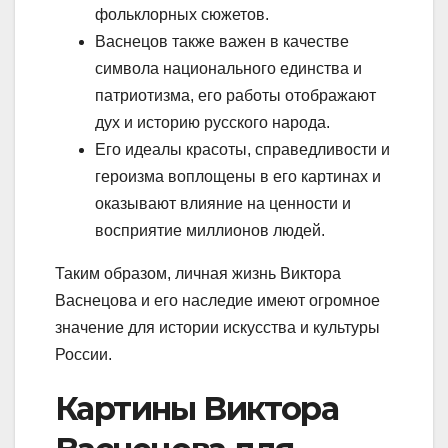
фольклорных сюжетов.
Васнецов также важен в качестве
символа национального единства и
патриотизма, его работы отображают
дух и историю русского народа.
Его идеалы красоты, справедливости и
героизма воплощены в его картинах и
оказывают влияние на ценности и
восприятие миллионов людей.
Таким образом, личная жизнь Виктора
Васнецова и его наследие имеют огромное
значение для истории искусства и культуры
России.
Картины Виктора