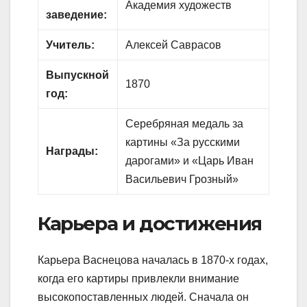
Академия художеств
заведение:
Учитель:
Алексей Саврасов
Выпускной
1870
год:
Серебряная медаль за
картины «За русскими
Награды:
дарогами» и «Царь Иван
Васильевич Грозный»
Карьера и достижения
Карьера Васнецова началась в 1870-х годах,
когда его картиры привлекли внимание
высокопоставленных людей. Сначала он