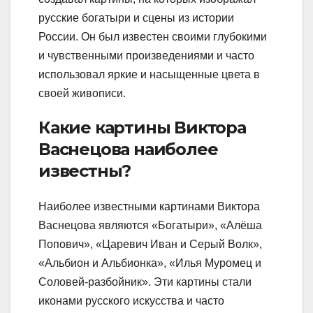
русские богатыри и сцены из истории
России. Он был известен своими глубокими
и чувственными произведениями и часто
использовал яркие и насыщенные цвета в
своей живописи.
Какие картины Виктора
Васнецова наиболее
известны?
Наиболее известными картинами Виктора
Васнецова являются «Богатыри», «Алёша
Попович», «Царевич Иван и Серый Волк»,
«Альбион и Альбионка», «Илья Муромец и
Соловей-разбойник». Эти картины стали
иконами русского искусства и часто