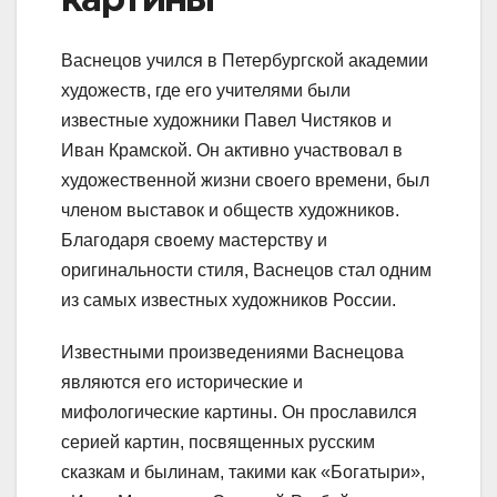
Васнецов учился в Петербургской академии
художеств, где его учителями были
известные художники Павел Чистяков и
Иван Крамской. Он активно участвовал в
художественной жизни своего времени, был
членом выставок и обществ художников.
Благодаря своему мастерству и
оригинальности стиля, Васнецов стал одним
из самых известных художников России.
Известными произведениями Васнецова
являются его исторические и
мифологические картины. Он прославился
серией картин, посвященных русским
сказкам и былинам, такими как «Богатыри»,