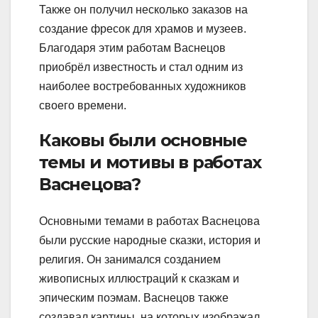
Также он получил несколько заказов на
создание фресок для храмов и музеев.
Благодаря этим работам Васнецов
приобрёл известность и стал одним из
наиболее востребованных художников
своего времени.
Каковы были основные
темы и мотивы в работах
Васнецова?
Основными темами в работах Васнецова
были русские народные сказки, история и
религия. Он занимался созданием
живописных иллюстраций к сказкам и
эпическим поэмам. Васнецов также
создавал картины, на которых изображал