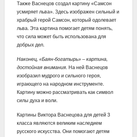
Также Васнецов создал картину «Самсон
усмиряет льва». Здесь изображен сильный и
храбрый герой Самсон, который одолевает
льва. Эта картина помогает детям понять,
что сила может быть использована для
добрых дел.
Наконец, «Баян-богатырь» – картина,
достойная внимания.
На ней Васнецов
изобразил мудрого и сильного героя,
играющего на народном инструменте.
Картину можно рассматривать как символ
силы духа и воли.
Картины Виктора Васнецова для детей 3
класса являются великим наследием
русского искусства. Они помогают детям