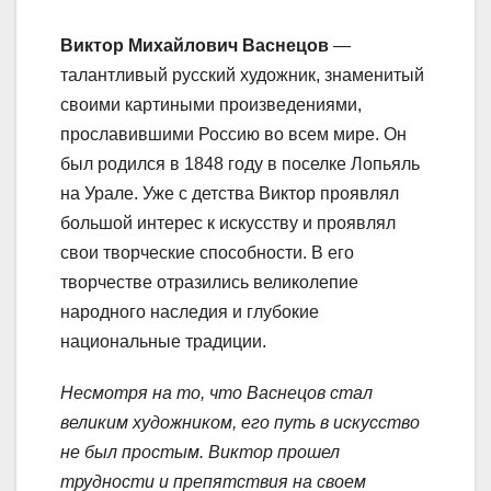
Виктор Михайлович Васнецов
—
талантливый русский художник, знаменитый
своими картиными произведениями,
прославившими Россию во всем мире. Он
был родился в 1848 году в поселке Лопьяль
на Урале. Уже с детства Виктор проявлял
большой интерес к искусству и проявлял
свои творческие способности. В его
творчестве отразились великолепие
народного наследия и глубокие
национальные традиции.
Несмотря на то, что Васнецов стал
великим художником, его путь в искусство
не был простым. Виктор прошел
трудности и препятствия на своем