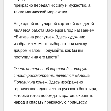
прекрасно передал их силу и мужество, а
также магический мир сказки.
Еще одной популярной картиной для детей
является работа Васнецова под названием
«Витязь на распутье». Здесь художник
изобразил момент выбора героя между
добром и злом. Подумайте, как бы вы
поступили на его месте?
Очень интересной картиной, которую
стоит рассмотреть, является «Алёша
Попович на коне».
Здесь изображено
героическое одиночество русского богатыря,
который готов побеждать врагов, охранять
народ и спасать прекрасную принцессу.