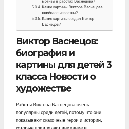
мотивы в работах Васнецова?
Какие картины Виктора Васнецова
наиболее известны?
Какие картины создал Виктор
Васнецов?
Виктор Васнецов:
биография и
картины для детей 3
класса Новости о
художестве
Работы Виктора Васнецова очень
популярны среди детей, потому что они
показывают сказочные герои и истории,
которые привлекают внимание и