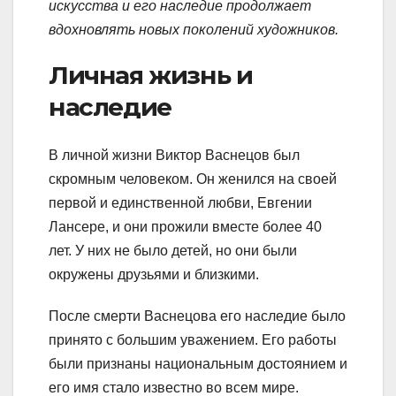
искусства и его наследие продолжает
вдохновлять новых поколений художников.
Личная жизнь и
наследие
В личной жизни Виктор Васнецов был
скромным человеком. Он женился на своей
первой и единственной любви, Евгении
Лансере, и они прожили вместе более 40
лет. У них не было детей, но они были
окружены друзьями и близкими.
После смерти Васнецова его наследие было
принято с большим уважением. Его работы
были признаны национальным достоянием и
его имя стало известно во всем мире.