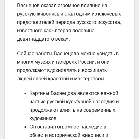
Васнецов оказал огромное влияние на
русскую живопись и стал одним из ключевых
представителей периода русского искусства,
известного как «вторая половина
девятнадцатого века».
Сейчас работы Васнецова можно увидеть в
многих музеях и галереях России, и они
продолжают вдохновлять и восхищать
людей своей красотой и мастерством.
Картины Васнецова являются важной
частью русской культурной наследия и
продолжают влиять на современных
художников.
Он оставил огромное наследие в
области исторической живописи и