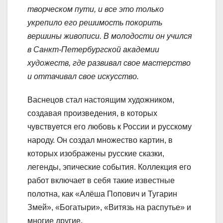
творческом пути, и все это только
укрепило его решимость покорить
вершины живописи. В молодости он учился
в Санкт-Петербургской академии
художеств, где развивал свое мастерство
и оттачивал свое искусство.
Васнецов стал настоящим художником,
создавая произведения, в которых
чувствуется его любовь к России и русскому
народу. Он создал множество картин, в
которых изображены русские сказки,
легенды, эпические события. Коллекция его
работ включает в себя такие известные
полотна, как «Алёша Попович и Тугарин
Змей», «Богатыри», «Витязь на распутье» и
многие другие.