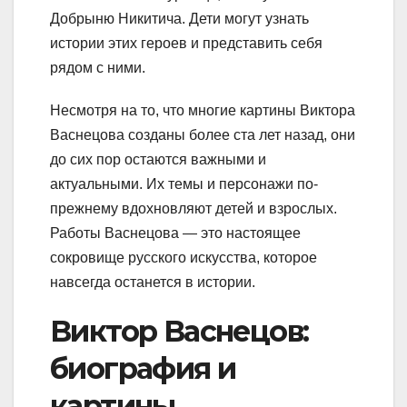
Добрыню Никитича. Дети могут узнать
истории этих героев и представить себя
рядом с ними.
Несмотря на то, что многие картины Виктора
Васнецова созданы более ста лет назад, они
до сих пор остаются важными и
актуальными. Их темы и персонажи по-
прежнему вдохновляют детей и взрослых.
Работы Васнецова — это настоящее
сокровище русского искусства, которое
навсегда останется в истории.
Виктор Васнецов:
биография и
картины