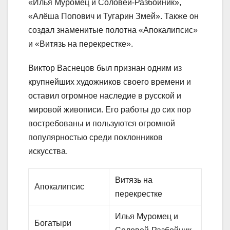
«Илья Муромец и Соловей-Разбойник»,
«Алёша Попович и Тугарин Змей». Также он
создал знаменитые полотна «Апокалипсис»
и «Витязь на перекрестке».
Виктор Васнецов был признан одним из
крупнейших художников своего времени и
оставил огромное наследие в русской и
мировой живописи. Его работы до сих пор
востребованы и пользуются огромной
популярностью среди поклонников
искусства.
Витязь на
Апокалипсис
перекрестке
Илья Муромец и
Богатыри