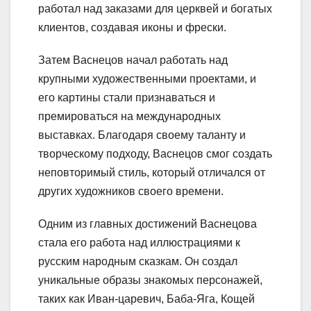
работал над заказами для церквей и богатых
клиентов, создавая иконы и фрески.
Затем Васнецов начал работать над
крупными художественными проектами, и
его картины стали признаваться и
премироваться на международных
выставках. Благодаря своему таланту и
творческому подходу, Васнецов смог создать
неповторимый стиль, который отличался от
других художников своего времени.
Одним из главных достижений Васнецова
стала его работа над иллюстрациями к
русским народным сказкам. Он создал
уникальные образы знакомых персонажей,
таких как Иван-царевич, Баба-Яга, Кощей