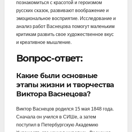
познакомиться с красотой и героизмом
русских сказок, развивают воображение и
эмоциональное восприятие. Исследование и
анализ работ Васнецова помогут маленьким
критикам развить свое художественное вкус
и креативное мышление.
Вопрос-ответ:
Какие были основные
этапы жизни и творчества
Виктора Васнецова?
Виктор Васнецов родился 15 мая 1848 года.
Сначала он учился в СИШе, а затем
поступил в Петербургскую Академию