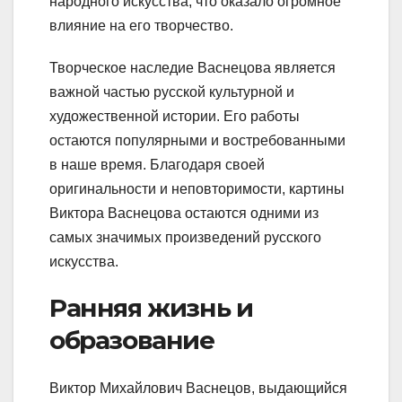
народного искусства, что оказало огромное
влияние на его творчество.
Творческое наследие Васнецова является
важной частью русской культурной и
художественной истории. Его работы
остаются популярными и востребованными
в наше время. Благодаря своей
оригинальности и неповторимости, картины
Виктора Васнецова остаются одними из
самых значимых произведений русского
искусства.
Ранняя жизнь и
образование
Виктор Михайлович Васнецов, выдающийся