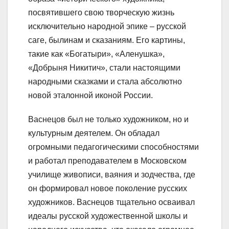
посвятившего свою творческую жизнь
исключительно народной эпике – русской
саге, былинам и сказаниям. Его картины,
такие как «Богатыри», «Аленушка»,
«Добрыня Никитич», стали настоящими
народными сказками и стала абсолютно
новой эталонной иконой России.
Васнецов был не только художником, но и
культурным деятелем. Он обладал
огромными педагогическими способностями
и работал преподавателем в Московском
училище живописи, ваяния и зодчества, где
он формировал новое поколение русских
художников. Васнецов тщательно осваивал
идеалы русской художественной школы и