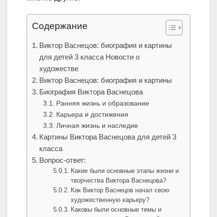
Содержание
Виктор Васнецов: биография и картины
для детей 3 класса Новости о
художестве
Виктор Васнецов: биография и картины
Биография Виктора Васнецова
Ранняя жизнь и образование
Карьера и достижения
Личная жизнь и наследие
Картины Виктора Васнецова для детей 3
класса
Вопрос-ответ:
Какие были основные этапы жизни и
творчества Виктора Васнецова?
Как Виктор Васнецов начал свою
художественную карьеру?
Каковы были основные темы и