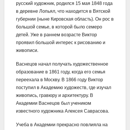
русский художник, родился 15 мая 1848 года
в деревне Лопьял, что находится в Вятской
губернии (ныне Кировская область). Он рос в
большой семье, в которой было семеро
детей. Уже в раннем возрасте Виктор
проявил большой интерес к рисованию и
живописи.
Васнецов начал получать художественное
образование в 1861 году, когда его семья
переехала в Москву. В 1866 году Виктор
поступил в Академию художеств, где изучал
живопись, гравюру и архитектуру. В
Академии Васнецов был учеником
известного художника Алексея Саврасова.
Учеба в Академии прекрасно повлияла на