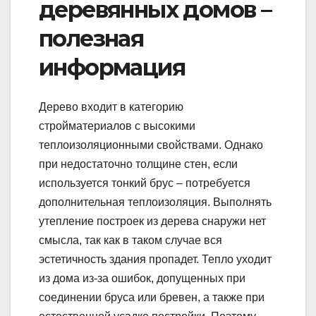
деревянных домов –
полезная
информация
Дерево входит в категорию
стройматериалов с высокими
теплоизоляционными свойствами. Однако
при недостаточно толщине стен, если
используется тонкий брус – потребуется
дополнительная теплоизоляция. Выполнять
утепление построек из дерева снаружи нет
смысла, так как в таком случае вся
эстетичность здания пропадет. Тепло уходит
из дома из-за ошибок, допущенных при
соединении бруса или бревен, а также при