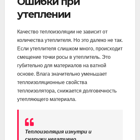
Ошибки при
утеплении
Качество теплоизоляции не зависит от
количества утеплителя. Но это далеко не так.
Если утеплителя слишком много, происходит
смещение точки росы в утеплитель. Это
губительно для материалов на ватной
основе. Влага значительно уменьшает
теплоизоляционные свойства
теплоизолятора, снижается долговечность
утепляющего материала.
Теплоизоляция изнутри и
снаружи негативно