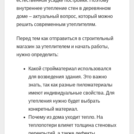
естественной усадке постройки. Поэтому
внутреннее утепление стен в деревянном
доме – актуальный вопрос, который можно
решить современным утеплителям.
Перед тем как отправиться в строительный
магазин за утеплителем и начать работы,
нужно определить:
Какой стройматериал использовался
для возведения здания. Это важно
знать, так как разные пиломатериалы
имеют индивидуальные свойства. Для
утепления нужно будет выбрать
конкретный материал.
Почему из дома уходит тепло. На
теплопотери влияет толщина стеновых
перекрытий, а также дефекты,