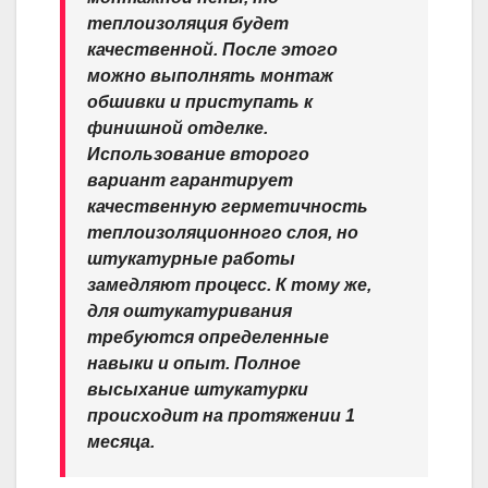
теплоизоляция будет
качественной. После этого
можно выполнять монтаж
обшивки и приступать к
финишной отделке.
Использование второго
вариант гарантирует
качественную герметичность
теплоизоляционного слоя, но
штукатурные работы
замедляют процесс. К тому же,
для оштукатуривания
требуются определенные
навыки и опыт. Полное
высыхание штукатурки
происходит на протяжении 1
месяца.