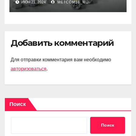
ИЮН 21, 2024
METCOM16_RU
Производства
Добавить комментарий
Для отправки комментария вам необходимо
авторизоваться
.
Поиск
Поиск