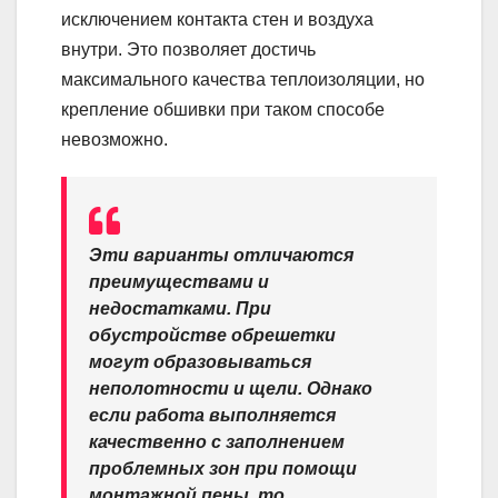
исключением контакта стен и воздуха
внутри. Это позволяет достичь
максимального качества теплоизоляции, но
крепление обшивки при таком способе
невозможно.
Эти варианты отличаются
преимуществами и
недостатками. При
обустройстве обрешетки
могут образовываться
неполотности и щели. Однако
если работа выполняется
качественно с заполнением
проблемных зон при помощи
монтажной пены, то