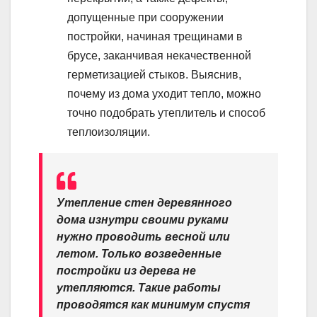
допущенные при сооружении
постройки, начиная трещинами в
брусе, заканчивая некачественной
герметизацией стыков. Выяснив,
почему из дома уходит тепло, можно
точно подобрать утеплитель и способ
теплоизоляции.
Утепление стен деревянного
дома изнутри своими руками
нужно проводить весной или
летом. Только возведенные
постройки из дерева не
утепляются. Такие работы
проводятся как минимум спустя