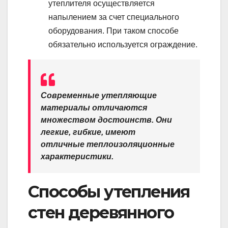
утеплителя осуществляется
напылением за счет специального
оборудования. При таком способе
обязательно используется ограждение.
Современные утепляющие
материалы отличаются
множеством достоинств. Они
легкие, гибкие, имеют
отличные теплоизоляционные
характеристики.
Способы утепления
стен деревянного