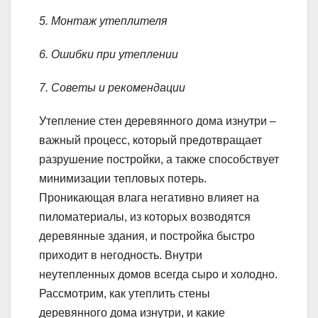
5. Монтаж утеплителя
6. Ошибки при утеплении
7. Советы и рекомендации
Утепление стен деревянного дома изнутри –
важный процесс, который предотвращает
разрушение постройки, а также способствует
минимизации тепловых потерь.
Проникающая влага негативно влияет на
пиломатериалы, из которых возводятся
деревянные здания, и постройка быстро
приходит в негодность. Внутри
неутепленных домов всегда сыро и холодно.
Рассмотрим, как утеплить стены
деревянного дома изнутри, и какие