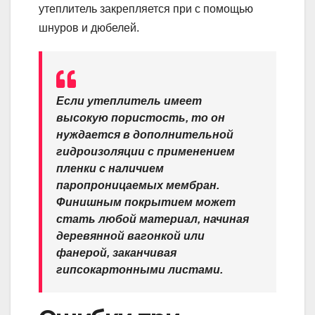
утеплитель закрепляется при с помощью
шнуров и дюбелей.
Если утеплитель имеет
высокую пористость, то он
нуждается в дополнительной
гидроизоляции с применением
пленки с наличием
паропроницаемых мембран.
Финишным покрытием может
стать любой материал, начиная
деревянной вагонкой или
фанерой, заканчивая
гипсокартонными листами.