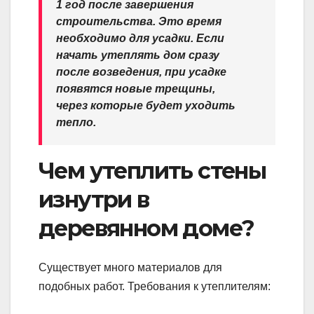
1 год после завершения
строительства. Это время
необходимо для усадки. Если
начать утеплять дом сразу
после возведения, при усадке
появятся новые трещины,
через которые будет уходить
тепло.
Чем утеплить стены
изнутри в
деревянном доме?
Существует много материалов для
подобных работ. Требования к утеплителям: