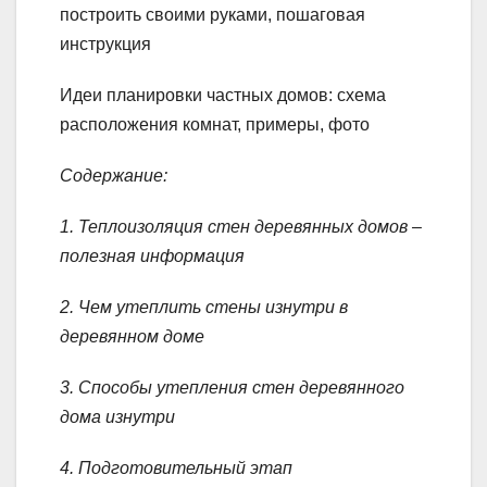
построить своими руками, пошаговая
инструкция
Идеи планировки частных домов: схема
расположения комнат, примеры, фото
Содержание:
1. Теплоизоляция стен деревянных домов –
полезная информация
2. Чем утеплить стены изнутри в
деревянном доме
3. Способы утепления стен деревянного
дома изнутри
4. Подготовительный этап