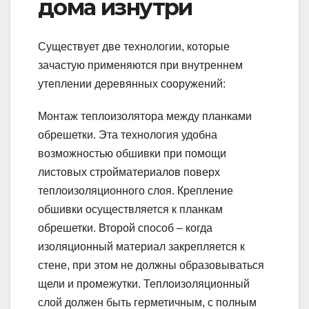
дома изнутри
Существует две технологии, которые
зачастую применяются при внутреннем
утеплении деревянных сооружений:
Монтаж теплоизолятора между планками
обрешетки. Эта технология удобна
возможностью обшивки при помощи
листовых стройматериалов поверх
теплоизоляционного слоя. Крепление
обшивки осуществляется к планкам
обрешетки. Второй способ – когда
изоляционный материал закрепляется к
стене, при этом не должны образовываться
щели и промежутки. Теплоизоляционный
слой должен быть герметичным, с полным