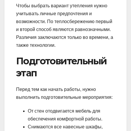
Чтобы выбрать вариант утепления нужно
учитывать личные предпочтения и
возможности. По теплосбережению первый
и второй способ являются равнозначными.
Различия заключаются только во времени, а
также технологии.
Подготовительный
этап
Перед тем как начать работы, нужно
выполнить подготовительные мероприятия:
От стен отодвигается мебель для
обеспечения комфортной работы.
Снимаются все навесные шкафы,