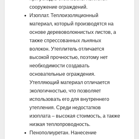
сооружение ограждений.
Изоплат. Теплоизоляционный
материал, который производятся на
основе деревоволокнистых листов, а
также спрессованных льняных
волокон. Утеплитель отличается
высокой прочностью, поэтому нет
необходимости создавать
основательные ограждения.
Утепляющий материал отличается
экологичностью, что позволяет
использовать его для внутреннего
утепления. Среди недостатков
изоплата – высокая стоимость, а также
низкая теплопроводность.
Пенополиуретан. Нанесение