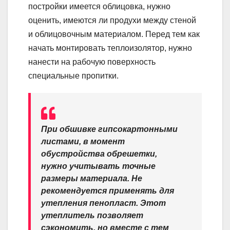
постройки имеется облицовка, нужно
оценить, имеются ли продухи между стеной
и облицовочным материалом. Перед тем как
начать монтировать теплоизолятор, нужно
нанести на рабочую поверхность
специальные пропитки.
При обшивке гипсокартонными
листами, в момент
обустройства обрешетки,
нужно учитывать точные
размеры материала. Не
рекомендуется применять для
утепления пенопласт. Этот
утеплитель позволяет
сэкономить, но вместе с тем