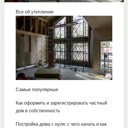
Все об утеплении
Самые популярные
Как оформить и зарегистрировать частный
дом в собственность
Постройка дома с нуля: с чего начать и как