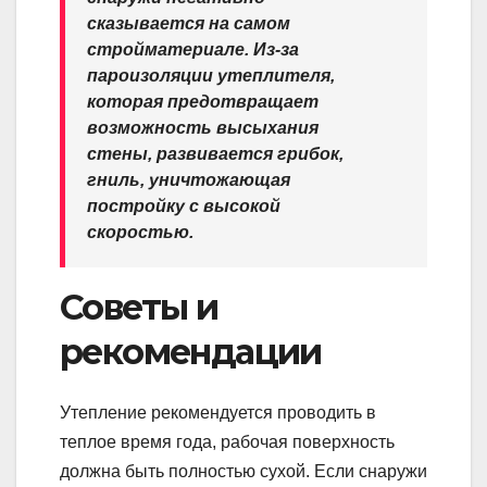
сказывается на самом
стройматериале. Из-за
пароизоляции утеплителя,
которая предотвращает
возможность высыхания
стены, развивается грибок,
гниль, уничтожающая
постройку с высокой
скоростью.
Советы и
рекомендации
Утепление рекомендуется проводить в
теплое время года, рабочая поверхность
должна быть полностью сухой. Если снаружи