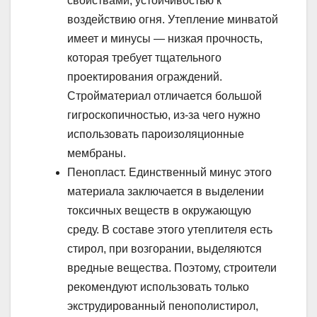
свойствами, устойчивостью к
воздействию огня. Утепление минватой
имеет и минусы — низкая прочность,
которая требует тщательного
проектирования ограждений.
Стройматериал отличается большой
гигроскопичностью, из-за чего нужно
использовать пароизоляционные
мембраны.
Пенопласт. Единственный минус этого
материала заключается в выделении
токсичных веществ в окружающую
среду. В составе этого утеплителя есть
стирол, при возгорании, выделяются
вредные вещества. Поэтому, строители
рекомендуют использовать только
экструдированный пенополистирол,