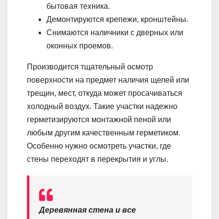
бытовая техника.
Демонтируются крепежи, кронштейны.
Снимаются наличники с дверных или
оконных проемов.
Производится тщательный осмотр
поверхности на предмет наличия щелей или
трещин, мест, откуда может просачиваться
холодный воздух. Такие участки надежно
герметизируются монтажной пеной или
любым другим качественным герметиком.
Особенно нужно осмотреть участки, где
стены переходят в перекрытия и углы.
Деревянная стена и все