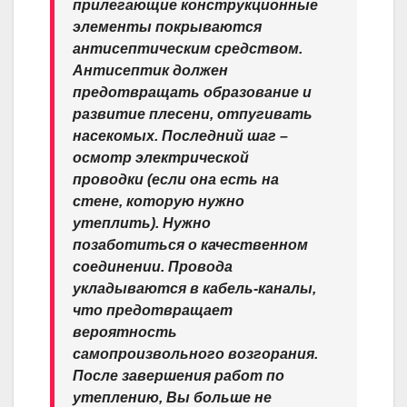
прилегающие конструкционные
элементы покрываются
антисептическим средством.
Антисептик должен
предотвращать образование и
развитие плесени, отпугивать
насекомых. Последний шаг –
осмотр электрической
проводки (если она есть на
стене, которую нужно
утеплить). Нужно
позаботиться о качественном
соединении. Провода
укладываются в кабель-каналы,
что предотвращает
вероятность
самопроизвольного возгорания.
После завершения работ по
утеплению, Вы больше не