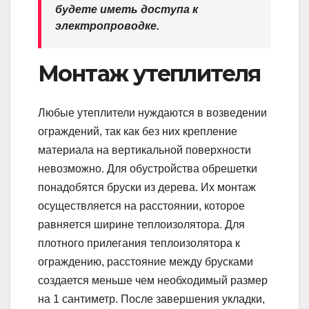
будете иметь доступа к
электропроводке.
Монтаж утеплителя
Любые утеплители нуждаются в возведении
ограждений, так как без них крепление
материала на вертикальной поверхности
невозможно. Для обустройства обрешетки
понадобятся бруски из дерева. Их монтаж
осуществляется на расстоянии, которое
равняется ширине теплоизолятора. Для
плотного прилегания теплоизолятора к
ограждению, расстояние между брусками
создается меньше чем необходимый размер
на 1 сантиметр. После завершения укладки,