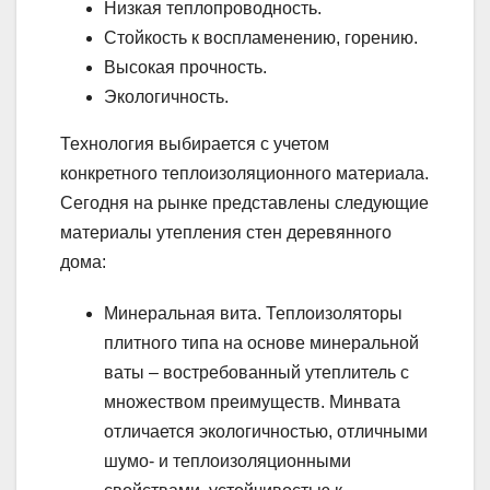
Низкая теплопроводность.
Стойкость к воспламенению, горению.
Высокая прочность.
Экологичность.
Технология выбирается с учетом
конкретного теплоизоляционного материала.
Сегодня на рынке представлены следующие
материалы утепления стен деревянного
дома:
Минеральная вита. Теплоизоляторы
плитного типа на основе минеральной
ваты – востребованный утеплитель с
множеством преимуществ. Минвата
отличается экологичностью, отличными
шумо- и теплоизоляционными