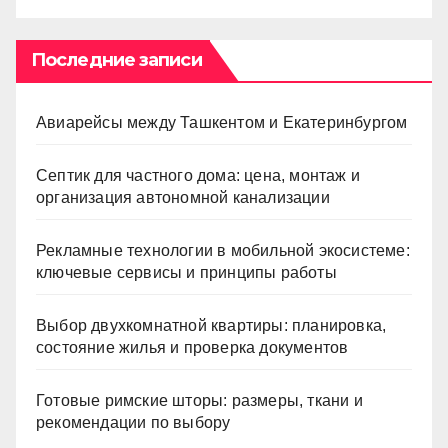
Последние записи
Авиарейсы между Ташкентом и Екатеринбургом
Септик для частного дома: цена, монтаж и
организация автономной канализации
Рекламные технологии в мобильной экосистеме:
ключевые сервисы и принципы работы
Выбор двухкомнатной квартиры: планировка,
состояние жилья и проверка документов
Готовые римские шторы: размеры, ткани и
рекомендации по выбору