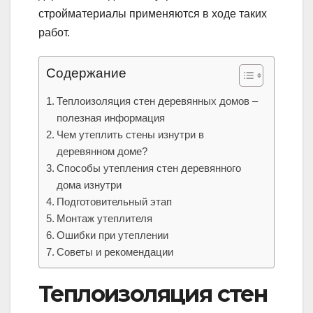
стройматериалы применяются в ходе таких
работ.
Содержание
Теплоизоляция стен деревянных домов –
полезная информация
Чем утеплить стены изнутри в
деревянном доме?
Способы утепления стен деревянного
дома изнутри
Подготовительный этап
Монтаж утеплителя
Ошибки при утеплении
Советы и рекомендации
Теплоизоляция стен