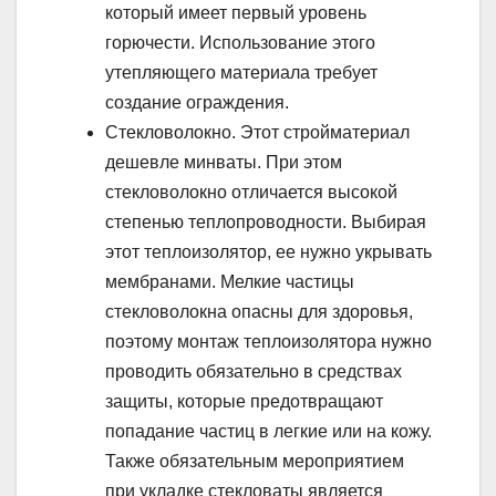
который имеет первый уровень
горючести. Использование этого
утепляющего материала требует
создание ограждения.
Стекловолокно. Этот стройматериал
дешевле минваты. При этом
стекловолокно отличается высокой
степенью теплопроводности. Выбирая
этот теплоизолятор, ее нужно укрывать
мембранами. Мелкие частицы
стекловолокна опасны для здоровья,
поэтому монтаж теплоизолятора нужно
проводить обязательно в средствах
защиты, которые предотвращают
попадание частиц в легкие или на кожу.
Также обязательным мероприятием
при укладке стекловаты является