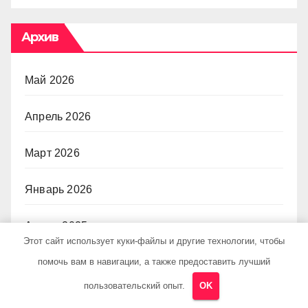
Архив
Май 2026
Апрель 2026
Март 2026
Январь 2026
Август 2025
Этот сайт использует куки-файлы и другие технологии, чтобы
помочь вам в навигации, а также предоставить лучший
Июль 2025
пользовательский опыт.
OK
Декабрь 2024