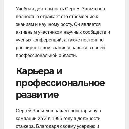
Учебная деятельность Сергея Завьялова
полностью отражает его стремление к
знаниям и научному росту. Он является
активным участником научных сообществ и
ученых конференций, а также постоянно
расширяет свои знания и навыки в своей
профессиональной области.
Карьера и
профессиональное
развитие
Сергей Завьялов начал свою карьеру в
компании XYZ в 1995 году в должности
стажера. Благодаря своему усердию и