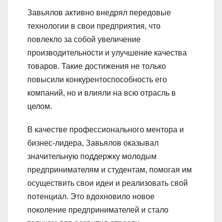
Завьялов активно внедрял передовые
технологии в свои предприятия, что
повлекло за собой увеличение
производительности и улучшение качества
товаров. Такие достижения не только
повысили конкурентоспособность его
компаний, но и влияли на всю отрасль в
целом.
В качестве профессионального ментора и
бизнес-лидера, Завьялов оказывал
значительную поддержку молодым
предпринимателям и студентам, помогая им
осуществить свои идеи и реализовать свой
потенциал. Это вдохновило новое
поколение предпринимателей и стало