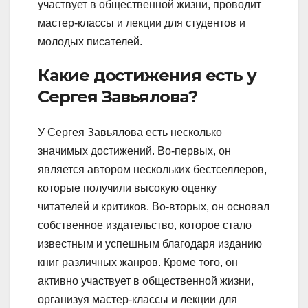
участвует в общественной жизни, проводит
мастер-классы и лекции для студентов и
молодых писателей.
Какие достижения есть у
Сергея Завьялова?
У Сергея Завьялова есть несколько
значимых достижений. Во-первых, он
является автором нескольких бестселлеров,
которые получили высокую оценку
читателей и критиков. Во-вторых, он основал
собственное издательство, которое стало
известным и успешным благодаря изданию
книг различных жанров. Кроме того, он
активно участвует в общественной жизни,
организуя мастер-классы и лекции для