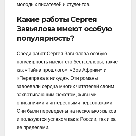
молодых писателей и студентов.
Какие работы Сергея
Завьялова имеют особую
популярность?
Среди работ Сергея Завьялова особую
популярность имеют его бестселлеры, такие
как «Тайна прошлого», «Зов Африки» и
«Переправа в никуда». Эти романы
завоевали сердца многих читателей своим
захватывающим сюжетом, живыми
описаниями и интересными персонажами.
Они были переведены на несколько языков
и пользуются успехом как в России, так и за
ее пределами.