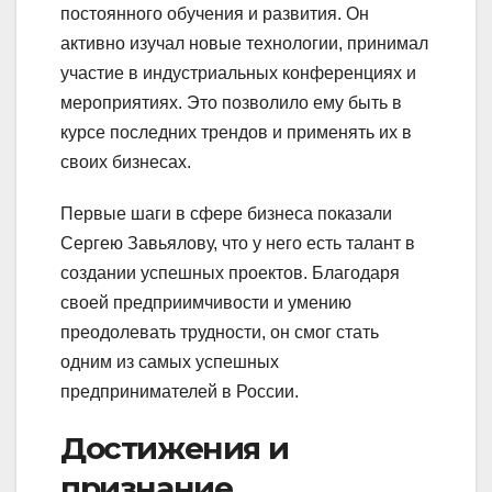
постоянного обучения и развития. Он
активно изучал новые технологии, принимал
участие в индустриальных конференциях и
мероприятиях. Это позволило ему быть в
курсе последних трендов и применять их в
своих бизнесах.
Первые шаги в сфере бизнеса показали
Сергею Завьялову, что у него есть талант в
создании успешных проектов. Благодаря
своей предприимчивости и умению
преодолевать трудности, он смог стать
одним из самых успешных
предпринимателей в России.
Достижения и
признание