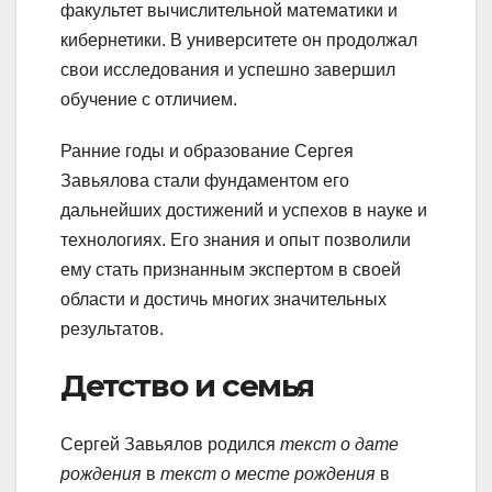
факультет вычислительной математики и
кибернетики. В университете он продолжал
свои исследования и успешно завершил
обучение с отличием.
Ранние годы и образование Сергея
Завьялова стали фундаментом его
дальнейших достижений и успехов в науке и
технологиях. Его знания и опыт позволили
ему стать признанным экспертом в своей
области и достичь многих значительных
результатов.
Детство и семья
Сергей Завьялов родился
текст о дате
рождения
в
текст о месте рождения
в