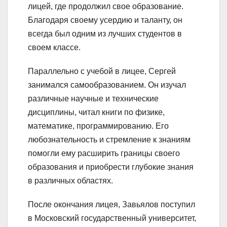
лицей, где продолжил свое образование.
Благодаря своему усердию и таланту, он
всегда был одним из лучших студентов в
своем классе.
Параллельно с учебой в лицее, Сергей
занимался самообразованием. Он изучал
различные научные и технические
дисциплины, читал книги по физике,
математике, программированию. Его
любознательность и стремление к знаниям
помогли ему расширить границы своего
образования и приобрести глубокие знания
в различных областях.
После окончания лицея, Завьялов поступил
в Московский государственный университет,