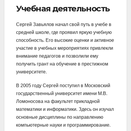
Учебная деятельность
Сергей Завьялов начал свой путь в учебе в
средней школе, где проявил яркую учебную
способность. Его высокие оценки и активное
участие в учебных мероприятиях привлекли
внимание педагогов и позволили ему
получить грант на обучение в престижном
университете.
В 2005 году Сергей поступил в Московский
государственный университет имени М.В.
Ломоносова на факультет прикладной
математики и информатики. Здесь он изучал
основные дисциплины по направлению
компьютерные науки и программирование.