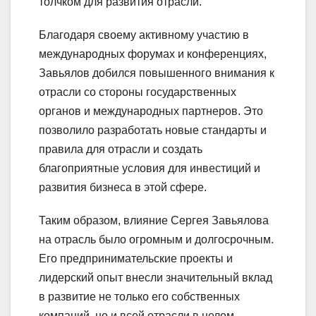
толчком для развития отрасли.
Благодаря своему активному участию в
международных форумах и конференциях,
Завьялов добился повышенного внимания к
отрасли со стороны государственных
органов и международных партнеров. Это
позволило разработать новые стандарты и
правила для отрасли и создать
благоприятные условия для инвестиций и
развития бизнеса в этой сфере.
Таким образом, влияние Сергея Завьялова
на отрасль было огромным и долгосрочным.
Его предпринимательские проекты и
лидерский опыт внесли значительный вклад
в развитие не только его собственных
компаний, но и всей отрасли в целом.