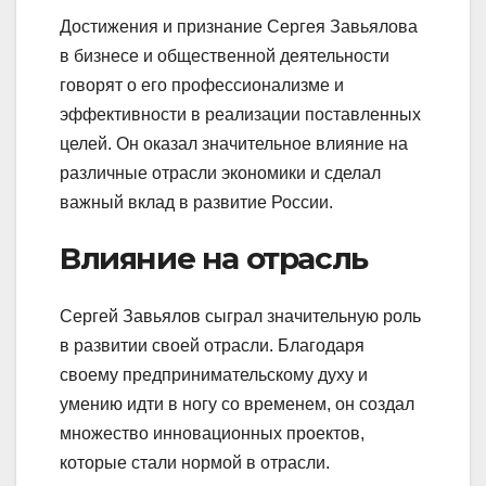
Достижения и признание Сергея Завьялова
в бизнесе и общественной деятельности
говорят о его профессионализме и
эффективности в реализации поставленных
целей. Он оказал значительное влияние на
различные отрасли экономики и сделал
важный вклад в развитие России.
Влияние на отрасль
Сергей Завьялов сыграл значительную роль
в развитии своей отрасли. Благодаря
своему предпринимательскому духу и
умению идти в ногу со временем, он создал
множество инновационных проектов,
которые стали нормой в отрасли.