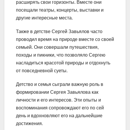
расширять свои горизонты. Вместе они
посещали театры, концерты, выставки и
другие интересные места.
Также в детстве Сергей Завьялов часто
проводил время на природе вместе со своей
семьей. Они совершали путешествия,
походы и пикники, что позволяло Сергею
насладиться красотой природы и отдохнуть
от повседневной суеты.
Детство и семья сыграли важную роль в
формировании Сергея Завьялова как
личности и его интересов. Эти опыты и
воспоминания сопровождают его по сей
день и вдохновляют его на дальнейшие
достижения.