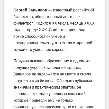
Сергей Завьялов
— известный российский
бизнесмен, общественный деятель и
филантроп. Родился XX числа месяца XXXX
года в городе ХХХ. С детства проявлял
яркие способности к учебе и
предпринимательству, что стало отправной
точкой его успешной карьеры.
Получив высшее образование в одном из
ведущих учебных заведений страны,
Завьялов не задержался на месте и смело
вступил в мир бизнеса. Обладая глубокими
знаниями и практическим опытом, он
основал несколько успешных компаний,
которые принесли ему не только
финансовую независимость, но и признание