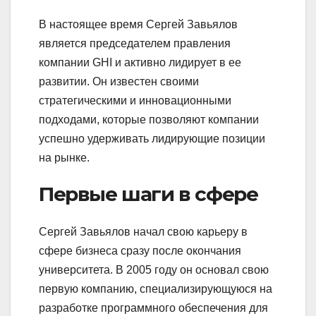
В настоящее время Сергей Завьялов
является председателем правления
компании GHI и активно лидирует в ее
развитии. Он известен своими
стратегическими и инновационными
подходами, которые позволяют компании
успешно удерживать лидирующие позиции
на рынке.
Первые шаги в сфере
Сергей Завьялов начал свою карьеру в
сфере бизнеса сразу после окончания
университета. В 2005 году он основал свою
первую компанию, специализирующуюся на
разработке программного обеспечения для