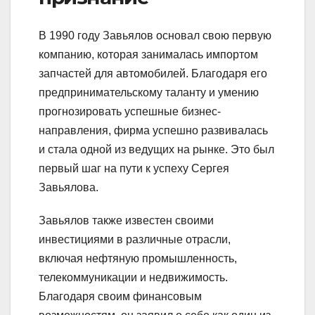
В 1990 году Завьялов основал свою первую
компанию, которая занималась импортом
запчастей для автомобилей. Благодаря его
предпринимательскому таланту и умению
прогнозировать успешные бизнес-
направления, фирма успешно развивалась
и стала одной из ведущих на рынке. Это был
первый шаг на пути к успеху Сергея
Завьялова.
Завьялов также известен своими
инвестициями в различные отрасли,
включая нефтяную промышленность,
телекоммуникации и недвижимость.
Благодаря своим финансовым