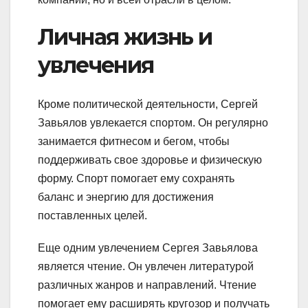
Личная жизнь и
увлечения
Кроме политической деятельности, Сергей
Завьялов увлекается спортом. Он регулярно
занимается фитнесом и бегом, чтобы
поддерживать свое здоровье и физическую
форму. Спорт помогает ему сохранять
баланс и энергию для достижения
поставленных целей.
Еще одним увлечением Сергея Завьялова
является чтение. Он увлечен литературой
различных жанров и направлений. Чтение
помогает ему расширять кругозор и получать