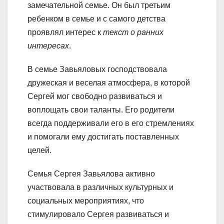
замечательной семье. Он был третьим
ребенком в семье и с самого детства
проявлял интерес к
текст о ранних
интересах
.
В семье Завьяловых господствовала
дружеская и веселая атмосфера, в которой
Сергей мог свободно развиваться и
воплощать свои таланты. Его родители
всегда поддерживали его в его стремлениях
и помогали ему достигать поставленных
целей.
Семья Сергея Завьялова активно
участвовала в различных культурных и
социальных мероприятиях, что
стимулировало Сергея развиваться и