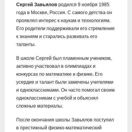
Сергей Завьялов
родился 9 ноября 1985
года в Москве, Россия. С самого детства он
проявлял интерес к наукам и технологиям.
Его родители поддерживали его стремление
к знаниям и старались развивать его
таланты.
В школе Сергей был пламенным учеником,
активно участвовал в олимпиадах и
конкурсах по математике и физике. Его
усердие и талант были замечены учителями
и одноклассниками. Он часто помогал своим
одноклассникам с учебой и объяснял
сложные материалы.
После окончания школы Завьялов поступил
в престижный физико-математический