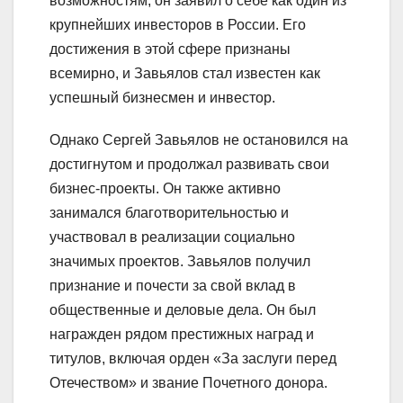
возможностям, он заявил о себе как один из
крупнейших инвесторов в России. Его
достижения в этой сфере признаны
всемирно, и Завьялов стал известен как
успешный бизнесмен и инвестор.
Однако Сергей Завьялов не остановился на
достигнутом и продолжал развивать свои
бизнес-проекты. Он также активно
занимался благотворительностью и
участвовал в реализации социально
значимых проектов. Завьялов получил
признание и почести за свой вклад в
общественные и деловые дела. Он был
награжден рядом престижных наград и
титулов, включая орден «За заслуги перед
Отечеством» и звание Почетного донора.