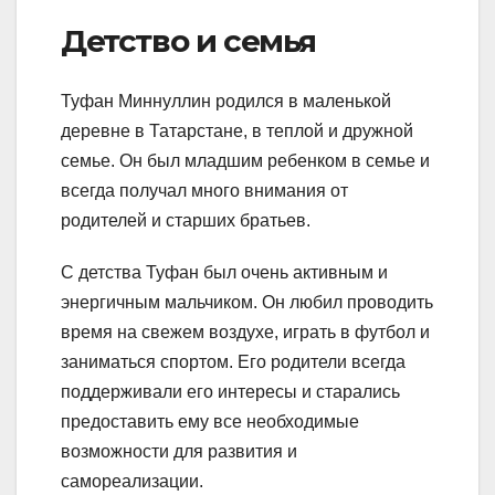
Детство и семья
Туфан Миннуллин родился в маленькой
деревне в Татарстане, в теплой и дружной
семье. Он был младшим ребенком в семье и
всегда получал много внимания от
родителей и старших братьев.
С детства Туфан был очень активным и
энергичным мальчиком. Он любил проводить
время на свежем воздухе, играть в футбол и
заниматься спортом. Его родители всегда
поддерживали его интересы и старались
предоставить ему все необходимые
возможности для развития и
самореализации.