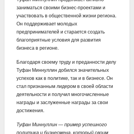
заниматься своими бизнес-проектами и
участвовать в общественной жизни региона.
Он поддерживает молодых
предпринимателей и старается создать
благоприятные условия для развития
бизнеса в регионе.
Благодаря своему труду и преданности делу
Туфан Миннуллин добился значительных
успехов как в политике, так и в бизнесе. Он
стал признанным лидером в своей области
деятельности и получил многочисленные
награды и заслуженные награды за свои
достижения.
Туфан Миннуллин — пример успешного
политика и бизнесмена, который своим