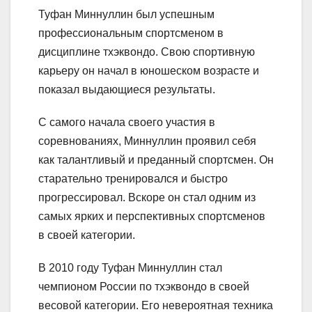
Туфан Миннуллин был успешным
профессиональным спортсменом в
дисциплине тхэквондо. Свою спортивную
карьеру он начал в юношеском возрасте и
показал выдающиеся результаты.
С самого начала своего участия в
соревнованиях, Миннуллин проявил себя
как талантливый и преданный спортсмен. Он
старательно тренировался и быстро
прогрессировал. Вскоре он стал одним из
самых ярких и перспективных спортсменов
в своей категории.
В 2010 году Туфан Миннуллин стал
чемпионом России по тхэквондо в своей
весовой категории. Его невероятная техника