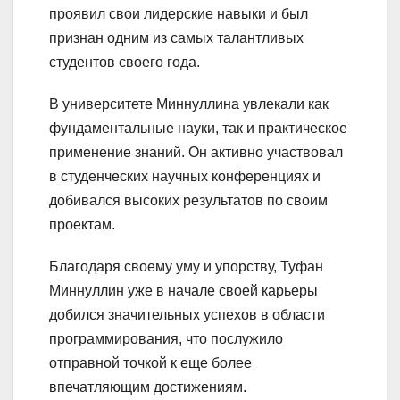
проявил свои лидерские навыки и был
признан одним из самых талантливых
студентов своего года.
В университете Миннуллина увлекали как
фундаментальные науки, так и практическое
применение знаний. Он активно участвовал
в студенческих научных конференциях и
добивался высоких результатов по своим
проектам.
Благодаря своему уму и упорству, Туфан
Миннуллин уже в начале своей карьеры
добился значительных успехов в области
программирования, что послужило
отправной точкой к еще более
впечатляющим достижениям.