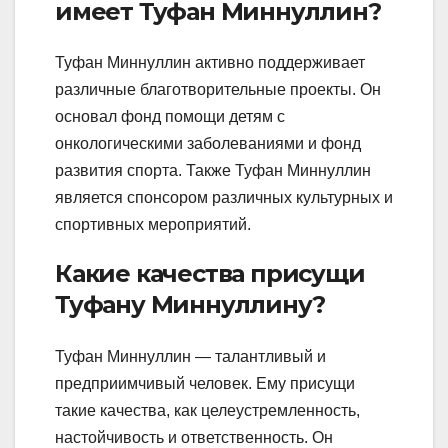
имеет Туфан Миннуллин?
Туфан Миннуллин активно поддерживает
различные благотворительные проекты. Он
основал фонд помощи детям с
онкологическими заболеваниями и фонд
развития спорта. Также Туфан Миннуллин
является спонсором различных культурных и
спортивных мероприятий.
Какие качества присущи
Туфану Миннуллину?
Туфан Миннуллин — талантливый и
предприимчивый человек. Ему присущи
такие качества, как целеустремленность,
настойчивость и ответственность. Он