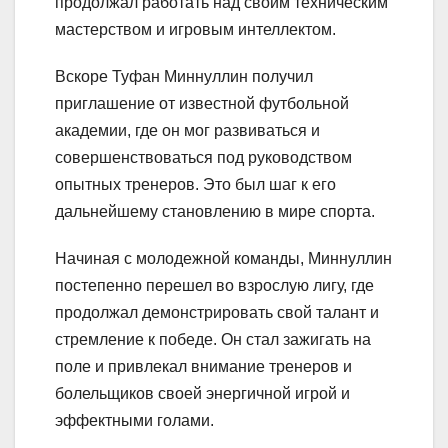
продолжал работать над своим техническим
мастерством и игровым интеллектом.
Вскоре Туфан Миннуллин получил
приглашение от известной футбольной
академии, где он мог развиваться и
совершенствоваться под руководством
опытных тренеров. Это был шаг к его
дальнейшему становлению в мире спорта.
Начиная с молодежной команды, Миннуллин
постепенно перешел во взрослую лигу, где
продолжал демонстрировать свой талант и
стремление к победе. Он стал зажигать на
поле и привлекал внимание тренеров и
болельщиков своей энергичной игрой и
эффектными голами.