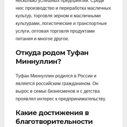
несколько успешных предприятий. Среди
них: производство и переработка масличных
культур, торговля зерном и масличными
культурами, логистические и транспортные
услуги, оптовая торговля продуктами
питания и многое другое.
Откуда родом Туфан
Миннуллин?
Туфан Миннуллин родился в России и
является российским гражданином. Он
вырос в семье бизнесменов и с детства
проявлял интерес к предпринимательству.
Какие достижения в
благотворительности