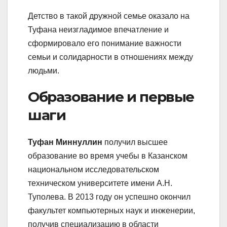
Детство в такой дружной семье оказало на
Туфана неизгладимое впечатление и
сформировало его понимание важности
семьи и солидарности в отношениях между
людьми.
Образование и первые
шаги
Туфан Миннуллин
получил высшее
образование во время учебы в Казанском
национальном исследовательском
техническом университете имени А.Н.
Туполева. В 2013 году он успешно окончил
факультет компьютерных наук и инженерии,
получив специализацию в области