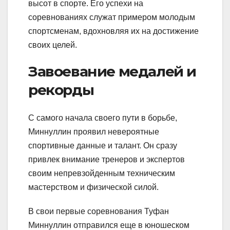
высот в спорте. Его успехи на
соревнованиях служат примером молодым
спортсменам, вдохновляя их на достижение
своих целей.
Завоевание медалей и
рекорды
С самого начала своего пути в борьбе,
Миннуллин проявил невероятные
спортивные данные и талант. Он сразу
привлек внимание тренеров и экспертов
своим непревзойденным техническим
мастерством и физической силой.
В свои первые соревнования Туфан
Миннуллин отправился еще в юношеском