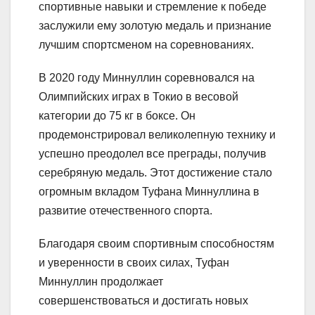
спортивные навыки и стремление к победе
заслужили ему золотую медаль и признание
лучшим спортсменом на соревнованиях.
В 2020 году Миннуллин соревновался на
Олимпийских играх в Токио в весовой
категории до 75 кг в боксе. Он
продемонстрировал великолепную технику и
успешно преодолел все преграды, получив
серебряную медаль. Этот достижение стало
огромным вкладом Туфана Миннуллина в
развитие отечественного спорта.
Благодаря своим спортивным способностям
и уверенности в своих силах, Туфан
Миннуллин продолжает
совершенствоваться и достигать новых