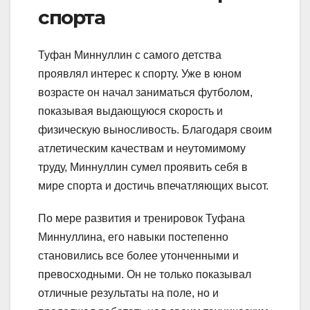
спорта
Туфан Миннуллин с самого детства
проявлял интерес к спорту. Уже в юном
возрасте он начал заниматься футболом,
показывая выдающуюся скорость и
физическую выносливость. Благодаря своим
атлетическим качествам и неутомимому
труду, Миннуллин сумел проявить себя в
мире спорта и достичь впечатляющих высот.
По мере развития и тренировок Туфана
Миннуллина, его навыки постепенно
становились все более утонченными и
превосходными. Он не только показывал
отличные результаты на поле, но и