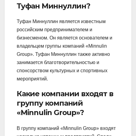
Туфан Миннуллин?
Туфан Миннуллин является известным
российским предпринимателем и
бизнесменом. Он является основателем и
владельцем группы компаний «Minnulin
Group». Туфан Миннуллин также активно
занимается благотворительностью и
спонсорством культурных и спортивных
мероприятий.
Какие компании входят в
группу компаний
«Minnulin Group»?
В группу компаний «Minnulin Group» входят