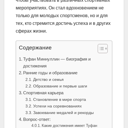
чтобы участвовать в различных спортивных
мероприятиях. Он стал вдохновением не
только для молодых спортсменов, но и для
тех, кто стремится достичь успеха и в других
сферах жизни.
Содержание
Туфан Миннуллин — биография и
достижения
Ранние годы и образование
Детство и семья
Образование и первые шаги
Спортивная карьера
Становление в мире спорта
Успехи на соревнованиях
Завоевание медалей и рекорды
Вопрос-ответ:
Какие достижения имеет Туфан