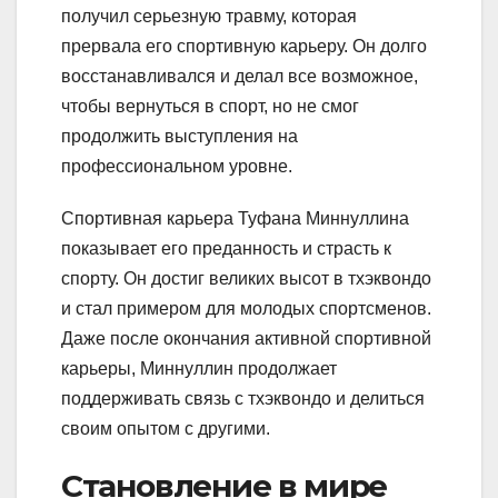
получил серьезную травму, которая
прервала его спортивную карьеру. Он долго
восстанавливался и делал все возможное,
чтобы вернуться в спорт, но не смог
продолжить выступления на
профессиональном уровне.
Спортивная карьера Туфана Миннуллина
показывает его преданность и страсть к
спорту. Он достиг великих высот в тхэквондо
и стал примером для молодых спортсменов.
Даже после окончания активной спортивной
карьеры, Миннуллин продолжает
поддерживать связь с тхэквондо и делиться
своим опытом с другими.
Становление в мире