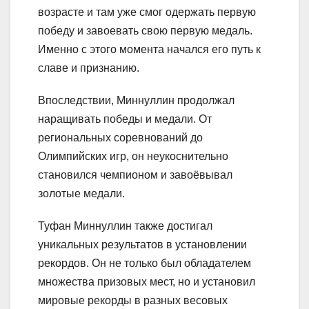
возрасте и там уже смог одержать первую
победу и завоевать свою первую медаль.
Именно с этого момента начался его путь к
славе и признанию.
Впоследствии, Миннуллин продолжал
наращивать победы и медали. От
региональных соревнований до
Олимпийских игр, он неукоснительно
становился чемпионом и завоёвывал
золотые медали.
Туфан Миннуллин также достигал
уникальных результатов в установлении
рекордов. Он не только был обладателем
множества призовых мест, но и установил
мировые рекорды в разных весовых