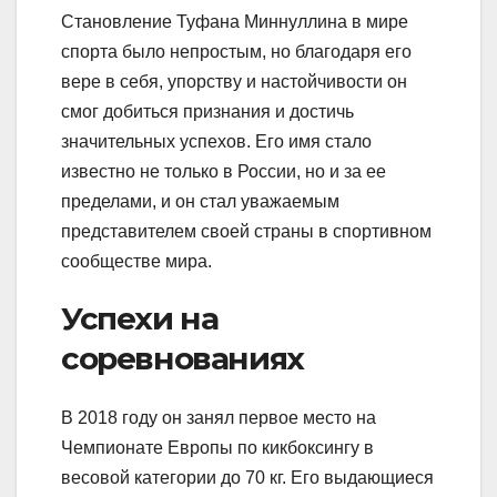
Становление Туфана Миннуллина в мире
спорта было непростым, но благодаря его
вере в себя, упорству и настойчивости он
смог добиться признания и достичь
значительных успехов. Его имя стало
известно не только в России, но и за ее
пределами, и он стал уважаемым
представителем своей страны в спортивном
сообществе мира.
Успехи на
соревнованиях
В 2018 году он занял первое место на
Чемпионате Европы по кикбоксингу в
весовой категории до 70 кг. Его выдающиеся