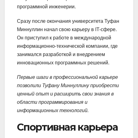
программной инженерии.
Сразу после окончания университета Туфан
Миннуллин начал свою карьеру в IT-сфере.
Он приступил к работе в международной
информационно-технической компании, где
занимался разработкой и внедрением
инновационных программных решений.
Первые шаги в профессиональной карьере
позволили Туфану Миннуллину приобрести
ценный опыт и расширить свои знания в
области программирования и
информационных технологий.
Спортивная карьера