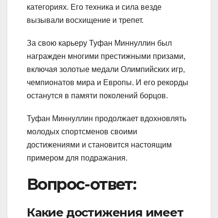
категориях. Его техника и сила везде
вызывали восхищение и трепет.
За свою карьеру Туфан Миннуллин был
награжден многими престижными призами,
включая золотые медали Олимпийских игр,
чемпионатов мира и Европы. И его рекорды
останутся в памяти поколений борцов.
Туфан Миннуллин продолжает вдохновлять
молодых спортсменов своими
достижениями и становится настоящим
примером для подражания.
Вопрос-ответ:
Какие достижения имеет