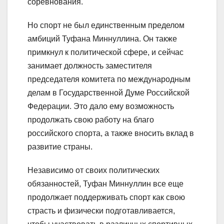
соревнования.
Но спорт не был единственным пределом
амбиций Туфана Миннуллина. Он также
примкнул к политической сфере, и сейчас
занимает должность заместителя
председателя комитета по международным
делам в Государственной Думе Российской
Федерации. Это дало ему возможность
продолжать свою работу на благо
российского спорта, а также вносить вклад в
развитие страны.
Независимо от своих политических
обязанностей, Туфан Миннуллин все еще
продолжает поддерживать спорт как свою
страсть и физически подготавливается,