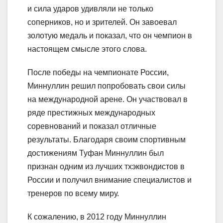
и сила ударов удивляли не только
соперников, но и зрителей. Он завоевал
золотую медаль и показал, что он чемпион в
настоящем смысле этого слова.
После победы на чемпионате России,
Миннуллин решил попробовать свои силы
на международной арене. Он участвовал в
ряде престижных международных
соревнований и показал отличные
результаты. Благодаря своим спортивным
достижениям Туфан Миннуллин был
признан одним из лучших тхэквондистов в
России и получил внимание специалистов и
тренеров по всему миру.
К сожалению, в 2012 году Миннуллин