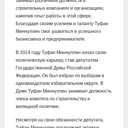
занимал различные должности в
строительных компаниях и организациях,
накопив опыт работы в этой сфере.
Благодаря своим усилиям и таланту Туфан
Миннуллин смог развиться в успешного
бизнесмена и предпринимателя.
В 2014 году Туфан Миннуллин начал свою
политическую карьеру, став депутатом
Государственной Думы Российской
Федерации. Он был избран по выборам в
одномандатном избирательном округе. В
Думе Туфан Миннуллин занимает должность
члена комитета по строительству и
жилищной политике.
Несмотря на свои обязанности депутата,
Туфан Миннуллин продолжает активно