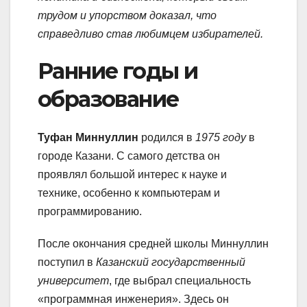
трудом и упорством доказал, что
справедливо став любимцем избирателей.
Ранние годы и
образование
Туфан Миннуллин
родился в
1975 году
в
городе Казани. С самого детства он
проявлял большой интерес к науке и
технике, особенно к компьютерам и
программированию.
После окончания средней школы Миннуллин
поступил в
Казанский государственный
университет
, где выбрал специальность
«программная инженерия». Здесь он