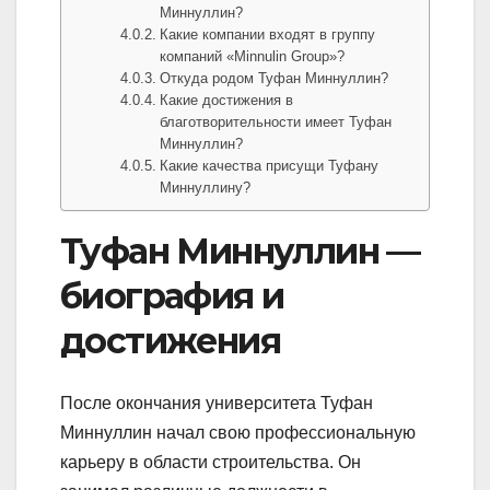
Миннуллин?
Какие компании входят в группу
компаний «Minnulin Group»?
Откуда родом Туфан Миннуллин?
Какие достижения в
благотворительности имеет Туфан
Миннуллин?
Какие качества присущи Туфану
Миннуллину?
Туфан Миннуллин —
биография и
достижения
После окончания университета Туфан
Миннуллин начал свою профессиональную
карьеру в области строительства. Он