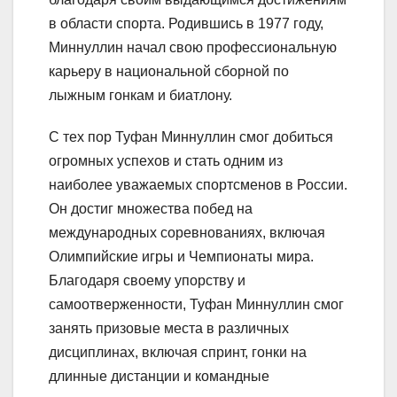
в области спорта. Родившись в 1977 году,
Миннуллин начал свою профессиональную
карьеру в национальной сборной по
лыжным гонкам и биатлону.
С тех пор Туфан Миннуллин смог добиться
огромных успехов и стать одним из
наиболее уважаемых спортсменов в России.
Он достиг множества побед на
международных соревнованиях, включая
Олимпийские игры и Чемпионаты мира.
Благодаря своему упорству и
самоотверженности, Туфан Миннуллин смог
занять призовые места в различных
дисциплинах, включая спринт, гонки на
длинные дистанции и командные