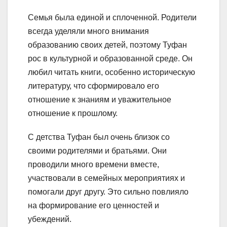
Семья была единой и сплоченной. Родители
всегда уделяли много внимания
образованию своих детей, поэтому Туфан
рос в культурной и образованной среде. Он
любил читать книги, особенно историческую
литературу, что сформировало его
отношение к знаниям и уважительное
отношение к прошлому.
С детства Туфан был очень близок со
своими родителями и братьями. Они
проводили много времени вместе,
участвовали в семейных мероприятиях и
помогали друг другу. Это сильно повлияло
на формирование его ценностей и
убеждений.