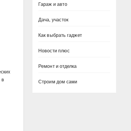
Гараж и авто
Дача, участок
Как выбрать гаджет
Новости плюс
Ремонт и отделка
еских
 в
Строим дом сами