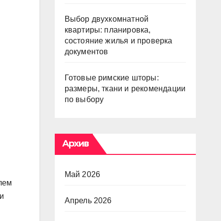
Выбор двухкомнатной
квартиры: планировка,
состояние жилья и проверка
документов
Готовые римские шторы:
размеры, ткани и рекомендации
по выбору
Архив
Май 2026
лем
и
Апрель 2026