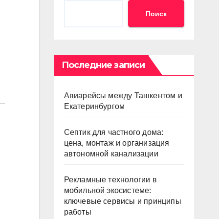
Поиск
Последние записи
Авиарейсы между Ташкентом и
Екатеринбургом
Септик для частного дома:
цена, монтаж и организация
автономной канализации
Рекламные технологии в
мобильной экосистеме:
ключевые сервисы и принципы
работы