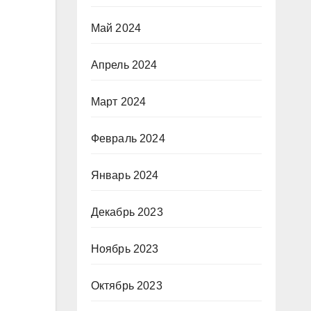
Май 2024
Апрель 2024
Март 2024
Февраль 2024
Январь 2024
Декабрь 2023
Ноябрь 2023
Октябрь 2023