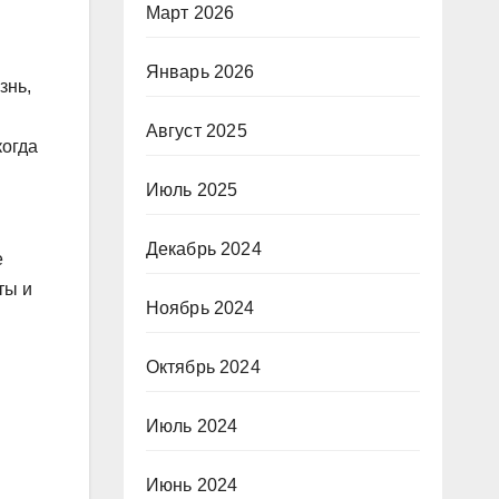
Март 2026
Январь 2026
знь,
Август 2025
когда
Июль 2025
Декабрь 2024
е
ты и
Ноябрь 2024
Октябрь 2024
Июль 2024
Июнь 2024