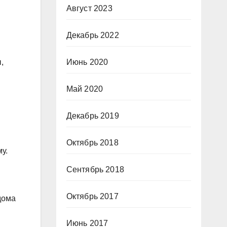
Август 2023
Декабрь 2022
Июнь 2020
,
Май 2020
Декабрь 2019
Октябрь 2018
у.
Сентябрь 2018
Октябрь 2017
дома
Июнь 2017