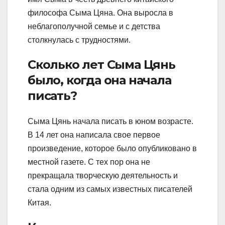
философа Сыма Цяна. Она выросла в
неблагополучной семье и с детства
столкнулась с трудностями.
Сколько лет Сыма Цянь
было, когда она начала
писать?
Сыма Цянь начала писать в юном возрасте.
В 14 лет она написала свое первое
произведение, которое было опубликовано в
местной газете. С тех пор она не
прекращала творческую деятельность и
стала одним из самых известных писателей
Китая.