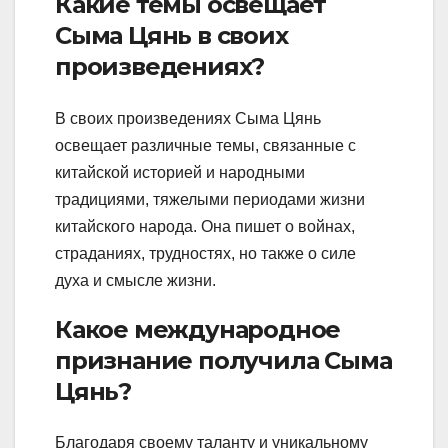
Какие темы освещает
Сыма Цянь в своих
произведениях?
В своих произведениях Сыма Цянь
освещает различные темы, связанные с
китайской историей и народными
традициями, тяжелыми периодами жизни
китайского народа. Она пишет о войнах,
страданиях, трудностях, но также о силе
духа и смысле жизни.
Какое международное
признание получила Сыма
Цянь?
Благодаря своему таланту и уникальному