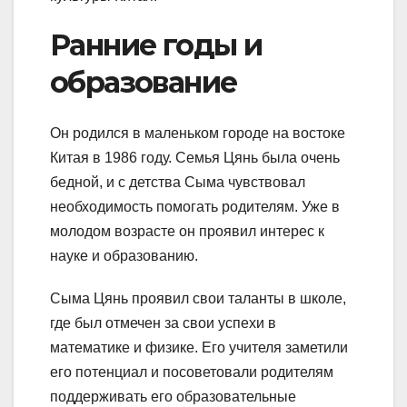
Ранние годы и
образование
Он родился в маленьком городе на востоке
Китая в 1986 году. Семья Цянь была очень
бедной, и с детства Сыма чувствовал
необходимость помогать родителям. Уже в
молодом возрасте он проявил интерес к
науке и образованию.
Сыма Цянь проявил свои таланты в школе,
где был отмечен за свои успехи в
математике и физике. Его учителя заметили
его потенциал и посоветовали родителям
поддерживать его образовательные