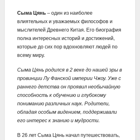
Сыма Цянь
– один из наиболее
влиятельных и уважаемых философов и
мыслителей Древнего Китая. Его биография
полна интересных историй и достижений,
которые до сих пор вдохновляют людей по
всему миру.
Сыма Цянь родился в 2 веке до нашей эры в
провинции Лу Фанской империи Чжоу. Уже с
раннего детства он проявил необычайную
способность к обучению и глубокому
пониманию различных наук. Родители,
обладая особым видением, поддерживали
его интерес к знанию и мудрости.
В 26 лет Сыма Цянь начал путешествовать,