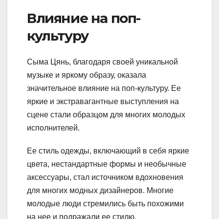
Влияние на поп-
культуру
Сыма Цянь, благодаря своей уникальной
музыке и яркому образу, оказала
значительное влияние на поп-культуру. Ее
яркие и экстравагантные выступления на
сцене стали образцом для многих молодых
исполнителей.
Ее стиль одежды, включающий в себя яркие
цвета, нестандартные формы и необычные
аксессуары, стал источником вдохновения
для многих модных дизайнеров. Многие
молодые люди стремились быть похожими
на нее и подражали ее стилю.