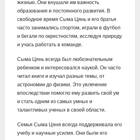
жизнью. Они внушали им важность
образования и постоянного развития. В
свободное время Сыма Цянь и его братья
часто занимались спортом, играли в футбол
и бегали по окрестностям, исследуя природу
и учась работать в команде.
Сыма Цянь всегда был любознательным
ребенком и интересовался наукой. Он часто
читал книги и изучал разные темы, от
астрономии до физики. Это увлечение
впоследствии помогло ему развить свой ум
и стать одним из самых умных и
талантливых ученых в своей области.
Семья Сыма Цяня всегда поддерживала его
учебу и научные усилия. Они были его