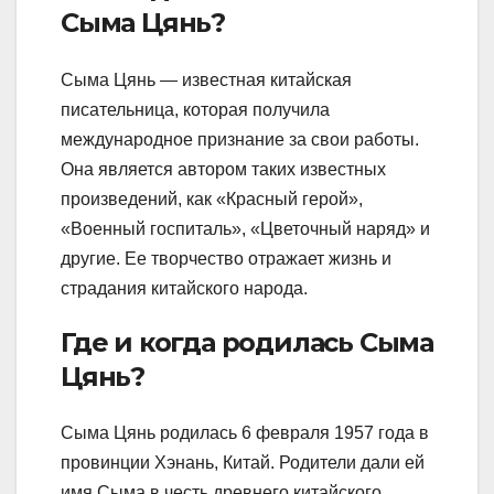
Сыма Цянь?
Сыма Цянь — известная китайская
писательница, которая получила
международное признание за свои работы.
Она является автором таких известных
произведений, как «Красный герой»,
«Военный госпиталь», «Цветочный наряд» и
другие. Ее творчество отражает жизнь и
страдания китайского народа.
Где и когда родилась Сыма
Цянь?
Сыма Цянь родилась 6 февраля 1957 года в
провинции Хэнань, Китай. Родители дали ей
имя Сыма в честь древнего китайского