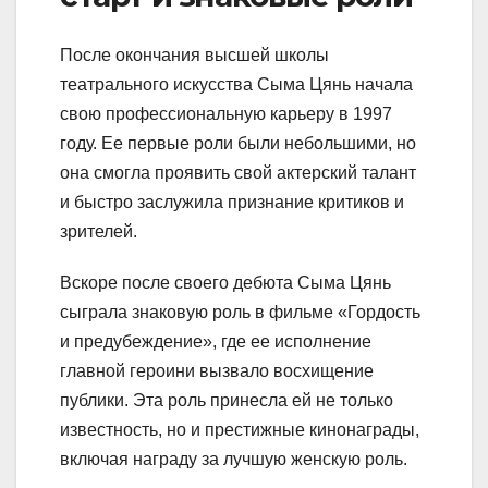
После окончания высшей школы
театрального искусства Сыма Цянь начала
свою профессиональную карьеру в 1997
году. Ее первые роли были небольшими, но
она смогла проявить свой актерский талант
и быстро заслужила признание критиков и
зрителей.
Вскоре после своего дебюта Сыма Цянь
сыграла знаковую роль в фильме «Гордость
и предубеждение», где ее исполнение
главной героини вызвало восхищение
публики. Эта роль принесла ей не только
известность, но и престижные кинонаграды,
включая награду за лучшую женскую роль.