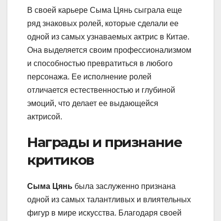
В своей карьере Сыма Цянь сыграла еще
ряд знаковых ролей, которые сделали ее
одной из самых узнаваемых актрис в Китае.
Она выделяется своим профессионализмом
и способностью превратиться в любого
персонажа. Ее исполнение ролей
отличается естественностью и глубиной
эмоций, что делает ее выдающейся
актрисой.
Награды и признание
критиков
Сыма Цянь
была заслуженно признана
одной из самых талантливых и влиятельных
фигур в мире искусства. Благодаря своей