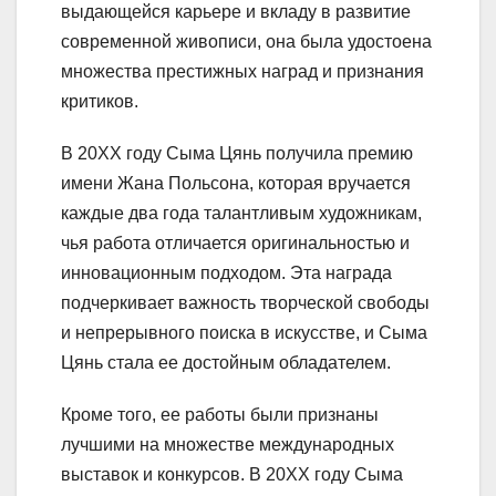
выдающейся карьере и вкладу в развитие
современной живописи, она была удостоена
множества престижных наград и признания
критиков.
В 20XX году Сыма Цянь получила премию
имени Жана Польсона, которая вручается
каждые два года талантливым художникам,
чья работа отличается оригинальностью и
инновационным подходом. Эта награда
подчеркивает важность творческой свободы
и непрерывного поиска в искусстве, и Сыма
Цянь стала ее достойным обладателем.
Кроме того, ее работы были признаны
лучшими на множестве международных
выставок и конкурсов. В 20XX году Сыма