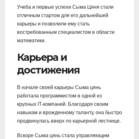
Учеба и первые успехи Сыма Цяня стали
отличным стартом для его дальнейшей
карьеры и позволили ему стать
востребованным специалистом в области
математики.
Карьера и
достижения
В начале своей карьеры Сыма цянь
работала программистом в одной из
крупных IT-компаний. Благодаря своим
навыкам и врожденному таланту, она быстро
продвинулась вверх по карьерной лестнице.
Вскоре Сыма цянь стала управляющим