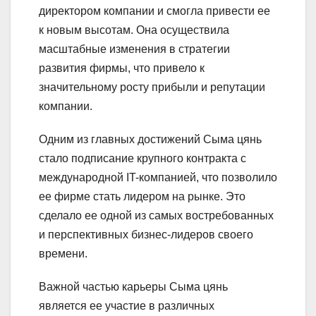
директором компании и смогла привести ее
к новым высотам. Она осуществила
масштабные изменения в стратегии
развития фирмы, что привело к
значительному росту прибыли и репутации
компании.
Одним из главных достижений Сыма цянь
стало подписание крупного контракта с
международной IT-компанией, что позволило
ее фирме стать лидером на рынке. Это
сделало ее одной из самых востребованных
и перспективных бизнес-лидеров своего
времени.
Важной частью карьеры Сыма цянь
является ее участие в различных