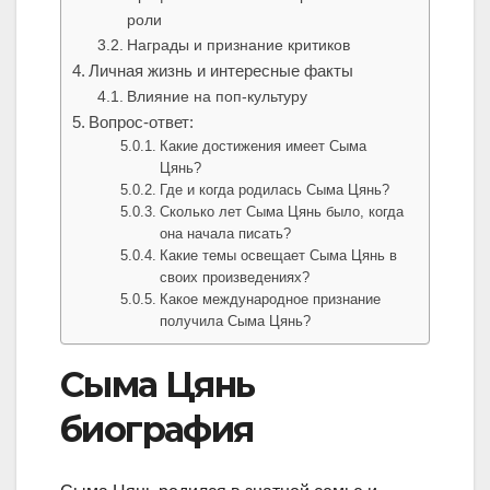
роли
Награды и признание критиков
Личная жизнь и интересные факты
Влияние на поп-культуру
Вопрос-ответ:
Какие достижения имеет Сыма
Цянь?
Где и когда родилась Сыма Цянь?
Сколько лет Сыма Цянь было, когда
она начала писать?
Какие темы освещает Сыма Цянь в
своих произведениях?
Какое международное признание
получила Сыма Цянь?
Сыма Цянь
биография