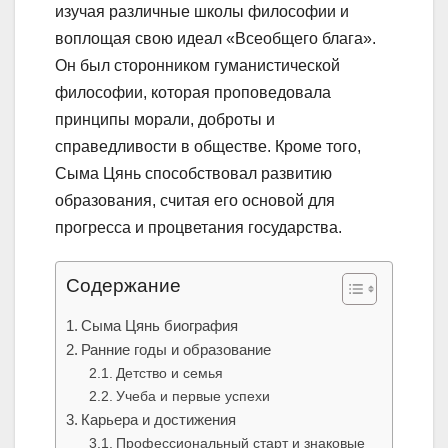
изучая различные школы философии и
воплощая свою идеал «Всеобщего блага».
Он был сторонником гуманистической
философии, которая проповедовала
принципы морали, доброты и
справедливости в обществе. Кроме того,
Сыма Цянь способствовал развитию
образования, считая его основой для
прогресса и процветания государства.
Содержание
Сыма Цянь биография
Ранние годы и образование
Детство и семья
Учеба и первые успехи
Карьера и достижения
Профессиональный старт и знаковые