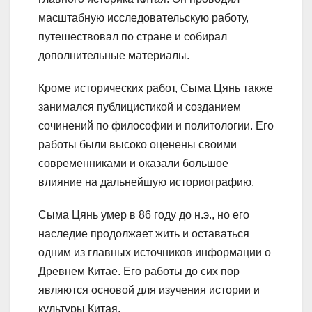
масштабную исследовательскую работу,
путешествовал по стране и собирал
дополнительные материалы.
Кроме исторических работ, Сыма Цянь также
занимался публицистикой и созданием
сочинений по философии и политологии. Его
работы были высоко оценены своими
современниками и оказали большое
влияние на дальнейшую историографию.
Сыма Цянь умер в 86 году до н.э., но его
наследие продолжает жить и оставаться
одним из главных источников информации о
Древнем Китае. Его работы до сих пор
являются основой для изучения истории и
культуры Китая.