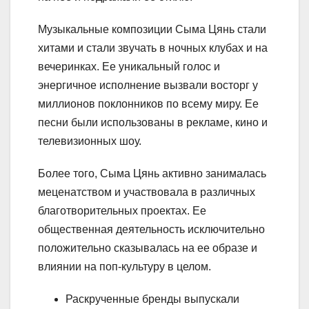
Музыкальные композиции Сыма Цянь стали
хитами и стали звучать в ночных клубах и на
вечеринках. Ее уникальный голос и
энергичное исполнение вызвали восторг у
миллионов поклонников по всему миру. Ее
песни были использованы в рекламе, кино и
телевизионных шоу.
Более того, Сыма Цянь активно занималась
меценатством и участвовала в различных
благотворительных проектах. Ее
общественная деятельность исключительно
положительно сказывалась на ее образе и
влиянии на поп-культуру в целом.
Раскрученные бренды выпускали