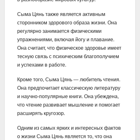
Сыма Цянь также является активным
сторонником здорового образа жизни. Она
регулярно занимается физическими
упражнениями, включая йогу и плавание.
Она считает, что физическое здоровье имеет
тесную связь с психическим благополучием
и успехами в работе.
Кроме того, Сыма Цянь — любитель чтения.
Она предпочитает классическую литературу
и научно-популярные книги. Она убеждена,
что чтение развивает мышление и помогает
расширять кругозор.
Одним из самых ярких и интересных фактов
о жизни Сыма Цянь является то, что она