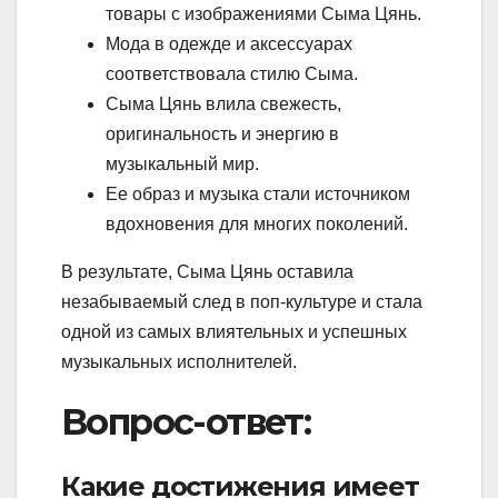
товары с изображениями Сыма Цянь.
Мода в одежде и аксессуарах
соответствовала стилю Сыма.
Сыма Цянь влила свежесть,
оригинальность и энергию в
музыкальный мир.
Ее образ и музыка стали источником
вдохновения для многих поколений.
В результате, Сыма Цянь оставила
незабываемый след в поп-культуре и стала
одной из самых влиятельных и успешных
музыкальных исполнителей.
Вопрос-ответ:
Какие достижения имеет