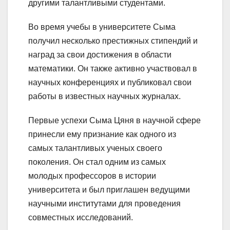
другими талантливыми студентами.
Во время учебы в университете Сыма
получил несколько престижных стипендий и
наград за свои достижения в области
математики. Он также активно участвовал в
научных конференциях и публиковал свои
работы в известных научных журналах.
Первые успехи Сыма Цяня в научной сфере
принесли ему признание как одного из
самых талантливых ученых своего
поколения. Он стал одним из самых
молодых профессоров в истории
университета и был приглашен ведущими
научными институтами для проведения
совместных исследований.