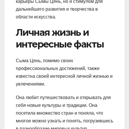
карьеры Сымы Цянь, но и стимулом для
дальнейшего развития и творчества в
области искусства.
Личная жизнь и
интересные факты
Сыма Цянь, помимо своих
профессиональных достижений, также
известна своей интересной личной жизнью и
увлечениями.
Она любит путешествовать и открывать для
себя новые культуры и традиции. Она
посетила множество стран и поняла, что
многое можно узнать и понять, погрузившись
в разнообразие мировых культур.