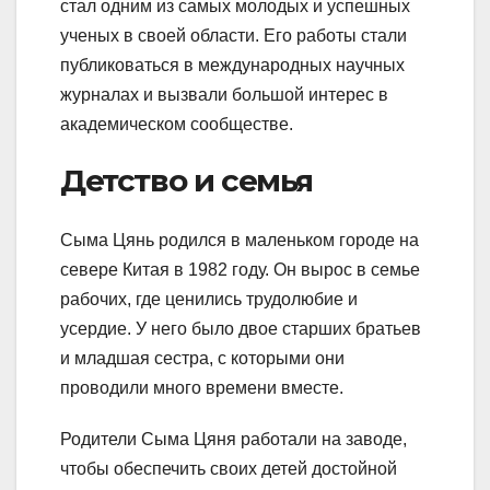
стал одним из самых молодых и успешных
ученых в своей области. Его работы стали
публиковаться в международных научных
журналах и вызвали большой интерес в
академическом сообществе.
Детство и семья
Сыма Цянь родился в маленьком городе на
севере Китая в 1982 году. Он вырос в семье
рабочих, где ценились трудолюбие и
усердие. У него было двое старших братьев
и младшая сестра, с которыми они
проводили много времени вместе.
Родители Сыма Цяня работали на заводе,
чтобы обеспечить своих детей достойной