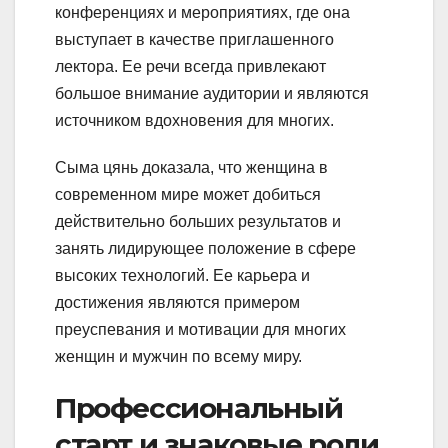
конференциях и мероприятиях, где она
выступает в качестве приглашенного
лектора. Ее речи всегда привлекают
большое внимание аудитории и являются
источником вдохновения для многих.
Сыма цянь доказала, что женщина в
современном мире может добиться
действительно больших результатов и
занять лидирующее положение в сфере
высоких технологий. Ее карьера и
достижения являются примером
преуспевания и мотивации для многих
женщин и мужчин по всему миру.
Профессиональный
старт и знаковые роли