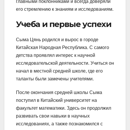
главными поклонниками и всегда доверяли
его стремлению к знаниям и исследованиям.
Учеба и первые успехи
Сыма Цянь родился и вырос в городе
Китайская Народная Республика. С самого
детства проявлял интерес к научной
исследовательской деятельности. Учиться он
начал в местной средней школе, где его
таланты были замечены учителями.
После окончания средней школы Сыма
поступил в Китайский университет на
факультет математики. Здесь он продолжил
развивать свои навыки в научных
исследованиях, а также познакомился с