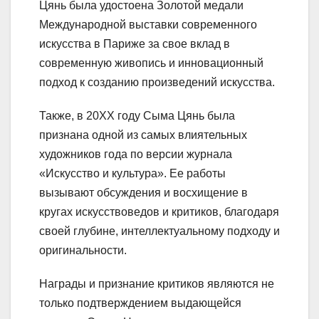
Цянь была удостоена Золотой медали
Международной выставки современного
искусства в Париже за свое вклад в
современную живопись и инновационный
подход к созданию произведений искусства.
Также, в 20XX году Сыма Цянь была
признана одной из самых влиятельных
художников года по версии журнала
«Искусство и культура». Ее работы
вызывают обсуждения и восхищение в
кругах искусствоведов и критиков, благодаря
своей глубине, интеллектуальному подходу и
оригинальности.
Награды и признание критиков являются не
только подтверждением выдающейся