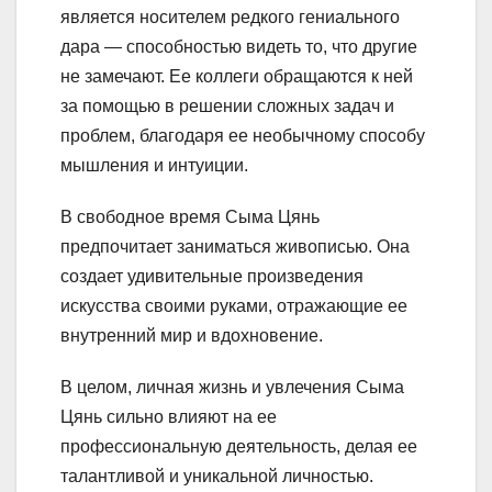
является носителем редкого гениального
дара — способностью видеть то, что другие
не замечают. Ее коллеги обращаются к ней
за помощью в решении сложных задач и
проблем, благодаря ее необычному способу
мышления и интуиции.
В свободное время Сыма Цянь
предпочитает заниматься живописью. Она
создает удивительные произведения
искусства своими руками, отражающие ее
внутренний мир и вдохновение.
В целом, личная жизнь и увлечения Сыма
Цянь сильно влияют на ее
профессиональную деятельность, делая ее
талантливой и уникальной личностью.