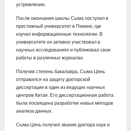
устремления.
После окончания школы Сыма поступил в
престижный университет в Пекине, где
изучал информационные технологии. В
университете он активно участвовал в
научных исследованиях и публиковал свои
работы в различных журналах.
Получив степень бакалавра, Сыма Цянь
отправился на защиту докторской
диссертации в один из ведущих научных
центров Китая. Его диссертационная работа
была посвящена разработке новых методов
анализа данных.
Сыма Цянь получил звание доктора наук и