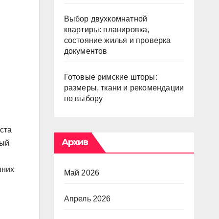
Выбор двухкомнатной
квартиры: планировка,
состояние жилья и проверка
документов
Готовые римские шторы:
размеры, ткани и рекомендации
по выбору
ста
Архив
ный
шних
Май 2026
Апрель 2026