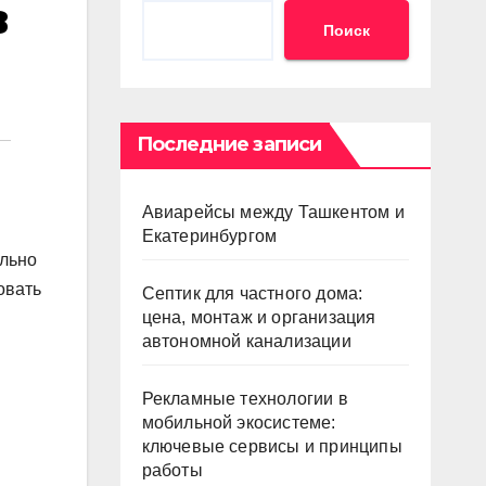
в
Поиск
Последние записи
Авиарейсы между Ташкентом и
Екатеринбургом
ельно
овать
Септик для частного дома:
цена, монтаж и организация
автономной канализации
Рекламные технологии в
мобильной экосистеме:
ключевые сервисы и принципы
работы