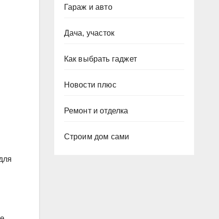
Гараж и авто
Дача, участок
Как выбрать гаджет
Новости плюс
Ремонт и отделка
Строим дом сами
 для
ие