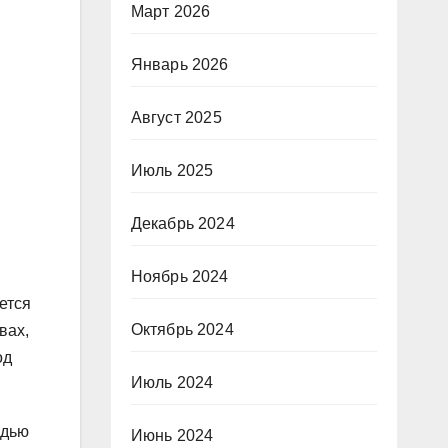
Март 2026
Январь 2026
Август 2025
Июль 2025
Декабрь 2024
Ноябрь 2024
ется
Октябрь 2024
вах,
од
Июль 2024
едью
Июнь 2024