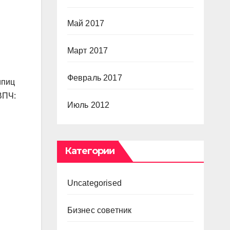
Май 2017
Март 2017
Февраль 2017
ипиц
ВПЧ:
Июль 2012
Категории
Uncategorised
Бизнес советник