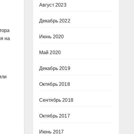
Август 2023
Декабрь 2022
тора
Июнь 2020
ия на
Май 2020
Декабрь 2019
или
Октябрь 2018
Сентябрь 2018
Октябрь 2017
Июнь 2017