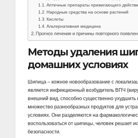
Аптечные препараты прижигающего действ
Народные средства на основе растений
Кислоты
Альтернативная медицина
Прогноз лечения и причины повторного появлен
Методы удаления шип
домашних условиях
Шипица – кожное новообразование с локализац
является инфекционный возбудитель ВПЧ (вир
внешний вид, способно существенно ухудшить к
множество разнообразных продуктов для устра
условиях. Они разделяются на фармакологичес
воспользоваться от шипицы, человек решает ис
безопасности.