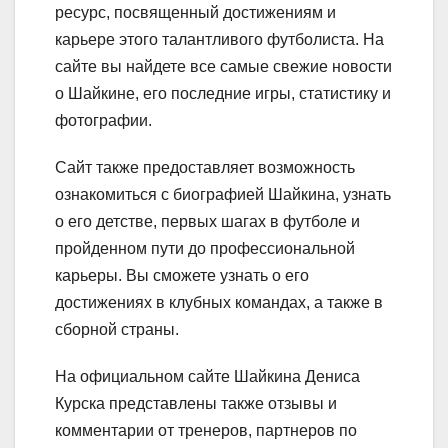
ресурс, посвященный достижениям и
карьере этого талантливого футболиста. На
сайте вы найдете все самые свежие новости
о Шайкине, его последние игры, статистику и
фотографии.
Сайт также предоставляет возможность
ознакомиться с биографией Шайкина, узнать
о его детстве, первых шагах в футболе и
пройденном пути до профессиональной
карьеры. Вы сможете узнать о его
достижениях в клубных командах, а также в
сборной страны.
На официальном сайте Шайкина Дениса
Курска представлены также отзывы и
комментарии от тренеров, партнеров по