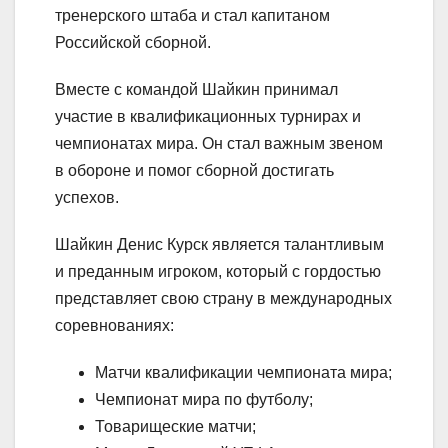
тренерского штаба и стал капитаном
Российской сборной.
Вместе с командой Шайкин принимал
участие в квалификационных турнирах и
чемпионатах мира. Он стал важным звеном
в обороне и помог сборной достигать
успехов.
Шайкин Денис Курск является талантливым
и преданным игроком, который с гордостью
представляет свою страну в международных
соревнованиях:
Матчи квалификации чемпионата мира;
Чемпионат мира по футболу;
Товарищеские матчи;