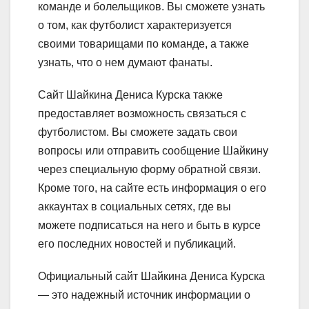
команде и болельщиков. Вы сможете узнать
о том, как футболист характеризуется
своими товарищами по команде, а также
узнать, что о нем думают фанаты.
Сайт Шайкина Дениса Курска также
предоставляет возможность связаться с
футболистом. Вы сможете задать свои
вопросы или отправить сообщение Шайкину
через специальную форму обратной связи.
Кроме того, на сайте есть информация о его
аккаунтах в социальных сетях, где вы
можете подписаться на него и быть в курсе
его последних новостей и публикаций.
Официальный сайт Шайкина Дениса Курска
— это надежный источник информации о