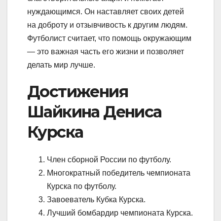
нуждающимся. Он наставляет своих детей
на доброту и отзывчивость к другим людям.
Футболист считает, что помощь окружающим
— это важная часть его жизни и позволяет
делать мир лучше.
Достижения
Шайкина Дениса
Курска
Член сборной России по футболу.
Многократный победитель чемпионата
Курска по футболу.
Завоеватель Кубка Курска.
Лучший бомбардир чемпионата Курска.