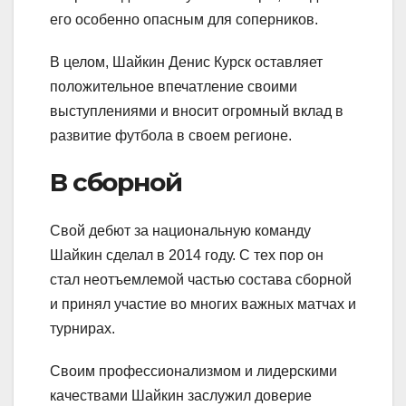
его особенно опасным для соперников.
В целом, Шайкин Денис Курск оставляет
положительное впечатление своими
выступлениями и вносит огромный вклад в
развитие футбола в своем регионе.
В сборной
Свой дебют за национальную команду
Шайкин сделал в 2014 году. С тех пор он
стал неотъемлемой частью состава сборной
и принял участие во многих важных матчах и
турнирах.
Своим профессионализмом и лидерскими
качествами Шайкин заслужил доверие