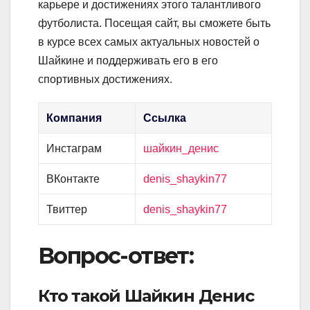
карьере и достижениях этого талантливого
футболиста. Посещая сайт, вы сможете быть
в курсе всех самых актуальных новостей о
Шайкине и поддерживать его в его
спортивных достижениях.
Компания
Ссылка
Инстаграм
шайкин_денис
ВКонтакте
denis_shaykin77
Твиттер
denis_shaykin77
Вопрос-ответ:
Кто такой Шайкин Денис