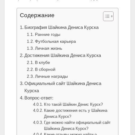
Содержание
Биография Шайкина Дениса Курска
Ранние годы
Футбольная карьера
Личная жизнь
Достижения Шайкина Дениса Курска
В клубе
В сборной
Личные награды
Официальный сайт Шайкина Дениса
Курска
Вопрос-ответ:
Кто такой Шайкин Денис Курск?
Какие достижения есть у Шайкина
Дениса Курск?
Где можно найти официальный сайт
Шайкина Дениса Курск?
Какие отзывы можно найти о