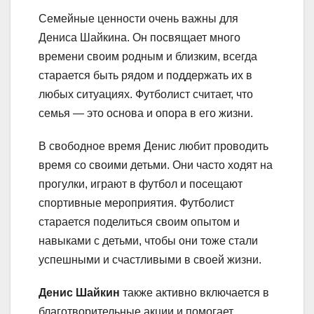
Семейные ценности очень важны для
Дениса Шайкина. Он посвящает много
времени своим родным и близким, всегда
старается быть рядом и поддержать их в
любых ситуациях. Футболист считает, что
семья — это основа и опора в его жизни.
В свободное время Денис любит проводить
время со своими детьми. Они часто ходят на
прогулки, играют в футбол и посещают
спортивные мероприятия. Футболист
старается поделиться своим опытом и
навыками с детьми, чтобы они тоже стали
успешными и счастливыми в своей жизни.
Денис Шайкин
также активно включается в
благотворительные акции и помогает