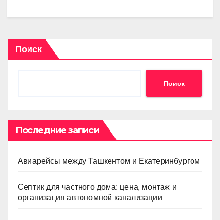
Поиск
Поиск
Последние записи
Авиарейсы между Ташкентом и Екатеринбургом
Септик для частного дома: цена, монтаж и
организация автономной канализации