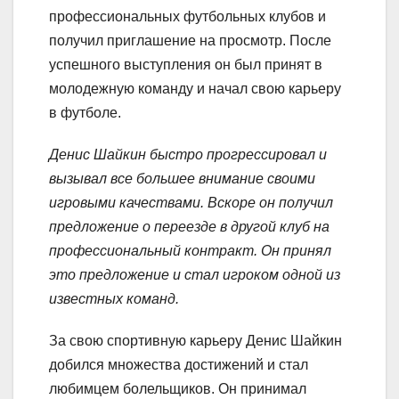
профессиональных футбольных клубов и
получил приглашение на просмотр. После
успешного выступления он был принят в
молодежную команду и начал свою карьеру
в футболе.
Денис Шайкин быстро прогрессировал и
вызывал все большее внимание своими
игровыми качествами. Вскоре он получил
предложение о переезде в другой клуб на
профессиональный контракт. Он принял
это предложение и стал игроком одной из
известных команд.
За свою спортивную карьеру Денис Шайкин
добился множества достижений и стал
любимцем болельщиков. Он принимал