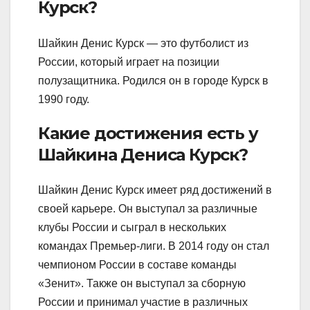
Курск?
Шайкин Денис Курск — это футболист из
России, который играет на позиции
полузащитника. Родился он в городе Курск в
1990 году.
Какие достижения есть у
Шайкина Дениса Курск?
Шайкин Денис Курск имеет ряд достижений в
своей карьере. Он выступал за различные
клубы России и сыграл в нескольких
командах Премьер-лиги. В 2014 году он стал
чемпионом России в составе команды
«Зенит». Также он выступал за сборную
России и принимал участие в различных