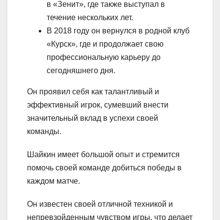
в «Зенит», где также выступал в
течение нескольких лет.
В 2018 году он вернулся в родной клуб
«Курск», где и продолжает свою
профессиональную карьеру до
сегодняшнего дня.
Он проявил себя как талантливый и
эффективный игрок, сумевший внести
значительный вклад в успехи своей
команды.
Шайкин имеет большой опыт и стремится
помочь своей команде добиться победы в
каждом матче.
Он известен своей отличной техникой и
непревзойденным чувством игры, что делает