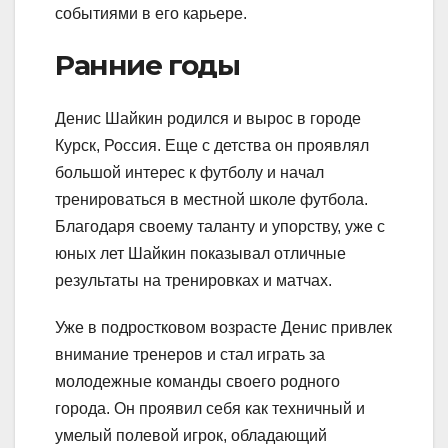
событиями в его карьере.
Ранние годы
Денис Шайкин родился и вырос в городе
Курск, Россия. Еще с детства он проявлял
большой интерес к футболу и начал
тренироваться в местной школе футбола.
Благодаря своему таланту и упорству, уже с
юных лет Шайкин показывал отличные
результаты на тренировках и матчах.
Уже в подростковом возрасте Денис привлек
внимание тренеров и стал играть за
молодежные команды своего родного
города. Он проявил себя как техничный и
умелый полевой игрок, обладающий