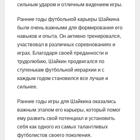
сильным ударом и отличным видением игры.
Ранние годы футбольной карьеры Шайкина
были очень важными для формирования его
навыков и опыта. Он активно тренировался,
участвовал в различных соревнованиях и
играх. Благодаря своей преданности и
трудолюбию, Шайкин продвигался по
ступенькам футбольной иерархии и с
каждым годом становился все лучше и
сильнее.
Ранние годы игры для Шайкина оказались
важным этапом его карьеры, который помог
ему развить свой потенциал и установить
себя как одного из самых талантливых
футболистов своего поколения.