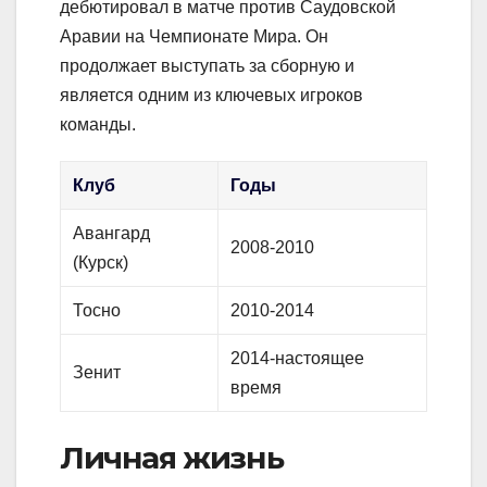
дебютировал в матче против Саудовской
Аравии на Чемпионате Мира. Он
продолжает выступать за сборную и
является одним из ключевых игроков
команды.
Клуб
Годы
Авангард
2008-2010
(Курск)
Тосно
2010-2014
2014-настоящее
Зенит
время
Личная жизнь