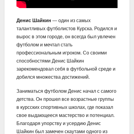
Денис Шайкин
— один из самых
талантливых футболистов Курска. Родился и
вырос в этом городе, он всегда был увлечен
футболом и мечтал стать
профессиональным игроком. Со своими
способностями Денис Шайкин
зарекомендовал себя в футбольной среде и
добился множества достижений.
Заниматься футболом Денис начал с самого
детства. Он прошел все возрастные группы
в курсских спортивных школах, где показал
свое выдающееся мастерство и потенциал.
Благодаря упорству и усердию Денис
Шайкин был замечен скаутами одного из