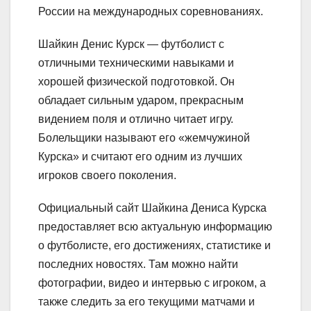
России на международных соревнованиях.
Шайкин Денис Курск — футболист с
отличными техническими навыками и
хорошей физической подготовкой. Он
обладает сильным ударом, прекрасным
видением поля и отлично читает игру.
Болельщики называют его «жемчужиной
Курска» и считают его одним из лучших
игроков своего поколения.
Официальный сайт Шайкина Дениса Курска
предоставляет всю актуальную информацию
о футболисте, его достижениях, статистике и
последних новостях. Там можно найти
фотографии, видео и интервью с игроком, а
также следить за его текущими матчами и