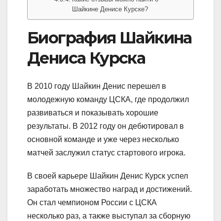
Шайкине Денисе Курске?
Биография Шайкина
Дениса Курска
В 2010 году Шайкин Денис перешел в
молодежную команду ЦСКА, где продолжил
развиваться и показывать хорошие
результаты. В 2012 году он дебютировал в
основной команде и уже через несколько
матчей заслужил статус стартового игрока.
В своей карьере Шайкин Денис Курск успел
заработать множество наград и достижений.
Он стал чемпионом России с ЦСКА
несколько раз, а также выступал за сборную