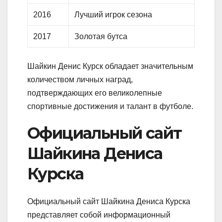
2016
Лучший игрок сезона
2017
Золотая бутса
Шайкин Денис Курск обладает значительным
количеством личных наград,
подтверждающих его великолепные
спортивные достижения и талант в футболе.
Официальный сайт
Шайкина Дениса
Курска
Официальный сайт Шайкина Дениса Курска
представляет собой информационный