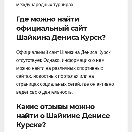
международных турнирах.
Где можно найти
официальный сайт
Шайкина Дениса Курск?
Официальный сайт Шайкина Дениса Курск
отсутствует. Однако, информацию о нем
можно найти на различных спортивных
сайтах, новостных порталах или на
страницах социальных сетей, где он активно
ведет свою деятельность.
Какие отзывы можно
найти о Шайкине Денисе
Курске?