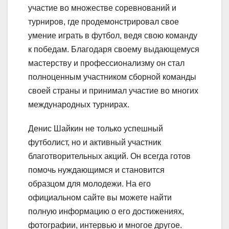
участие во множестве соревнований и
турниров, где продемонстрировал свое
умение играть в футбол, ведя свою команду
к победам. Благодаря своему выдающемуся
мастерству и профессионализму он стал
полноценным участником сборной команды
своей страны и принимал участие во многих
международных турнирах.
Денис Шайкин не только успешный
футболист, но и активный участник
благотворительных акций. Он всегда готов
помочь нуждающимся и становится
образцом для молодежи. На его
официальном сайте вы можете найти
полную информацию о его достижениях,
фотографии, интервью и многое другое.