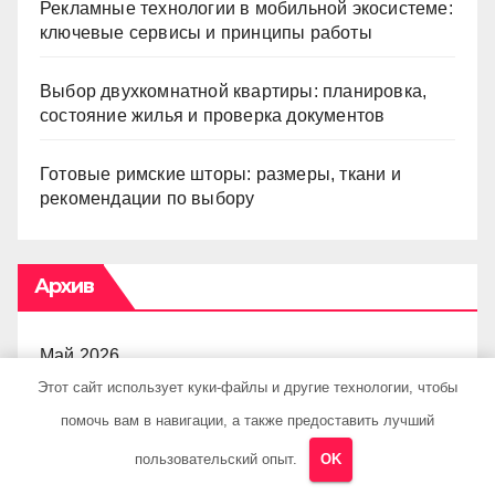
Рекламные технологии в мобильной экосистеме:
ключевые сервисы и принципы работы
Выбор двухкомнатной квартиры: планировка,
состояние жилья и проверка документов
Готовые римские шторы: размеры, ткани и
рекомендации по выбору
Архив
Май 2026
Этот сайт использует куки-файлы и другие технологии, чтобы
Апрель 2026
помочь вам в навигации, а также предоставить лучший
пользовательский опыт.
OK
Март 2026