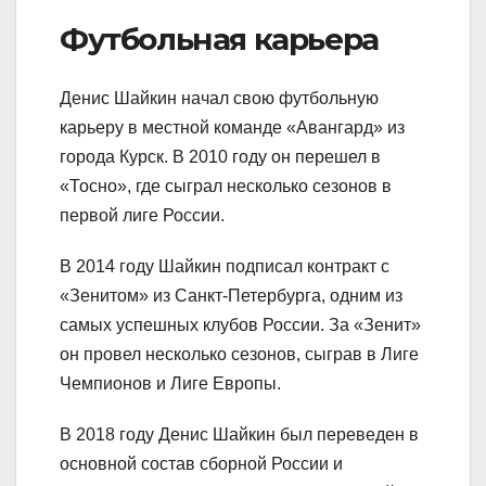
Футбольная карьера
Денис Шайкин начал свою футбольную
карьеру в местной команде «Авангард» из
города Курск. В 2010 году он перешел в
«Тосно», где сыграл несколько сезонов в
первой лиге России.
В 2014 году Шайкин подписал контракт с
«Зенитом» из Санкт-Петербурга, одним из
самых успешных клубов России. За «Зенит»
он провел несколько сезонов, сыграв в Лиге
Чемпионов и Лиге Европы.
В 2018 году Денис Шайкин был переведен в
основной состав сборной России и