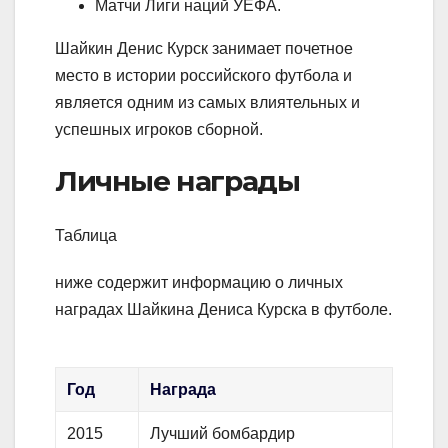
Матчи Лиги наций УЕФА.
Шайкин Денис Курск занимает почетное
место в истории российского футбола и
является одним из самых влиятельных и
успешных игроков сборной.
Личные награды
Таблица
ниже содержит информацию о личных
наградах Шайкина Дениса Курска в футболе.
Год
Награда
2015
Лучший бомбардир