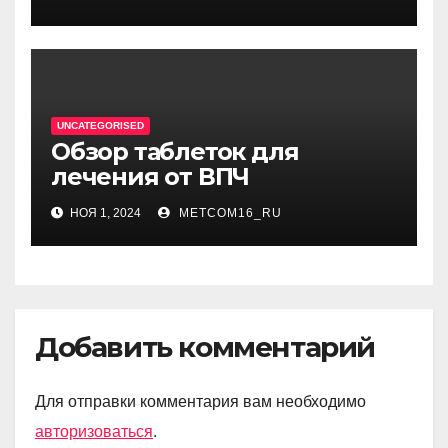
UNCATEGORISED
Обзор таблеток для
лечения от ВПЧ
НОЯ 1, 2024
METCOM16_RU
Добавить комментарий
Для отправки комментария вам необходимо
авторизоваться
.