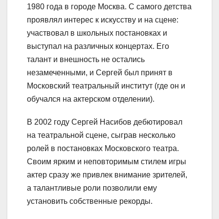
1980 года в городе Москва. С самого детства
проявлял интерес к искусству и на сцене:
участвовал в школьных постановках и
выступал на различных концертах. Его
талант и внешность не остались
незамеченными, и Сергей был принят в
Московский театральный институт (где он и
обучался на актерском отделении).
В 2002 году Сергей Насибов дебютировал
на театральной сцене, сыграв несколько
ролей в постановках Московского театра.
Своим ярким и неповторимым стилем игры
актер сразу же привлек внимание зрителей,
а талантливые роли позволили ему
установить собственные рекорды.