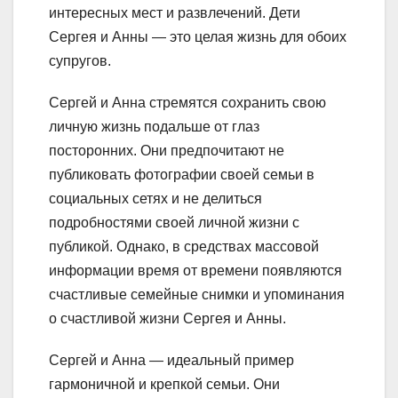
интересных мест и развлечений. Дети
Сергея и Анны — это целая жизнь для обоих
супругов.
Сергей и Анна стремятся сохранить свою
личную жизнь подальше от глаз
посторонних. Они предпочитают не
публиковать фотографии своей семьи в
социальных сетях и не делиться
подробностями своей личной жизни с
публикой. Однако, в средствах массовой
информации время от времени появляются
счастливые семейные снимки и упоминания
о счастливой жизни Сергея и Анны.
Сергей и Анна — идеальный пример
гармоничной и крепкой семьи. Они