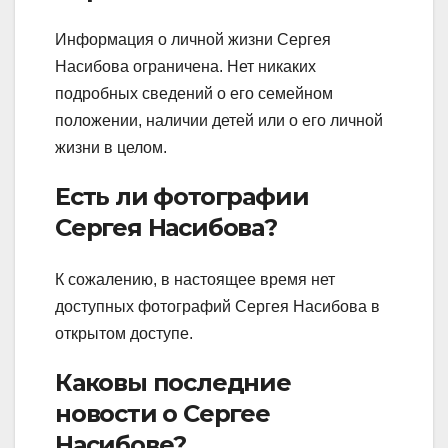
Информация о личной жизни Сергея
Насибова ограничена. Нет никаких
подробных сведений о его семейном
положении, наличии детей или о его личной
жизни в целом.
Есть ли фотографии
Сергея Насибова?
К сожалению, в настоящее время нет
доступных фотографий Сергея Насибова в
открытом доступе.
Каковы последние
новости о Сергее
Насибове?