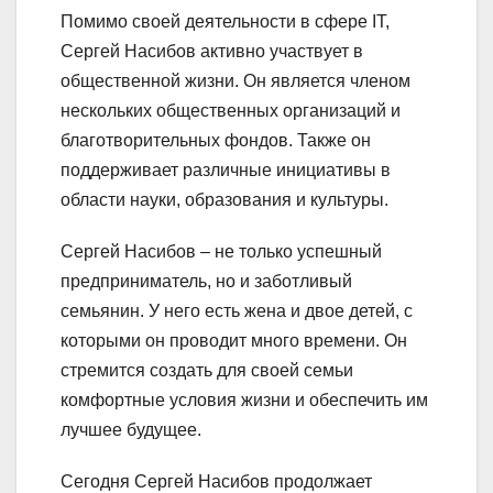
Помимо своей деятельности в сфере IT,
Сергей Насибов активно участвует в
общественной жизни. Он является членом
нескольких общественных организаций и
благотворительных фондов. Также он
поддерживает различные инициативы в
области науки, образования и культуры.
Сергей Насибов – не только успешный
предприниматель, но и заботливый
семьянин. У него есть жена и двое детей, с
которыми он проводит много времени. Он
стремится создать для своей семьи
комфортные условия жизни и обеспечить им
лучшее будущее.
Сегодня Сергей Насибов продолжает