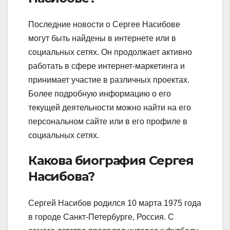
Последние новости о Сергее Насибове
могут быть найдены в интернете или в
социальных сетях. Он продолжает активно
работать в сфере интернет-маркетинга и
принимает участие в различных проектах.
Более подробную информацию о его
текущей деятельности можно найти на его
персональном сайте или в его профиле в
социальных сетях.
Какова биография Сергея
Насибова?
Сергей Насибов родился 10 марта 1975 года
в городе Санкт-Петербурге, Россия. С