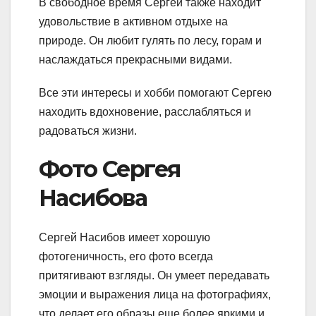
В свободное время Сергей также находит
удовольствие в активном отдыхе на
природе. Он любит гулять по лесу, горам и
наслаждаться прекрасными видами.
Все эти интересы и хобби помогают Сергею
находить вдохновение, расслабляться и
радоваться жизни.
Фото Сергея
Насибова
Сергей Насибов имеет хорошую
фотогеничность, его фото всегда
притягивают взгляды. Он умеет передавать
эмоции и выражения лица на фотографиях,
что делает его образы еще более яркими и