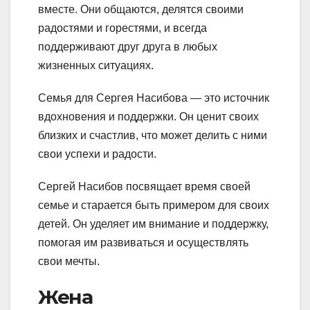
вместе. Они общаются, делятся своими
радостями и горестями, и всегда
поддерживают друг друга в любых
жизненных ситуациях.
Семья для Сергея Насибова — это источник
вдохновения и поддержки. Он ценит своих
близких и счастлив, что может делить с ними
свои успехи и радости.
Сергей Насибов посвящает время своей
семье и старается быть примером для своих
детей. Он уделяет им внимание и поддержку,
помогая им развиваться и осуществлять
свои мечты.
Жена