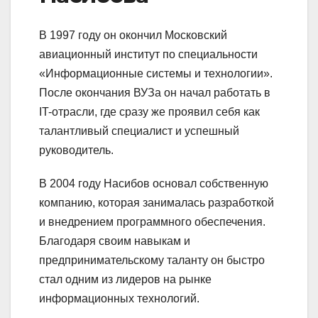
В 1997 году он окончил Московский
авиационный институт по специальности
«Информационные системы и технологии».
После окончания ВУЗа он начал работать в
IT-отрасли, где сразу же проявил себя как
талантливый специалист и успешный
руководитель.
В 2004 году Насибов основал собственную
компанию, которая занималась разработкой
и внедрением программного обеспечения.
Благодаря своим навыкам и
предпринимательскому таланту он быстро
стал одним из лидеров на рынке
информационных технологий.