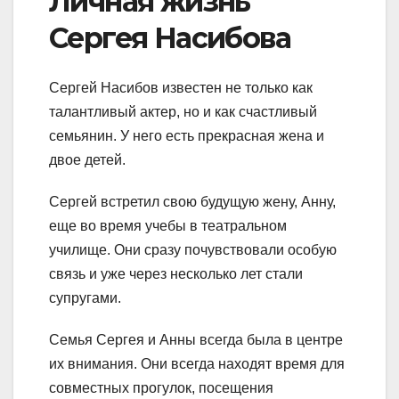
Личная жизнь
Сергея Насибова
Сергей Насибов известен не только как
талантливый актер, но и как счастливый
семьянин. У него есть прекрасная жена и
двое детей.
Сергей встретил свою будущую жену, Анну,
еще во время учебы в театральном
училище. Они сразу почувствовали особую
связь и уже через несколько лет стали
супругами.
Семья Сергея и Анны всегда была в центре
их внимания. Они всегда находят время для
совместных прогулок, посещения