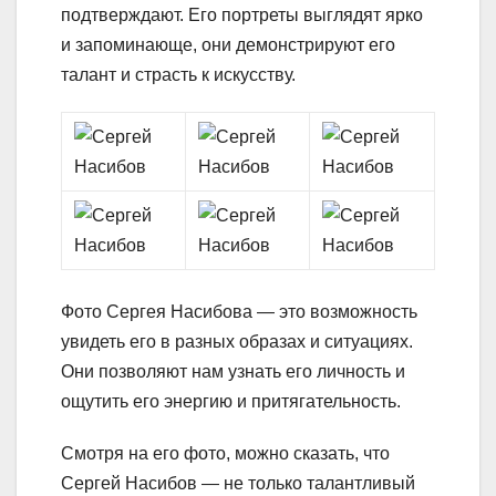
подтверждают. Его портреты выглядят ярко
и запоминающе, они демонстрируют его
талант и страсть к искусству.
Фото Сергея Насибова — это возможность
увидеть его в разных образах и ситуациях.
Они позволяют нам узнать его личность и
ощутить его энергию и притягательность.
Смотря на его фото, можно сказать, что
Сергей Насибов — не только талантливый