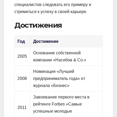
специалистов следовать его примеру и
стремиться к успеху в своей карьере.
Достижения
Год
Достижение
Основание собственной
2005
компании «Насибов & Co.»
Номинация «Лучший
2008
предприниматель года» от
журнала «Бизнес»
Завоевание первого места в
рейтинге Forbes «Самые
2011
успешные молодые