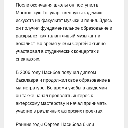
После окончания школы он поступил в
Московскую Государственную академию
искусств на факультет музыки и пения. Здесь
он получил фундаментальное образование и
раскрылся как талантливый музыкант и
вокалист. Во время учебы Сергей активно
участвовал в студенческих концертах и
спектаклях.
В 2006 году Насибов получил диплом
бакалавра и продолжил свое образование в
магистратуре. Во время учебы в академии
он также начал проявлять интерес к
актерскому мастерству и начал принимать
участие в различных актерских проектах.
Ранние годы Сергея Насибова были