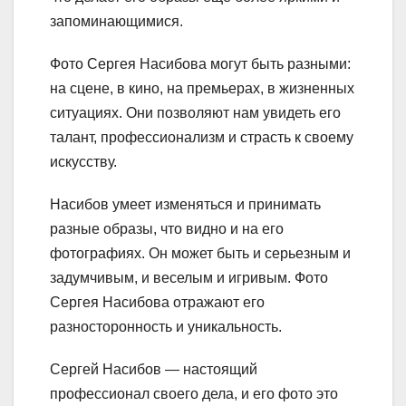
запоминающимися.
Фото Сергея Насибова могут быть разными:
на сцене, в кино, на премьерах, в жизненных
ситуациях. Они позволяют нам увидеть его
талант, профессионализм и страсть к своему
искусству.
Насибов умеет изменяться и принимать
разные образы, что видно и на его
фотографиях. Он может быть и серьезным и
задумчивым, и веселым и игривым. Фото
Сергея Насибова отражают его
разносторонность и уникальность.
Сергей Насибов — настоящий
профессионал своего дела, и его фото это