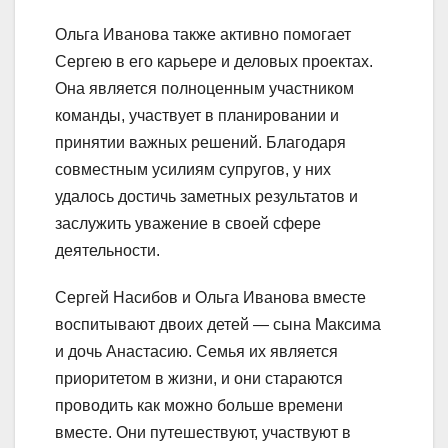
Ольга Иванова также активно помогает
Сергею в его карьере и деловых проектах.
Она является полноценным участником
команды, участвует в планировании и
принятии важных решений. Благодаря
совместным усилиям супругов, у них
удалось достичь заметных результатов и
заслужить уважение в своей сфере
деятельности.
Сергей Насибов и Ольга Иванова вместе
воспитывают двоих детей — сына Максима
и дочь Анастасию. Семья их является
приоритетом в жизни, и они стараются
проводить как можно больше времени
вместе. Они путешествуют, участвуют в