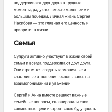
поддерживают друг друга в трудные
моменты, радуются вместе маленьким и
большим победам. Личная жизнь Сергея
Насибова — это главная его ценность и
приоритет в жизни.
Семья
Супруги активно участвуют в жизни своей
семьи и всегда поддерживают друг друга.
Они стремятся создать гармоничные и
счастливые отношения, основываясь на
взаимопонимании и уважении.
Сергей и Анна вместе решают важные
семейные вопросы, спланировали свои
совместные цели и строят свою будущность