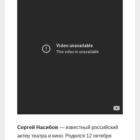
Сергей Насибов
— известный российский
актер театра и кино. Родился 12 октября