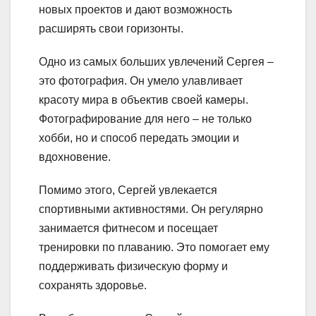
новых проектов и дают возможность
расширять свои горизонты.
Одно из самых больших увлечений Сергея –
это фотография. Он умело улавливает
красоту мира в объектив своей камеры.
Фотографирование для него – не только
хобби, но и способ передать эмоции и
вдохновение.
Помимо этого, Сергей увлекается
спортивными активностями. Он регулярно
занимается фитнесом и посещает
тренировки по плаванию. Это помогает ему
поддерживать физическую форму и
сохранять здоровье.