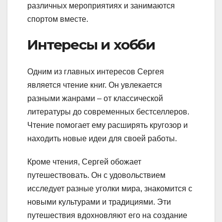
различных мероприятиях и занимаются
спортом вместе.
Интересы и хобби
Одним из главных интересов Сергея
является чтение книг. Он увлекается
разными жанрами – от классической
литературы до современных бестселлеров.
Чтение помогает ему расширять кругозор и
находить новые идеи для своей работы.
Кроме чтения, Сергей обожает
путешествовать. Он с удовольствием
исследует разные уголки мира, знакомится с
новыми культурами и традициями. Эти
путешествия вдохновляют его на создание