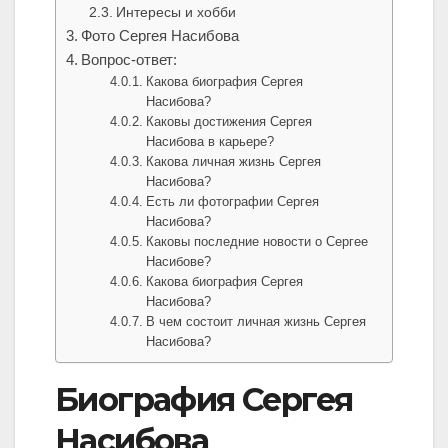
Интересы и хобби
Фото Сергея Насибова
Вопрос-ответ:
Какова биография Сергея
Насибова?
Каковы достижения Сергея
Насибова в карьере?
Какова личная жизнь Сергея
Насибова?
Есть ли фотографии Сергея
Насибова?
Каковы последние новости о Сергее
Насибове?
Какова биография Сергея
Насибова?
В чем состоит личная жизнь Сергея
Насибова?
Биография Сергея
Насибова