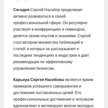
Сегодня
Сергей Насибов продолжает
активно развиваться в своей
профессиональной сфере. Он регулярно
участвует в конференциях и семинарах,
делится своим опытом и знаниями. Сергей
стал автором множества публикаций и
статей, в которых он рассказывает о
последних тенденциях в индустрии и дает
рекомендации по эффективному
управлению бизнесом.
Карьера Сергея Насибова
является ярким
примером успешного саморазвития и
достижения поставленных целей. Его
профессиональные достижения и энтузиазм
вдохновляют и мотивируют многих молодых