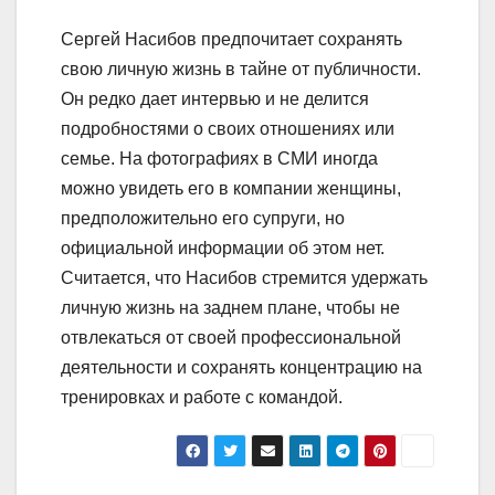
Сергей Насибов предпочитает сохранять
свою личную жизнь в тайне от публичности.
Он редко дает интервью и не делится
подробностями о своих отношениях или
семье. На фотографиях в СМИ иногда
можно увидеть его в компании женщины,
предположительно его супруги, но
официальной информации об этом нет.
Считается, что Насибов стремится удержать
личную жизнь на заднем плане, чтобы не
отвлекаться от своей профессиональной
деятельности и сохранять концентрацию на
тренировках и работе с командой.