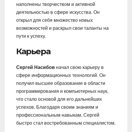
наполнены творчеством и активной
деятельностью в сфере искусства. Он
открыл для себя множество новых
возможностей и раскрыл свои таланты на
пути к успеху.
Карьера
Сергей Насибов
начал свою карьеру в
сфере информационных технологий. Он
получил высшее образование в области
программирования и компьютерных наук,
что стало основой для его дальнейших
успехов. Благодаря своим знаниям и
профессиональным навыкам, Сергей
быстро стал востребованным специалистом.