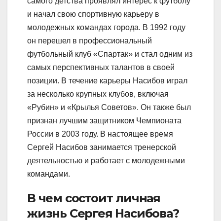
самого детства проявлял интерес к футболу
и начал свою спортивную карьеру в
молодежных командах города. В 1992 году
он перешел в профессиональный
футбольный клуб «Спартак» и стал одним из
самых перспективных талантов в своей
позиции. В течение карьеры Насибов играл
за несколько крупных клубов, включая
«Рубин» и «Крылья Советов». Он также был
признан лучшим защитником Чемпионата
России в 2003 году. В настоящее время
Сергей Насибов занимается тренерской
деятельностью и работает с молодежными
командами.
В чем состоит личная
жизнь Сергея Насибова?