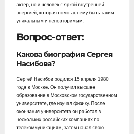
актер, но и человек с яркой внутренней
энергией, которая помогает ему быть таким
уникальным и неповторимым.
Вопрос-ответ:
Какова биография Сергея
Насибова?
Сергей Насибов родился 15 апреля 1980
года в Москве. Он получил высшее
образование в Московском государственном
университете, где изучал физику. После
окончания университета он работал в
нескольких российских компаниях по
телекоммуникациям, затем начал свою