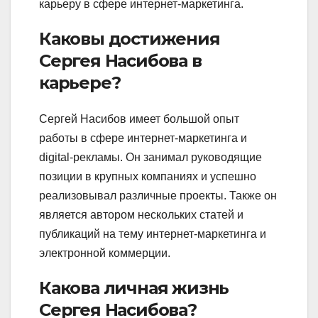
карьеру в сфере интернет-маркетинга.
Каковы достижения
Сергея Насибова в
карьере?
Сергей Насибов имеет большой опыт
работы в сфере интернет-маркетинга и
digital-рекламы. Он занимал руководящие
позиции в крупных компаниях и успешно
реализовывал различные проекты. Также он
является автором нескольких статей и
публикаций на тему интернет-маркетинга и
электронной коммерции.
Какова личная жизнь
Сергея Насибова?