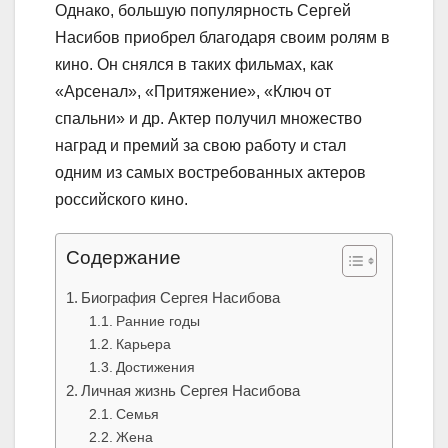
Однако, большую популярность Сергей
Насибов приобрел благодаря своим ролям в
кино. Он снялся в таких фильмах, как
«Арсенал», «Притяжение», «Ключ от
спальни» и др. Актер получил множество
наград и премий за свою работу и стал
одним из самых востребованных актеров
российского кино.
Содержание
Биография Сергея Насибова
Ранние годы
Карьера
Достижения
Личная жизнь Сергея Насибова
Семья
Жена