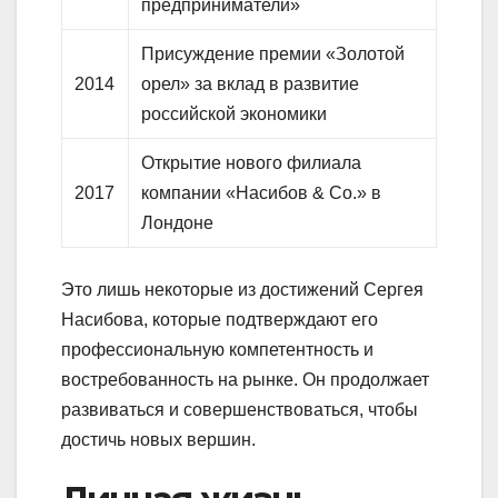
предприниматели»
Присуждение премии «Золотой
2014
орел» за вклад в развитие
российской экономики
Открытие нового филиала
2017
компании «Насибов & Co.» в
Лондоне
Это лишь некоторые из достижений Сергея
Насибова, которые подтверждают его
профессиональную компетентность и
востребованность на рынке. Он продолжает
развиваться и совершенствоваться, чтобы
достичь новых вершин.