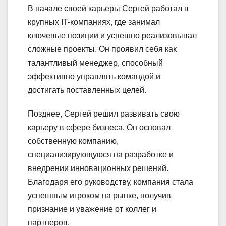
В начале своей карьеры Сергей работал в
крупных IT-компаниях, где занимал
ключевые позиции и успешно реализовывал
сложные проекты. Он проявил себя как
талантливый менеджер, способный
эффективно управлять командой и
достигать поставленных целей.
Позднее, Сергей решил развивать свою
карьеру в сфере бизнеса. Он основал
собственную компанию,
специализирующуюся на разработке и
внедрении инновационных решений.
Благодаря его руководству, компания стала
успешным игроком на рынке, получив
признание и уважение от коллег и
партнеров.