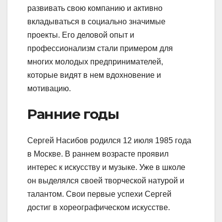
развивать свою компанию и активно
вкладываться в социально значимые
проекты. Его деловой опыт и
профессионализм стали примером для
многих молодых предпринимателей,
которые видят в нем вдохновение и
мотивацию.
Ранние годы
Сергей Насибов родился 12 июля 1985 года
в Москве. В раннем возрасте проявил
интерес к искусству и музыке. Уже в школе
он выделялся своей творческой натурой и
талантом. Свои первые успехи Сергей
достиг в хореографическом искусстве.