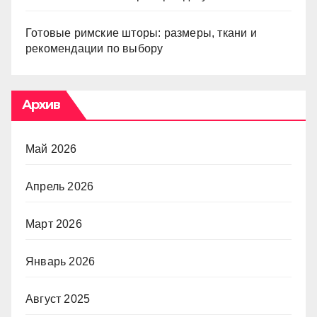
Готовые римские шторы: размеры, ткани и
рекомендации по выбору
Архив
Май 2026
Апрель 2026
Март 2026
Январь 2026
Август 2025