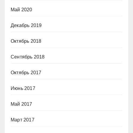
Май 2020
Декабрь 2019
Октябрь 2018
Сентябрь 2018
Октябрь 2017
Июнь 2017
Май 2017
Март 2017