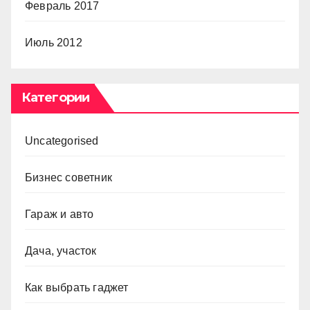
Февраль 2017
Июль 2012
Категории
Uncategorised
Бизнес советник
Гараж и авто
Дача, участок
Как выбрать гаджет