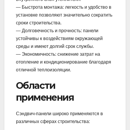
— Быстрота монтажа: легкость и удобство в
установке позволяют значительно сократить
сроки строительства.
— Долговечность и прочность: панели
устойчивы к воздействиям окружающей
среды и имеют долгий срок службы.
— Экономичность: снижение затрат на
отопление и кондиционирование благодаря
отличной теплоизоляции.
Области
применения
Сэндвич-панели широко применяются в
различных сферах строительства: