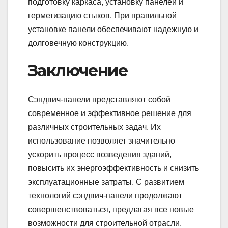
подготовку каркаса, установку панелей и
герметизацию стыков. При правильной
установке панели обеспечивают надежную и
долговечную конструкцию.
Заключение
Сэндвич-панели представляют собой
современное и эффективное решение для
различных строительных задач. Их
использование позволяет значительно
ускорить процесс возведения зданий,
повысить их энергоэффективность и снизить
эксплуатационные затраты. С развитием
технологий сэндвич-панели продолжают
совершенствоваться, предлагая все новые
возможности для строительной отрасли.