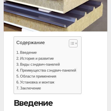
Содержание
Введение
История и развитие
Виды сэндвич-панелей
Преимущества сэндвич-панелей
Области применения
Установка и монтаж
Заключение
Введение