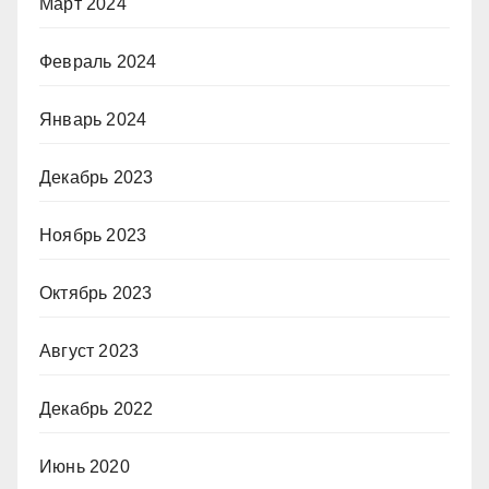
Март 2024
Февраль 2024
Январь 2024
Декабрь 2023
Ноябрь 2023
Октябрь 2023
Август 2023
Декабрь 2022
Июнь 2020