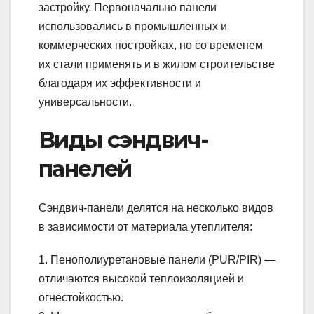
застройку. Первоначально панели
использовались в промышленных и
коммерческих постройках, но со временем
их стали применять и в жилом строительстве
благодаря их эффективности и
универсальности.
Виды сэндвич-
панелей
Сэндвич-панели делятся на несколько видов
в зависимости от материала утеплителя:
1. Пенополиуретановые панели (PUR/PIR) —
отличаются высокой теплоизоляцией и
огнестойкостью.