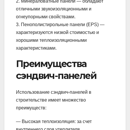
2. Минераловатные панели — обладают
отличными звукоизоляционными и
огнеупорными свойствами.
3. Пенополистирольные панели (EPS) —
характеризуются низкой стоимостью и
хорошими теплоизоляционными
характеристиками.
Преимущества
сэндвич-панелей
Использование сэндвич-панелей в
строительстве имеет множество
преимуществ:
— Высокая теплоизоляция: за счет
внутреннего слоя утеплителя.