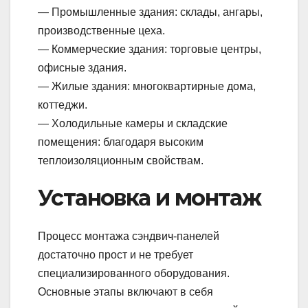
— Промышленные здания: склады, ангары,
производственные цеха.
— Коммерческие здания: торговые центры,
офисные здания.
— Жилые здания: многоквартирные дома,
коттеджи.
— Холодильные камеры и складские
помещения: благодаря высоким
теплоизоляционным свойствам.
Установка и монтаж
Процесс монтажа сэндвич-панелей
достаточно прост и не требует
специализированного оборудования.
Основные этапы включают в себя