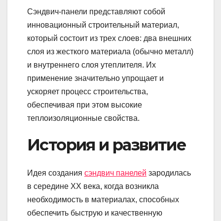
Сэндвич-панели представляют собой
инновационный строительный материал,
который состоит из трех слоев: два внешних
слоя из жесткого материала (обычно металл)
и внутреннего слоя утеплителя. Их
применение значительно упрощает и
ускоряет процесс строительства,
обеспечивая при этом высокие
теплоизоляционные свойства.
История и развитие
Идея создания
сэндвич панелей
зародилась
в середине XX века, когда возникла
необходимость в материалах, способных
обеспечить быструю и качественную