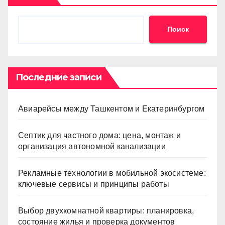
Поиск
Последние записи
Авиарейсы между Ташкентом и Екатеринбургом
Септик для частного дома: цена, монтаж и
организация автономной канализации
Рекламные технологии в мобильной экосистеме:
ключевые сервисы и принципы работы
Выбор двухкомнатной квартиры: планировка,
состояние жилья и проверка документов