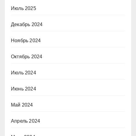
Июль 2025
Декабрь 2024
Ноябрь 2024
Октябрь 2024
Июль 2024
Июнь 2024
Май 2024
Апрель 2024