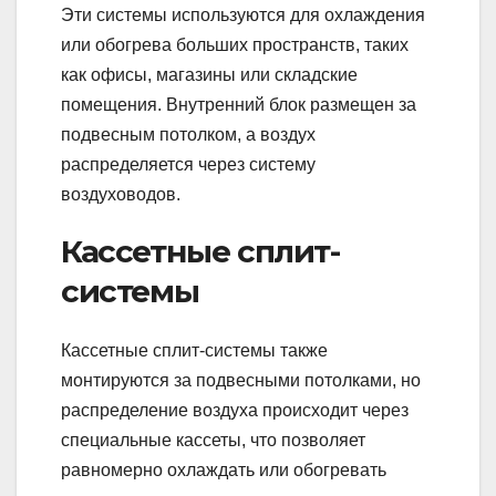
Эти системы используются для охлаждения
или обогрева больших пространств, таких
как офисы, магазины или складские
помещения. Внутренний блок размещен за
подвесным потолком, а воздух
распределяется через систему
воздуховодов.
Кассетные сплит-
системы
Кассетные сплит-системы также
монтируются за подвесными потолками, но
распределение воздуха происходит через
специальные кассеты, что позволяет
равномерно охлаждать или обогревать