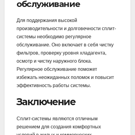
обслуживание
Для поддержания высокой
производительности и долговечности сплит-
системы необходимо регулярное
обслуживание. Оно включает в себя чистку
фильтров, проверку уровня хладагента,
осмотр и чистку наружного блока.
Регулярное обслуживание поможет
избежать неожиданных поломок и повысит
эффективность работы системы.
Заключение
Сплит-системы являются отличным
решением для создания комфортных
условий в жилых и коммерческих