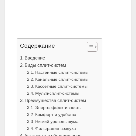
Содержание
Введение
Виды сплит-систем
Настенные сплит-системы
Канальные сплит-системы
Кассетные сплит-системы
Мультисплит-системы
Преимущества сплит-систем
Энергоэффективность
Комфорт и удобство
Низкий уровень шума
Фильтрация воздуха
Установка и обслуживание