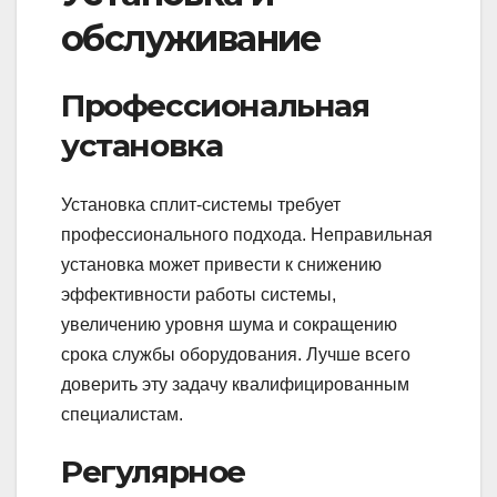
обслуживание
Профессиональная
установка
Установка сплит-системы требует
профессионального подхода. Неправильная
установка может привести к снижению
эффективности работы системы,
увеличению уровня шума и сокращению
срока службы оборудования. Лучше всего
доверить эту задачу квалифицированным
специалистам.
Регулярное