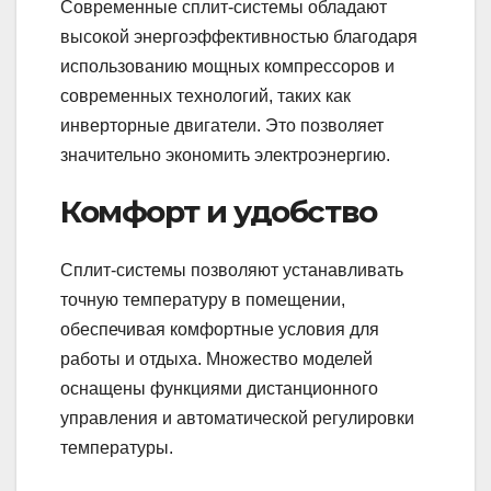
Современные сплит-системы обладают
высокой энергоэффективностью благодаря
использованию мощных компрессоров и
современных технологий, таких как
инверторные двигатели. Это позволяет
значительно экономить электроэнергию.
Комфорт и удобство
Сплит-системы позволяют устанавливать
точную температуру в помещении,
обеспечивая комфортные условия для
работы и отдыха. Множество моделей
оснащены функциями дистанционного
управления и автоматической регулировки
температуры.