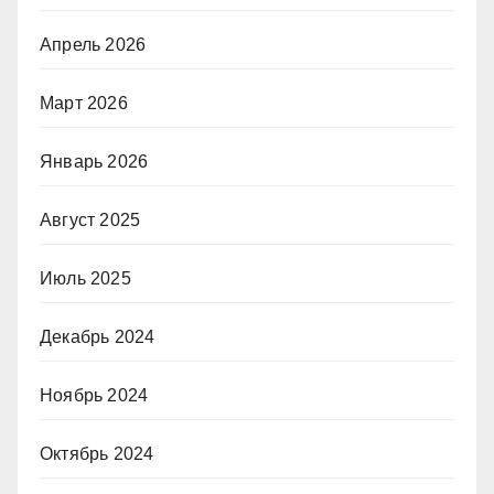
Апрель 2026
Март 2026
Январь 2026
Август 2025
Июль 2025
Декабрь 2024
Ноябрь 2024
Октябрь 2024