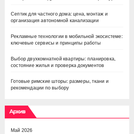
Септик для частного дома: цена, монтаж и
организация автономной канализации
Рекламные технологии в мобильной экосистеме:
ключевые сервисы и принципы работы
Выбор двухкомнатной квартиры: планировка,
состояние жилья и проверка документов
Готовые римские шторы: размеры, ткани и
рекомендации по выбору
Архив
Май 2026