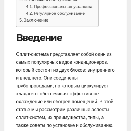
Профессиональная установка
Регулярное обслуживание
Заключение
Введение
Сплит-система представляет собой один из
самых популярных видов кондиционеров,
который состоит из двух блоков: внутреннего
и внешнего. Они соединены
трубопроводами, по которым циркулирует
хладагент, обеспечивая эффективное
охлаждение или обогрев помещений. В этой
статье мы рассмотрим различные аспекты
сплит-систем, их преимущества, типы, а
также советы по установке и обслуживанию.