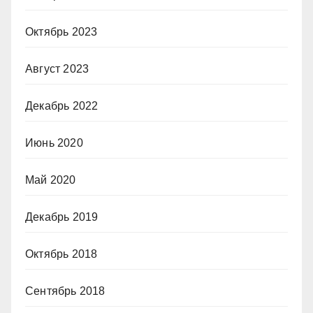
Октябрь 2023
Август 2023
Декабрь 2022
Июнь 2020
Май 2020
Декабрь 2019
Октябрь 2018
Сентябрь 2018