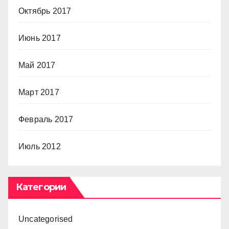
Октябрь 2017
Июнь 2017
Май 2017
Март 2017
Февраль 2017
Июль 2012
Категории
Uncategorised