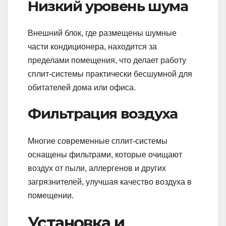
Низкий уровень шума
Внешний блок, где размещены шумные
части кондиционера, находится за
пределами помещения, что делает работу
сплит-системы практически бесшумной для
обитателей дома или офиса.
Фильтрация воздуха
Многие современные сплит-системы
оснащены фильтрами, которые очищают
воздух от пыли, аллергенов и других
загрязнителей, улучшая качество воздуха в
помещении.
Установка и