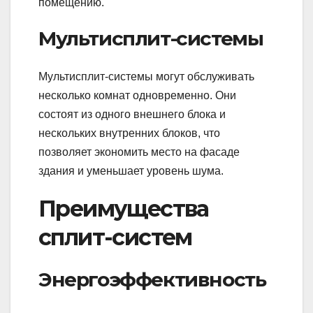
помещению.
Мультисплит-системы
Мультисплит-системы могут обслуживать
несколько комнат одновременно. Они
состоят из одного внешнего блока и
нескольких внутренних блоков, что
позволяет экономить место на фасаде
здания и уменьшает уровень шума.
Преимущества
сплит-систем
Энергоэффективность