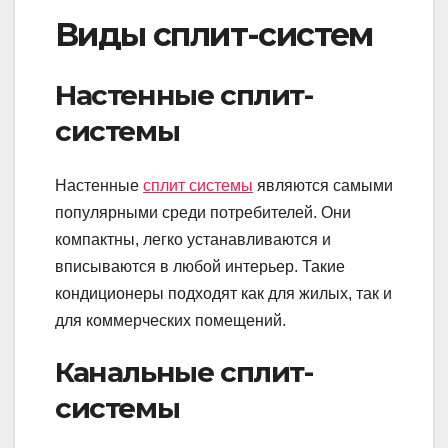
Виды сплит-систем
Настенные сплит-
системы
Настенные
сплит системы
являются самыми
популярными среди потребителей. Они
компактны, легко устанавливаются и
вписываются в любой интерьер. Такие
кондиционеры подходят как для жилых, так и
для коммерческих помещений.
Канальные сплит-
системы