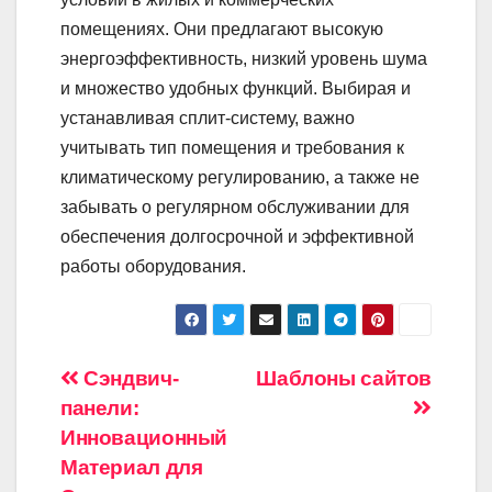
помещениях. Они предлагают высокую
энергоэффективность, низкий уровень шума
и множество удобных функций. Выбирая и
устанавливая сплит-систему, важно
учитывать тип помещения и требования к
климатическому регулированию, а также не
забывать о регулярном обслуживании для
обеспечения долгосрочной и эффективной
работы оборудования.
Навигация
Сэндвич-
Шаблоны сайтов
панели:
по
Инновационный
записям
Материал для