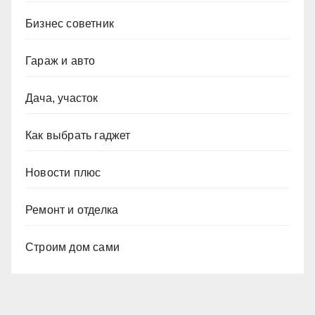
Бизнес советник
Гараж и авто
Дача, участок
Как выбрать гаджет
Новости плюс
Ремонт и отделка
Строим дом сами