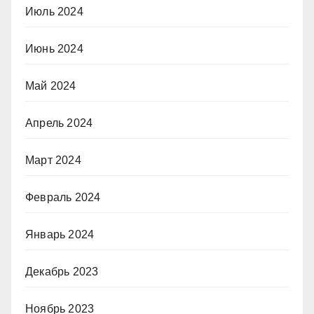
Июль 2024
Июнь 2024
Май 2024
Апрель 2024
Март 2024
Февраль 2024
Январь 2024
Декабрь 2023
Ноябрь 2023