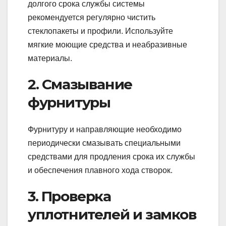
долгого срока службы системы
рекомендуется регулярно чистить
стеклопакеты и профили. Используйте
мягкие моющие средства и неабразивные
материалы.
2. Смазывание
фурнитуры
Фурнитуру и направляющие необходимо
периодически смазывать специальными
средствами для продления срока их службы
и обеспечения плавного хода створок.
3. Проверка
уплотнителей и замков