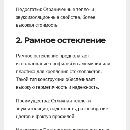
Недостатки: Ограниченные тепло- и
звукоизоляционные свойства, более
высокая стоимость.
2. Рамное остекление
Рамное остекление предполагает
использование профилей из алюминия или
пластика для крепления стеклопакетов.
Такой тип конструкции обеспечивает
высокую герметичность и надежность.
Преимущества: Отличная тепло- и
звукоизоляция, надежность, разнообразие
цветов и фактур профилей.