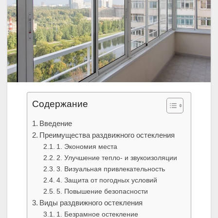
Содержание
Введение
Преимущества раздвижного остекления
1. Экономия места
2. Улучшение тепло- и звукоизоляции
3. Визуальная привлекательность
4. Защита от погодных условий
5. Повышение безопасности
Виды раздвижного остекления
1. Безрамное остекление