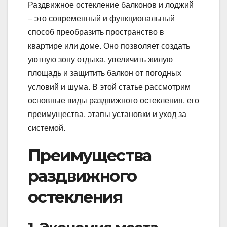
Раздвижное остекление балконов и лоджий
– это современный и функциональный
способ преобразить пространство в
квартире или доме. Оно позволяет создать
уютную зону отдыха, увеличить жилую
площадь и защитить балкон от погодных
условий и шума. В этой статье рассмотрим
основные виды раздвижного остекления, его
преимущества, этапы установки и уход за
системой.
Преимущества
раздвижного
остекления