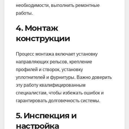
необходимости, выполнить ремонтные
работы.
4. Монтаж
конструкции
Процесс монтажа включает установку
направляющих рельсов, крепление
профилей и створок, установку
уплотнителей и фурнитуры. Важно доверить
эту работу квалифицированным
специалистам, чтобы избежать ошибок и
гарантировать долговечность системы.
5. Инспекция и
настройка