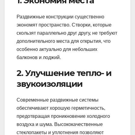
1. Экономия места
Раздвижные конструкции существенно
экономят пространство. Створки, которые
скользят параллельно друг другу, не требуют
дополнительного места для открытия, что
особенно актуально для небольших
балконов и лоджий.
2. Улучшение тепло- и
звукоизоляции
Современные раздвижные системы
обеспечивают хорошую герметичность,
предотвращая проникновение холодного
воздуха и шума. Высококачественные
стеклопакеты и уплотнения позволяют