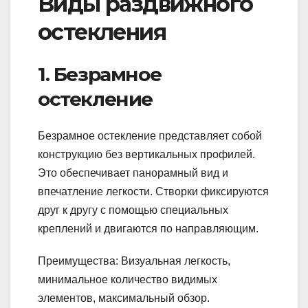
Виды раздвижного
остекления
1. Безрамное
остекление
Безрамное остекление представляет собой
конструкцию без вертикальных профилей.
Это обеспечивает панорамный вид и
впечатление легкости. Створки фиксируются
друг к другу с помощью специальных
креплений и двигаются по направляющим.
Преимущества: Визуальная легкость,
минимальное количество видимых
элементов, максимальный обзор.