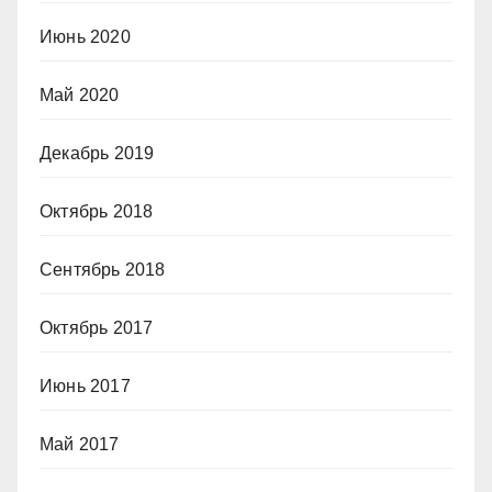
Июнь 2020
Май 2020
Декабрь 2019
Октябрь 2018
Сентябрь 2018
Октябрь 2017
Июнь 2017
Май 2017