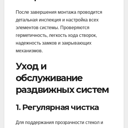
После завершения монтажа проводится
детальная инспекция и настройка всех
элементов системы. Проверяются
герметичность, легкость хода створок,
надежность замков и закрывающих
механизмов.
Уход и
обслуживание
раздвижных систем
1. Регулярная чистка
Для поддержания прозрачности стекол и