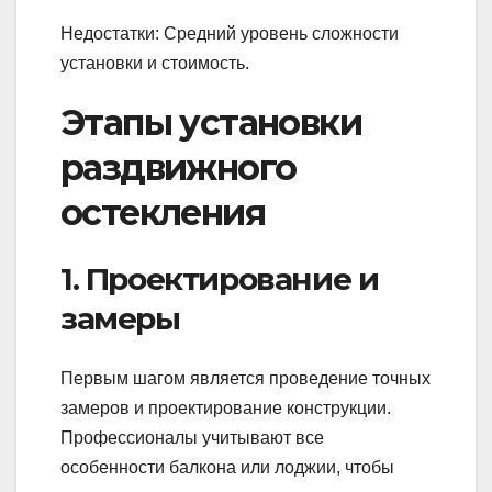
Недостатки: Средний уровень сложности
установки и стоимость.
Этапы установки
раздвижного
остекления
1. Проектирование и
замеры
Первым шагом является проведение точных
замеров и проектирование конструкции.
Профессионалы учитывают все
особенности балкона или лоджии, чтобы