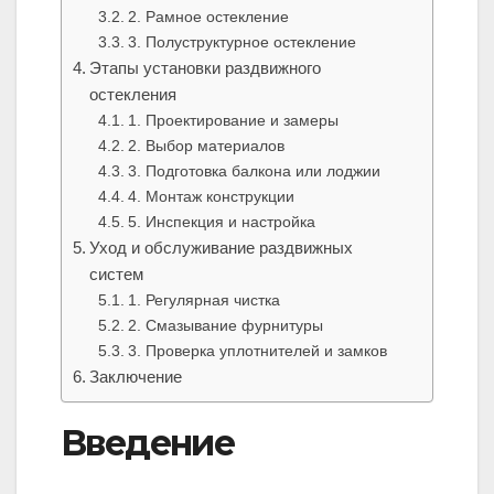
2. Рамное остекление
3. Полуструктурное остекление
Этапы установки раздвижного
остекления
1. Проектирование и замеры
2. Выбор материалов
3. Подготовка балкона или лоджии
4. Монтаж конструкции
5. Инспекция и настройка
Уход и обслуживание раздвижных
систем
1. Регулярная чистка
2. Смазывание фурнитуры
3. Проверка уплотнителей и замков
Заключение
Введение