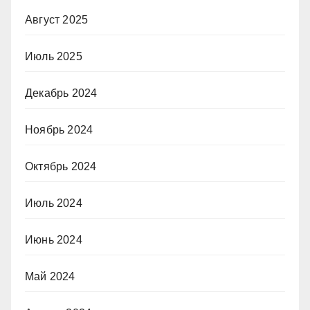
Август 2025
Июль 2025
Декабрь 2024
Ноябрь 2024
Октябрь 2024
Июль 2024
Июнь 2024
Май 2024