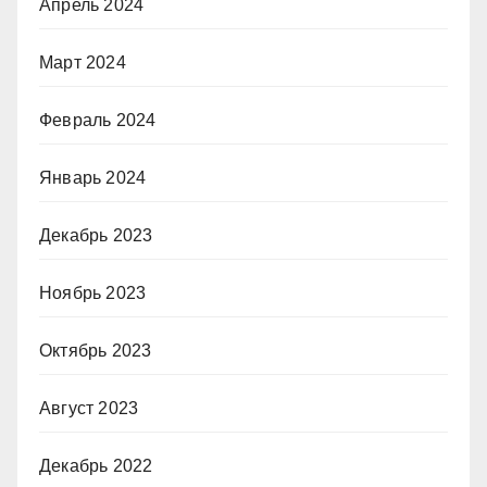
Апрель 2024
Март 2024
Февраль 2024
Январь 2024
Декабрь 2023
Ноябрь 2023
Октябрь 2023
Август 2023
Декабрь 2022