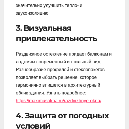
значительно улучшить тепло- и
звукоизоляцию.
3. Визуальная
привлекательность
Раздвижное остекление придает балконам и
лоджиям современный и стильный вид.
Разнообразие профилей и стеклопакетов
позволяет выбрать решение, которое
гармонично впишется в архитектурный
облик здания. Узнать подробнее:
https://maximusokna.ru/razdvizhnye-okna/
4. Защита от погодных
условий