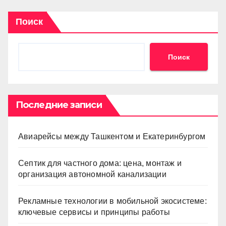
Поиск
Поиск
Последние записи
Авиарейсы между Ташкентом и Екатеринбургом
Септик для частного дома: цена, монтаж и
организация автономной канализации
Рекламные технологии в мобильной экосистеме:
ключевые сервисы и принципы работы