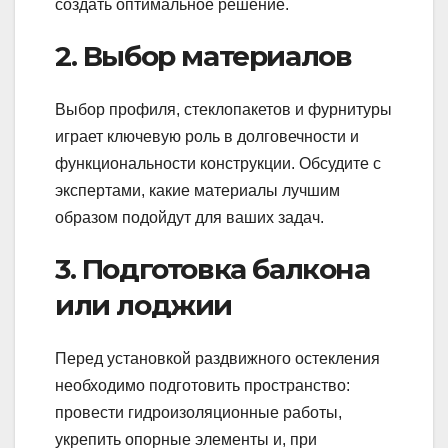
создать оптимальное решение.
2. Выбор материалов
Выбор профиля, стеклопакетов и фурнитуры
играет ключевую роль в долговечности и
функциональности конструкции. Обсудите с
экспертами, какие материалы лучшим
образом подойдут для ваших задач.
3. Подготовка балкона
или лоджии
Перед установкой раздвижного остекления
необходимо подготовить пространство:
провести гидроизоляционные работы,
укрепить опорные элементы и, при