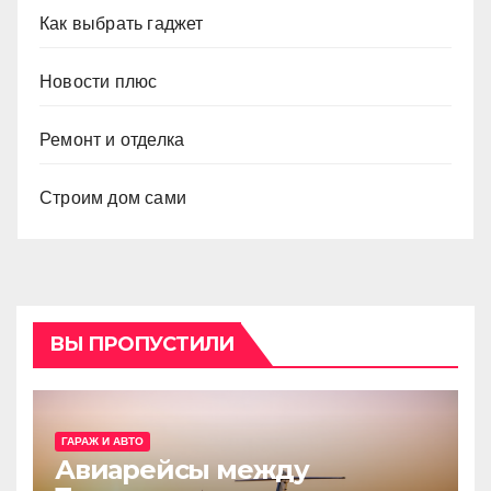
Как выбрать гаджет
Новости плюс
Ремонт и отделка
Строим дом сами
ВЫ ПРОПУСТИЛИ
ГАРАЖ И АВТО
Авиарейсы между