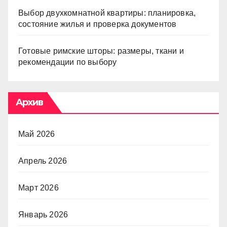
Выбор двухкомнатной квартиры: планировка,
состояние жилья и проверка документов
Готовые римские шторы: размеры, ткани и
рекомендации по выбору
Архив
Май 2026
Апрель 2026
Март 2026
Январь 2026