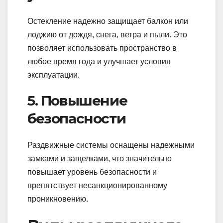
Остекление надежно защищает балкон или
лоджию от дождя, снега, ветра и пыли. Это
позволяет использовать пространство в
любое время года и улучшает условия
эксплуатации.
5. Повышение
безопасности
Раздвижные системы оснащены надежными
замками и защелками, что значительно
повышает уровень безопасности и
препятствует несанкционированному
проникновению.