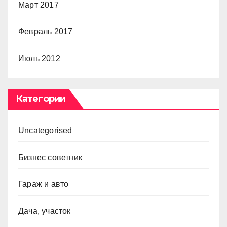
Март 2017
Февраль 2017
Июль 2012
Категории
Uncategorised
Бизнес советник
Гараж и авто
Дача, участок