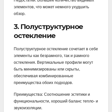
Недостатки: Большее количество видимых
элементов, что может немного ухудшить
обзор.
3. Полуструктурное
остекление
Полуструктурное остекление сочетает в себе
элементы как безрамного, так и рамного
остекления. Вертикальные профили могут
быть минимизированы или скрыты,
обеспечивая комбинированные
преимущества обоих подходов.
Преимущества: Соотношение эстетики и
функциональности, хороший баланс тепло- и
звукоизоляции.