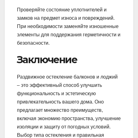
Проверяйте состояние уплотнителей и
замков на предмет износа и повреждений.
При необходимости заменяйте изношенные
элементы для поддержания герметичности и
безопасности.
Заключение
Раздвижное остекление балконов и лоджий
– это эффективный способ улучшить
функциональность и эстетическую
привлекательность вашего дома. Оно
предлагает множество преимуществ,
включая экономию пространства, улучшение
изоляции и защиту от погодных условий.
Выбор типа остекления и правильная