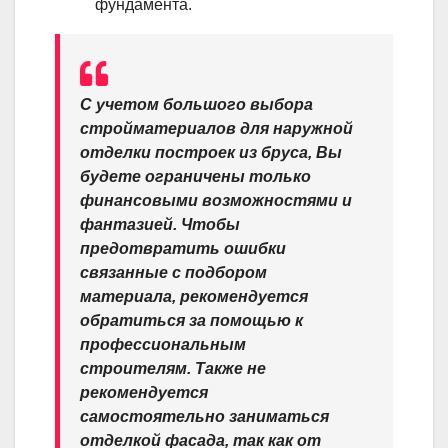
фундамента.
С учетом большого выбора
стройматериалов для наружной
отделки построек из бруса, Вы
будете ограничены только
финансовыми возможностями и
фантазией. Чтобы
предотвратить ошибки
связанные с подбором
материала, рекомендуется
обратиться за помощью к
профессиональным
строителям. Также не
рекомендуется
самостоятельно заниматься
отделкой фасада, так как от