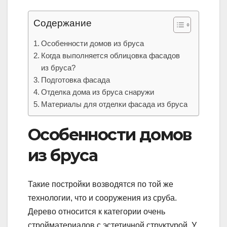
Содержание
Особенности домов из бруса
Когда выполняется облицовка фасадов
из бруса?
Подготовка фасада
Отделка дома из бруса снаружи
Материалы для отделки фасада из бруса
Особенности домов
из бруса
Такие постройки возводятся по той же
технологии, что и сооружения из сруба.
Дерево относится к категории очень
стройматериалов с эстетичной структурой. У