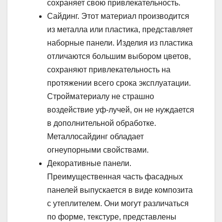
сохраняет свою привлекательность.
Сайдинг. Этот материал производится
из металла или пластика, представляет
наборные панели. Изделия из пластика
отличаются большим выбором цветов,
сохраняют привлекательность на
протяжении всего срока эксплуатации.
Стройматериалу не страшно
воздействие уф-лучей, он не нуждается
в дополнительной обработке.
Металлосайдинг обладает
огнеупорными свойствами.
Декоративные панели.
Преимущественная часть фасадных
панелей выпускается в виде композита
с утеплителем. Они могут различаться
по форме, текстуре, представлены