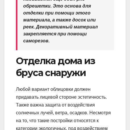
обрешетки. Это основа для
отделки при помощи этого
материала, а также досок или
реек. Декоративный материал
закрепляется при помощи
саморезов.
Отделка дома из
бруса снаружи
Любой вариант облицовки должен
придавать лицевой стороне эстетичность.
Также важна защита от воздействия
солнечных лучей, ветра, осадков. Несмотря
на то, что такие постройки относятся к
категории экологичных, под воздействием