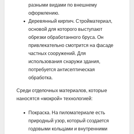
разными видами по внешнему
оформлению.
Деревянный кирпич. Стройматериал,
основой для которого выступают
обрезки обработанного бруса. Он
привлекательно смотрится на фасаде
частных сооружений. Для
использования снаружи здания,
потребуется антисептическая
обработка.
Среди отделочных материалов, которые
наносятся «мокрой» технологией:
Покраска. На пиломатериале есть
природный узор, который создается
годовыми кольцами и внутренними