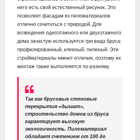
него есть свой естественный рисунок. Это
позволяет фасадам из пиломатериалов
отлично сочетаться с природой. Для
возведения одноэтажного или двухэтажного
дома зачастую используется три вида бруса:
профилированный, клееный, пиленый. Эти
стройматериалы имеют отличия, поэтому их
монтаж также выполняется по-разному.
Так как брусовые стеновые
перекрытия «дышат»,
строительство домов из бруса
гарантирует высокую
экологичность. Пиломатериал
обладает счетением от 100 до