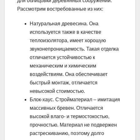
для облицовки деревянных сооружений.
Рассмотрим востребованные из них:
Натуральная древесина. Она
используется также в качестве
теплоизолятора, имеет хорошую
звуконепроницаемость. Такая отделка
отличается устойчивостью к
механическим и химическим
воздействиям. Она обеспечивает
быстрый монтаж, отличается
невысокой стоимостью.
Блок-хаус. Стройматериал – имитация
массивных бревен. Отличается
высокой влаго- и термостокостью,
прочностью. Материал не подвержен
растрескиванию, поэтому долго