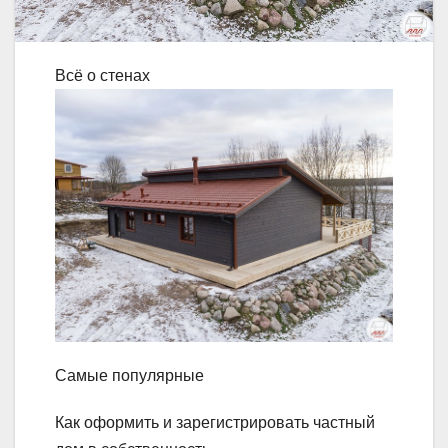
Всё о стенах
Самые популярные
Как оформить и зарегистрировать частный