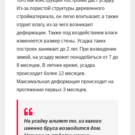
того как конструкция постройки даст усадку.
Из-за пористой структуры деревянного
стройматериала, он легко впитывает, а также
отдает влагу, из-за чего возникают
деформации. Также под воздействием влаги
изменяется размер стены. Усадка таких
построек занимает до 2 лет. При возведении
зимой, на усадку может понадобиться от 7 до
8 месяцев. В летнее время, усадка
происходит более 12 месяцев.
Максимальная деформация происходит на
протяжении первых 3 месяцев.
На усадку влияет то, из какого
именно бруса возводится дом.