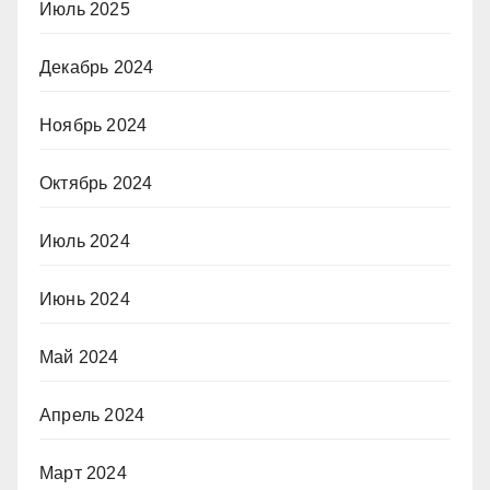
Июль 2025
Декабрь 2024
Ноябрь 2024
Октябрь 2024
Июль 2024
Июнь 2024
Май 2024
Апрель 2024
Март 2024