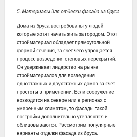
5. Материалы для отделки фасада из бруса
Дома из бруса востребованы у людей,
которые хотят начать жить за городом. Этот
стройматериал обладает прямоугольной
формой сечения, за счет чего упрощается
процесс возведения стеновых перекрытий.
Он удерживает лидерство на рынке
стройматериалов для возведения
одноэтажных и двухэтажных домов за счет
простоты в применении. Если сооружение
возводится на севере или в регионах с
умеренным климатом, то фасады такой
постройки дополнительно утепляются и
облицовываются. Рассмотрим популярные
варианты отделки фасада из бруса.