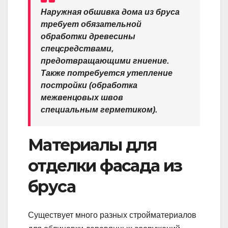
Наружная обшивка дома из бруса
требует обязательной
обработки древесины
спецсредствами,
предотвращающими гниение.
Также потребуется утепление
постройки (обработка
межвенцовых швов
специальным герметиком).
Материалы для
отделки фасада из
бруса
Существует много разных стройматериалов