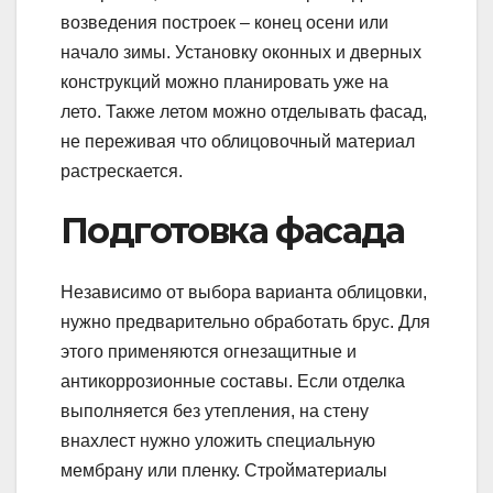
возведения построек – конец осени или
начало зимы. Установку оконных и дверных
конструкций можно планировать уже на
лето. Также летом можно отделывать фасад,
не переживая что облицовочный материал
растрескается.
Подготовка фасада
Независимо от выбора варианта облицовки,
нужно предварительно обработать брус. Для
этого применяются огнезащитные и
антикоррозионные составы. Если отделка
выполняется без утепления, на стену
внахлест нужно уложить специальную
мембрану или пленку. Стройматериалы