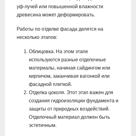
уф-лучей или повышенной влажности
древесина может деформировать.
Работы по отделке фасада делятся на
несколько этапов:
Облицовка. На этом этапе
используются разные отделочные
материалы, начиная сайдингом или
кирпичом, заканчивая вагонкой или
фасадной плиткой.
Отделка цоколя. Этот этап важен для
создания гидроизоляции фундамента и
защиты от природных воздействий.
Отделочный материал должен быть
эстетичным.