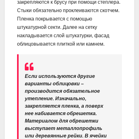
закрепляются к брусу при помощи степлера.
Стыки обязательно проклеиваются скотчем.
Пленка покрывается с помощью
штукатурной секти. Далее на сетку
накладывается слой штукатурки, фасад
облицовывается плиткой или камнем.
Если используются другие
варианты облицовки –
производится обязательное
утепление. Изначально,
закрепляется пленка, а поверх
нее набивается обрешетка.
Материалом для обрешетки
выступает металлопрофиль
или деревянные рейки. В ячейки