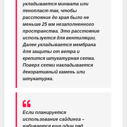
укладывается минвата или
пенопласт так, чтобы
расстояние до края было не
меньше 25 мм незаполненного
пространства. Это расстояние
используется для вентиляции.
Далее укладывается мембрана
для защиты от ветра и
крепится штукатурная сетка.
Поверх сетки накладывается
декоративный камень или
штукатурка.
Если планируется
использование сайдинга –
набивается еще один ряд