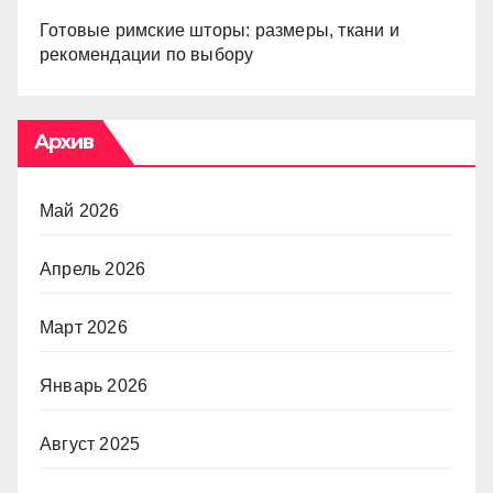
Готовые римские шторы: размеры, ткани и
рекомендации по выбору
Архив
Май 2026
Апрель 2026
Март 2026
Январь 2026
Август 2025