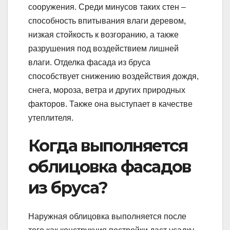
сооружения. Среди минусов таких стен –
способность впитывания влаги деревом,
низкая стойкость к возгоранию, а также
разрушения под воздействием лишней
влаги. Отделка фасада из бруса
способствует снижению воздействия дождя,
снега, мороза, ветра и других природных
факторов. Также она выступает в качестве
утеплителя.
Когда выполняется
облицовка фасадов
из бруса?
Наружная облицовка выполняется после