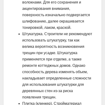
волокнами. Для его сохранения и
акцентирования внимания,
поверхность изначально подвергается
шлифованию, далее окрашивается
тонировкой, лаком, краской.
Штукатурка. Строители не рекомендуют
использовать штукатурку, так как
велика вероятность возникновения
трещин при усадке. Штукатурка
применяется при отделке, а также
ремонте коттеджных домов. Однако
способность дерева изменять объем,
накладывает определенные сложности
для использования штукатурки для
деревянных стен из-за риска
появления трещин.
Плитка (клинкер). Стройматериал