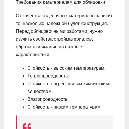
Требования к материалам для облицовки
От качества отделочных материалов зависит
то, насколько надежной будет конструкция.
Перед облицовочными работами, нужно
изучить свойства стройматериалов,
обратить внимание на важные
характеристики:
Стойкость к высоким температурам.
Теплопроводность.
Стойкость к агрессивным химическим
веществам.
Влагопроводность.
Стойкость к низким температурам.