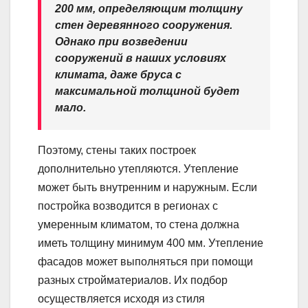
200 мм, определяющим толщину
стен деревянного сооружения.
Однако при возведении
сооружений в наших условиях
климата, даже бруса с
максимальной толщиной будет
мало.
Поэтому, стены таких построек
дополнительно утепляются. Утепление
может быть внутренним и наружным. Если
постройка возводится в регионах с
умеренным климатом, то стена должна
иметь толщину минимум 400 мм. Утепление
фасадов может выполняться при помощи
разных стройматериалов. Их подбор
осуществляется исходя из стиля