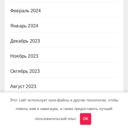
Февраль 2024
Январь 2024
Декабрь 2023
Ноябрь 2023
Октябрь 2023
Август 2023
Этот сайт использует куки-файлы и другие технологии, чтобы
Декабрь 2022
помочь вам в навигации, а также предоставить лучший
Июнь 2020
пользовательский опыт.
OK