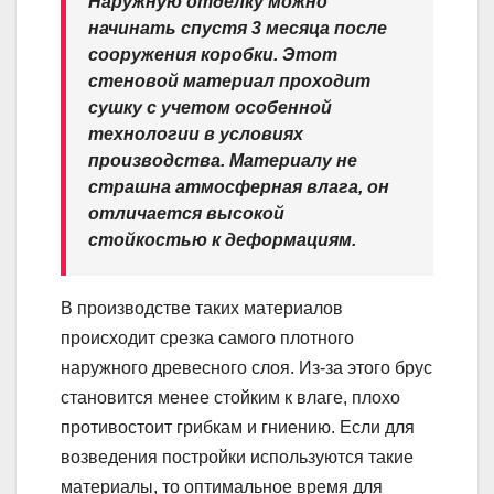
Наружную отделку можно
начинать спустя 3 месяца после
сооружения коробки. Этот
стеновой материал проходит
сушку с учетом особенной
технологии в условиях
производства. Материалу не
страшна атмосферная влага, он
отличается высокой
стойкостью к деформациям.
В производстве таких материалов
происходит срезка самого плотного
наружного древесного слоя. Из-за этого брус
становится менее стойким к влаге, плохо
противостоит грибкам и гниению. Если для
возведения постройки используются такие
материалы, то оптимальное время для