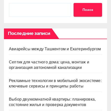
Поиск
Последние записи
Авиарейсы между Ташкентом и Екатеринбургом
Септик для частного дома: цена, монтаж и
организация автономной канализации
Рекламные технологии в мобильной экосистеме:
ключевые сервисы и принципы работы
Выбор двухкомнатной квартиры: планировка,
состояние жилья и проверка документов