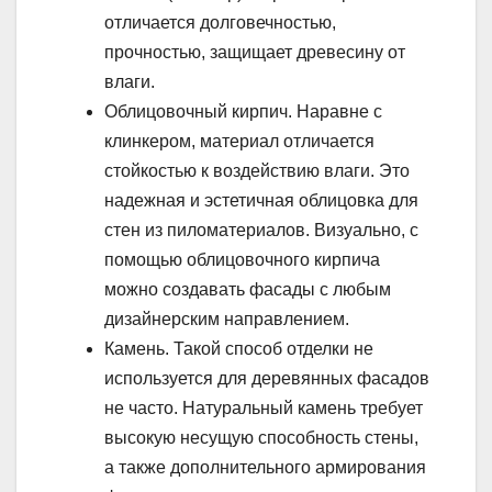
отличается долговечностью,
прочностью, защищает древесину от
влаги.
Облицовочный кирпич. Наравне с
клинкером, материал отличается
стойкостью к воздействию влаги. Это
надежная и эстетичная облицовка для
стен из пиломатериалов. Визуально, с
помощью облицовочного кирпича
можно создавать фасады с любым
дизайнерским направлением.
Камень. Такой способ отделки не
используется для деревянных фасадов
не часто. Натуральный камень требует
высокую несущую способность стены,
а также дополнительного армирования