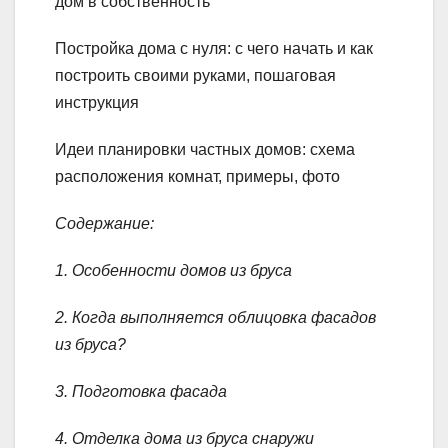
дом в собственность
Постройка дома с нуля: с чего начать и как
построить своими руками, пошаговая
инструкция
Идеи планировки частных домов: схема
расположения комнат, примеры, фото
Содержание:
1. Особенности домов из бруса
2. Когда выполняется облицовка фасадов
из бруса?
3. Подготовка фасада
4. Отделка дома из бруса снаружи