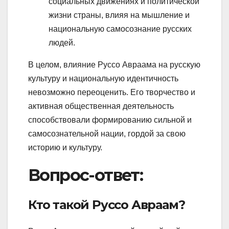
социальных движениях и политической
жизни страны, влияя на мышление и
национальную самосознание русских
людей.
В целом, влияние Руссо Авраама на русскую
культуру и национальную идентичность
невозможно переоценить. Его творчество и
активная общественная деятельность
способствовали формированию сильной и
самосознательной нации, гордой за свою
историю и культуру.
Вопрос-ответ:
Кто такой Руссо Авраам?