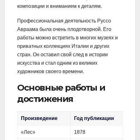
композиции и вниманием к деталям.
Профессиональная деятельность Руссо
Авраама была очень плодотворной. Его
работы можно встретить в многих музеях и
приватных коллекциях Италии и других
стран. Он оставил свой след в истории
искусства и стал одним из великих
художников своего времени.
Основные работы и
достижения
Произведение
Год публикации
«Лес»
1878