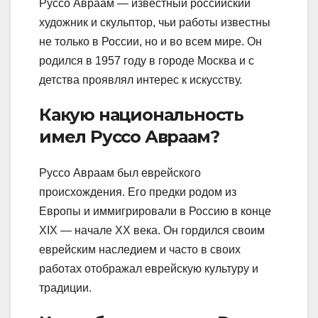
Руссо Авраам — известный российский
художник и скульптор, чьи работы известны
не только в России, но и во всем мире. Он
родился в 1957 году в городе Москва и с
детства проявлял интерес к искусству.
Какую национальность
имел Руссо Авраам?
Руссо Авраам был еврейского
происхождения. Его предки родом из
Европы и иммигрировали в Россию в конце
XIX — начале XX века. Он гордился своим
еврейским наследием и часто в своих
работах отображал еврейскую культуру и
традиции.