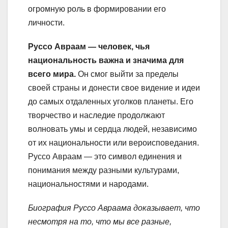
огромную роль в формировании его
личности.
Руссо Авраам — человек, чья
национальность важна и значима для
всего мира.
Он смог выйти за пределы
своей страны и донести свое видение и идеи
до самых отдаленных уголков планеты. Его
творчество и наследие продолжают
волновать умы и сердца людей, независимо
от их национальности или вероисповедания.
Руссо Авраам — это символ единения и
понимания между разными культурами,
национальностями и народами.
Биография Руссо Авраама доказывает, что
несмотря на то, что мы все разные,