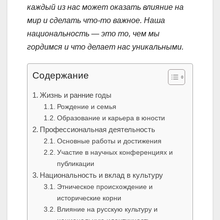
каждый из нас может оказать влияние на
мир и сделать что-то важное. Наша
национальность — это то, чем мы
гордимся и что делает нас уникальными.
Содержание
Жизнь и ранние годы
Рождение и семья
Образование и карьера в юности
Профессиональная деятельность
Основные работы и достижения
Участие в научных конференциях и
публикации
Национальность и вклад в культуру
Этническое происхождение и
исторические корни
Влияние на русскую культуру и