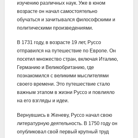
изучению различных наук. Уже в юном
возрасте он начал самостоятельно
обучаться и зачитывался философскими и
политическими произведениями.
В 1731 году, в возрасте 19 лет, Руссо
отправился на путешествие по Европе. Он
посетил множество стран, включая Италию,
Германию и Великобританию, где
познакомился с великими мыслителями
своего времени. Это путешествие стало
важным этапом в жизни Руссо и повлияло
на его взгляды и идеи.
Вернувшись в Женеву, Руссо начал свою
литературную деятельность. В 1750 году он
опубликовал свой первый крупный труд