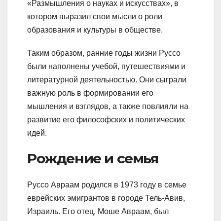
«Размышления о науках и искусствах», в
котором выразил свои мысли о роли
образования и культуры в обществе.
Таким образом, ранние годы жизни Руссо
были наполнены учебой, путешествиями и
литературной деятельностью. Они сыграли
важную роль в формировании его
мышления и взглядов, а также повлияли на
развитие его философских и политических
идей.
Рождение и семья
Руссо Авраам родился в 1973 году в семье
еврейских эмигрантов в городе Тель-Авив,
Израиль. Его отец, Моше Авраам, был