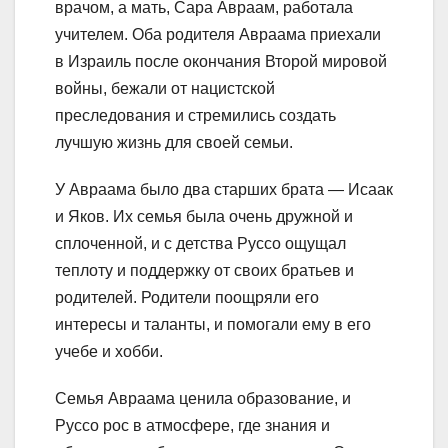
врачом, а мать, Сара Авраам, работала
учителем. Оба родителя Авраама приехали
в Израиль после окончания Второй мировой
войны, бежали от нацистской
преследования и стремились создать
лучшую жизнь для своей семьи.
У Авраама было два старших брата — Исаак
и Яков. Их семья была очень дружной и
сплоченной, и с детства Руссо ощущал
теплоту и поддержку от своих братьев и
родителей. Родители поощряли его
интересы и таланты, и помогали ему в его
учебе и хобби.
Семья Авраама ценила образование, и
Руссо рос в атмосфере, где знания и