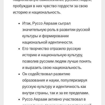
пробуждая в них чувство гордости за свою
историю и национальность.
Итак, Руссо Авраам сыграл
значительную роль в развитии русской
культуры и формировании
национальной идентичности.
Его творчество отразило русскую
историю и национальную культуру,
позволив русским людям лучше понять
и выразить свою национальность.
Он содействовал развитию
образования и науки, популяризируя
русскую культуру и идентичность как
внутри страны, так и за ее пределами.
Руссо Авраам активно участвовал в