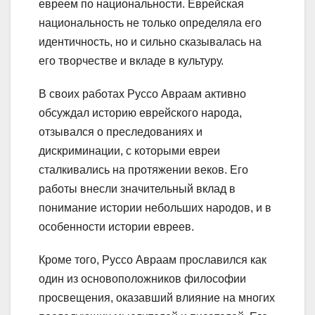
евреем по национальности. Еврейская
национальность не только определяла его
идентичность, но и сильно сказывалась на
его творчестве и вкладе в культуру.
В своих работах Руссо Авраам активно
обсуждал историю еврейского народа,
отзывался о преследованиях и
дискриминации, с которыми евреи
сталкивались на протяжении веков. Его
работы внесли значительный вклад в
понимание истории небольших народов, и в
особенности истории евреев.
Кроме того, Руссо Авраам прославился как
один из основоположников философии
просвещения, оказавший влияние на многих