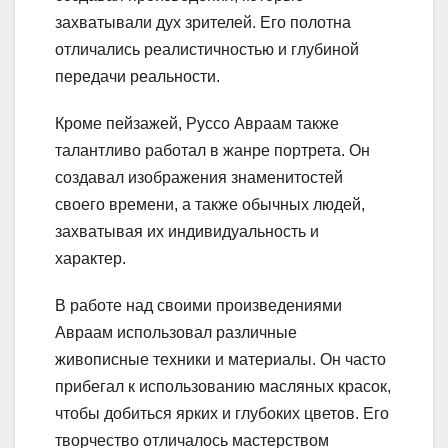
захватывали дух зрителей. Его полотна
отличались реалистичностью и глубиной
передачи реальности.
Кроме пейзажей, Руссо Авраам также
талантливо работал в жанре портрета. Он
создавал изображения знаменитостей
своего времени, а также обычных людей,
захватывая их индивидуальность и
характер.
В работе над своими произведениями
Авраам использовал различные
живописные техники и материалы. Он часто
прибегал к использованию масляных красок,
чтобы добиться ярких и глубоких цветов. Его
творчество отличалось мастерством