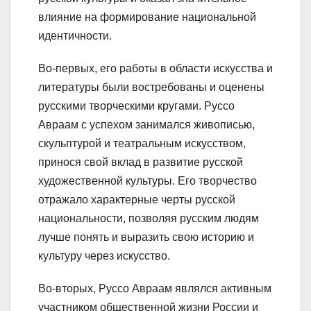
влияние на формирование национальной
идентичности.
Во-первых, его работы в области искусства и
литературы были востребованы и оценены
русскими творческими кругами. Руссо
Авраам с успехом занимался живописью,
скульптурой и театральным искусством,
принося свой вклад в развитие русской
художественной культуры. Его творчество
отражало характерные черты русской
национальности, позволяя русским людям
лучше понять и выразить свою историю и
культуру через искусство.
Во-вторых, Руссо Авраам являлся активным
участником общественной жизни России и