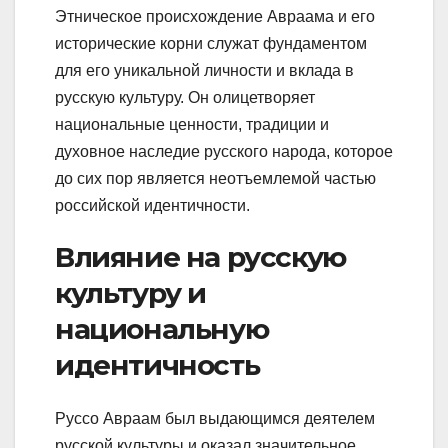
Этническое происхождение Авраама и его
исторические корни служат фундаментом
для его уникальной личности и вклада в
русскую культуру. Он олицетворяет
национальные ценности, традиции и
духовное наследие русского народа, которое
до сих пор является неотъемлемой частью
российской идентичности.
Влияние на русскую
культуру и
национальную
идентичность
Руссо Авраам был выдающимся деятелем
русской культуры и оказал значительное