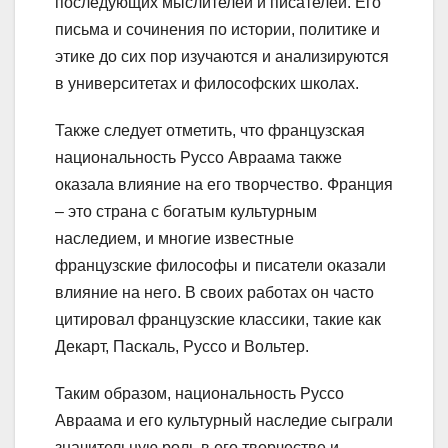
последующих мыслителей и писателей. Его
письма и сочинения по истории, политике и
этике до сих пор изучаются и анализируются
в университетах и философских школах.
Также следует отметить, что французская
национальность Руссо Авраама также
оказала влияние на его творчество. Франция
– это страна с богатым культурным
наследием, и многие известные
французские философы и писатели оказали
влияние на него. В своих работах он часто
цитировал французские классики, такие как
Декарт, Паскаль, Руссо и Вольтер.
Таким образом, национальность Руссо
Авраама и его культурный наследие сыграли
значительную роль в его творчестве и