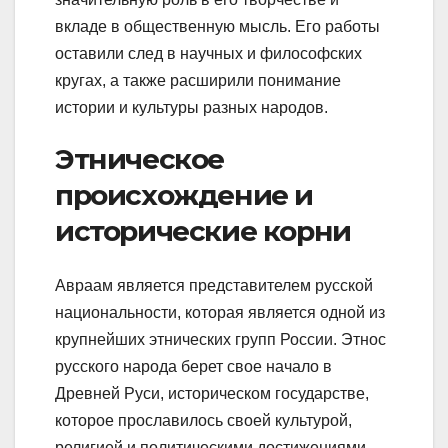
вкладе в общественную мысль. Его работы
оставили след в научных и философских
кругах, а также расширили понимание
истории и культуры разных народов.
Этническое
происхождение и
исторические корни
Авраам является представителем русской
национальности, которая является одной из
крупнейших этнических групп России. Этнос
русского народа берет свое начало в
Древней Руси, историческом государстве,
которое прославилось своей культурой,
религией и политическими достижениями.