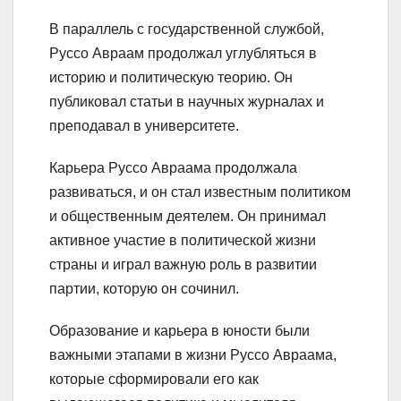
В параллель с государственной службой,
Руссо Авраам продолжал углубляться в
историю и политическую теорию. Он
публиковал статьи в научных журналах и
преподавал в университете.
Карьера Руссо Авраама продолжала
развиваться, и он стал известным политиком
и общественным деятелем. Он принимал
активное участие в политической жизни
страны и играл важную роль в развитии
партии, которую он сочинил.
Образование и карьера в юности были
важными этапами в жизни Руссо Авраама,
которые сформировали его как