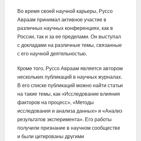
Во время своей научной карьеры, Руссо
Авраам принимал активное участие в
различных научных конференциях, как в
России, так и за ее пределами. Он выступал
с докладами на различные темы, связанные
с его научной деятельностью.
Кроме того, Руссо Авраам является автором
нескольких публикаций в научных журналах.
В его списке публикаций можно найти статьи
на такие темы, как «Исследование влияния
факторов на процесс», «Методы
исследования и анализа данных» и «Анализ
результатов эксперимента». Его работы
получили признание в научном сообществе
и были цитированы другими