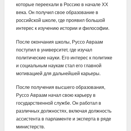
которые переехали в Россию в начале XX
века. Он получил свое образование в
российской школе, где проявил большой
интерес к изучению истории и философии.
После окончания школы, Руссо Авраам
поступил в университет, где изучал
политические науки. Его интерес к политике
и социальным наукам стал его главной
мотивацией для дальнейшей карьеры.
После получения высшего образования,
Руссо Авраам начал свою карьеру в
государственной службе. Он работал в
различных должностях, включая должность
ассистента в парламенте и эксперта в ряде
министерств.