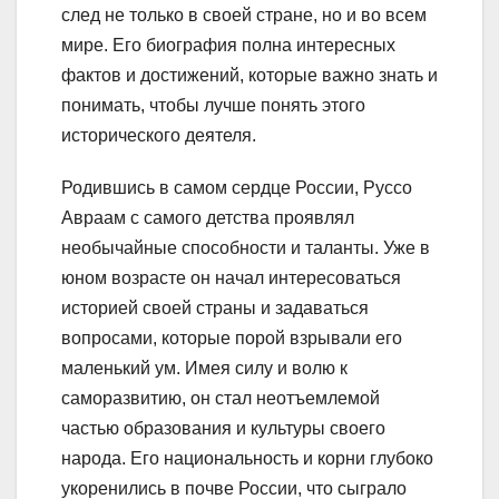
след не только в своей стране, но и во всем
мире. Его биография полна интересных
фактов и достижений, которые важно знать и
понимать, чтобы лучше понять этого
исторического деятеля.
Родившись в самом сердце России, Руссо
Авраам с самого детства проявлял
необычайные способности и таланты. Уже в
юном возрасте он начал интересоваться
историей своей страны и задаваться
вопросами, которые порой взрывали его
маленький ум. Имея силу и волю к
саморазвитию, он стал неотъемлемой
частью образования и культуры своего
народа. Его национальность и корни глубоко
укоренились в почве России, что сыграло