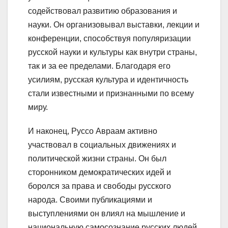
содействовал развитию образования и
науки. Он организовывал выставки, лекции и
конференции, способствуя популяризации
русской науки и культуры как внутри страны,
так и за ее пределами. Благодаря его
усилиям, русская культура и идентичность
стали известными и признанными по всему
миру.
И наконец, Руссо Авраам активно
участвовал в социальных движениях и
политической жизни страны. Он был
сторонником демократических идей и
боролся за права и свободы русского
народа. Своими публикациями и
выступлениями он влиял на мышление и
национальную самосознание русских людей,