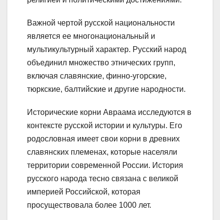
Важной чертой русской национальности
является ее многонациональный и
мультикультурный характер. Русский народ
объединил множество этнических групп,
включая славянские, финно-угорские,
тюркские, балтийские и другие народности.
Исторические корни Авраама исследуются в
контексте русской истории и культуры. Его
родословная имеет свои корни в древних
славянских племенах, которые населяли
территории современной России. История
русского народа тесно связана с великой
империей Российской, которая
просуществовала более 1000 лет.