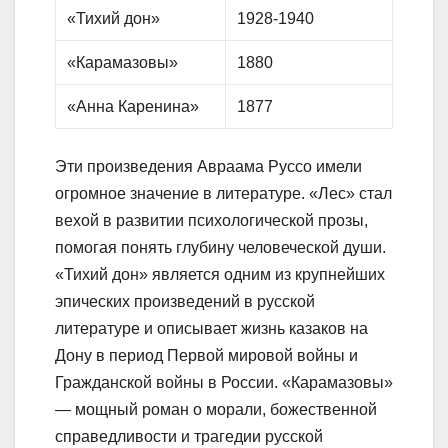
«Тихий дон»
1928-1940
«Карамазовы»
1880
«Анна Каренина»
1877
Эти произведения Авраама Руссо имели
огромное значение в литературе. «Лес» стал
вехой в развитии психологической прозы,
помогая понять глубину человеческой души.
«Тихий дон» является одним из крупнейших
эпических произведений в русской
литературе и описывает жизнь казаков на
Дону в период Первой мировой войны и
Гражданской войны в России. «Карамазовы»
— мощный роман о морали, божественной
справедливости и трагедии русской