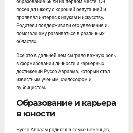
образование были на первом месте. Он
посещал школу с хорошей репутацией и
проявлял интерес к наукам и искусству.
Родители поддерживали его увлечения и
помогали ему развиваться в различных
областях.
Все это в дальнейшем сыграло важную роль
в формировании личности и карьерных
достижений Руссо Авраама, который стал
известным ученым, философом и
публицистом.
Образование и карьера
в юности
Руссо Авраам родился в семье беженцев,