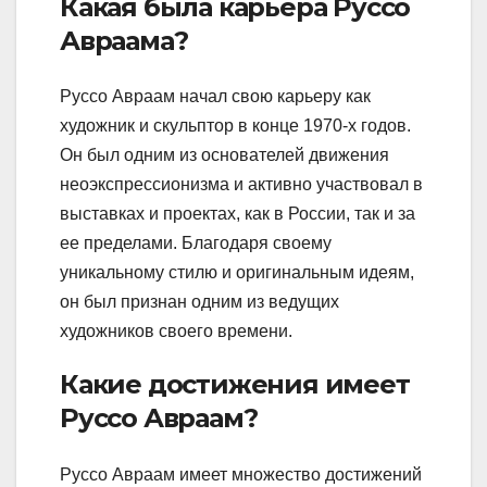
Какая была карьера Руссо
Авраама?
Руссо Авраам начал свою карьеру как
художник и скульптор в конце 1970-х годов.
Он был одним из основателей движения
неоэкспрессионизма и активно участвовал в
выставках и проектах, как в России, так и за
ее пределами. Благодаря своему
уникальному стилю и оригинальным идеям,
он был признан одним из ведущих
художников своего времени.
Какие достижения имеет
Руссо Авраам?
Руссо Авраам имеет множество достижений