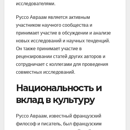
исследователями.
Руссо Авраам является активным
участником научного сообщества и
принимает участие в обсуждении и анализе
новых исследований и научных тенденций.
Он также принимает участие в
рецензировании статей других авторов и
сотрудничает с коллегами для проведения
совместных исследований.
Национальность и
вклад в культуру
Руссо Авраам, известный французский
философ и писатель, был французским