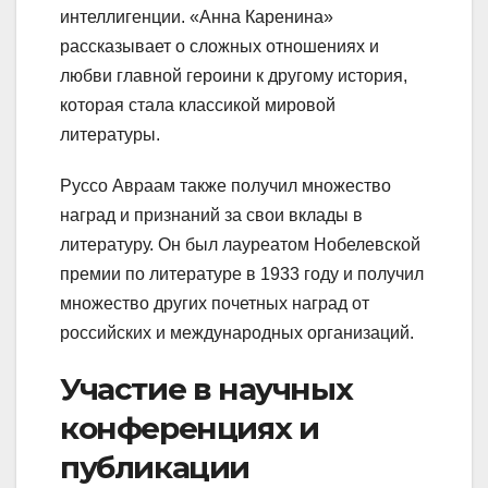
интеллигенции. «Анна Каренина»
рассказывает о сложных отношениях и
любви главной героини к другому история,
которая стала классикой мировой
литературы.
Руссо Авраам также получил множество
наград и признаний за свои вклады в
литературу. Он был лауреатом Нобелевской
премии по литературе в 1933 году и получил
множество других почетных наград от
российских и международных организаций.
Участие в научных
конференциях и
публикации