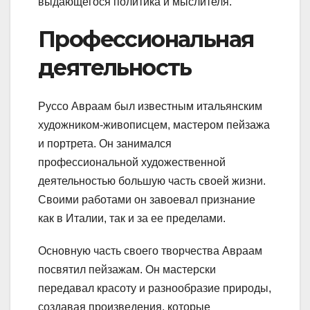
выдающегося политика и мыслителя.
Профессиональная
деятельность
Руссо Авраам был известным итальянским
художником-живописцем, мастером пейзажа
и портрета. Он занимался
профессиональной художественной
деятельностью большую часть своей жизни.
Своими работами он завоевал признание
как в Италии, так и за ее пределами.
Основную часть своего творчества Авраам
посвятил пейзажам. Он мастерски
передавал красоту и разнообразие природы,
создавая произведения, которые