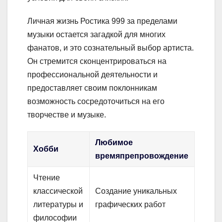
Личная жизнь Ростика 999 за пределами
музыки остается загадкой для многих
фанатов, и это сознательный выбор артиста.
Он стремится сконцентрироваться на
профессиональной деятельности и
предоставляет своим поклонникам
возможность сосредоточиться на его
творчестве и музыке.
Любимое
Хобби
времяпрепровождение
Чтение
классической
Создание уникальных
литературы и
графических работ
философии