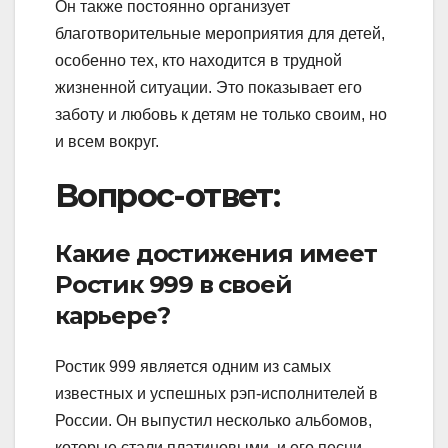
Он также постоянно организует
благотворительные мероприятия для детей,
особенно тех, кто находится в трудной
жизненной ситуации. Это показывает его
заботу и любовь к детям не только своим, но
и всем вокруг.
Вопрос-ответ:
Какие достижения имеет
Ростик 999 в своей
карьере?
Ростик 999 является одним из самых
известных и успешных рэп-исполнителей в
России. Он выпустил несколько альбомов,
которые стали платиновыми, и его песни