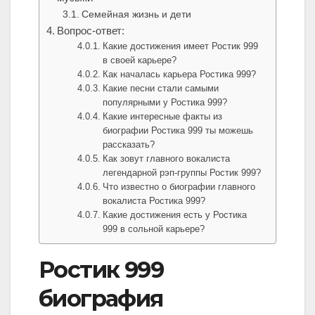
Семейная жизнь и дети
Вопрос-ответ:
Какие достижения имеет Ростик 999
в своей карьере?
Как началась карьера Ростика 999?
Какие песни стали самыми
популярными у Ростика 999?
Какие интересные факты из
биографии Ростика 999 ты можешь
рассказать?
Как зовут главного вокалиста
легендарной рэп-группы Ростик 999?
Что известно о биографии главного
вокалиста Ростика 999?
Какие достижения есть у Ростика
999 в сольной карьере?
Ростик 999
биография