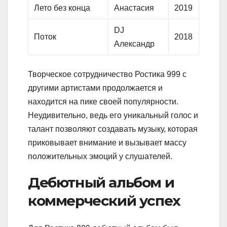
Лето без конца
Анастасия
2019
DJ
Поток
2018
Александр
Творческое сотрудничество Ростика 999 с
другими артистами продолжается и
находится на пике своей популярности.
Неудивительно, ведь его уникальный голос и
талант позволяют создавать музыку, которая
приковывает внимание и вызывает массу
положительных эмоций у слушателей.
Дебютный альбом и
коммерческий успех