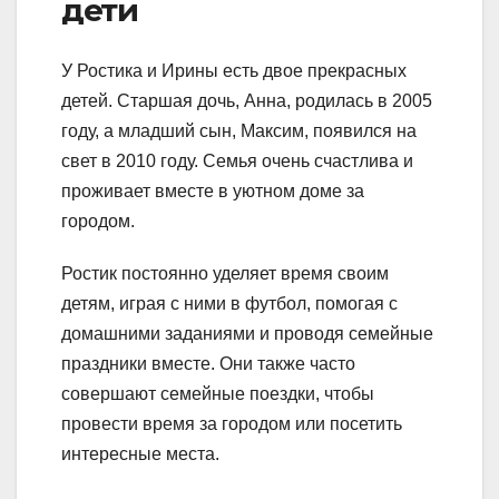
дети
У Ростика и Ирины есть двое прекрасных
детей. Старшая дочь, Анна, родилась в 2005
году, а младший сын, Максим, появился на
свет в 2010 году. Семья очень счастлива и
проживает вместе в уютном доме за
городом.
Ростик постоянно уделяет время своим
детям, играя с ними в футбол, помогая с
домашними заданиями и проводя семейные
праздники вместе. Они также часто
совершают семейные поездки, чтобы
провести время за городом или посетить
интересные места.