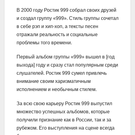
В 2000 году Ростик 999 собрал своих друзей
и создал группу «999». Стиль группы сочетал
в себе рэп и хип-хоп, а тексты песен
отражали реальность и социальные
проблемы того времени.
Первый альбом группы «999» вышел в [год
выхода] году и сразу стал популярным среди
слушателей. Ростик 999 сумел привлечь
внимание своим харизматичным
исполнением и необычным стилем.
За всю свою карьеру Ростик 999 выпустил
множество успешных альбомов, которые
получили признание как в России, так и за
рубежом. Его выступления на сцене всегда