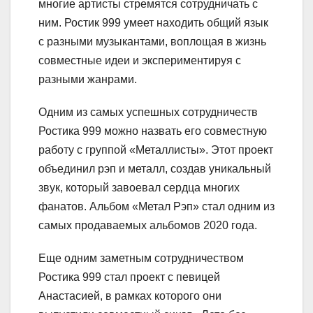
многие артисты стремятся сотрудничать с
ним. Ростик 999 умеет находить общий язык
с разными музыкантами, воплощая в жизнь
совместные идеи и экспериментируя с
разными жанрами.
Одним из самых успешных сотрудничеств
Ростика 999 можно назвать его совместную
работу с группой «Металлисты». Этот проект
объединил рэп и металл, создав уникальный
звук, который завоевал сердца многих
фанатов. Альбом «Метал Рэп» стал одним из
самых продаваемых альбомов 2020 года.
Еще одним заметным сотрудничеством
Ростика 999 стал проект с певицей
Анастасией, в рамках которого они