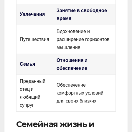
Занятие в свободное
Увлечения
время
Вдохновение и
Путешествия
расширение горизонтов
мышления
Отношения и
Семья
обеспечение
Преданный
Обеспечение
отец и
комфортных условий
любящий
для своих близких
супруг
Семейная жизнь и