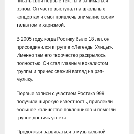
писать свои первые тексты и заниматься
рэпом. Он часто выступал на школьных
концертах и смог привлечь внимание своим
талантом и харизмой.
В 2005 году, когда Ростику было 18 лет, он
присоединился к группе «Легенды Улицы».
Именно там его творчество раскрылось
полностью. Он стал главным вокалистом
группы и принес свежий взгляд на рэп-
музыку.
Первые записи с участием Ростика 999
получили широкую известность, привлекли
большое количество поклонников и помогли
группе достичь успеха.
Продолжая развиваться в музыкальной