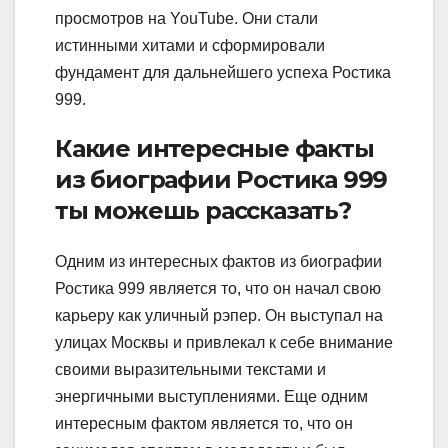
просмотров на YouTube. Они стали
истинными хитами и сформировали
фундамент для дальнейшего успеха Ростика
999.
Какие интересные факты
из биографии Ростика 999
ты можешь рассказать?
Одним из интересных фактов из биографии
Ростика 999 является то, что он начал свою
карьеру как уличный рэпер. Он выступал на
улицах Москвы и привлекал к себе внимание
своими выразительными текстами и
энергичными выступлениями. Еще одним
интересным фактом является то, что он