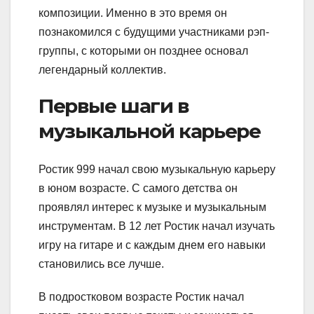
композиции. Именно в это время он
познакомился с будущими участниками рэп-
группы, с которыми он позднее основал
легендарный коллектив.
Первые шаги в
музыкальной карьере
Ростик 999 начал свою музыкальную карьеру
в юном возрасте. С самого детства он
проявлял интерес к музыке и музыкальным
инструментам. В 12 лет Ростик начал изучать
игру на гитаре и с каждым днем его навыки
становились все лучше.
В подростковом возрасте Ростик начал