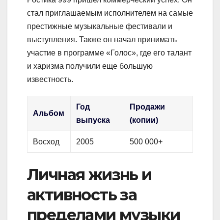
стал приглашаемым исполнителем на самые
престижные музыкальные фестивали и
выступления. Также он начал принимать
участие в программе «Голос», где его талант
и харизма получили еще большую
известность.
Год
Продажи
Альбом
выпуска
(копии)
Восход
2005
500 000+
Личная жизнь и
активность за
пределами музыки