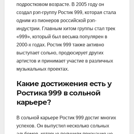
подростковом возрасте. В 2005 году он
создал рэп-группу Ростик 999, которая стала
одним из пионеров российской рэп-
индустрии. Главным хитом группы стал трек
«999», который был весьма популярен в
2000-х годах. Ростик 999 также активно
выступает сольно, продюсирует других
артистов и принимает участие в различных
музыкальных проектах.
Какие достижения есть у
Ростика 999 в сольной
карьере?
В сольной карьере Ростик 999 достиг многих
успехов. Он выпустил несколько сольных
альбомов, которые получили признание не