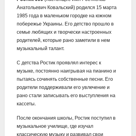
Анатольевич Ковальский) родился 15 марта
1985 года в маленьком городке на южном
побережье Украины. Его детство прошло в
семье любящих и творчески настроенных
родителей, которые рано заметили в нем
музыкальный талант.
С детства Ростик проявлял интерес к
музыке, постоянно наигрывая на пианино и
пытаясь сочинять собственные песни. Его
родители поддерживали его увлечение и
рано стали записывать его выступления на
кассеты.
После окончания школы, Ростик поступил в
музыкальное училище, где изучал
классическую музыку и развивал свои