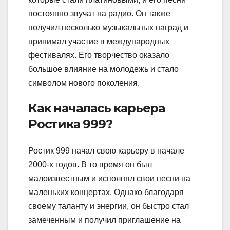
постоянно звучат на радио. Он также
получил несколько музыкальных наград и
принимал участие в международных
фестивалях. Его творчество оказало
большое влияние на молодежь и стало
символом нового поколения.
Как началась карьера
Ростика 999?
Ростик 999 начал свою карьеру в начале
2000-х годов. В то время он был
малоизвестным и исполнял свои песни на
маленьких концертах. Однако благодаря
своему таланту и энергии, он быстро стал
замеченным и получил приглашение на