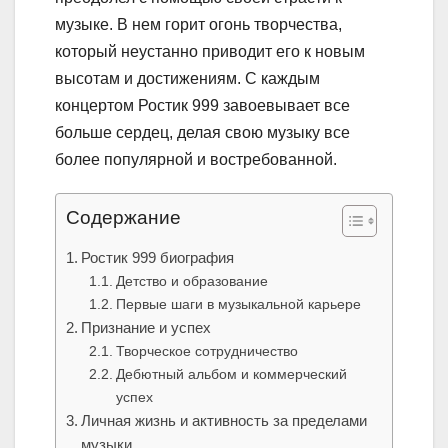
музыке. В нем горит огонь творчества,
который неустанно приводит его к новым
высотам и достижениям. С каждым
концертом Ростик 999 завоевывает все
больше сердец, делая свою музыку все
более популярной и востребованной.
Содержание
Ростик 999 биография
Детство и образование
Первые шаги в музыкальной карьере
Признание и успех
Творческое сотрудничество
Дебютный альбом и коммерческий
успех
Личная жизнь и активность за пределами
музыки