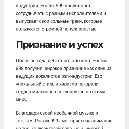
индустрии, Ростик 999 продолжает
сотрудничать с разными исполнителями и
выпускает свои сольные треки, которые
пользуются огромной популярностью.
Признание и успех
После выхода дебютного альбома, Ростик
999 получил широкое признание как один из
ведущих вокалистов рэп-индустрии. Его
уникальный стиль и харизма покорили
сердца миллионов поклонников по всему
миру.
Благодаря своей необычной музыке и
текстам, Ростик 999 смог привлечь внимание
не только любителей рэпа, но и широкой