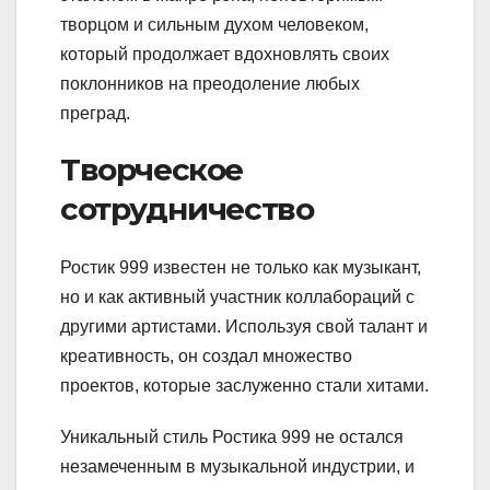
творцом и сильным духом человеком,
который продолжает вдохновлять своих
поклонников на преодоление любых
преград.
Творческое
сотрудничество
Ростик 999 известен не только как музыкант,
но и как активный участник коллабораций с
другими артистами. Используя свой талант и
креативность, он создал множество
проектов, которые заслуженно стали хитами.
Уникальный стиль Ростика 999 не остался
незамеченным в музыкальной индустрии, и