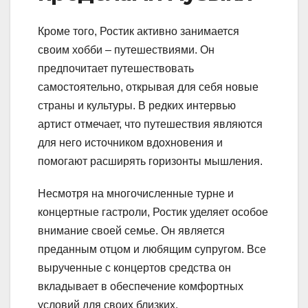
Кроме того, Ростик активно занимается
своим хобби – путешествиями. Он
предпочитает путешествовать
самостоятельно, открывая для себя новые
страны и культуры. В редких интервью
артист отмечает, что путешествия являются
для него источником вдохновения и
помогают расширять горизонты мышления.
Несмотря на многочисленные турне и
концертные гастроли, Ростик уделяет особое
внимание своей семье. Он является
преданным отцом и любящим супругом. Все
вырученные с концертов средства он
вкладывает в обеспечение комфортных
условий для своих близких.