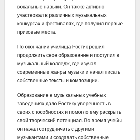
вокальные навыки. Он также активно
участвовал в различных музыкальных
конкурсах и фестивалях, где получил первые
призовые места.
По окончании училища Ростик решил
продолжить свое образование и поступил в
музыкальный колледж, где изучал
современные жанры музыки и начал писать
собственные тексты и композиции.
Образование в музыкальных учебных
заведениях дало Ростику уверенность в
своих способностях и помогло ему раскрыть
свой творческий потенциал. Во время учебы
он начал сотрудничать с другими
музыкантами и создавать собственные