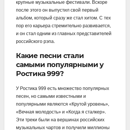
крупные музыкальные фестивали. Вскоре
после этого он выпустил свой первый
альбом, который сразу же стал хитом. С тех
пор его карьера стремительно развивается,
и он стал одним из главных представителей
российского рэпа.
Какие песни стали
самыми популярными у
Ростика 999?
У Ростика 999 есть множество популярных
песен, но самыми известными и
популярными являются «Крутой уровень»,
«Вечная молодость» и «Когда я сталкер».
Эти треки были на вершинах российских
музыкальных чартов и получили миллионы