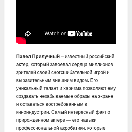
Павел Прилучный
– известный российский
актер, который завоевал сердца миллионов
зрителей своей сногсшибательной игрой и
выразительным внешним видом. Его
уникальный талант и харизма позволяют ему
создавать незабываемые образы на экране
и оставаться востребованным в
киноиндустрии. Самый интересный факт о
прирожденном актере — его навыки
профессиональной акробатики, которые