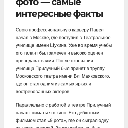
фото — самые
интересные факты
Свою профессиональную карьеру Павел
начал в Москве, где поступил в Театральное
училище имени Щукина. Уже во время учебы
его талант был замечен и высоко оценен
преподавателями. После окончания
училища Прилучный был принят в труппу
Московского театра имени Вл. Маяковского,
где он стал одним из самых ярких и
востребованных актеров.
Параллельно с работой в театре Прилучный
начал сниматься в кино. Его дебютным
фильмом стал «9 рота», где он сыграл одну