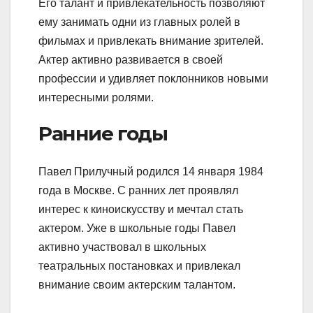
Его талант и привлекательность позволяют
ему занимать одни из главных ролей в
фильмах и привлекать внимание зрителей.
Актер активно развивается в своей
профессии и удивляет поклонников новыми
интересными ролями.
Ранние годы
Павел Прилучный родился 14 января 1984
года в Москве. С ранних лет проявлял
интерес к киноискусству и мечтал стать
актером. Уже в школьные годы Павел
активно участвовал в школьных
театральных постановках и привлекал
внимание своим актерским талантом.