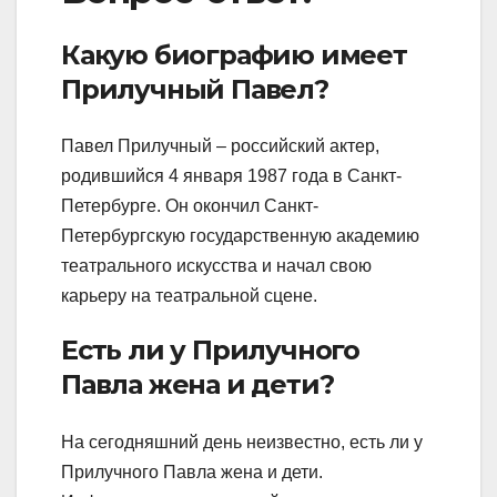
Какую биографию имеет
Прилучный Павел?
Павел Прилучный – российский актер,
родившийся 4 января 1987 года в Санкт-
Петербурге. Он окончил Санкт-
Петербургскую государственную академию
театрального искусства и начал свою
карьеру на театральной сцене.
Есть ли у Прилучного
Павла жена и дети?
На сегодняшний день неизвестно, есть ли у
Прилучного Павла жена и дети.