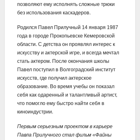
позволяют ему исполнять сложные трюки
без использования каскадеров.
Родился Павел Прилучный 14 января 1987
года в городе Прокопьевске Кемеровской
области. С детства он проявлял интерес к
искусству и актерской игре, и всегда мечтал
стать актером. После окончания школы
Павел поступил в Волгоградский институт
искусств, где получил актерское
образование. Во время учебы он показал
себя как одаренный и талантливый артист,
что помогло ему быстро найти себя в
киноиндустрии.
Первым серьезным проектом в карьере
Павла Прилучного стал фильм «Файны