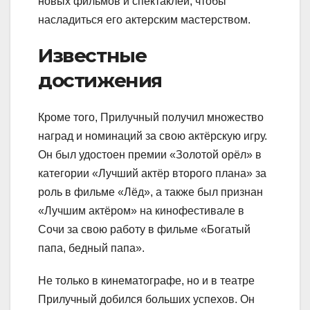
новых фильмов и спектаклей, чтобы
насладиться его актерским мастерством.
Известные
достижения
Кроме того, Прилучный получил множество
наград и номинаций за свою актёрскую игру.
Он был удостоен премии «Золотой орёл» в
категории «Лучший актёр второго плана» за
роль в фильме «Лёд», а также был признан
«Лучшим актёром» на кинофестивале в
Сочи за свою работу в фильме «Богатый
папа, бедный папа».
Не только в кинематографе, но и в театре
Прилучный добился больших успехов. Он