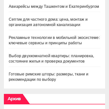
Авиарейсы между Ташкентом и Екатеринбургом
Септик для частного дома: цена, монтаж и
организация автономной канализации
Рекламные технологии в мобильной экосистеме:
ключевые сервисы и принципы работы
Выбор двухкомнатной квартиры: планировка,
состояние жилья и проверка документов
Готовые римские шторы: размеры, ткани и
рекомендации по выбору
Архив