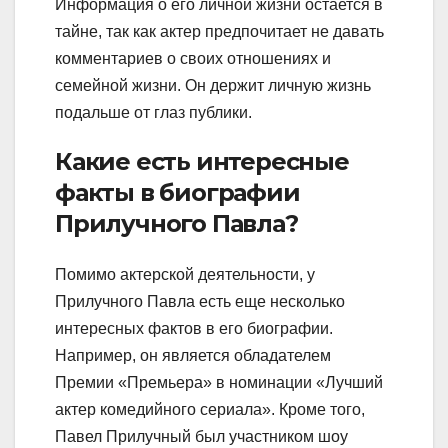
Информация о его личной жизни остается в
тайне, так как актер предпочитает не давать
комментариев о своих отношениях и
семейной жизни. Он держит личную жизнь
подальше от глаз публики.
Какие есть интересные
факты в биографии
Прилучного Павла?
Помимо актерской деятельности, у
Прилучного Павла есть еще несколько
интересных фактов в его биографии.
Например, он является обладателем
Премии «Премьера» в номинации «Лучший
актер комедийного сериала». Кроме того,
Павел Прилучный был участником шоу