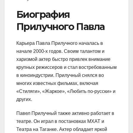
Биография
Прилучного Павла
Карьера Павла Прилучного началась в
начале 2000-х годов. Своим талантом и
харизмой актер быстро привлек внимание
крупных режиссеров и стал востребованным
в киноиндустрии. Прилучный снялся во
многих известных фильмах, включая
«Стиляги», «Жаркое», «Любить по-русски» и
других.
Павел Прилучный также активно работает в
театре. Он играл в постановках МХАТ и
Театра на Таганке. Актер обладает яркой