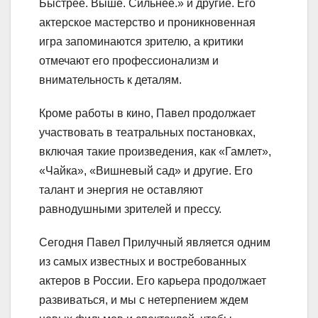
Быстрее. Выше. Сильнее.» и другие. Его
актерское мастерство и проникновенная
игра запоминаются зрителю, а критики
отмечают его профессионализм и
внимательность к деталям.
Кроме работы в кино, Павел продолжает
участвовать в театральных постановках,
включая такие произведения, как «Гамлет»,
«Чайка», «Вишневый сад» и другие. Его
талант и энергия не оставляют
равнодушными зрителей и прессу.
Сегодня Павел Прилучный является одним
из самых известных и востребованных
актеров в России. Его карьера продолжает
развиваться, и мы с нетерпением ждем