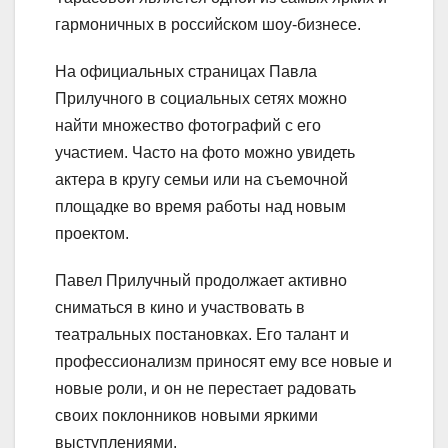
гармоничных в российском шоу-бизнесе.
На официальных страницах Павла
Прилучного в социальных сетях можно
найти множество фотографий с его
участием. Часто на фото можно увидеть
актера в кругу семьи или на съемочной
площадке во время работы над новым
проектом.
Павел Прилучный продолжает активно
сниматься в кино и участвовать в
театральных постановках. Его талант и
профессионализм приносят ему все новые и
новые роли, и он не перестает радовать
своих поклонников новыми яркими
выступлениями.