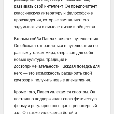
развивать свой интеллект. Он предпочитает
классическую литературу и философские
произведения, которые заставляют его
задумываться о смысле жизни и общества.
Вторым хобби Павла является путешествия.
Он обожает отправляться в путешествия по
разным уголкам мира, открывая для себя
новые культуры, традиции и
достопримечательности. Каждая поездка для
него — это возможность расширить свой
кругозор и получить новые впечатления.
Кроме того, Павел увлекается спортом. Он
постоянно поддерживает свою физическую
форму и регулярно посещает тренажерный
зал. Он также увлекается йогой и