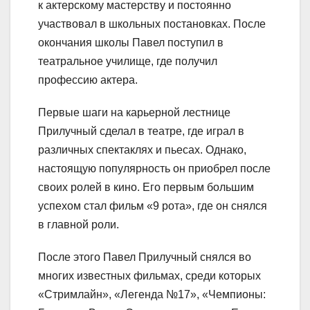
к актерскому мастерству и постоянно
участвовал в школьных постановках. После
окончания школы Павел поступил в
театральное училище, где получил
профессию актера.
Первые шаги на карьерной лестнице
Прилучный сделал в театре, где играл в
различных спектаклях и пьесах. Однако,
настоящую популярность он приобрел после
своих ролей в кино. Его первым большим
успехом стал фильм «9 рота», где он снялся
в главной роли.
После этого Павел Прилучный снялся во
многих известных фильмах, среди которых
«Стримлайн», «Легенда №17», «Чемпионы: