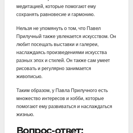
медитацией, которые помогают ему
сохранять равновесие и гармонию.
Нельзя не упомянуть о том, что Павел
Прилучный также увлекается искусством. Он
любит посещать выставки и галереи,
наслаждаясь произведениями искусства
разных эпох и стилей. Он также сам умеет
рисовать и регулярно занимается
живописью.
Таким образом, у Павла Прилучного есть
множество интересов и хобби, которые
помогают ему развиваться и наслаждаться
жизнью.
Вопрос-ответ: