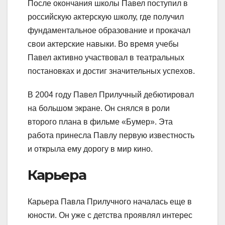
После окончания школы Павел поступил в
российскую актерскую школу, где получил
фундаментальное образование и прокачал
свои актерские навыки. Во время учебы
Павел активно участвовал в театральных
постановках и достиг значительных успехов.
В 2004 году Павел Прилучный дебютировал
на большом экране. Он снялся в роли
второго плана в фильме «Бумер». Эта
работа принесла Павлу первую известность
и открыла ему дорогу в мир кино.
Карьера
Карьера Павла Прилучного началась еще в
юности. Он уже с детства проявлял интерес