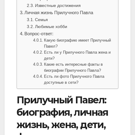
Известные достижения
Личная жизнь Прилучного Павла
Семья
Любимые хобби
Вопрос-ответ:
Какую биографию имеет Прилучный
Павел?
Есть ли у Прилучного Павла жена и
дети?
Какие есть интересные факты в
биографии Прилучного Павла?
Есть ли фото Прилучного Павла
доступные в сети?
Прилучный Павел:
биография, личная
жизнь, жена, дети,