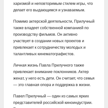
харизмой и неповторимым стилем игры, что
делает его выдающимся и узнаваемым.
Помимо актерской деятельности, Прилучный
также владеет собственной компанией по
производству фильмов. Он активно
участвует в создании новых проектов и
привлекает к сотрудничеству молодых и
талантливых кинематографистов.
Личная жизнь Павла Прилучного также
привлекает внимание поклонников. Актер
женат, у него есть дети. Он считает, что семья
— это главная опора и поддержка в жизни.
Павел Прилучный — один из самых ярких
представителей российской киноиндустрии.