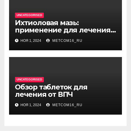
UNCATEGORISED
Ихтиоловая мазь:
применение для лечения
фурункулов
НОЯ 1, 2024
METCOM16_RU
UNCATEGORISED
Обзор таблеток для
лечения от ВПЧ
НОЯ 1, 2024
METCOM16_RU