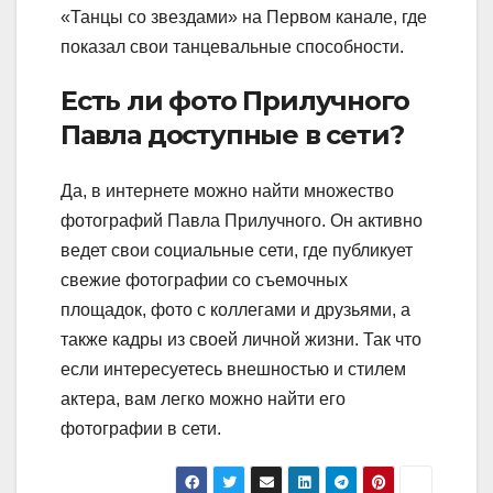
«Танцы со звездами» на Первом канале, где
показал свои танцевальные способности.
Есть ли фото Прилучного
Павла доступные в сети?
Да, в интернете можно найти множество
фотографий Павла Прилучного. Он активно
ведет свои социальные сети, где публикует
свежие фотографии со съемочных
площадок, фото с коллегами и друзьями, а
также кадры из своей личной жизни. Так что
если интересуетесь внешностью и стилем
актера, вам легко можно найти его
фотографии в сети.