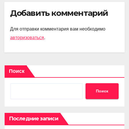
Добавить комментарий
Для отправки комментария вам необходимо
авторизоваться
.
Поиск
Поиск
Последние записи