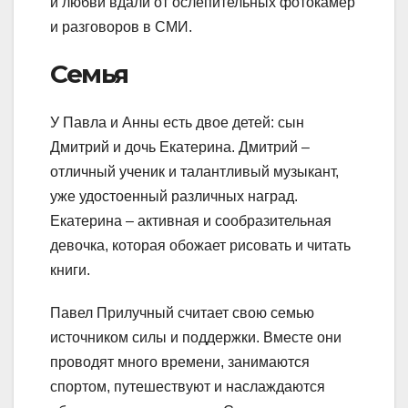
и любви вдали от ослепительных фотокамер
и разговоров в СМИ.
Семья
У Павла и Анны есть двое детей: сын
Дмитрий и дочь Екатерина. Дмитрий –
отличный ученик и талантливый музыкант,
уже удостоенный различных наград.
Екатерина – активная и сообразительная
девочка, которая обожает рисовать и читать
книги.
Павел Прилучный считает свою семью
источником силы и поддержки. Вместе они
проводят много времени, занимаются
спортом, путешествуют и наслаждаются