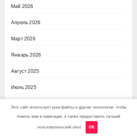
Май 2026
Апрель 2026
Март 2026
Январь 2026
Август 2025
Июль 2025
Декабрь 2024
Этот сайт использует куки-файлы и другие технологии, чтобы
помочь вам в навигации, а также предоставить лучший
Ноябрь 2024
пользовательский опыт.
OK
Октябрь 2024