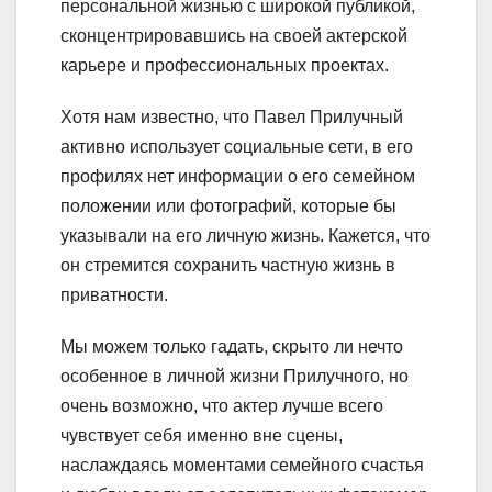
персональной жизнью с широкой публикой,
сконцентрировавшись на своей актерской
карьере и профессиональных проектах.
Хотя нам известно, что Павел Прилучный
активно использует социальные сети, в его
профилях нет информации о его семейном
положении или фотографий, которые бы
указывали на его личную жизнь. Кажется, что
он стремится сохранить частную жизнь в
приватности.
Мы можем только гадать, скрыто ли нечто
особенное в личной жизни Прилучного, но
очень возможно, что актер лучше всего
чувствует себя именно вне сцены,
наслаждаясь моментами семейного счастья