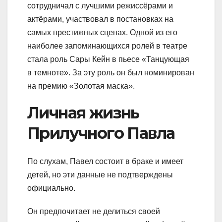
сотрудничал с лучшими режиссёрами и
актёрами, участвовал в постановках на
самых престижных сценах. Одной из его
наиболее запоминающихся ролей в театре
стала роль Сары Кейн в пьесе «Танцующая
в темноте». За эту роль он был номинирован
на премию «Золотая маска».
Личная жизнь
Прилучного Павла
По слухам, Павел состоит в браке и имеет
детей, но эти данные не подтверждены
официально.
Он предпочитает не делиться своей