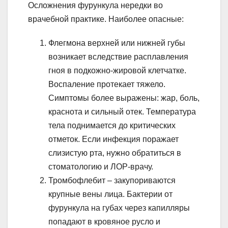
Осложнения фурункула нередки во
врачебной практике. Наиболее опасные:
Флегмона верхней или нижней губы
возникает вследствие расплавления
гноя в подкожно-жировой клетчатке.
Воспаление протекает тяжело.
Симптомы более выражены: жар, боль,
краснота и сильный отек. Температура
тела поднимается до критических
отметок. Если инфекция поражает
слизистую рта, нужно обратиться в
стоматологию и ЛОР-врачу.
Тромбофлебит – закупориваются
крупные вены лица. Бактерии от
фурункула на губах через капилляры
попадают в кровяное русло и