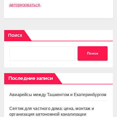
авторизоваться
.
Поиск
Поиск
Последние записи
Авиарейсы между Ташкентом и Екатеринбургом
Септик для частного дома: цена, монтаж и
организация автономной канализации