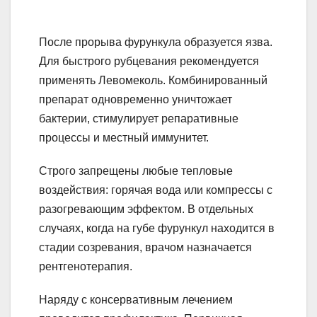
После прорыва фурункула образуется язва.
Для быстрого рубцевания рекомендуется
применять Левомеколь. Комбинированный
препарат одновременно уничтожает
бактерии, стимулирует репаративные
процессы и местный иммунитет.
Строго запрещены любые тепловые
воздействия: горячая вода или компрессы с
разогревающим эффектом. В отдельных
случаях, когда на губе фурункул находится в
стадии созревания, врачом назначается
рентгенотерапия.
Наряду с консервативным лечением