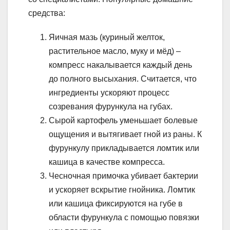
средства:
Яичная мазь (куриный желток,
растительное масло, муку и мёд) –
компресс накалывается каждый день
до полного высыхания. Считается, что
ингредиенты ускоряют процесс
созревания фурункула на губах.
Сырой картофель уменьшает болевые
ощущения и вытягивает гной из раны. К
фурункулу прикладывается ломтик или
кашица в качестве компресса.
Чесночная примочка убивает бактерии
и ускоряет вскрытие гнойника. Ломтик
или кашица фиксируются на губе в
области фурункула с помощью повязки