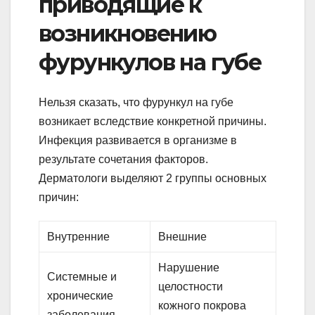
приводящие к
возникновению
фурункулов на губе
Нельзя сказать, что фурункул на губе
возникает вследствие конкретной причины.
Инфекция развивается в организме в
результате сочетания факторов.
Дерматологи выделяют 2 группы основных
причин:
Внутренние
Внешние
Нарушение
Системные и
целостности
хронические
кожного покрова
заболевания.