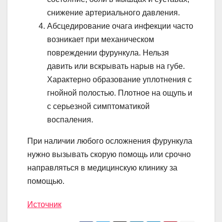
снижение артериального давления.
Абсцедирование очага инфекции часто
возникает при механическом
повреждении фурункула. Нельзя
давить или вскрывать нарыв на губе.
Характерно образование уплотнения с
гнойной полостью. Плотное на ощупь и
с серьезной симптоматикой
воспаления.
При наличии любого осложнения фурункула
нужно вызывать скорую помощь или срочно
направляться в медицинскую клинику за
помощью.
Источник