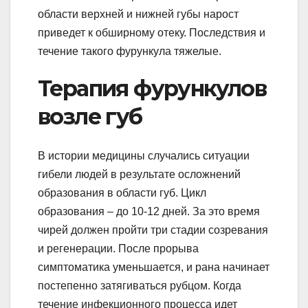
области верхней и нижней губы нарост
приведет к обширному отеку. Последствия и
течение такого фурункула тяжелые.
Терапия фурункулов
возле губ
В истории медицины случались ситуации
гибели людей в результате осложнений
образования в области губ. Цикл
образования – до 10-12 дней. За это время
чирей должен пройти три стадии созревания
и регенерации. После прорыва
симптоматика уменьшается, и рана начинает
постепенно затягиваться рубцом. Когда
течение инфекционного процесса идет