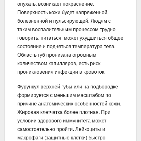
опухать, возникает покраснение.
Поверхность кожи будет напряженной,
болезненной и пульсирующей. Людям с
таким воспалительным процессом трудно
говорить, питаться, может ухудшиться общее
состояние и подняться температура тела.
Область губ пронизана огромным
количеством капилляров, есть риск
проникновения инфекции в кровоток.
Фурункул верхней губы или на подбородке
формируется с меньшим масштабом по
причине анатомических особенностей кожи.
Жировая клетчатка более плотная. При
условии здорового иммунитета может
самостоятельно пройти. Лейкоциты и
макрофаги (защитные клетки) быстро