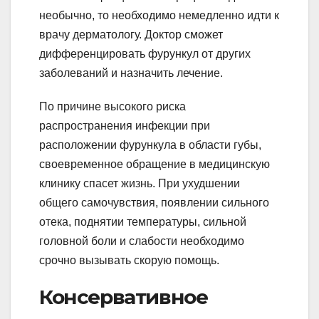
необычно, то необходимо немедленно идти к
врачу дерматологу. Доктор сможет
дифференцировать фурункул от других
заболеваний и назначить лечение.
По причине высокого риска
распространения инфекции при
расположении фурункула в области губы,
своевременное обращение в медицинскую
клинику спасет жизнь. При ухудшении
общего самочувствия, появлении сильного
отека, поднятии температуры, сильной
головной боли и слабости необходимо
срочно вызывать скорую помощь.
Консервативное