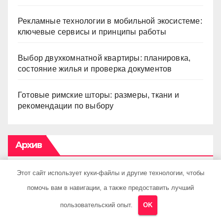
Рекламные технологии в мобильной экосистеме:
ключевые сервисы и принципы работы
Выбор двухкомнатной квартиры: планировка,
состояние жилья и проверка документов
Готовые римские шторы: размеры, ткани и
рекомендации по выбору
Архив
Этот сайт использует куки-файлы и другие технологии, чтобы
Май 2026
помочь вам в навигации, а также предоставить лучший
Апрель 2026
пользовательский опыт.
OK