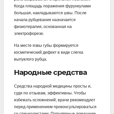
Когда площадь поражения фурункулами
большая, накладываются швы. После
начала рубцевания назначается
физиотерапия, основанная на
электрофорезе.
На месте язвы губы формируется
косметический дефект в виде слегка
выпуклого рубца.
Народные средства
Средства народной медицины просты и,
судя по отзывам, эффективны. Чтобы
избежать осложнений, врачи рекомендуют
перед применением проконсультироваться
со специалистами. Популярные домашние