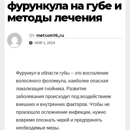
фурункула на губе и
методы лечения
От
metcom16_ru
НОЯ 1, 2024
Фурункул в области губы – это воспаление
волосяного фолликула, наиболее опасная
локализация гнойника. Развитие
заболевания происходит под воздействием
внешних и внутренних факторов. Чтобы не
произошло осложнение инфекции, нужно
вовремя опознать чирей и предпринять
необходимые меры.