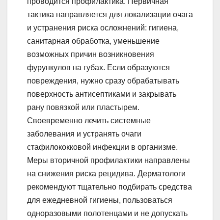
проводится профилактика. Первичная
тактика направляется для локализации очага
и устранения риска осложнений: гигиена,
санитарная обработка, уменьшение
возможных причин возникновения
фурункулов на губах. Если образуются
повреждения, нужно сразу обрабатывать
поверхность антисептиками и закрывать
рану повязкой или пластырем.
Своевременно лечить системные
заболевания и устранять очаги
стафилококковой инфекции в организме.
Меры вторичной профилактики направлены
на снижения риска рецидива. Дерматологи
рекомендуют тщательно подбирать средства
для ежедневной гигиены, пользоваться
одноразовыми полотенцами и не допускать