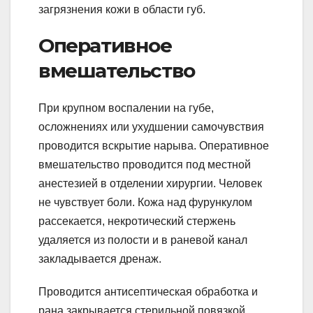
загрязнения кожи в области губ.
Оперативное
вмешательство
При крупном воспалении на губе,
осложнениях или ухудшении самочувствия
проводится вскрытие нарыва. Оперативное
вмешательство проводится под местной
анестезией в отделении хирургии. Человек
не чувствует боли. Кожа над фурункулом
рассекается, некротический стержень
удаляется из полости и в раневой канал
закладывается дренаж.
Проводится антисептическая обработка и
рана закрывается стерильной повязкой.