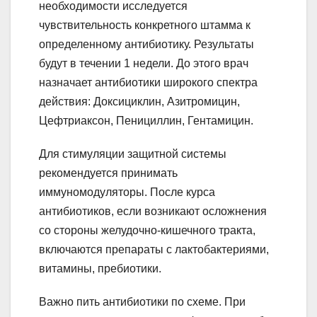
необходимости исследуется
чувствительность конкретного штамма к
определенному антибиотику. Результаты
будут в течении 1 недели. До этого врач
назначает антибиотики широкого спектра
действия: Доксициклин, Азитромицин,
Цефтриаксон, Пенициллин, Гентамицин.
Для стимуляции защитной системы
рекомендуется принимать
иммуномодуляторы. После курса
антибиотиков, если возникают осложнения
со стороны желудочно-кишечного тракта,
включаются препараты с лактобактериями,
витамины, пребиотики.
Важно пить антибиотики по схеме. При