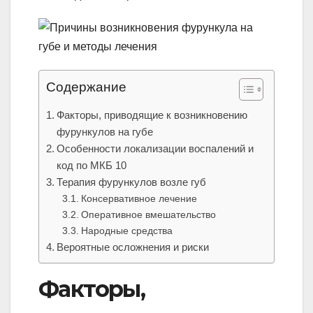
Содержание
Факторы, приводящие к возникновению
фурункулов на губе
Особенности локализации воспалений и
код по МКБ 10
Терапия фурункулов возле губ
Консервативное лечение
Оперативное вмешательство
Народные средства
Вероятные осложнения и риски
Факторы,