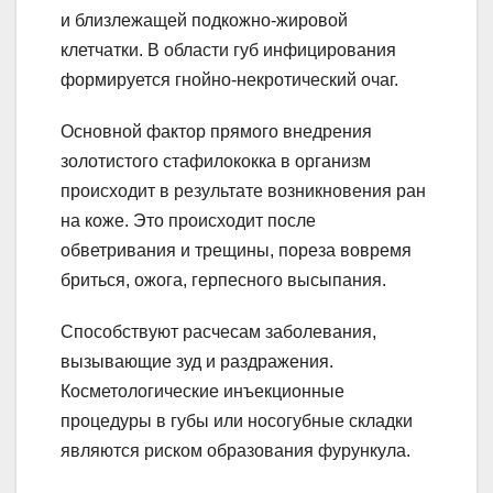
и близлежащей подкожно-жировой
клетчатки. В области губ инфицирования
формируется гнойно-некротический очаг.
Основной фактор прямого внедрения
золотистого стафилококка в организм
происходит в результате возникновения ран
на коже. Это происходит после
обветривания и трещины, пореза вовремя
бриться, ожога, герпесного высыпания.
Способствуют расчесам заболевания,
вызывающие зуд и раздражения.
Косметологические инъекционные
процедуры в губы или носогубные складки
являются риском образования фурункула.