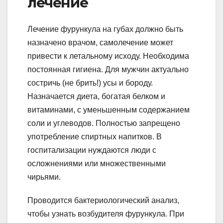
лечение
Лечение фурункула на губах должно быть
назначено врачом, самолечение может
привести к летальному исходу. Необходима
постоянная гигиена. Для мужчин актуально
состричь (не брить!) усы и бороду.
Назначается диета, богатая белком и
витаминами, с уменьшенным содержанием
соли и углеводов. Полностью запрещено
употребление спиртных напитков. В
госпитализации нуждаются люди с
осложнениями или множественными
чирьями.
Проводится бактериологический анализ,
чтобы узнать возбудителя фурункула. При