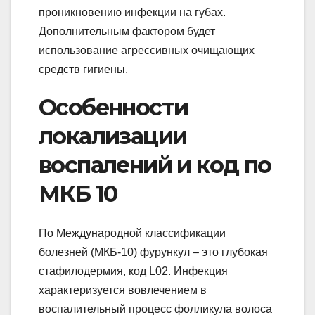
проникновению инфекции на губах.
Дополнительным фактором будет
использование агрессивных очищающих
средств гигиены.
Особенности
локализации
воспалений и код по
МКБ 10
По Международной классификации
болезней (МКБ-10) фурункул – это глубокая
стафилодермия, код L02. Инфекция
характеризуется вовлечением в
воспалительный процесс фолликула волоса