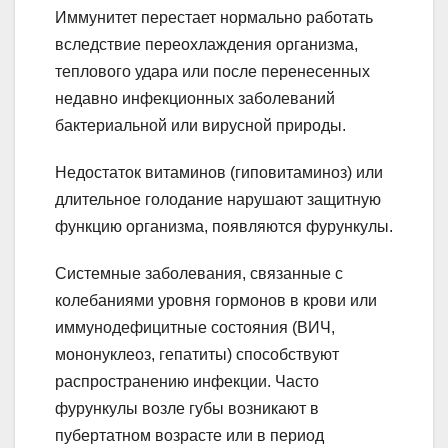
Иммунитет перестает нормально работать
вследствие переохлаждения организма,
теплового удара или после перенесенных
недавно инфекционных заболеваний
бактериальной или вирусной природы.
Недостаток витаминов (гиповитаминоз) или
длительное голодание нарушают защитную
функцию организма, появляются фурункулы.
Системные заболевания, связанные с
колебаниями уровня гормонов в крови или
иммунодефицитные состояния (ВИЧ,
мононуклеоз, гепатиты) способствуют
распространению инфекции. Часто
фурункулы возле губы возникают в
пубертатном возрасте или в период