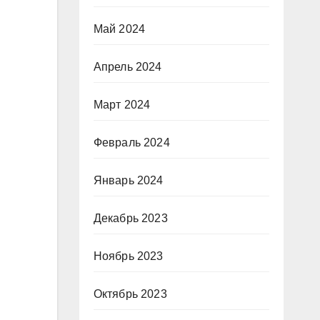
Май 2024
Апрель 2024
Март 2024
Февраль 2024
Январь 2024
Декабрь 2023
Ноябрь 2023
Октябрь 2023