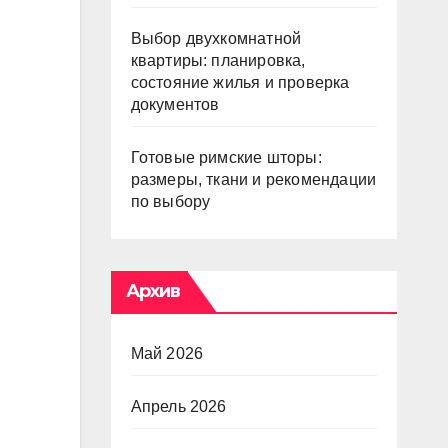
Выбор двухкомнатной
квартиры: планировка,
состояние жилья и проверка
документов
Готовые римские шторы:
размеры, ткани и рекомендации
по выбору
Архив
Май 2026
Апрель 2026