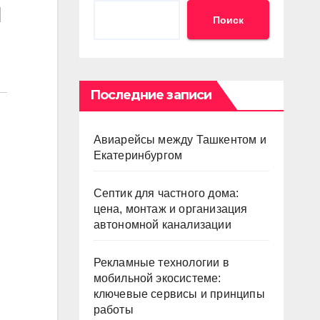
и
Поиск
Последние записи
Авиарейсы между Ташкентом и
Екатеринбургом
Септик для частного дома:
цена, монтаж и организация
автономной канализации
Рекламные технологии в
мобильной экосистеме:
ключевые сервисы и принципы
работы