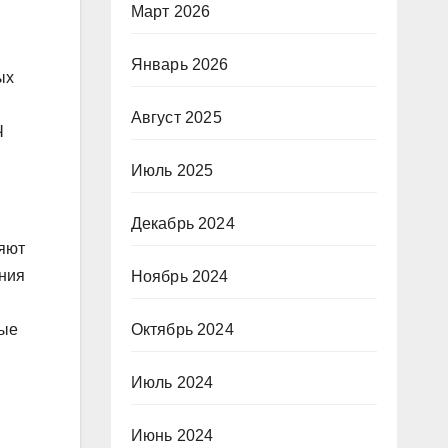
Март 2026
и
Январь 2026
ых
Август 2025
Ч
Июль 2025
Декабрь 2024
яют
ния
Ноябрь 2024
Октябрь 2024
рые
Июль 2024
я
Июнь 2024