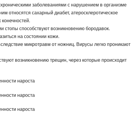
 хроническими заболеваниями с нарушением в организме
ним относятся сахарный диабет, атеросклеротическое
 конечностей.
 стопы способствуют возникновению бородавок.
азиться на состоянии кожи.
вследствие микротравм от ножниц. Вирусы легко проникают
твуют возникновению трещин, через которые происходит