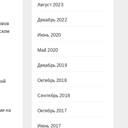
Август 2023
Декабрь 2022
овов
тском
Июнь 2020
Май 2020
Декабрь 2019
Октябрь 2018
ной
Сентябрь 2018
ми на
Октябрь 2017
Июнь 2017