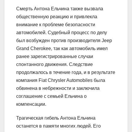
Смерть Антона Ельчина также вызвала
общественную реакцию и привлекла
внимание к проблеме безопасности
автомобилей. Судебный процесс по делу
был возбужден против производителя Jeep
Grand Cherokee, так как автомобиль имел
ранее зарегистрированные случаи
спонтанного движения. Следствие
продолжалось в течение года, и в результате
компания Fiat Chrysler Automobiles была
обвинена в небрежности и заключила
соглашение с семьей Ельчина о
компенсации.
Трагическая гибель Антона Ельчина
останется в памяти многих людей. Его