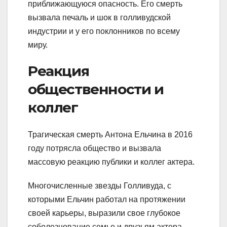
приближающуюся опасность. Его смерть
вызвала печаль и шок в голливудской
индустрии и у его поклонников по всему
миру.
Реакция
общественности и
коллег
Трагическая смерть Антона Ельчина в 2016
году потрясла общество и вызвала
массовую реакцию публики и коллег актера.
Многочисленные звезды Голливуда, с
которыми Ельчин работал на протяжении
своей карьеры, выразили свое глубокое
соболезнование семье и друзьям актера.