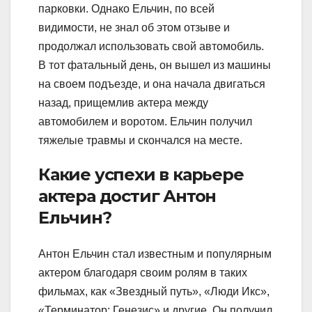
парковки. Однако Ельчин, по всей
видимости, не знал об этом отзыве и
продолжал использовать свой автомобиль.
В тот фатальный день, он вышел из машины
на своем подъезде, и она начала двигаться
назад, прищемлив актера между
автомобилем и воротом. Ельчин получил
тяжелые травмы и скончался на месте.
Какие успехи в карьере
актера достиг Антон
Ельчин?
Антон Ельчин стал известным и популярным
актером благодаря своим ролям в таких
фильмах, как «Звездный путь», «Люди Икс»,
«Терминатор: Генезис» и другие. Он получил