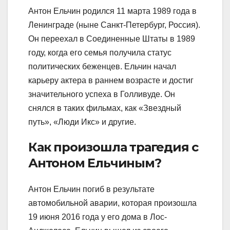
Антон Ельчин родился 11 марта 1989 года в
Ленинграде (ныне Санкт-Петербург, Россия).
Он переехал в Соединенные Штаты в 1989
году, когда его семья получила статус
политических беженцев. Ельчин начал
карьеру актера в раннем возрасте и достиг
значительного успеха в Голливуде. Он
снялся в таких фильмах, как «Звездный
путь», «Люди Икс» и другие.
Как произошла трагедия с
Антоном Ельчиным?
Антон Ельчин погиб в результате
автомобильной аварии, которая произошла
19 июня 2016 года у его дома в Лос-