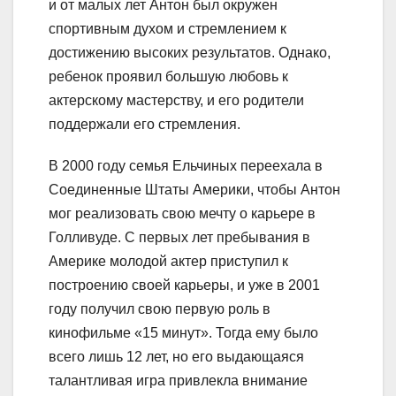
и от малых лет Антон был окружен
спортивным духом и стремлением к
достижению высоких результатов. Однако,
ребенок проявил большую любовь к
актерскому мастерству, и его родители
поддержали его стремления.
В 2000 году семья Ельчиных переехала в
Соединенные Штаты Америки, чтобы Антон
мог реализовать свою мечту о карьере в
Голливуде. С первых лет пребывания в
Америке молодой актер приступил к
построению своей карьеры, и уже в 2001
году получил свою первую роль в
кинофильме «15 минут». Тогда ему было
всего лишь 12 лет, но его выдающаяся
талантливая игра привлекла внимание