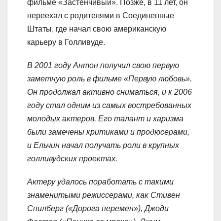
фильме «Застенчивый». Позже, в 11 лет, он
переехал с родителями в Соединенные
Штаты, где начал свою американскую
карьеру в Голливуде.
В 2001 году Антон получил свою первую
заметную роль в фильме «Первую любовь».
Он продолжал активно сниматься, и к 2006
году стал одним из самых востребованных
молодых актеров. Его талант и харизма
были замечены критиками и продюсерами,
и Ельчин начал получать роли в крупных
голливудских проектах.
Актеру удалось поработать с такими
знаменитыми режиссерами, как Стивен
Спилберг («Дорога перемен»), Джоди