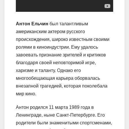
Антон Ельчин
был талантливым
американским актером русского
происхождения, широко известным своими
ролями в киноиндустрии. Ему удалось
завоевать признание зрителей и критиков
благодаря своей неповторимой игре,
харизме и таланту. Однако его
многообещающая карьера оборвалась
внезапной трагедией, которая поколебала
мир кино.
Антон родился 11 марта 1989 года в
Ленинграде, ныне Санкт-Петербурге. Его
родители были знаменитыми спортсменами,