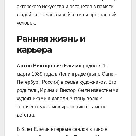
актерского искусства и останется в памяти
людей как талантливый актёр и прекрасный
человек.
Ранняя жизнь и
карьера
Антон Викторович Ельчин
родился 11
марта 1989 года в Ленинграде (ныне Санкт-
Петербург, Россия) в семье художников. Его
родители, Ирина и Виктор, были известными
художниками и давали Антону волю к
творческому самовыражению с самого
детства.
В 6 лет Ельчин впервые снялся в кино в