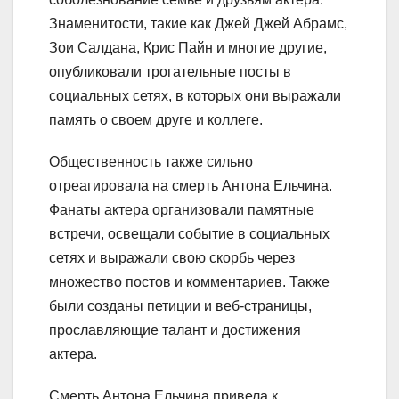
Знаменитости, такие как Джей Джей Абрамс,
Зои Салдана, Крис Пайн и многие другие,
опубликовали трогательные посты в
социальных сетях, в которых они выражали
память о своем друге и коллеге.
Общественность также сильно
отреагировала на смерть Антона Ельчина.
Фанаты актера организовали памятные
встречи, освещали событие в социальных
сетях и выражали свою скорбь через
множество постов и комментариев. Также
были созданы петиции и веб-страницы,
прославляющие талант и достижения
актера.
Смерть Антона Ельчина привела к