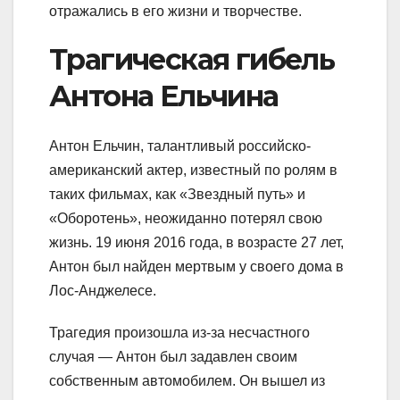
отражались в его жизни и творчестве.
Трагическая гибель
Антона Ельчина
Антон Ельчин, талантливый российско-
американский актер, известный по ролям в
таких фильмах, как «Звездный путь» и
«Оборотень», неожиданно потерял свою
жизнь. 19 июня 2016 года, в возрасте 27 лет,
Антон был найден мертвым у своего дома в
Лос-Анджелесе.
Трагедия произошла из-за несчастного
случая — Антон был задавлен своим
собственным автомобилем. Он вышел из