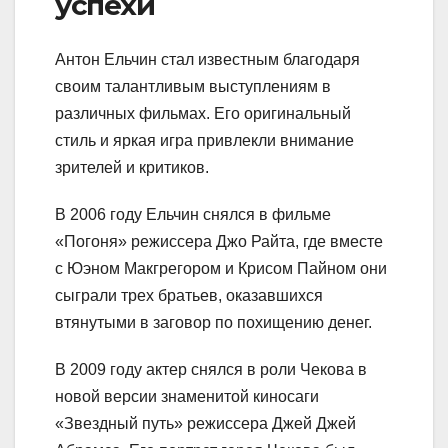
успехи
Антон Ельчин стал известным благодаря
своим талантливым выступлениям в
различных фильмах. Его оригинальный
стиль и яркая игра привлекли внимание
зрителей и критиков.
В 2006 году Ельчин снялся в фильме
«Погоня» режиссера Джо Райта, где вместе
с Юэном Макгрегором и Крисом Пайном они
сыграли трех братьев, оказавшихся
втянутыми в заговор по похищению денег.
В 2009 году актер снялся в роли Чекова в
новой версии знаменитой киносаги
«Звездный путь» режиссера Джей Джей