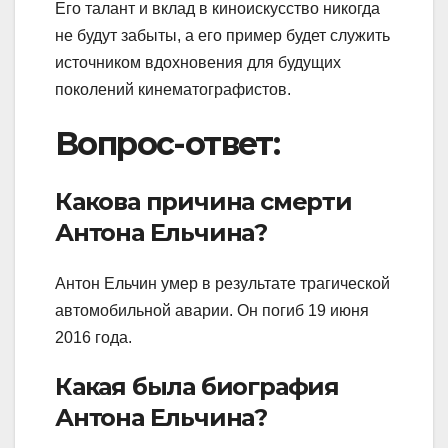
Его талант и вклад в киноискусство никогда
не будут забыты, а его пример будет служить
источником вдохновения для будущих
поколений кинематографистов.
Вопрос-ответ:
Какова причина смерти
Антона Ельчина?
Антон Ельчин умер в результате трагической
автомобильной аварии. Он погиб 19 июня
2016 года.
Какая была биография
Антона Ельчина?