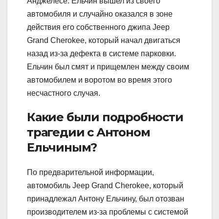
Анджелесе. Ельчин вышел из своего
автомобиля и случайно оказался в зоне
действия его собственного джипа Jeep
Grand Cherokee, который начал двигаться
назад из-за дефекта в системе парковки.
Ельчин был смят и прищемлен между своим
автомобилем и воротом во время этого
несчастного случая.
Какие были подробности
трагедии с Антоном
Ельчиным?
По предварительной информации,
автомобиль Jeep Grand Cherokee, который
принадлежал Антону Ельчину, был отозван
производителем из-за проблемы с системой