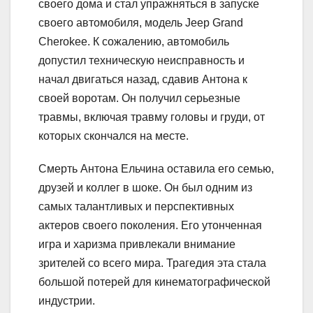
своего дома и стал упражняться в запуске
своего автомобиля, модель Jeep Grand
Cherokee. К сожалению, автомобиль
допустил техническую неисправность и
начал двигаться назад, сдавив Антона к
своей воротам. Он получил серьезные
травмы, включая травму головы и груди, от
которых скончался на месте.
Смерть Антона Ельчина оставила его семью,
друзей и коллег в шоке. Он был одним из
самых талантливых и перспективных
актеров своего поколения. Его утонченная
игра и харизма привлекали внимание
зрителей со всего мира. Трагедия эта стала
большой потерей для кинематографической
индустрии.