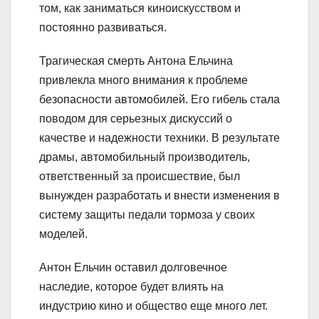
том, как заниматься киноискусством и
постоянно развиваться.
Трагическая смерть Антона Ельчина
привлекла много внимания к проблеме
безопасности автомобилей. Его гибель стала
поводом для серьезных дискуссий о
качестве и надежности техники. В результате
драмы, автомобильный производитель,
ответственный за происшествие, был
вынужден разработать и внести изменения в
систему защиты педали тормоза у своих
моделей.
Антон Ельчин оставил долговечное
наследие, которое будет влиять на
индустрию кино и общество еще много лет.