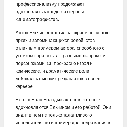
профессионализму продолжают
вдохновлять молодых актеров и
кинематографистов.
Антон Ельчин воплотил на экране несколько
ярких и запоминающихся ролей, став
отличным примером актера, способного с
успехом справиться с разными жанрами и
персонажами. Он прекрасно играл и
комические, и драматические роли,
добиваясь высоких результатов в своей
карьере.
Есть немало молодых актеров, которые
вдохновляются Ельчином и его работой. Они
видят в нем не только талантливого
исполнителя, но и пример для подражания в