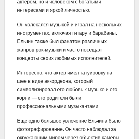
актером, но и человеком с богатыми
интересами и яркой личностью.
Он увлекался музыкой и играл на нескольких
инструментах, включая гитару и барабаны.
Ельчин также был фанатом различных
жанров рок-музыки и часто посещал
концерты своих любимых исполнителей.
Интересно, что актер имел татуировку на
шее в виде аккордеона, который
символизировал его любовь к музыке и его
корни — его родители были
профессиональными музыкантами.
Еще одно большое увлечение Ельчина было
фотографирование. Он часто наблюдал за
окружающим миром через объектив камеры,