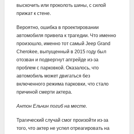
выскочить или проколоть шины, с силой
прижат к стене.
Вероятно, ошибка в проектировании
автомобиля привела к трагедии. Что именно
произошло, именно тот самый Jeep Grand
Cherokee, выпущенный в 2015 году был
отозван и подвергнут апгрейде из-за
проблем с парковкой. Оказалось, что
автомобиль может двигаться без
включенного режима парковки, что стало
причиной смерти актера.
Антон Ельчин погиб на месте.
Трагический случай смог произойти из-за
того, что актер не успел отреагировать на