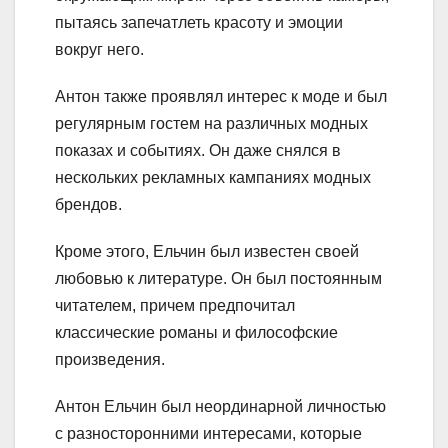
пытаясь запечатлеть красоту и эмоции
вокруг него.
Антон также проявлял интерес к моде и был
регулярным гостем на различных модных
показах и событиях. Он даже снялся в
нескольких рекламных кампаниях модных
брендов.
Кроме этого, Ельчин был известен своей
любовью к литературе. Он был постоянным
читателем, причем предпочитал
классические романы и философские
произведения.
Антон Ельчин был неординарной личностью
с разносторонними интересами, которые