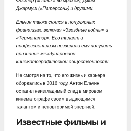
Фостер («Паника во мраке»), Джим
Джармуш («Патерсон») и другими.
Ельчин также снялся в популярных
франшизах, включая «Звездные войны» и
«Терминатор». Его талант и
профессионализм позволили ему получить
признание международной
кинематографической общественности.
Не смотря на то, что его жизнь и карьера
оборвались в 2016 году, Антон Ельчин
оставил неизгладимый след в мировом
кинематографе своим выдающимся
талантом и неповторимой энергией.
Известные фильмы и