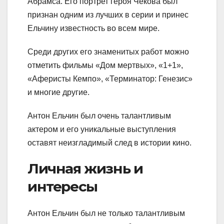
Абрамса. Его портрет героя Чекова был
признан одним из лучших в серии и принес
Ельчину известность во всем мире.
Среди других его знаменитых работ можно
отметить фильмы «Дом мертвых», «1+1»,
«Аферисты Кемпо», «Терминатор: Генезис»
и многие другие.
Антон Ельчин был очень талантливым
актером и его уникальные выступления
оставят неизгладимый след в истории кино.
Личная жизнь и
интересы
Антон Ельчин был не только талантливым