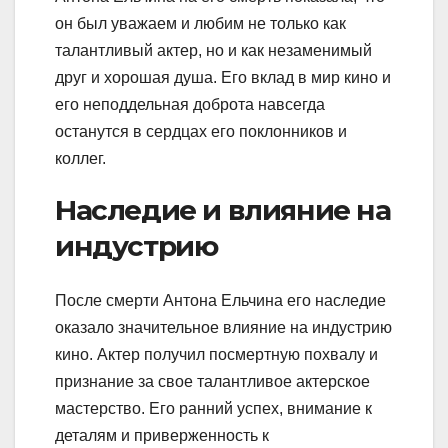
он был уважаем и любим не только как
талантливый актер, но и как незаменимый
друг и хорошая душа. Его вклад в мир кино и
его неподдельная доброта навсегда
останутся в сердцах его поклонников и
коллег.
Наследие и влияние на
индустрию
После смерти Антона Ельчина его наследие
оказало значительное влияние на индустрию
кино. Актер получил посмертную похвалу и
признание за свое талантливое актерское
мастерство. Его ранний успех, внимание к
деталям и приверженность к