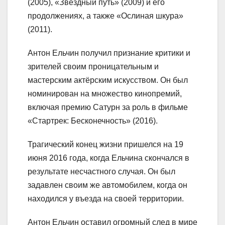
(2005), «Звёздный путь» (2009) и его
продолжениях, а также «Ослиная шкура»
(2011).
Антон Ельчин получил признание критики и
зрителей своим проницательным и
мастерским актёрским искусством. Он был
номинирован на множество кинопремий,
включая премию Сатурн за роль в фильме
«Стартрек: Бесконечность» (2016).
Трагический конец жизни пришелся на 19
июня 2016 года, когда Ельчина скончался в
результате несчастного случая. Он был
задавлен своим же автомобилем, когда он
находился у въезда на своей территории.
Антон Ельчин оставил огромный след в мире