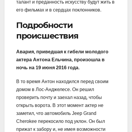
талант и преданность искусству будут жить в
его фильмах и в сердцах поклонников.
Подробности
происшествия
Авария, приведшая к гибели молодого
актера Антона Ельчина, произошла в
ночь на 19 июня 2016 года.
В то время Антон находился перед своим
домом в Лос-Анджелесе. Он решил
проверить почту и заехал назад, чтобы
открыть ворота. В этот момент актер не
заметил, что автомобиль Jeep Grand
Cherokee перекосило под уклон. Он был
прижат к забору и, не имея возможности