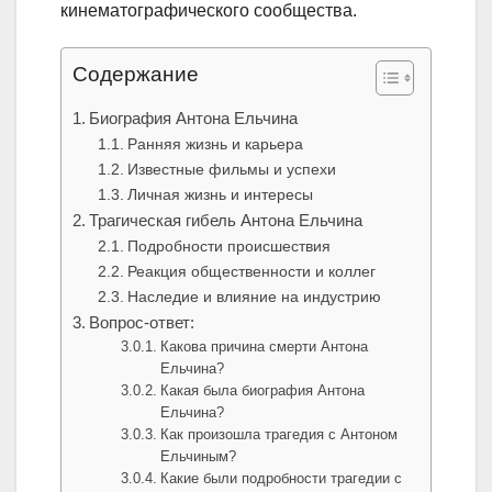
кинематографического сообщества.
Содержание
Биография Антона Ельчина
Ранняя жизнь и карьера
Известные фильмы и успехи
Личная жизнь и интересы
Трагическая гибель Антона Ельчина
Подробности происшествия
Реакция общественности и коллег
Наследие и влияние на индустрию
Вопрос-ответ:
Какова причина смерти Антона
Ельчина?
Какая была биография Антона
Ельчина?
Как произошла трагедия с Антоном
Ельчиным?
Какие были подробности трагедии с