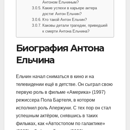
Антоном Ельчиным?
Какие успехи в карьере актера
достиг Антон Ельчин?
Кто такой Антон Ельчин?
Каковы детали трагедии, приведшей
к смерти Антона Ельчина?
Биография Антона
Ельчина
Ельчин начал сниматься в кино и на
телевидении ещё в детстве. Он сыграл свою
первую роль в фильме «Америка» (1997)
режиссера Пола Бартеля, в котором
исполнил роль Апержуни. С тех пор он стал
успешным актёром, снявшись в таких
фильмах, как «Автостопом по галактике»