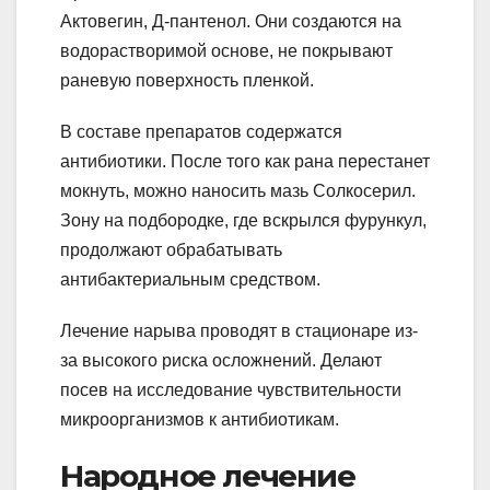
Актовегин, Д-пантенол. Они создаются на
водорастворимой основе, не покрывают
раневую поверхность пленкой.
В составе препаратов содержатся
антибиотики. После того как рана перестанет
мокнуть, можно наносить мазь Солкосерил.
Зону на подбородке, где вскрылся фурункул,
продолжают обрабатывать
антибактериальным средством.
Лечение нарыва проводят в стационаре из-
за высокого риска осложнений. Делают
посев на исследование чувствительности
микроорганизмов к антибиотикам.
Народное лечение