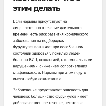
этим делать
Если нарывы присутствуют на
лице постоянно в течение длительного
времени, есть риск развития хронического
заболевания на подбородке.
Фурункулез возникает при ослабленном
состоянии здоровья у пожилых людей,
больных ВИЧ, онкологией, с гормональными
нарушениями, снижением сопротивления
стафилококкам. Нарывы при этом недуге
имеют любую локализацию.
Заболевание представляет опасность для
человека: большинство фурункулов имеет
доброкачественное течение, некоторые