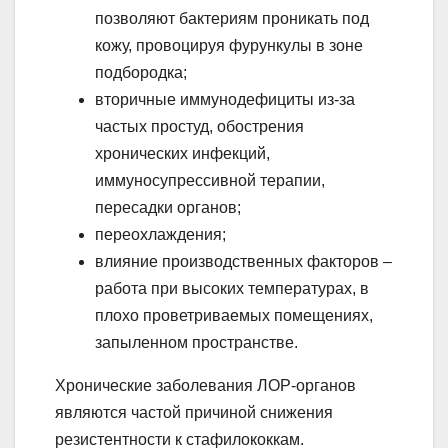
позволяют бактериям проникать под
кожу, провоцируя фурункулы в зоне
подбородка;
вторичные иммунодефициты из-за
частых простуд, обострения
хронических инфекций,
иммуносупрессивной терапии,
пересадки органов;
переохлаждения;
влияние производственных факторов –
работа при высоких температурах, в
плохо проветриваемых помещениях,
запыленном пространстве.
Хронические заболевания ЛОР-органов
являются частой причиной снижения
резистентности к стафилококкам.