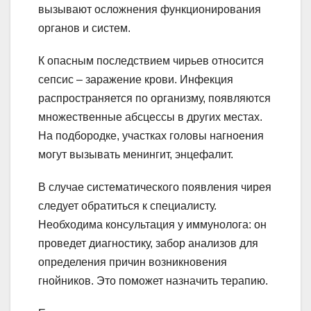
вызывают осложнения функционирования
органов и систем.
К опасным последствием чирьев относится
сепсис – заражение крови. Инфекция
распространяется по организму, появляются
множественные абсцессы в других местах.
На подбородке, участках головы нагноения
могут вызывать менингит, энцефалит.
В случае систематического появления чирея
следует обратиться к специалисту.
Необходима консультация у иммунолога: он
проведет диагностику, забор анализов для
определения причин возникновения
гнойников. Это поможет назначить терапию.