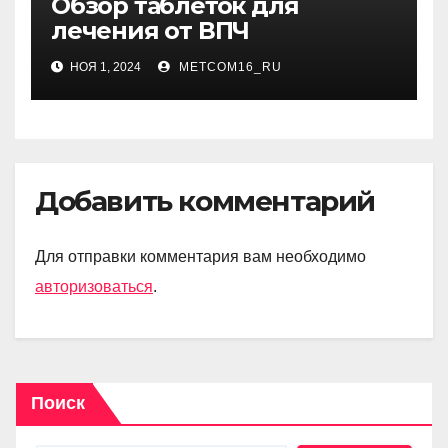
Обзор таблеток для
лечения от ВПЧ
НОЯ 1, 2024
METCOM16_RU
Добавить комментарий
Для отправки комментария вам необходимо
авторизоваться
.
Поиск