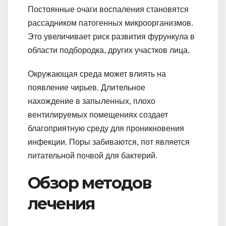
Постоянные очаги воспаления становятся
рассадником патогенных микроорганизмов.
Это увеличивает риск развития фурункула в
области подбородка, других участков лица.
Окружающая среда может влиять на
появление чирьев. Длительное
нахождение в запыленных, плохо
вентилируемых помещениях создает
благоприятную среду для проникновения
инфекции. Поры забиваются, пот является
питательной почвой для бактерий.
Обзор методов
лечения