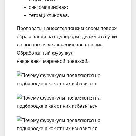
синтомициновая;
тетрациклиновая.
Препараты наносятся тонким слоем поверх
образования на подбородке дважды в сутки
до полного исчезновения воспаления.
Обработанный фурункул
накрывают марлевой повязкой.