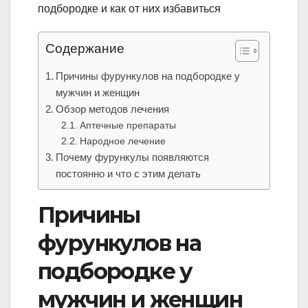
Содержание
Причины фурункулов на подбородке у
мужчин и женщин
Обзор методов лечения
Аптечные препараты
Народное лечение
Почему фурункулы появляются
постоянно и что с этим делать
Причины
фурункулов на
подбородке у
мужчин и женщин