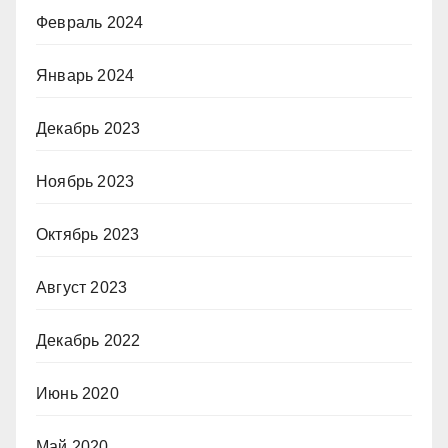
Февраль 2024
Январь 2024
Декабрь 2023
Ноябрь 2023
Октябрь 2023
Август 2023
Декабрь 2022
Июнь 2020
Май 2020