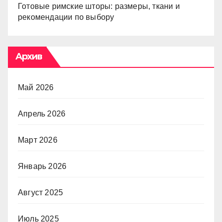
Готовые римские шторы: размеры, ткани и
рекомендации по выбору
Архив
Май 2026
Апрель 2026
Март 2026
Январь 2026
Август 2025
Июль 2025