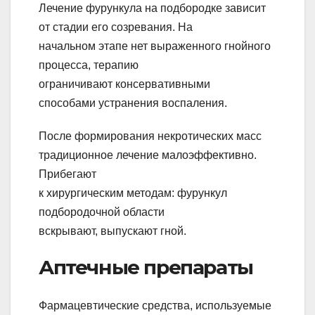
Лечение фурункула на подбородке зависит
от стадии его созревания. На
начальном этапе нет выраженного гнойного
процесса, терапию
ограничивают консервативными
способами устранения воспаления.
После формирования некротических масс
традиционное лечение малоэффективно.
Прибегают
к хирургическим методам: фурункул
подбородочной области
вскрывают, выпускают гной.
Аптечные препараты
Фармацевтические средства, используемые