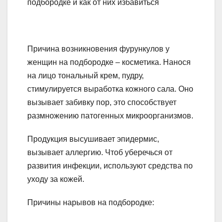
Причина возникновения фурункулов у
женщин на подбородке – косметика. Нанося
на лицо тональный крем, пудру,
стимулируется выработка кожного сала. Оно
вызывает забивку пор, это способствует
размножению патогенных микроорганизмов.
Продукция высушивает эпидермис,
вызывает аллергию. Чтоб уберечься от
развития инфекции, используют средства по
уходу за кожей.
Причины нарывов на подбородке: