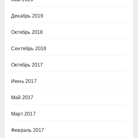
Декабрь 2019
Октябрь 2018
Сентябрь 2018
Октябрь 2017
Июнь 2017
Май 2017
Март 2017
Февраль 2017