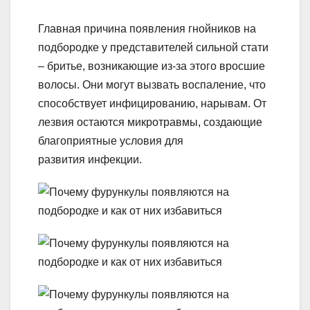
Главная причина появления гнойников на
подбородке у представителей сильной стати
– бритье, возникающие из-за этого вросшие
волосы. Они могут вызвать воспаление, что
способствует инфицированию, нарывам. От
лезвия остаются микротравмы, создающие
благоприятные условия для
развития инфекции.