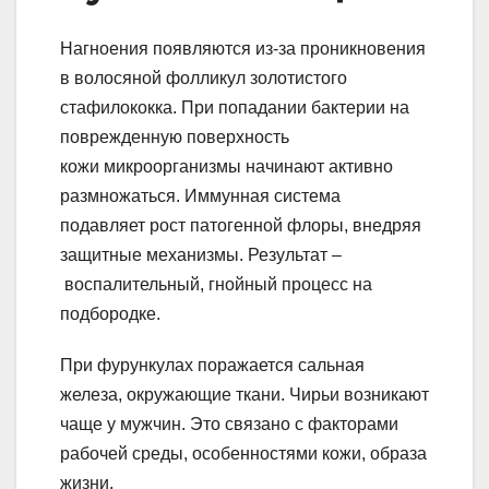
Нагноения появляются из-за проникновения
в волосяной фолликул золотистого
стафилококка. При попадании бактерии на
поврежденную поверхность
кожи микроорганизмы начинают активно
размножаться. Иммунная система
подавляет рост патогенной флоры, внедряя
защитные механизмы. Результат –
воспалительный, гнойный процесс на
подбородке.
При фурункулах поражается сальная
железа, окружающие ткани. Чирьи возникают
чаще у мужчин. Это связано с факторами
рабочей среды, особенностями кожи, образа
жизни.