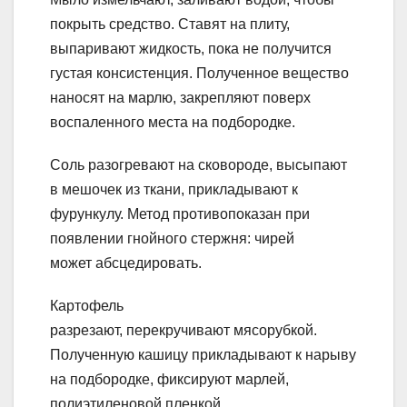
покрыть средство. Ставят на плиту,
выпаривают жидкость, пока не получится
густая консистенция. Полученное вещество
наносят на марлю, закрепляют поверх
воспаленного места на подбородке.
Соль разогревают на сковороде, высыпают
в мешочек из ткани, прикладывают к
фурункулу. Метод противопоказан при
появлении гнойного стержня: чирей
может абсцедировать.
Картофель
разрезают, перекручивают мясорубкой.
Полученную кашицу прикладывают к нарыву
на подбородке, фиксируют марлей,
полиэтиленовой пленкой.