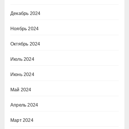
Декабрь 2024
Ноябрь 2024
Октябрь 2024
Июль 2024
Июнь 2024
Май 2024
Апрель 2024
Март 2024