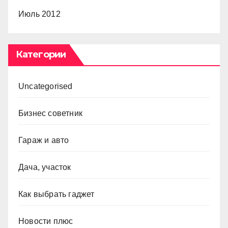
Июль 2012
Категории
Uncategorised
Бизнес советник
Гараж и авто
Дача, участок
Как выбрать гаджет
Новости плюс