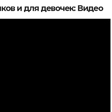
ков и для девочек: Видео