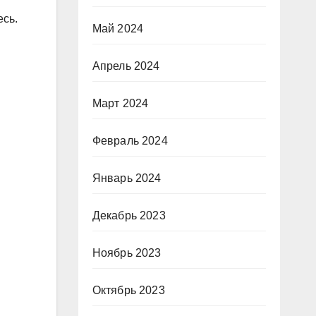
есь.
Май 2024
Апрель 2024
Март 2024
Февраль 2024
Январь 2024
Декабрь 2023
Ноябрь 2023
Октябрь 2023