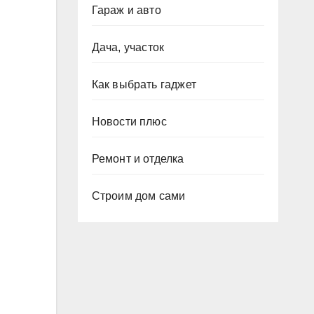
Гараж и авто
Дача, участок
Как выбрать гаджет
Новости плюс
Ремонт и отделка
Строим дом сами