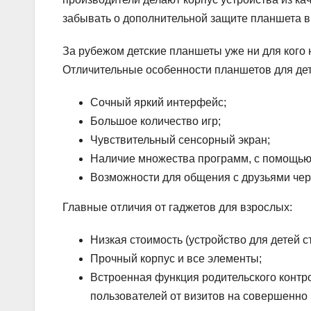
забывать о дополнительной защите планшета в
За рубежом детские планшеты уже ни для кого н
Отличительные особенности планшетов для де
Сочный яркий интерфейс;
Большое количество игр;
Чувствительный сенсорный экран;
Наличие множества программ, с помощью 
Возможности для общения с друзьями чере
Главные отличия от гаджетов для взрослых:
Низкая стоимость (устройство для детей ст
Прочный корпус и все элементы;
Встроенная функция родительского контр
пользователей от визитов на совершенно 