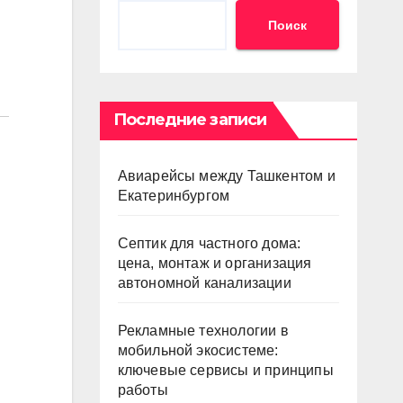
Поиск
Последние записи
Авиарейсы между Ташкентом и
Екатеринбургом
Септик для частного дома:
цена, монтаж и организация
автономной канализации
Рекламные технологии в
мобильной экосистеме:
ключевые сервисы и принципы
работы