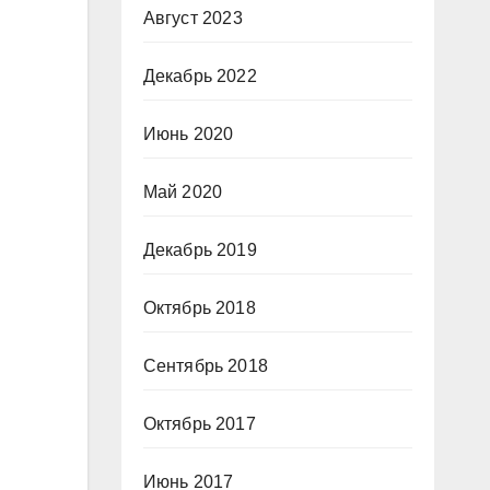
Август 2023
Декабрь 2022
Июнь 2020
Май 2020
Декабрь 2019
Октябрь 2018
Сентябрь 2018
Октябрь 2017
Июнь 2017