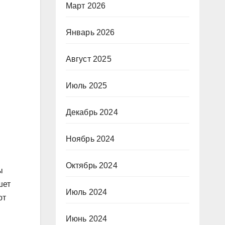
Март 2026
Январь 2026
Август 2025
Июль 2025
Декабрь 2024
Ноябрь 2024
Октябрь 2024
ы
шет
Июль 2024
ют
Июнь 2024