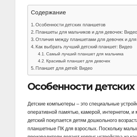
Содержание
Особенности детских планшетов
Планшеты для мальчиков и для девочек: Виде
Отличия между планшетами для девочек и для
Как выбрать лучший детский планшет: Видео
Самый лучший планшет для мальчика
Красивый планшет для девочек
Планшет для детей: Видео
Особенности детских
Детские компьютеры – это специальные устройс
оперативной памятью, камерой, интернетом, и
детский покупается детям дошкольного возраст
планшетные ПК для взрослых. Поскольку малыш
производители делают корпус устройства из ка