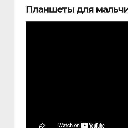
Планшеты для мальчи