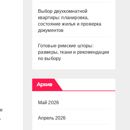
Выбор двухкомнатной
квартиры: планировка,
состояние жилья и проверка
документов
Готовые римские шторы:
размеры, ткани и рекомендации
по выбору
Архив
Май 2026
ле
,
Апрель 2026