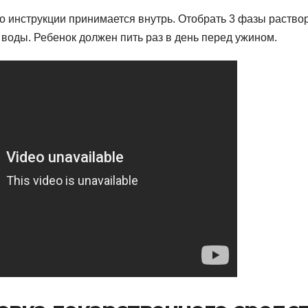
по инструкции принимается внутрь. Отобрать 3 фазы раство
 воды. Ребенок должен пить раз в день перед ужином.