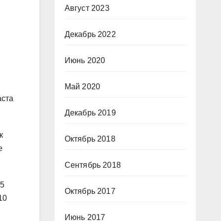
Август 2023
Декабрь 2022
Июнь 2020
Май 2020
аста
Декабрь 2019
к
Октябрь 2018
е
Сентябрь 2018
15
Октябрь 2017
10
Июнь 2017