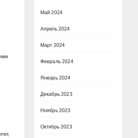
Май 2024
Апрель 2024
Март 2024
щими
Февраль 2024
Январь 2024
Декабрь 2023
Ноябрь 2023
Октябрь 2023
тет,