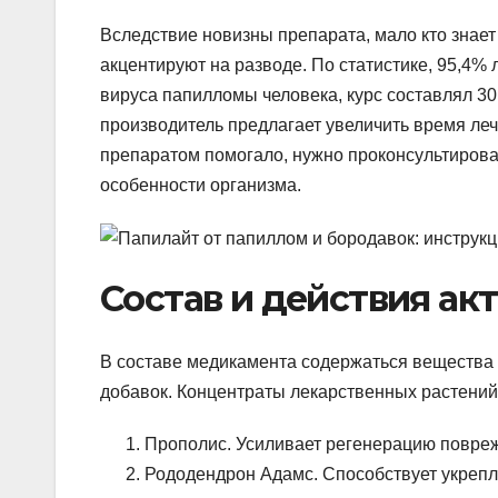
Вследствие новизны препарата, мало кто знает
акцентируют на разводе. По статистике, 95,4%
вируса папилломы человека, курс составлял 30
производитель предлагает увеличить время леч
препаратом помогало, нужно проконсультироват
особенности организма.
Состав и действия ак
В составе медикамента содержаться вещества 
добавок. Концентраты лекарственных растений
Прополис. Усиливает регенерацию повреж
Рододендрон Адамс. Способствует укрепл