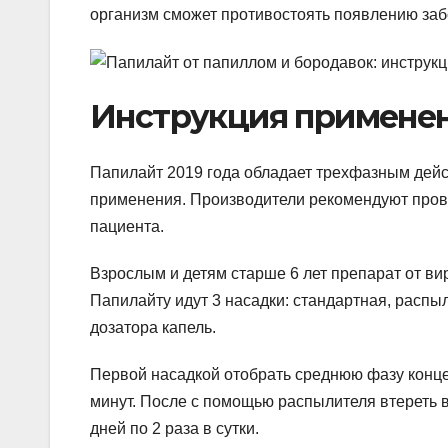
организм сможет противостоять появлению за
Инструкция примене
Папилайт 2019 года обладает трехфазным дейс
применения. Производители рекомендуют прово
пациента.
Взрослым и детям старше 6 лет препарат от ви
Папилайту идут 3 насадки: стандартная, распы
дозатора капель.
Первой насадкой отобрать среднюю фазу конце
минут. После с помощью распылителя втереть в
дней по 2 раза в сутки.