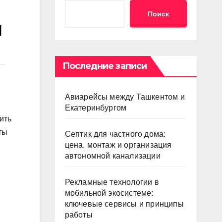
Поиск
и
Последние записи
Авиарейсы между Ташкентом и
Екатеринбургом
ить
ты
Септик для частного дома:
цена, монтаж и организация
автономной канализации
Рекламные технологии в
мобильной экосистеме:
ключевые сервисы и принципы
работы