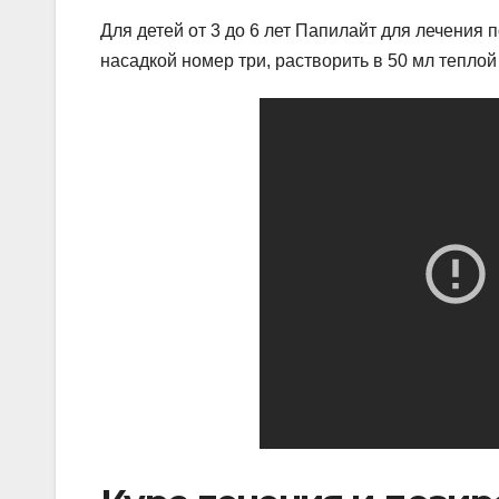
Для детей от 3 до 6 лет Папилайт для лечения 
насадкой номер три, растворить в 50 мл теплой