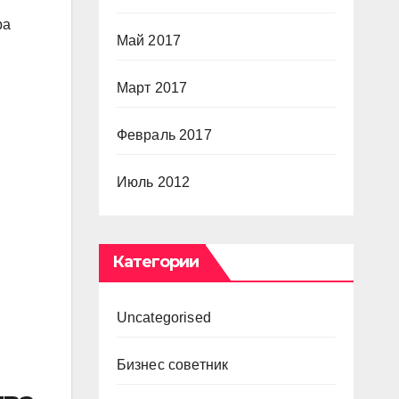
ра
Май 2017
Март 2017
Февраль 2017
Июль 2012
Категории
Uncategorised
Бизнес советник