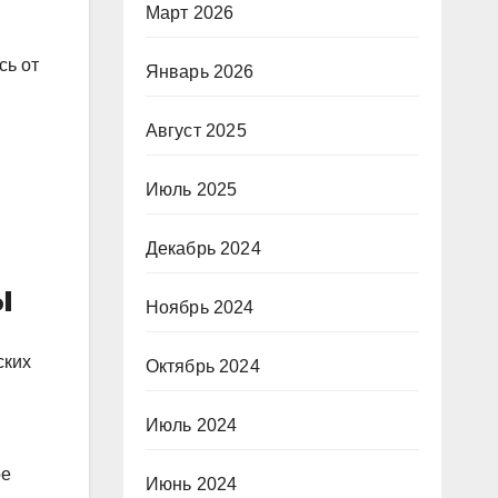
Март 2026
сь от
Январь 2026
Август 2025
Июль 2025
Декабрь 2024
ы
Ноябрь 2024
ских
Октябрь 2024
Июль 2024
ое
Июнь 2024