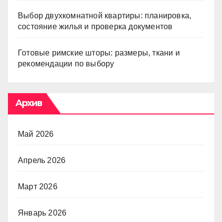
Выбор двухкомнатной квартиры: планировка,
состояние жилья и проверка документов
Готовые римские шторы: размеры, ткани и
рекомендации по выбору
Архив
Май 2026
Апрель 2026
Март 2026
Январь 2026