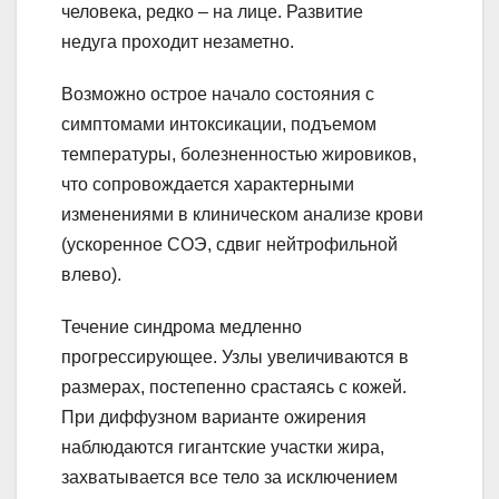
человека, редко – на лице. Развитие
недуга проходит незаметно.
Возможно острое начало состояния с
симптомами интоксикации, подъемом
температуры, болезненностью жировиков,
что сопровождается характерными
изменениями в клиническом анализе крови
(ускоренное СОЭ, сдвиг нейтрофильной
влево).
Течение синдрома медленно
прогрессирующее. Узлы увеличиваются в
размерах, постепенно срастаясь с кожей.
При диффузном варианте ожирения
наблюдаются гигантские участки жира,
захватывается все тело за исключением