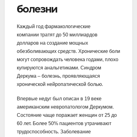
болезни
Каждый год фармакологические
компании тратят до 50 миллиардов
долларов на создание мощных
обезболивающих средств. Хронические боли
могут сопровождать человека годами, плохо
купируются анальгетиками. Синдром
Деркума – болезнь, проявляющаяся
хронической нейропатической болью.
Впервые недуг был описан в 19 веке
американским невропатологом Деркумом.
Состояние чаще поражает женщин от 25 до
60 лет. Более 50% пациентов утрачивают
трудоспособность. Заболевание