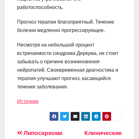
работоспособность.
Прогноз терапии благоприятный. Течение
болезни медленно прогрессирующее.
Несмотря на небольшой процент
встречаемости синдрома Деркума, не стоит
забывать о причине возникновения
нейропатий. Своевременная диагностика и
терапия улучшают прогноз, касающийся
течения заболевания.
Источник
Навигация
Липосаркома
Клинические