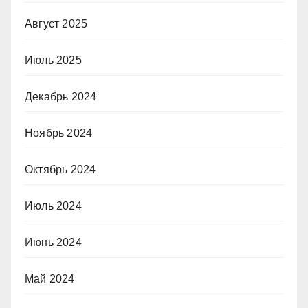
Август 2025
Июль 2025
Декабрь 2024
Ноябрь 2024
Октябрь 2024
Июль 2024
Июнь 2024
Май 2024