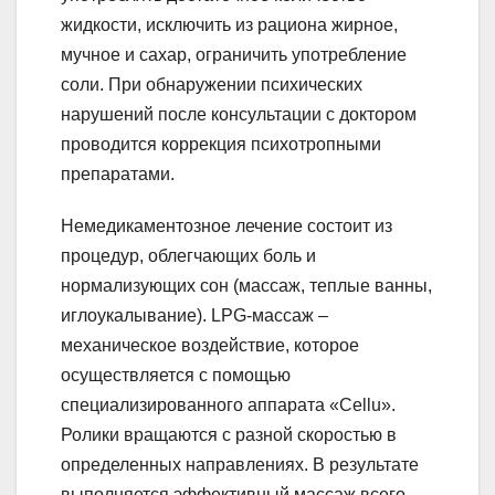
жидкости, исключить из рациона жирное,
мучное и сахар, ограничить употребление
соли. При обнаружении психических
нарушений после консультации с доктором
проводится коррекция психотропными
препаратами.
Немедикаментозное лечение состоит из
процедур, облегчающих боль и
нормализующих сон (массаж, теплые ванны,
иглоукалывание). LPG-массаж –
механическое воздействие, которое
осуществляется с помощью
специализированного аппарата «Cellu».
Ролики вращаются с разной скоростью в
определенных направлениях. В результате
выполняется эффективный массаж всего