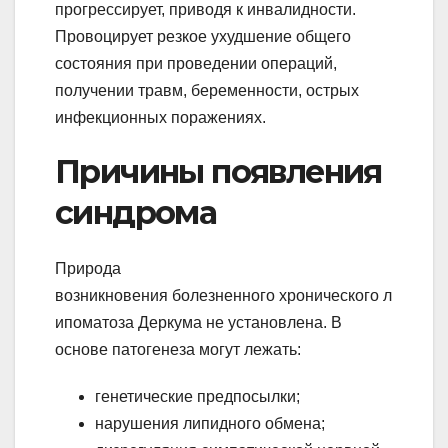
прогрессирует, приводя к инвалидности.
Провоцирует резкое ухудшение общего
состояния при проведении операций,
получении травм, беременности, острых
инфекционных поражениях.
Причины появления
синдрома
Природа
возникновения болезненного хронического л
ипоматоза Деркума не установлена. В
основе патогенеза могут лежать:
генетические предпосылки;
нарушения липидного обмена;