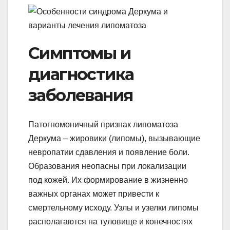
Симптомы и
диагностика
заболевания
Патогномоничный признак липоматоза
Деркума – жировики (липомы), вызывающие
невропатии сдавления и появление боли.
Образования неопасны при локализации
под кожей. Их формирование в жизненно
важных органах может привести к
смертельному исходу. Узлы и узелки липомы
располагаются на туловище и конечностях