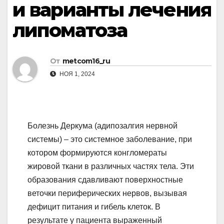
и варианты лечения
липоматоза
От
metcom16_ru
НОЯ 1, 2024
Болезнь Деркума (адипозалгия нервной
системы) – это системное заболевание, при
котором формируются конгломераты
жировой ткани в различных частях тела. Эти
образования сдавливают поверхностные
веточки периферических нервов, вызывая
дефицит питания и гибель клеток. В
результате у пациента выраженный