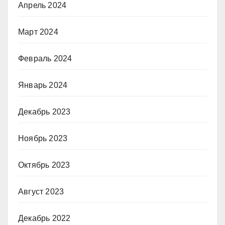
Апрель 2024
Март 2024
Февраль 2024
Январь 2024
Декабрь 2023
Ноябрь 2023
Октябрь 2023
Август 2023
Декабрь 2022