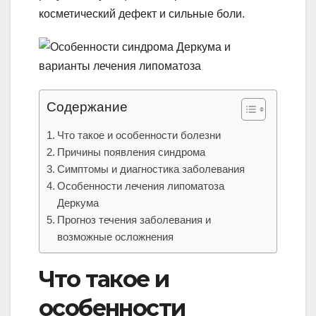
косметический дефект и сильные боли.
Содержание
Что такое и особенности болезни
Причины появления синдрома
Симптомы и диагностика заболевания
Особенности лечения липоматоза
Деркума
Прогноз течения заболевания и
возможные осложнения
Что такое и
особенности