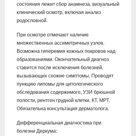
состояния лежит сбор анамнеза, визуальный
клинический осмотр, включая анализ
родословной.
При осмотре отмечают наличие
множественных ассиметричных узлов.
Возможна гиперемия кожных покровов над
образованиями. Окончательный диагноз
ставится после исключения болезней,
вызывающих схожие симптомы. Проводят
пункцию липомы для цитологического
обследования содержимого, УЗИ брюшной
полости, рентген грудной клетки, КТ, МРТ.
Обязательна консультация дерматолога.
Дифференциальная диагностика при
болезни Деркума: