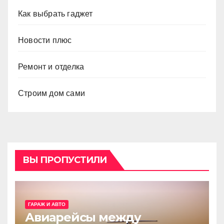
Как выбрать гаджет
Новости плюс
Ремонт и отделка
Строим дом сами
ВЫ ПРОПУСТИЛИ
ГАРАЖ И АВТО
Авиарейсы между