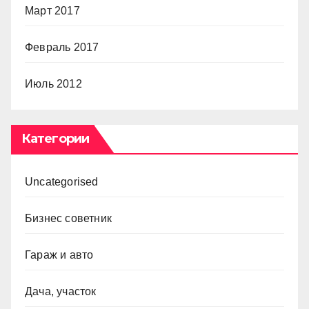
Март 2017
Февраль 2017
Июль 2012
Категории
Uncategorised
Бизнес советник
Гараж и авто
Дача, участок