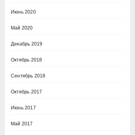
Июнь 2020
Май 2020
Декабрь 2019
Октябрь 2018
Сентябрь 2018
Октябрь 2017
Июнь 2017
Май 2017