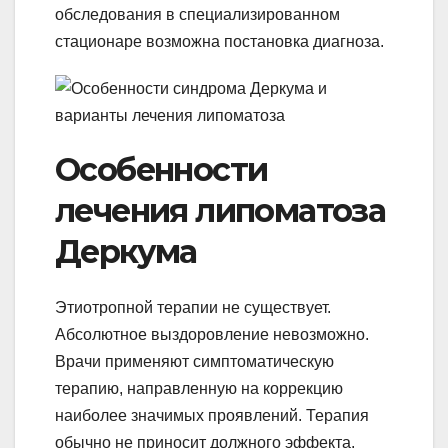
обследования в специализированном
стационаре возможна постановка диагноза.
Особенности
лечения липоматоза
Деркума
Этиотропной терапии не существует.
Абсолютное выздоровление невозможно.
Врачи применяют симптоматическую
терапию, направленную на коррекцию
наиболее значимых проявлений. Терапия
обычно не приносит должного эффекта.