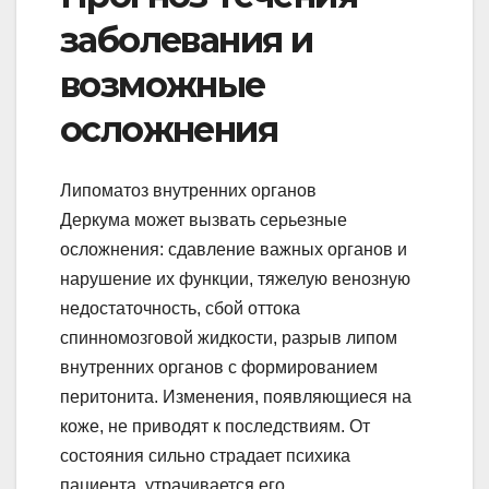
заболевания и
возможные
осложнения
Липоматоз внутренних органов
Деркума может вызвать серьезные
осложнения: сдавление важных органов и
нарушение их функции, тяжелую венозную
недостаточность, сбой оттока
спинномозговой жидкости, разрыв липом
внутренних органов с формированием
перитонита. Изменения, появляющиеся на
коже, не приводят к последствиям. От
состояния сильно страдает психика
пациента, утрачивается его