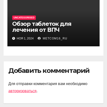
UNCATEGORISED
Обзор таблеток для
лечения от ВПЧ
НОЯ 1, 2024
METCOM16_RU
Добавить комментарий
Для отправки комментария вам необходимо
авторизоваться
.