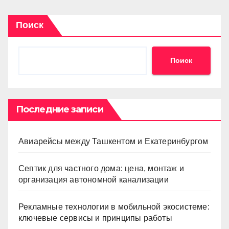
Поиск
Поиск
Последние записи
Авиарейсы между Ташкентом и Екатеринбургом
Септик для частного дома: цена, монтаж и
организация автономной канализации
Рекламные технологии в мобильной экосистеме:
ключевые сервисы и принципы работы