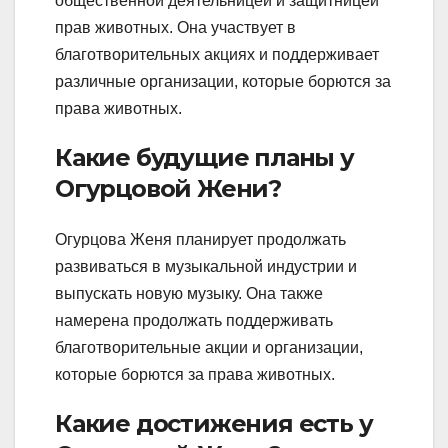
общественной деятельницей и защитницей
прав животных. Она участвует в
благотворительных акциях и поддерживает
различные организации, которые борются за
права животных.
Какие будущие планы у
Огурцовой Жени?
Огурцова Женя планирует продолжать
развиваться в музыкальной индустрии и
выпускать новую музыку. Она также
намерена продолжать поддерживать
благотворительные акции и организации,
которые борются за права животных.
Какие достижения есть у