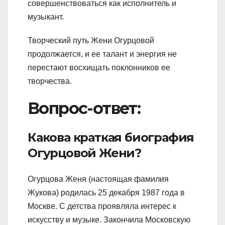
совершенствоваться как исполнитель и
музыкант.
Творческий путь Жени Огурцовой
продолжается, и ее талант и энергия не
перестают восхищать поклонников ее
творчества.
Вопрос-ответ:
Какова краткая биография
Огурцовой Жени?
Огурцова Женя (настоящая фамилия
Жукова) родилась 25 декабря 1987 года в
Москве. С детства проявляла интерес к
искусству и музыке. Закончила Московскую