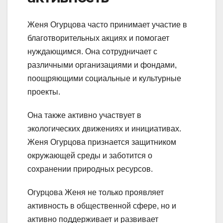
Женя Огурцова часто принимает участие в
благотворительных акциях и помогает
нуждающимся. Она сотрудничает с
различными организациями и фондами,
поощряющими социальные и культурные
проекты.
Она также активно участвует в
экологических движениях и инициативах.
Женя Огурцова признается защитником
окружающей среды и заботится о
сохранении природных ресурсов.
Огурцова Женя не только проявляет
активность в общественной сфере, но и
активно поддерживает и развивает