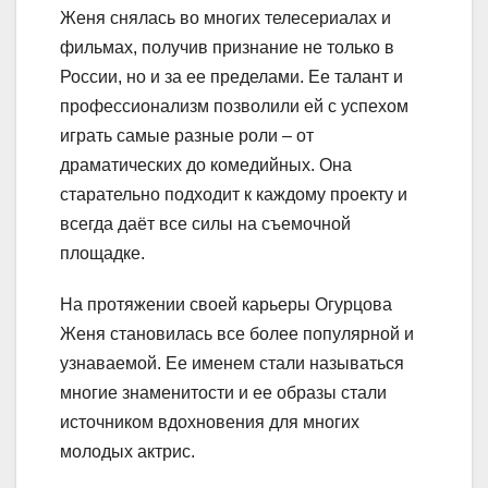
Женя снялась во многих телесериалах и
фильмах, получив признание не только в
России, но и за ее пределами. Ее талант и
профессионализм позволили ей с успехом
играть самые разные роли – от
драматических до комедийных. Она
старательно подходит к каждому проекту и
всегда даёт все силы на съемочной
площадке.
На протяжении своей карьеры Огурцова
Женя становилась все более популярной и
узнаваемой. Ее именем стали называться
многие знаменитости и ее образы стали
источником вдохновения для многих
молодых актрис.