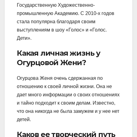
Государственную Художественно-
промышленную Академию. С 2010-х годов
стала популярна благодаря своим
выступлениям в шоу «Голос» и «Голос.
Дети».
Какая личная жизнь у
Огурцовой Жени?
Огурцова Женя очень сдержанная по
отношению к своей личной жизни. Она не
дает много информации о своих отношениях
и тайно подходит к своим делам. Известно,
что она никогда не была замужем и у нее нет
детей.
Каков ее творческий путь