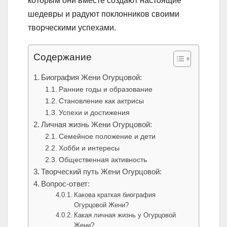
которым они вместе создают настоящие
шедевры и радуют поклонников своими
творческими успехами.
Содержание
Биография Жени Огурцовой:
Ранние годы и образование
Становление как актрисы
Успехи и достижения
Личная жизнь Жени Огурцовой:
Семейное положение и дети
Хобби и интересы
Общественная активность
Творческий путь Жени Огурцовой:
Вопрос-ответ:
Какова краткая биография
Огурцовой Жени?
Какая личная жизнь у Огурцовой
Жени?