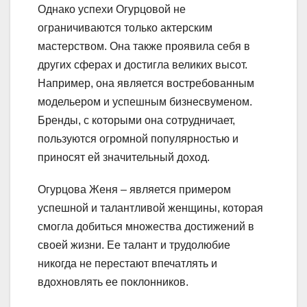
Однако успехи Огурцовой не
ограничиваются только актерским
мастерством. Она также проявила себя в
других сферах и достигла великих высот.
Например, она является востребованным
модельером и успешным бизнесвуменом.
Бренды, с которыми она сотрудничает,
пользуются огромной популярностью и
приносят ей значительный доход.
Огурцова Женя – является примером
успешной и талантливой женщины, которая
смогла добиться множества достижений в
своей жизни. Ее талант и трудолюбие
никогда не перестают впечатлять и
вдохновлять ее поклонников.