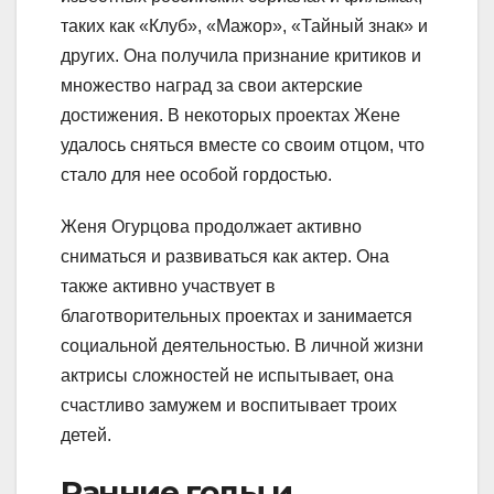
таких как «Клуб», «Мажор», «Тайный знак» и
других. Она получила признание критиков и
множество наград за свои актерские
достижения. В некоторых проектах Жене
удалось сняться вместе со своим отцом, что
стало для нее особой гордостью.
Женя Огурцова продолжает активно
сниматься и развиваться как актер. Она
также активно участвует в
благотворительных проектах и занимается
социальной деятельностью. В личной жизни
актрисы сложностей не испытывает, она
счастливо замужем и воспитывает троих
детей.
Ранние годы и