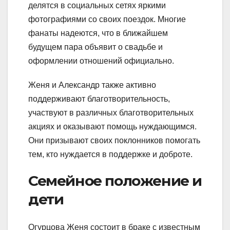
делятся в социальных сетях яркими
фотографиями со своих поездок. Многие
фанаты надеются, что в ближайшем
будущем пара объявит о свадьбе и
оформлении отношений официально.
Женя и Александр также активно
поддерживают благотворительность,
участвуют в различных благотворительных
акциях и оказывают помощь нуждающимся.
Они призывают своих поклонников помогать
тем, кто нуждается в поддержке и доброте.
Семейное положение и
дети
Огурцова Женя состоит в браке с известным