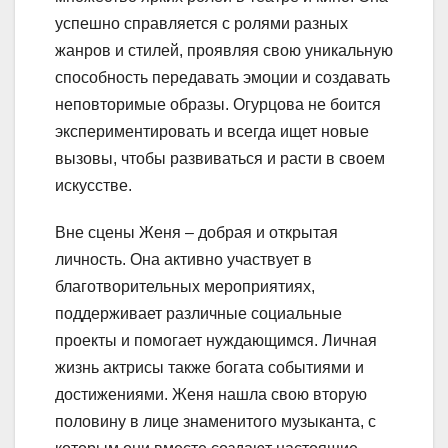
успешно справляется с ролями разных
жанров и стилей, проявляя свою уникальную
способность передавать эмоции и создавать
неповторимые образы. Огурцова не боится
экспериментировать и всегда ищет новые
вызовы, чтобы развиваться и расти в своем
искусстве.
Вне сцены Женя – добрая и открытая
личность. Она активно участвует в
благотворительных мероприятиях,
поддерживает различные социальные
проекты и помогает нуждающимся. Личная
жизнь актрисы также богата событиями и
достижениями. Женя нашла свою вторую
половину в лице знаменитого музыканта, с