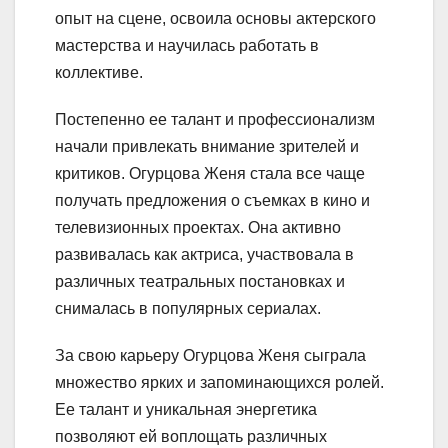
опыт на сцене, освоила основы актерского
мастерства и научилась работать в
коллективе.
Постепенно ее талант и профессионализм
начали привлекать внимание зрителей и
критиков. Огурцова Женя стала все чаще
получать предложения о съемках в кино и
телевизионных проектах. Она активно
развивалась как актриса, участвовала в
различных театральных постановках и
снималась в популярных сериалах.
За свою карьеру Огурцова Женя сыграла
множество ярких и запоминающихся ролей.
Ее талант и уникальная энергетика
позволяют ей воплощать различных