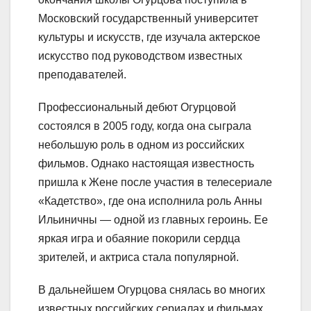
Московский государственный университет
культуры и искусств, где изучала актерское
искусство под руководством известных
преподавателей.
Профессиональный дебют Огурцовой
состоялся в 2005 году, когда она сыграла
небольшую роль в одном из российских
фильмов. Однако настоящая известность
пришла к Жене после участия в телесериале
«Кадетство», где она исполнила роль Анны
Ильиничны — одной из главных героинь. Ее
яркая игра и обаяние покорили сердца
зрителей, и актриса стала популярной.
В дальнейшем Огурцова снялась во многих
известных российских сериалах и фильмах,