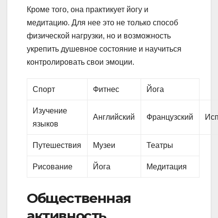
Кроме того, она практикует йогу и
медитацию. Для нее это не только способ
физической нагрузки, но и возможность
укрепить душевное состояние и научиться
контролировать свои эмоции.
Спорт
Фитнес
Йога
Изучение
Английский
Французский
Исп
языков
Путешествия
Музеи
Театры
Рисование
Йога
Медитация
Общественная
активность