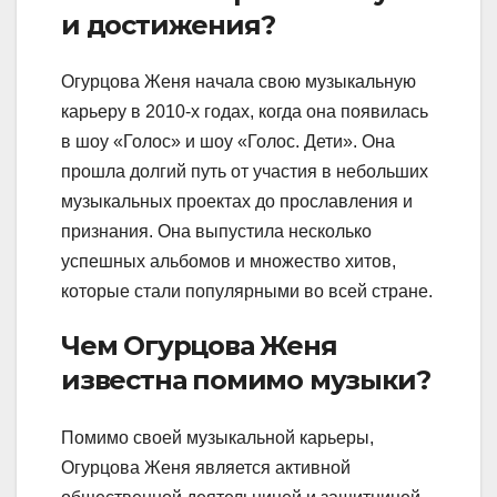
и достижения?
Огурцова Женя начала свою музыкальную
карьеру в 2010-х годах, когда она появилась
в шоу «Голос» и шоу «Голос. Дети». Она
прошла долгий путь от участия в небольших
музыкальных проектах до прославления и
признания. Она выпустила несколько
успешных альбомов и множество хитов,
которые стали популярными во всей стране.
Чем Огурцова Женя
известна помимо музыки?
Помимо своей музыкальной карьеры,
Огурцова Женя является активной