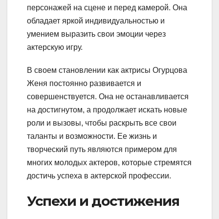
персонажей на сцене и перед камерой. Она
обладает яркой индивидуальностью и
умением выразить свои эмоции через
актерскую игру.
В своем становлении как актрисы Огурцова
Женя постоянно развивается и
совершенствуется. Она не останавливается
на достигнутом, а продолжает искать новые
роли и вызовы, чтобы раскрыть все свои
таланты и возможности. Ее жизнь и
творческий путь являются примером для
многих молодых актеров, которые стремятся
достичь успеха в актерской профессии.
Успехи и достижения