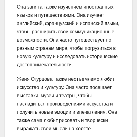
Она занята также изучением иностранных
языков и путешествиями. Она изучает
английский, французский и испанский языки,
чтобы расширить свои коммуникационные
возможности. Она часто путешествует по
разным странам мира, чтобы погрузиться в
новую культуру и исследовать исторические
достопримечательности.
Женя Огурцова также неотъемлемо любит
искусство и культуру. Она часто посещает
выставки, музеи и театры, чтобы
насладиться произведениями искусства и
получить новые эмоции и впечатления. Она
также сама любит рисовать и творчески
выражать свои мысли на холсте.