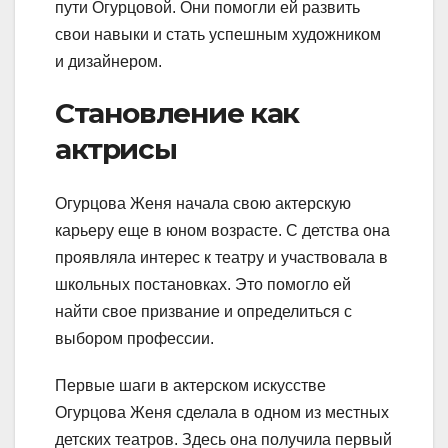
пути Огурцовой. Они помогли ей развить
свои навыки и стать успешным художником
и дизайнером.
Становление как
актрисы
Огурцова Женя начала свою актерскую
карьеру еще в юном возрасте. С детства она
проявляла интерес к театру и участвовала в
школьных постановках. Это помогло ей
найти свое призвание и определиться с
выбором профессии.
Первые шаги в актерском искусстве
Огурцова Женя сделала в одном из местных
детских театров. Здесь она получила первый