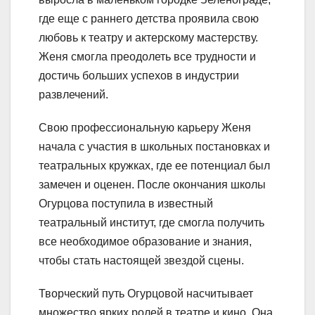
где еще с раннего детства проявила свою
любовь к театру и актерскому мастерству.
Женя смогла преодолеть все трудности и
достичь больших успехов в индустрии
развлечений.
Свою профессиональную карьеру Женя
начала с участия в школьных постановках и
театральных кружках, где ее потенциал был
замечен и оценен. После окончания школы
Огурцова поступила в известный
театральный институт, где смогла получить
все необходимое образование и знания,
чтобы стать настоящей звездой сцены.
Творческий путь Огурцовой насчитывает
множество ярких ролей в театре и кино. Она