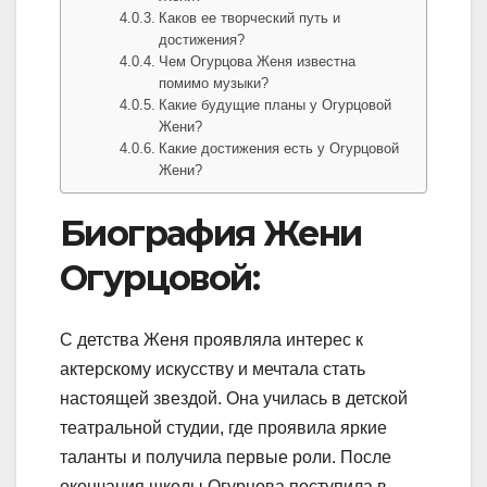
Каков ее творческий путь и
достижения?
Чем Огурцова Женя известна
помимо музыки?
Какие будущие планы у Огурцовой
Жени?
Какие достижения есть у Огурцовой
Жени?
Биография Жени
Огурцовой:
С детства Женя проявляла интерес к
актерскому искусству и мечтала стать
настоящей звездой. Она училась в детской
театральной студии, где проявила яркие
таланты и получила первые роли. После
окончания школы Огурцова поступила в