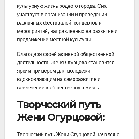
культурную жизнь родного города. Она
участвует в организации и проведении
различных фестивалей, концертов и
мероприятий, направленных на развитие и
продвижение местной культуры.
Благодаря своей активной общественной
деятельности, Женя Огурцова становится
ярким примером для молодежи,
вдохновляющим на саморазвитие и
вовлечение в общественную жизнь.
Творческий путь
Жени Огурцовой:
Творческий путь Жени Огурцовой начался с