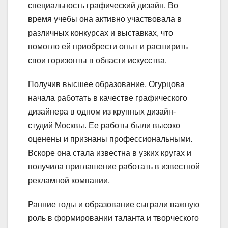
специальность графический дизайн. Во
время учебы она активно участвовала в
различных конкурсах и выставках, что
помогло ей приобрести опыт и расширить
свои горизонты в области искусства.
Получив высшее образование, Огурцова
начала работать в качестве графического
дизайнера в одном из крупных дизайн-
студий Москвы. Ее работы были высоко
оценены и признаны профессиональными.
Вскоре она стала известна в узких кругах и
получила приглашение работать в известной
рекламной компании.
Ранние годы и образование сыграли важную
роль в формировании таланта и творческого