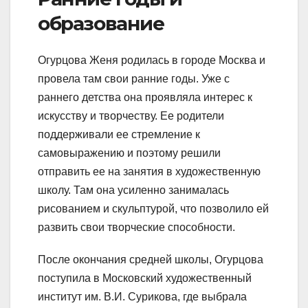
образование
Огурцова Женя родилась в городе Москва и
провела там свои ранние годы. Уже с
раннего детства она проявляла интерес к
искусству и творчеству. Ее родители
поддерживали ее стремление к
самовыражению и поэтому решили
отправить ее на занятия в художественную
школу. Там она усиленно занималась
рисованием и скульптурой, что позволило ей
развить свои творческие способности.
После окончания средней школы, Огурцова
поступила в Московский художественный
институт им. В.И. Сурикова, где выбрала