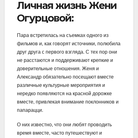
Личная жизнь Жени
Огурцовой:
Пара встретилась на съемках одного из
фильмов и, как говорят источники, полюбила
друг друга с первого взгляда. С тех пор они
не расстаются и поддерживают крепкие и
доверительные отношения. Женя и
Александр обязательно посещают вместе
различные культурные мероприятия и
нередко появляются на красной дорожке
вместе, привлекая внимание поклонников и
папарацци.
О них известно, что они любят проводить
время вместе, часто путешествуют и