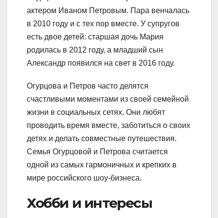
актером Иваном Петровым. Пара венчалась
в 2010 году и с тех пор вместе. У супругов
есть двое детей: старшая дочь Мария
родилась в 2012 году, а младший сын
Александр появился на свет в 2016 году.
Огурцова и Петров часто делятся
счастливыми моментами из своей семейной
жизни в социальных сетях. Они любят
проводить время вместе, заботиться о своих
детях и делать совместные путешествия.
Семья Огурцовой и Петрова считается
одной из самых гармоничных и крепких в
мире российского шоу-бизнеса.
Хобби и интересы