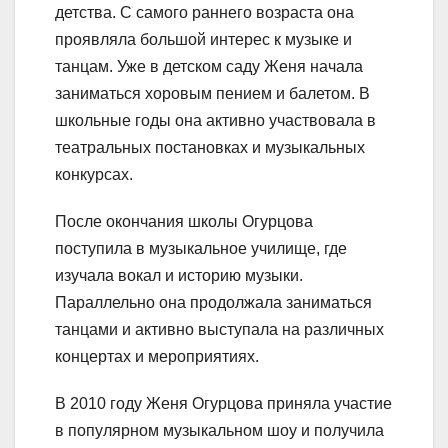
детства. С самого раннего возраста она
проявляла большой интерес к музыке и
танцам. Уже в детском саду Женя начала
заниматься хоровым пением и балетом. В
школьные годы она активно участвовала в
театральных постановках и музыкальных
конкурсах.
После окончания школы Огурцова
поступила в музыкальное училище, где
изучала вокал и историю музыки.
Параллельно она продолжала заниматься
танцами и активно выступала на различных
концертах и мероприятиях.
В 2010 году Женя Огурцова приняла участие
в популярном музыкальном шоу и получила