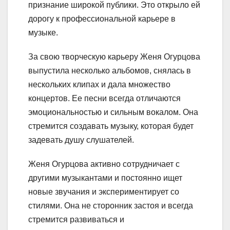
признание широкой публики. Это открыло ей
дорогу к профессиональной карьере в
музыке.
За свою творческую карьеру Женя Огурцова
выпустила несколько альбомов, снялась в
нескольких клипах и дала множество
концертов. Ее песни всегда отличаются
эмоциональностью и сильным вокалом. Она
стремится создавать музыку, которая будет
задевать душу слушателей.
Женя Огурцова активно сотрудничает с
другими музыкантами и постоянно ищет
новые звучания и экспериментирует со
стилями. Она не сторонник застоя и всегда
стремится развиваться и