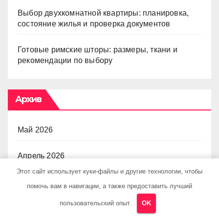
Выбор двухкомнатной квартиры: планировка,
состояние жилья и проверка документов
Готовые римские шторы: размеры, ткани и
рекомендации по выбору
Архив
Май 2026
Апрель 2026
Этот сайт использует куки-файлы и другие технологии, чтобы
Март 2026
помочь вам в навигации, а также предоставить лучший
пользовательский опыт.
OK
Январь 2026