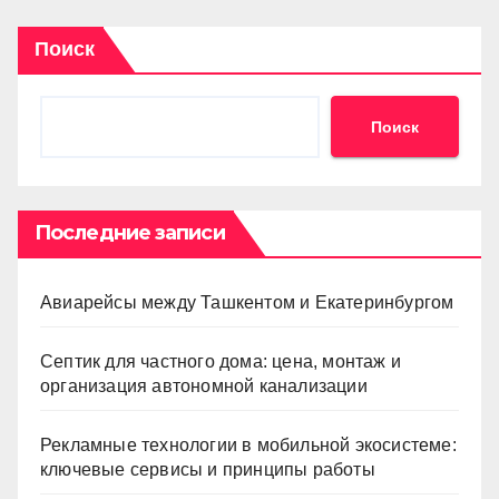
Поиск
Поиск
Последние записи
Авиарейсы между Ташкентом и Екатеринбургом
Септик для частного дома: цена, монтаж и
организация автономной канализации
Рекламные технологии в мобильной экосистеме:
ключевые сервисы и принципы работы