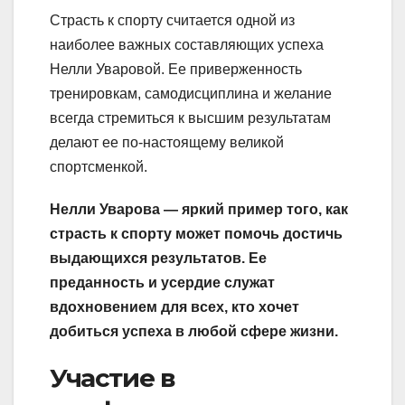
Страсть к спорту считается одной из
наиболее важных составляющих успеха
Нелли Уваровой. Ее приверженность
тренировкам, самодисциплина и желание
всегда стремиться к высшим результатам
делают ее по-настоящему великой
спортсменкой.
Нелли Уварова — яркий пример того, как
страсть к спорту может помочь достичь
выдающихся результатов. Ее
преданность и усердие служат
вдохновением для всех, кто хочет
добиться успеха в любой сфере жизни.
Участие в