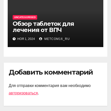
UNCATEGORISED
Обзор таблеток для
лечения от ВПЧ
НОЯ 1, 2024
METCOM16_RU
Добавить комментарий
Для отправки комментария вам необходимо
авторизоваться
.