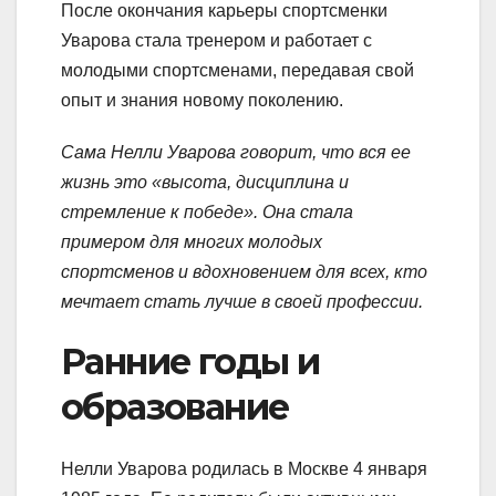
После окончания карьеры спортсменки
Уварова стала тренером и работает с
молодыми спортсменами, передавая свой
опыт и знания новому поколению.
Сама Нелли Уварова говорит, что вся ее
жизнь это «высота, дисциплина и
стремление к победе». Она стала
примером для многих молодых
спортсменов и вдохновением для всех, кто
мечтает стать лучше в своей профессии.
Ранние годы и
образование
Нелли Уварова родилась в Москве 4 января