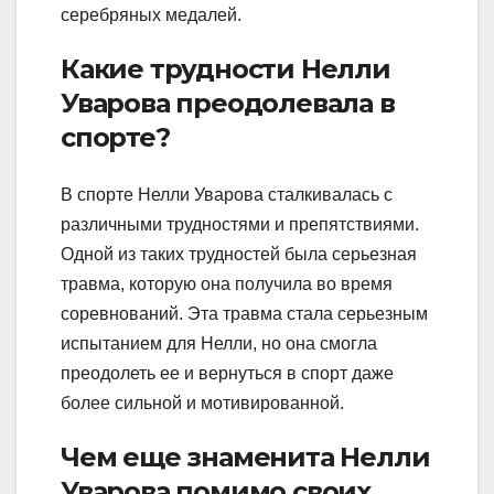
серебряных медалей.
Какие трудности Нелли
Уварова преодолевала в
спорте?
В спорте Нелли Уварова сталкивалась с
различными трудностями и препятствиями.
Одной из таких трудностей была серьезная
травма, которую она получила во время
соревнований. Эта травма стала серьезным
испытанием для Нелли, но она смогла
преодолеть ее и вернуться в спорт даже
более сильной и мотивированной.
Чем еще знаменита Нелли
Уварова помимо своих