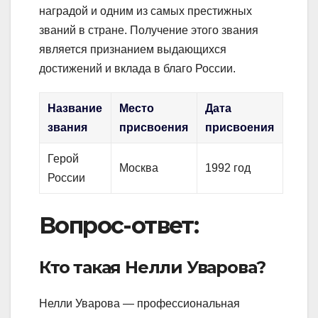
наградой и одним из самых престижных
званий в стране. Получение этого звания
является признанием выдающихся
достижений и вклада в благо России.
Название
Место
Дата
звания
присвоения
присвоения
Герой
Москва
1992 год
России
Вопрос-ответ:
Кто такая Нелли Уварова?
Нелли Уварова — профессиональная