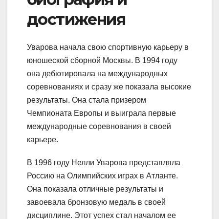
достижения
Уварова начала свою спортивную карьеру в
юношеской сборной Москвы. В 1994 году
она дебютировала на международных
соревнованиях и сразу же показала высокие
результаты. Она стала призером
Чемпионата Европы и выиграла первые
международные соревнования в своей
карьере.
В 1996 году Нелли Уварова представляла
Россию на Олимпийских играх в Атланте.
Она показала отличные результаты и
завоевала бронзовую медаль в своей
дисциплине. Этот успех стал началом ее