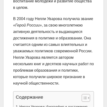
воспитание молодежи и развитие общества
в целом.
В 2004 году Нелли Уварова получила звание
«Герой России»
, за свою многолетнюю
активную деятельность и выдающиеся
достижения в политике и образовании. Она
считается одним из самых влиятельных и
уважаемых политиков современной России.
Нелли Уварова является автором
нескольких книг и десятков научных работ по
проблемам образования и политики,
которые получили широкое признание в
научной общественности.
Содержание
Нелли Уварова: биография и достижения