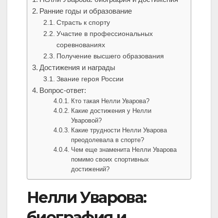
Ранние годы и образование
Страсть к спорту
Участие в профессиональных
соревнованиях
Получение высшего образования
Достижения и награды
Звание героя России
Вопрос-ответ:
Кто такая Нелли Уварова?
Какие достижения у Нелли
Уваровой?
Какие трудности Нелли Уварова
преодолевала в спорте?
Чем еще знаменита Нелли Уварова
помимо своих спортивных
достижений?
Нелли Уварова:
биография и