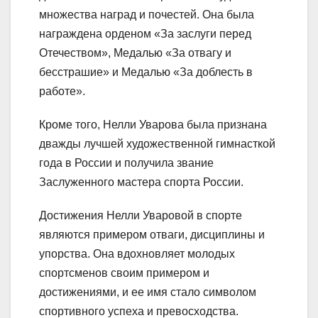
множества наград и почестей. Она была
награждена орденом «За заслуги перед
Отечеством», Медалью «За отвагу и
бесстрашие» и Медалью «За доблесть в
работе».
Кроме того, Нелли Уварова была признана
дважды лучшей художественной гимнасткой
года в России и получила звание
Заслуженного мастера спорта России.
Достижения Нелли Уваровой в спорте
являются примером отваги, дисциплины и
упорства. Она вдохновляет молодых
спортсменов своим примером и
достижениями, и ее имя стало символом
спортивного успеха и превосходства.