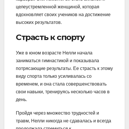
целеустремленной женщиной, которая
вдохновляет своих учеников на достижение
высоких результатов.
Страсть к спорту
Уже в юном возрасте Нелли начала
заниматься гимнастикой и показывала
потрясающие результаты. Ее страсть к этому
виду спорта только усиливалась со
временем, и она стала совершенствовать
свои навыки, тренируясь несколько часов в
день.
Пройдя через множество трудностей и
травм, Нелли никогда не сдавалась и всегда
продолжала стремиться к