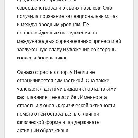
совершенствованию своих навыков. Она
получила признание как национальным, так
и международным уровням. Ее
непревзойденные выступления на
международных соревнованиях принесли ей
заслуженную славу и уважение со стороны
коллег и болельщиков.
Однако страсть к спорту Нелли не
ограничивается гимнастикой. Она также
увлекается другими видами спорта, такими
как плавание, теннис и бег. Именно эта
страсть и любовь к физической активности
помогают ей оставаться в отличной
физической форме и поддерживать
активный образ жизни.