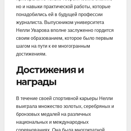
но и навыки практической работы, которые
понадобились ей в будущей профессии
журналиста. Выпускником университета
Нелли Уварова вполне заслуженно гордится
своим образованием, которое было первым
шагом на пути к ее многогранным
достижениям.
Достижения и
награды
В течение своей спортивной карьеры Нелли
выиграла множество золотых, серебряных и
бронзовых медалей на различных
национальных и международных
соревнованиях. Она была многократной