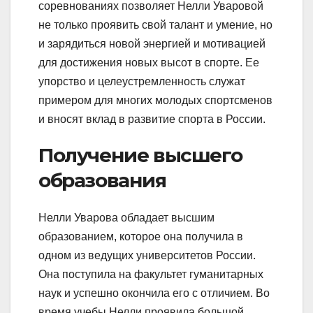
соревнованиях позволяет Нелли Уваровой
не только проявить свой талант и умение, но
и зарядиться новой энергией и мотивацией
для достижения новых высот в спорте. Ее
упорство и целеустремленность служат
примером для многих молодых спортсменов
и вносят вклад в развитие спорта в России.
Получение высшего
образования
Нелли Уварова обладает высшим
образованием, которое она получила в
одном из ведущих университетов России.
Она поступила на факультет гуманитарных
наук и успешно окончила его с отличием. Во
время учебы Нелли проявила большой