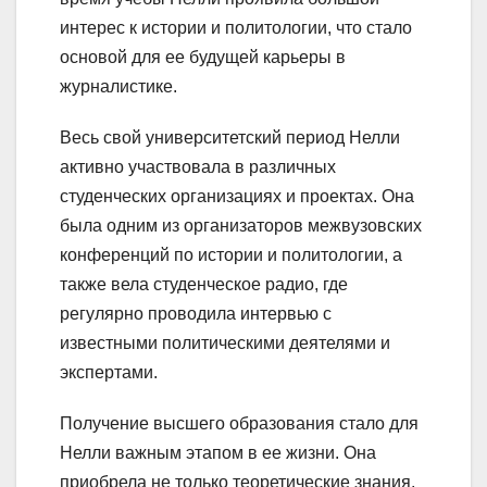
интерес к истории и политологии, что стало
основой для ее будущей карьеры в
журналистике.
Весь свой университетский период Нелли
активно участвовала в различных
студенческих организациях и проектах. Она
была одним из организаторов межвузовских
конференций по истории и политологии, а
также вела студенческое радио, где
регулярно проводила интервью с
известными политическими деятелями и
экспертами.
Получение высшего образования стало для
Нелли важным этапом в ее жизни. Она
приобрела не только теоретические знания,