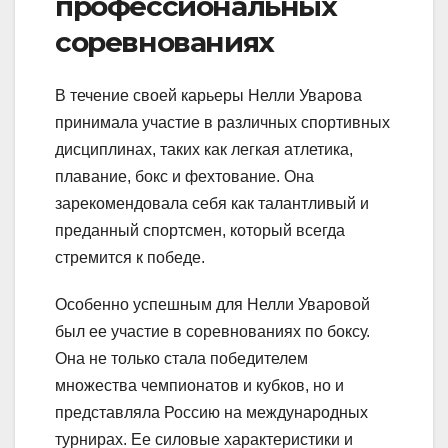
профессиональных
соревнованиях
В течение своей карьеры Нелли Уварова
принимала участие в различных спортивных
дисциплинах, таких как легкая атлетика,
плавание, бокс и фехтование. Она
зарекомендовала себя как талантливый и
преданный спортсмен, который всегда
стремится к победе.
Особенно успешным для Нелли Уваровой
был ее участие в соревнованиях по боксу.
Она не только стала победителем
множества чемпионатов и кубков, но и
представляла Россию на международных
турнирах. Ее силовые характеристики и