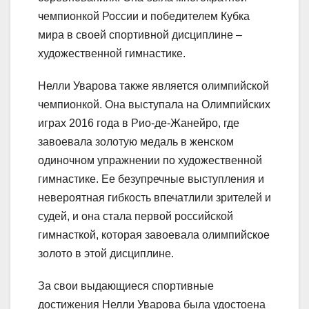
чемпионкой России и победителем Кубка
мира в своей спортивной дисциплине –
художественной гимнастике.
Нелли Уварова также является олимпийской
чемпионкой. Она выступала на Олимпийских
играх 2016 года в Рио-де-Жанейро, где
завоевала золотую медаль в женском
одиночном упражнении по художественной
гимнастике. Ее безупречные выступления и
невероятная гибкость впечатлили зрителей и
судей, и она стала первой российской
гимнасткой, которая завоевала олимпийское
золото в этой дисциплине.
За свои выдающиеся спортивные
достижения Нелли Уварова была удостоена