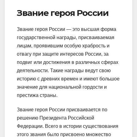
Звание героя России
Звание героя России — это высшая форма
государственной награды, присваиваемая
лицам, проявившим особую храбрость и
отвагу при защите интересов России, за
подвиг или достижения в различных сферах
деятельности. Такие награды ведут свою
историю с древних времен и имеют большое
значение для национальной гордости и
престижа страны.
Звание героя России присваивается по
решению Президента Российской
Федерации. Всего в истории существования
этого звания было присвоено множество