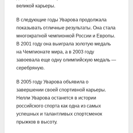
великой карьеры.
В следующие годы Уварова продолжала
показывать отличные результаты. Она стала
многократной чемпионкой России и Европы.
В 2001 году она выиграла золотую медаль
на Чемпионате мира, а в 2003 году
завоевала еще одну олимпийскую медаль —
серебряную.
В 2005 году Уварова объявила о
завершении своей спортивной карьеры.
Нелли Уварова останется в истории
российского спорта как одна из самых
успешных и талантливых спортсменок
прыжков в высоту.