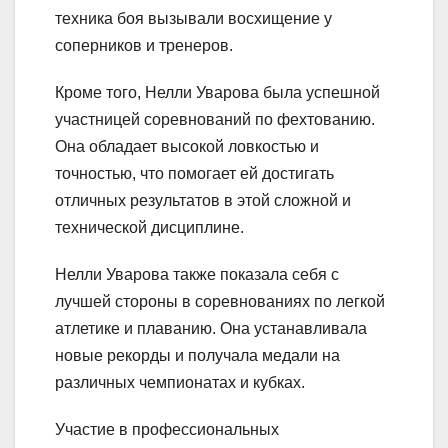
техника боя вызывали восхищение у
соперников и тренеров.
Кроме того, Нелли Уварова была успешной
участницей соревнований по фехтованию.
Она обладает высокой ловкостью и
точностью, что помогает ей достигать
отличных результатов в этой сложной и
технической дисциплине.
Нелли Уварова также показала себя с
лучшей стороны в соревнованиях по легкой
атлетике и плаванию. Она устанавливала
новые рекорды и получала медали на
различных чемпионатах и кубках.
Участие в профессиональных