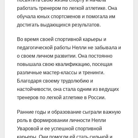
работать тренером по легкой атлетике. Она
обучала юных спортсменов и помогала им
достигать выдающихся результатов.
Во время своей спортивной карьеры и
педагогической работы Нелли не забывала и
о своем личном развитии. Она постоянно
повышала свою квалификацию, посещая
различные мастер-классы и тренинги.
Благодаря своему трудолюбию и
настойчивости, она стала одним из ведущих
тренеров по легкой атлетике в России.
Ранние годы и образование сыграли важную
роль в формировании личности Нелли
Уваровой и ее успешной спортивной
карьеры. Они помогли ей стать сильной и