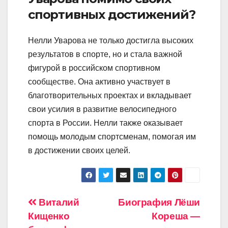
спортивных достижений?
Нелли Уварова не только достигла высоких
результатов в спорте, но и стала важной
фигурой в российском спортивном
сообществе. Она активно участвует в
благотворительных проектах и вкладывает
свои усилия в развитие велосипедного
спорта в России. Нелли также оказывает
помощь молодым спортсменам, помогая им
в достижении своих целей.
Навигация
Виталий
Биография Лёши
Кищенко
Кореша —
по