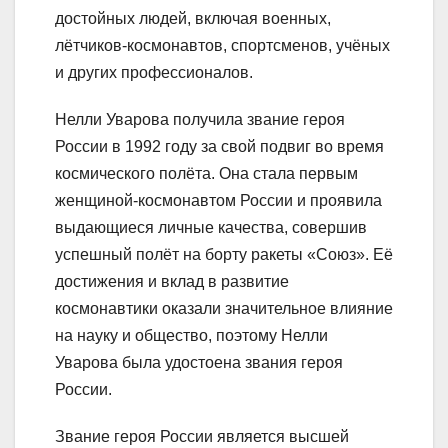
достойных людей, включая военных,
лётчиков-космонавтов, спортсменов, учёных
и других профессионалов.
Нелли Уварова получила звание героя
России в 1992 году за свой подвиг во время
космического полёта. Она стала первым
женщиной-космонавтом России и проявила
выдающиеся личные качества, совершив
успешный полёт на борту ракеты «Союз». Её
достижения и вклад в развитие
космонавтики оказали значительное влияние
на науку и общество, поэтому Нелли
Уварова была удостоена звания героя
России.
Звание героя России является высшей