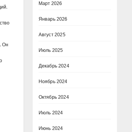
Март 2026
ций.
Январь 2026
ство
Август 2025
. Он
Июль 2025
о
Декабрь 2024
Ноябрь 2024
Октябрь 2024
Июль 2024
Июнь 2024