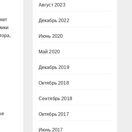
Август 2023
яет
Декабрь 2022
мики
тора,
Июнь 2020
Май 2020
Декабрь 2019
Октябрь 2018
Сентябрь 2018
ые
Октябрь 2017
Июнь 2017