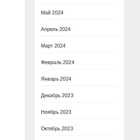
Май 2024
Апрель 2024
Март 2024
Февраль 2024
Январь 2024
Декабрь 2023
Ноябрь 2023
Октябрь 2023