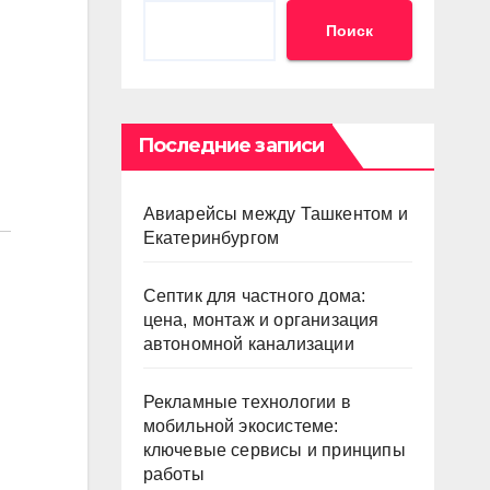
Поиск
Последние записи
Авиарейсы между Ташкентом и
Екатеринбургом
Септик для частного дома:
цена, монтаж и организация
автономной канализации
Рекламные технологии в
мобильной экосистеме:
ключевые сервисы и принципы
работы