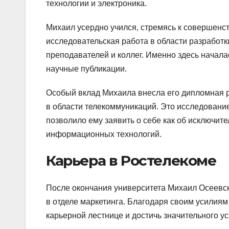
технологии и электроника.
Михаил усердно учился, стремясь к совершенст
исследовательская работа в области разработ
преподавателей и коллег. Именно здесь начала
научные публикации.
Особый вклад Михаила внесла его дипломная р
в области телекоммуникаций. Это исследование
позволило ему заявить о себе как об исключит
информационных технологий.
Карьера в Ростелекоме
После окончания университета Михаил Осеевск
в отделе маркетинга. Благодаря своим усилиям
карьерной лестнице и достичь значительного ус