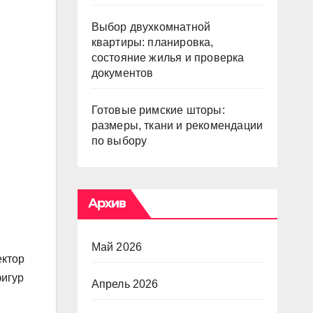
Выбор двухкомнатной
квартиры: планировка,
состояние жилья и проверка
документов
Готовые римские шторы:
размеры, ткани и рекомендации
по выбору
Архив
Май 2026
ектор
фигур
Апрель 2026