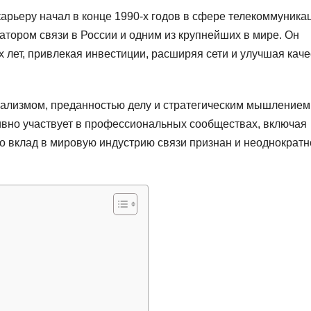
арьеру начал в конце 1990-х годов в сфере телекоммуника
атором связи в России и одним из крупнейших в мире. Он
 лет, привлекая инвестиции, расширяя сети и улучшая каче
ализмом, преданностью делу и стратегическим мышлением
ивно участвует в профессиональных сообществах, включая
 вклад в мировую индустрию связи признан и неоднократн