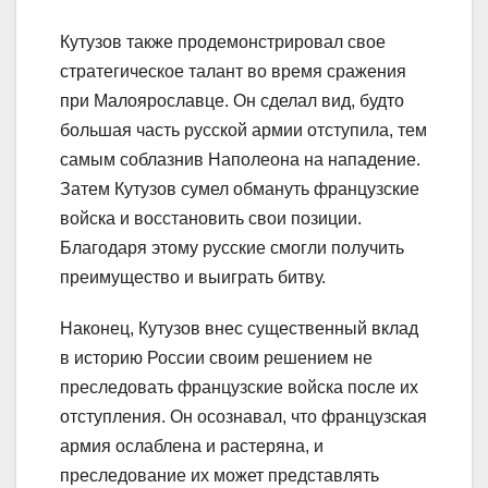
Кутузов также продемонстрировал свое
стратегическое талант во время сражения
при Малоярославце. Он сделал вид, будто
большая часть русской армии отступила, тем
самым соблазнив Наполеона на нападение.
Затем Кутузов сумел обмануть французские
войска и восстановить свои позиции.
Благодаря этому русские смогли получить
преимущество и выиграть битву.
Наконец, Кутузов внес существенный вклад
в историю России своим решением не
преследовать французские войска после их
отступления. Он осознавал, что французская
армия ослаблена и растеряна, и
преследование их может представлять