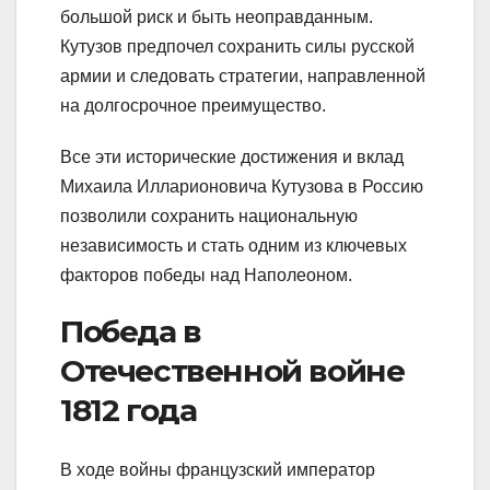
большой риск и быть неоправданным.
Кутузов предпочел сохранить силы русской
армии и следовать стратегии, направленной
на долгосрочное преимущество.
Все эти исторические достижения и вклад
Михаила Илларионовича Кутузова в Россию
позволили сохранить национальную
независимость и стать одним из ключевых
факторов победы над Наполеоном.
Победа в
Отечественной войне
1812 года
В ходе войны французский император