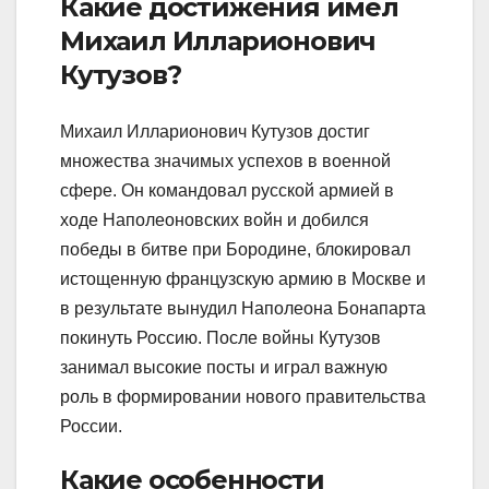
Какие достижения имел
Михаил Илларионович
Кутузов?
Михаил Илларионович Кутузов достиг
множества значимых успехов в военной
сфере. Он командовал русской армией в
ходе Наполеоновских войн и добился
победы в битве при Бородине, блокировал
истощенную французскую армию в Москве и
в результате вынудил Наполеона Бонапарта
покинуть Россию. После войны Кутузов
занимал высокие посты и играл важную
роль в формировании нового правительства
России.
Какие особенности