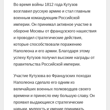
Во время войны 1812 года Кутузов
возглавил русскую армию и стал главным
военным командующим Российской
империи. Он принимал активное участие в
обороне Москвы от французского нашествия
и проводил стратегические действия,
которые способствовали поражению
Наполеона и его армии. Благодаря этому
успеху Кутузов получил высокие награды от
правительства Российской империи.
Участие Кутузова во Французских походах
Наполеона сделало его одним из
величайших военных полководцев своего
времени и принесло ему большую славу. Он
проявил выдающиеся стратегические
навыки, мудрость и умение принимать