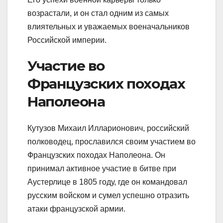
возрастали, и он стал одним из самых
влиятельных и уважаемых военачальников
Российской империи.
Участие во
Французских походах
Наполеона
Кутузов Михаил Илларионович, российский
полководец, прославился своим участием во
Французских походах Наполеона. Он
принимал активное участие в битве при
Аустерлице в 1805 году, где он командовал
русским войском и сумел успешно отразить
атаки французской армии.