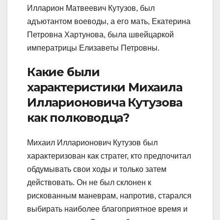
Илларион Матвеевич Кутузов, был
адъютантом воеводы, а его мать, Екатерина
Петровна Хартунова, была швейцаркой
императрицы Елизаветы Петровны.
Какие были
характеристики Михаила
Илларионовича Кутузова
как полководца?
Михаил Илларионович Кутузов был
характеризован как стратег, кто предпочитал
обдумывать свои ходы и только затем
действовать. Он не был склонен к
рискованным маневрам, напротив, старался
выбирать наиболее благоприятное время и