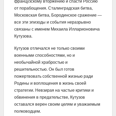
французскому вторжению и спасти Россию
от порабощения. Сталинградская битва,
Московская битва, Бородинское сражение —
все эти эпизоды и события неразрывно
связаны с именем Михаила Илларионовича
Кутузова.
Кутузов отличался не только своими
военными способностями, но и
необычайной храбростью и
решительностью. Он был готов
пожертвовать собственной жизнью ради
Родины и воплощения в жизнь своей
стратегии. Невзирая на частые критики и
обвинения в предательстве, Кутузов
оставался верен своим целям и уважаемым
полководцем.