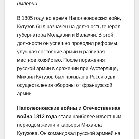
империи.
В 1805 году, во время Наполеоновских войн,
Кутузов был назначен на должность генерал-
губернатора Молдавии и Валахии. В этой
должности он успешно проводил реформы,
улучшая состояние армии и развивая
местное хозяйство. После поражения
русской армии в сражении при Аустерлице,
Михаил Кутузов был призван в Россию для
осуществления обороны от французской
армии.
Наполеоновские войны и Отечественная
война 1812 года
стали наиболее известным
периодом жизни и карьеры Михаила
Кутузова. Он командовал русской армией на