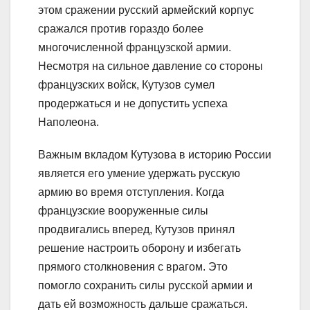
этом сражении русский армейский корпус
сражался против гораздо более
многочисленной французской армии.
Несмотря на сильное давление со стороны
французских войск, Кутузов сумел
продержаться и не допустить успеха
Наполеона.
Важным вкладом Кутузова в историю России
является его умение удержать русскую
армию во время отступления. Когда
французские вооруженные силы
продвигались вперед, Кутузов принял
решение настроить оборону и избегать
прямого столкновения с врагом. Это
помогло сохранить силы русской армии и
дать ей возможность дальше сражаться.