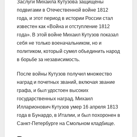
Заслуги Михаила Кутузова защищены
подвигами в Отечественной войне 1812
года, и этот период в истории России стал
известен как «Война и отступление 1812
года». В этой войне Михаил Кутузов показал
себя не только военачальником, но и
политиком, который сумел объединить народ
в борьбе за независимость.
После войны Кутузов получил множество
наград и почетных званий, включая звание
графа, и был удостоен высоких
государственных наград. Михаил
Илларионович Кутузов умер 16 апреля 1813
года в Бунардо, в Италии, и был похоронен в
Санкт-Петербурге на Смольном кладбище.