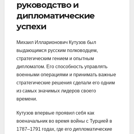
руководство и
дипломатические
успехи
Михаил Илларионович Кутузов был
выдающимся русским полководцем,
стратегическим гением и опытным
дипломатом. Его способность управлять
военными операциями и принимать важные
стратегические решения сделали его одним
из самых значимых лидеров своего
времени.
Кутузов впервые проявил себя как
военачальник во время войны с Турцией в
1787–1791 годах, где его дипломатические