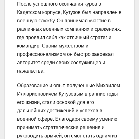
После успешного окончания курса в
Кадетском корпусе, Кутузов был направлен в
военную службу. Он принимал участие в
различных военных компаниях и сражениях,
где проявил себя как отличный стратег и
командир. Своим мужеством и
профессионализмом он быстро завоевал
авторитет среди своих сослуживцев и
начальства.
Образование и опыт, полученные Михаилом
Илларионовичем Кутузовым в ранние годы
его жизни, стали основой для его
дальнейших достижений и успехов в
военной сфере. Благодаря своему умению
принимать стратегические решения и
руководить армией, он смог стать одним из