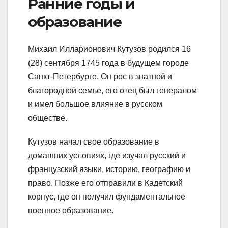
Ранние годы и
образование
Михаил Илларионович Кутузов родился 16
(28) сентября 1745 года в будущем городе
Санкт-Петербурге. Он рос в знатной и
благородной семье, его отец был генералом
и имел большое влияние в русском
обществе.
Кутузов начал свое образование в
домашних условиях, где изучал русский и
французский языки, историю, географию и
право. Позже его отправили в Кадетский
корпус, где он получил фундаментальное
военное образование.