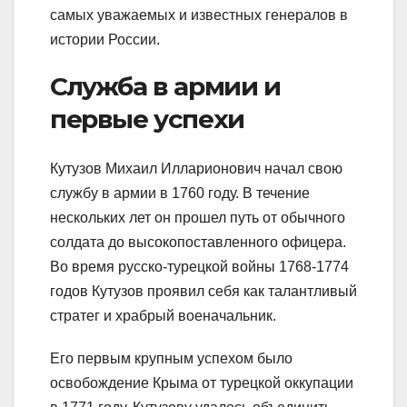
самых уважаемых и известных генералов в
истории России.
Служба в армии и
первые успехи
Кутузов Михаил Илларионович начал свою
службу в армии в 1760 году. В течение
нескольких лет он прошел путь от обычного
солдата до высокопоставленного офицера.
Во время русско-турецкой войны 1768-1774
годов Кутузов проявил себя как талантливый
стратег и храбрый военачальник.
Его первым крупным успехом было
освобождение Крыма от турецкой оккупации