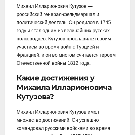
Михаил Илларионович Кутузов —
российский генерал-фельдмаршал и
политический деятель. Он родился в 1745
году и стал одним из величайших русских
полководцев. Кутузов прославился своим
участием во время войн с Турцией и
Францией, и он во многом считается героем
Отечественной войны 1812 года.
Какие достижения у
Михаила Илларионовича
Кутузова?
Михаил Илларионович Кутузов имел
множество достижений. Он успешно
командовал русскими войсками во время