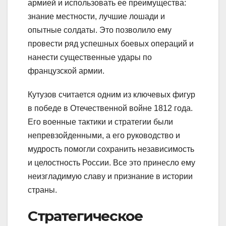
армией и использовать ее преимущества:
знание местности, лучшие лошади и
опытные солдаты. Это позволило ему
провести ряд успешных боевых операций и
нанести существенные удары по
французской армии.
Кутузов считается одним из ключевых фигур
в победе в Отечественной войне 1812 года.
Его военные тактики и стратегии были
непревзойденными, а его руководство и
мудрость помогли сохранить независимость
и целостность России. Все это принесло ему
неизгладимую славу и признание в истории
страны.
Стратегическое