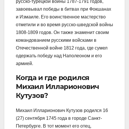
русско-турецкой войны 1787-1791 годов,
завоевывал победы в битвах при Фокшанах
и Измаиле. Его воинственное мастерство
отметили и во время русско-шведской войны
1808-1809 годов. Он также знаменит своим
командованием русскими войсками в
Отечественной войне 1812 года, где сумел
одержать победу над Наполеоном и его
армией.
Когда и где родился
Михаил Илларионович
Кутузов?
Михаил Илларионович Кутузов родился 16
(27) сентября 1745 года в городе Санкт-
Петербурге. В тот момент его отец,