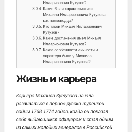
Илларионович Кутузов?
Какие были характеристики
Михаила Илларионовича Кутузова
как полководца?
Кто такой Михаил Илларионович
Кутузов?
Какие достижения имел Михаил
Илларионович Кутузов?
Какие особенности личности и
характера были у Михаила
Илларионовича Кутузова?
Жизнь и карьера
Карьера Михаила Кутузова начала
развиваться в период русско-турецкой
войны 1768-1774 годов, когда он показал
себя выдающимся офицером и стал одним
из самых молодых генералов в Российской