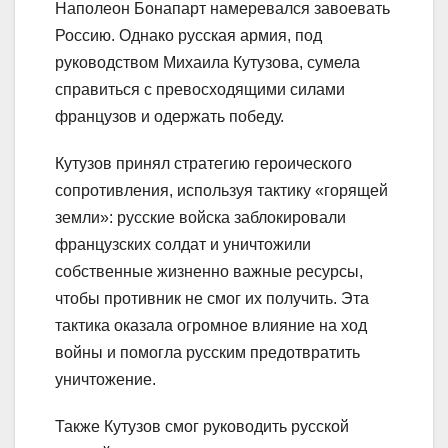
Наполеон Бонапарт намеревался завоевать
Россию. Однако русская армия, под
руководством Михаила Кутузова, сумела
справиться с превосходящими силами
французов и одержать победу.
Кутузов принял стратегию героического
сопротивления, используя тактику «горящей
земли»: русские войска заблокировали
французских солдат и уничтожили
собственные жизненно важные ресурсы,
чтобы противник не смог их получить. Эта
тактика оказала огромное влияние на ход
войны и помогла русским предотвратить
уничтожение.
Также Кутузов смог руководить русской