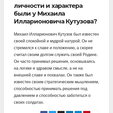
личности и характера
были у Михаила
Илларионовича Кутузова?
Михаил Илларионович Кутузов был известен
своей спокойной и мудрой натурой. Он не
стремился к славе и положению, а скорее
считал своим долгом служить своей Родине.
Он часто принимал решения, основываясь
на логике и здравом смысле, а не на
внешней славе и похвалах. Он также был
известен своим стратегическим мышлением,
способностью принимать решения под
давлением и способностью заботиться о
своих солдатах.