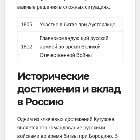
важные решения в сложных ситуациях.
1805
Участие в битве при Аустерлице
Главнокомандующий русской
1812
армией во время Великой
Отечественной Войны
Исторические
достижения и вклад
в Россию
Одним из ключевых достижений Кутузова
является его командование русскими
войсками во время битвы при Бородино. В