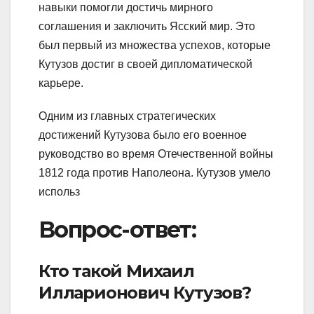
навыки помогли достичь мирного
соглашения и заключить Ясский мир. Это
был первый из множества успехов, которые
Кутузов достиг в своей дипломатической
карьере.
Одним из главных стратегических
достижений Кутузова было его военное
руководство во время Отечественной войны
1812 года против Наполеона. Кутузов умело
использ
Вопрос-ответ:
Кто такой Михаил
Илларионович Кутузов?