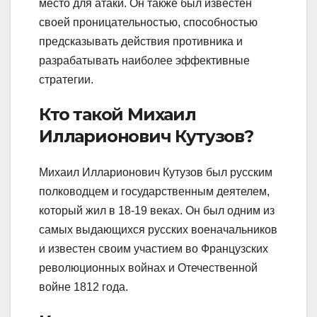
место для атаки. Он также был известен
своей проницательностью, способностью
предсказывать действия противника и
разрабатывать наиболее эффективные
стратегии.
Кто такой Михаил
Илларионович Кутузов?
Михаил Илларионович Кутузов был русским
полководцем и государственным деятелем,
который жил в 18-19 веках. Он был одним из
самых выдающихся русских военачальников
и известен своим участием во Французских
революционных войнах и Отечественной
войне 1812 года.