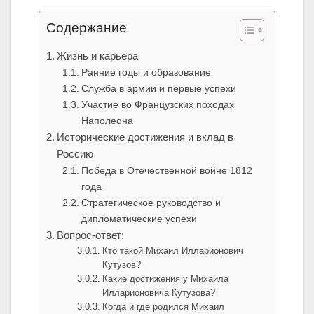
Содержание
Жизнь и карьера
Ранние годы и образование
Служба в армии и первые успехи
Участие во Французских походах
Наполеона
Исторические достижения и вклад в
Россию
Победа в Отечественной войне 1812
года
Стратегическое руководство и
дипломатические успехи
Вопрос-ответ:
Кто такой Михаил Илларионович
Кутузов?
Какие достижения у Михаила
Илларионовича Кутузова?
Когда и где родился Михаил