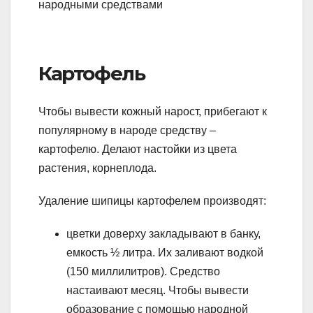
Картофель
Чтобы вывести кожный нарост, прибегают к
популярному в народе средству –
картофелю. Делают настойки из цвета
растения, корнеплода.
Удаление шипицы картофелем производят:
цветки доверху закладывают в банку,
емкость ½ литра. Их заливают водкой
(150 миллилитров). Средство
настаивают месяц. Чтобы вывести
образование с помощью народной