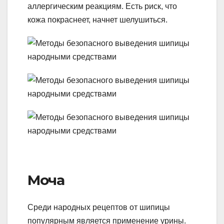
аллергическим реакциям. Есть риск, что
кожа покраснеет, начнет шелушиться.
Моча
Среди народных рецептов от шипицы
популярным является применение урины.