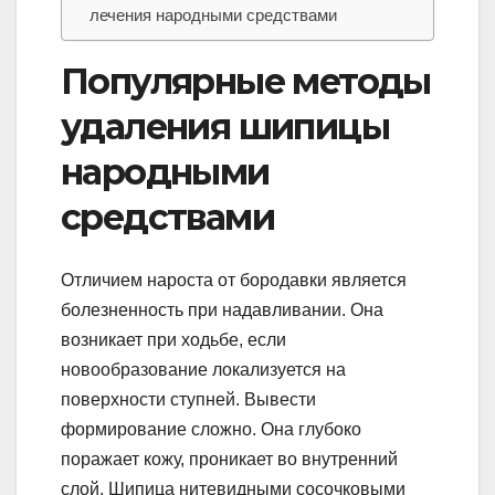
лечения народными средствами
Популярные методы
удаления шипицы
народными
средствами
Отличием нароста от бородавки является
болезненность при надавливании. Она
возникает при ходьбе, если
новообразование локализуется на
поверхности ступней. Вывести
формирование сложно. Она глубоко
поражает кожу, проникает во внутренний
слой. Шипица нитевидными сосочковыми