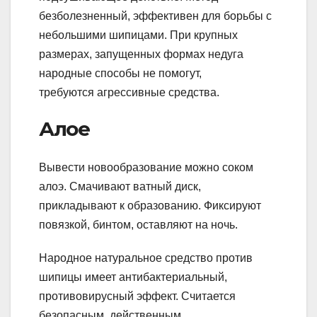
безболезненный, эффективен для борьбы с
небольшими шипицами. При крупных
размерах, запущенных формах недуга
народные способы не помогут,
требуются агрессивные средства.
Алое
Вывести новообразование можно соком
алоэ. Смачивают ватный диск,
прикладывают к образованию. Фиксируют
повязкой, бинтом, оставляют на ночь.
Народное натуральное средство против
шипицы имеет антибактериальный,
противовирусный эффект. Считается
безопасным, действенным.