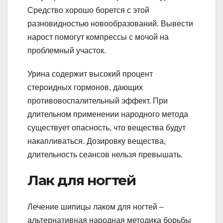
Средство хорошо борется с этой
разновидностью новообразований. Вывести
нарост помогут компрессы с мочой на
проблемный участок.
Урина содержит высокий процент
стероидных гормонов, дающих
противовоспалительный эффект. При
длительном применении народного метода
существует опасность, что вещества будут
накапливаться. Дозировку вещества,
длительность сеансов нельзя превышать.
Лак для ногтей
Лечение шипицы лаком для ногтей –
альтернативная народная методика борьбы