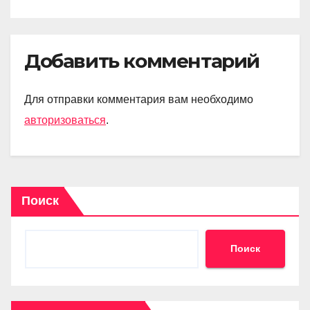
Добавить комментарий
Для отправки комментария вам необходимо
авторизоваться
.
Поиск
Поиск