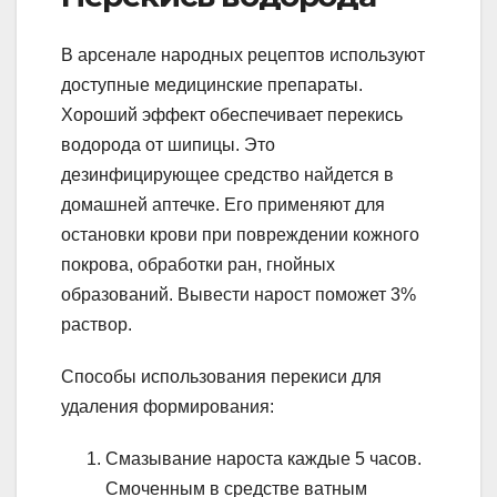
В арсенале народных рецептов используют
доступные медицинские препараты.
Хороший эффект обеспечивает перекись
водорода от шипицы. Это
дезинфицирующее средство найдется в
домашней аптечке. Его применяют для
остановки крови при повреждении кожного
покрова, обработки ран, гнойных
образований. Вывести нарост поможет 3%
раствор.
Способы использования перекиси для
удаления формирования:
Смазывание нароста каждые 5 часов.
Смоченным в средстве ватным