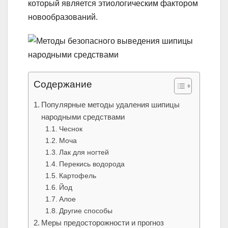
который является этиологическим фактором
новообразований.
Содержание
Популярные методы удаления шипицы
народными средствами
Чеснок
Моча
Лак для ногтей
Перекись водорода
Картофель
Йод
Алое
Другие способы
Меры предосторожности и прогноз