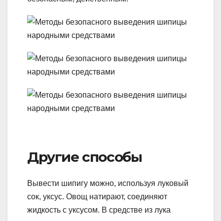
Другие способы
Вывести шипигу можно, используя луковый
сок, уксус. Овощ натирают, соединяют
жидкость с уксусом. В средстве из лука