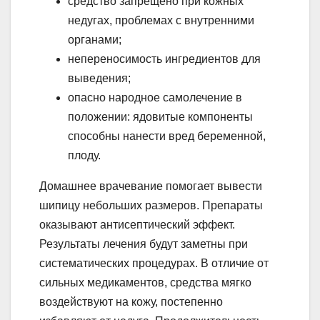
средство запрещено при кожных
недугах, проблемах с внутренними
органами;
непереносимость ингредиентов для
выведения;
опасно народное самолечение в
положении: ядовитые компоненты
способны нанести вред беременной,
плоду.
Домашнее врачевание помогает вывести
шипицу небольших размеров. Препараты
оказывают антисептический эффект.
Результаты лечения будут заметны при
систематических процедурах. В отличие от
сильных медикаментов, средства мягко
воздействуют на кожу, постепенно