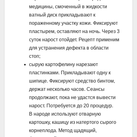
медицины, смоченный в жидкости
ватный диск прикладывают к
пораженному участку кожи. Фиксируют
пластырем, оставляют на ночь. Через 3
суток нарост отойдет. Рецепт применим
для устранения дефекта в области
стоп;
сырую картофелину нарезают
пластинками. Прикладывают одну к
шипице. Фиксируют средство бинтом,
держат несколько часов. Сеансы
продолжают, пока не удастся вывести
нарост. Потребуется до 20 процедур.
В народе используют отварную
картошку, кашицу из натертого сырого
корнеплода. Метод щадящий,