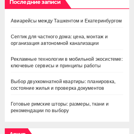
Последние записи
Авиарейсы между Ташкентом и Екатеринбургом
Септик для частного дома: цена, монтаж и
организация автономной канализации
Рекламные технологии в мобильной экосистеме:
ключевые сервисы и принципы работы
Выбор двухкомнатной квартиры: планировка,
состояние жилья и проверка документов
Готовые римские шторы: размеры, ткани и
рекомендации по выбору