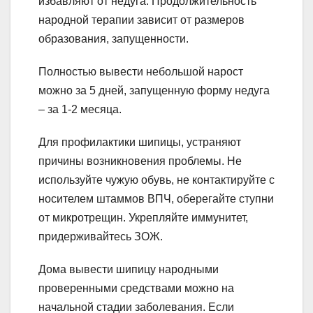
избавляют от недуга. Продолжительность
народной терапии зависит от размеров
образования, запущенности.
Полностью вывести небольшой нарост
можно за 5 дней, запущенную форму недуга
– за 1-2 месяца.
Для профилактики шипицы, устраняют
причины возникновения проблемы. Не
используйте чужую обувь, не контактируйте с
носителем штаммов ВПЧ, оберегайте ступни
от микротрещин. Укрепляйте иммунитет,
придерживайтесь ЗОЖ.
Дома вывести шипицу народными
проверенными средствами можно на
начальной стадии заболевания. Если