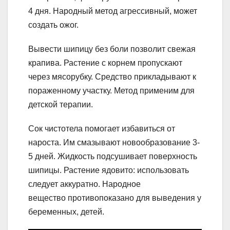
4 дня. Народный метод агрессивный, может
создать ожог.
Вывести шипицу без боли позволит свежая
крапива. Растение с корнем пропускают
через мясорубку. Средство прикладывают к
пораженному участку. Метод применим для
детской терапии.
Сок чистотела помогает избавиться от
нароста. Им смазывают новообразование 3-
5 дней. Жидкость подсушивает поверхность
шипицы. Растение ядовито: использовать
следует аккуратно. Народное
вещество противопоказано для выведения у
беременных, детей.