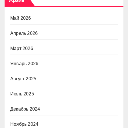
Архив
Май 2026
Апрель 2026
Март 2026
Январь 2026
Август 2025
Июль 2025
Декабрь 2024
Ноябрь 2024