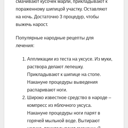
смачивают кусочек марли, прикладывают к
пораженному шипицой участку. Оставляют
на ночь. Достаточно 3 процедур, чтобы
выжечь нарост.
Популярные народные рецепты для
лечения:
Аппликации из теста на уксусе. Из муки,
раствора делают лепешку.
Прикладывают к шипице на стопе.
Накануне процедуры выведения
распаривают ноги.
Широко известное средство в народе –
компресс из яблочного уксуса.
Накануне процедуры ноги парят в
горячей мыльной воде. Вытирают