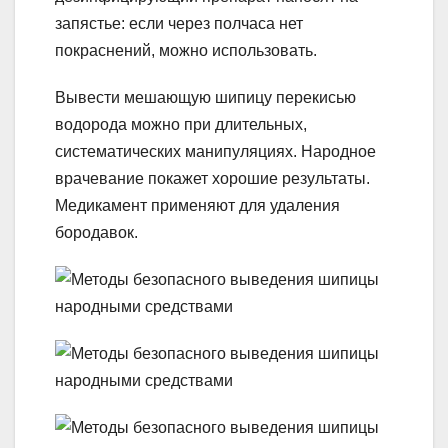
запястье: если через полчаса нет
покраснений, можно использовать.
Вывести мешающую шипицу перекисью
водорода можно при длительных,
систематических манипуляциях. Народное
врачевание покажет хорошие результаты.
Медикамент применяют для удаления
бородавок.