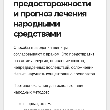
предосторожности
и прогноз лечения
народными
средствами
Способы выведения шипицы
согласовывают с врачом. Это предотвратит
развитие аллергии, появление ожогов,
непредвиденных последствий, осложнений.
Нельзя нарушать концентрацию препаратов.
Противопоказания для использования
народных методов:
псориаз, экзема;