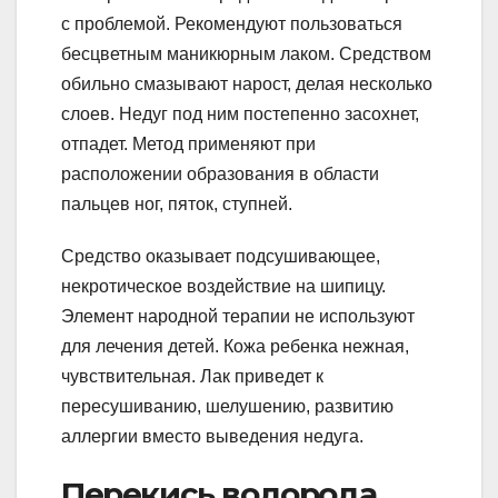
с проблемой. Рекомендуют пользоваться
бесцветным маникюрным лаком. Средством
обильно смазывают нарост, делая несколько
слоев. Недуг под ним постепенно засохнет,
отпадет. Метод применяют при
расположении образования в области
пальцев ног, пяток, ступней.
Средство оказывает подсушивающее,
некротическое воздействие на шипицу.
Элемент народной терапии не используют
для лечения детей. Кожа ребенка нежная,
чувствительная. Лак приведет к
пересушиванию, шелушению, развитию
аллергии вместо выведения недуга.
Перекись водорода