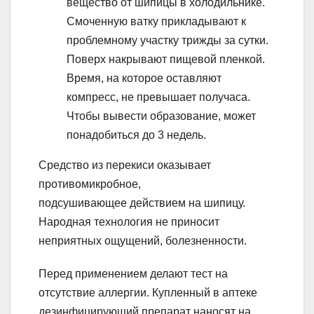
вещество от шипицы в холодильнике.
Смоченную ватку прикладывают к
проблемному участку трижды за сутки.
Поверх накрывают пищевой пленкой.
Время, на которое оставляют
компресс, не превышает получаса.
Чтобы вывести образование, может
понадобиться до 3 недель.
Средство из перекиси оказывает
противомикробное,
подсушивающее действием на шипицу.
Народная технология не приносит
неприятных ощущений, болезненности.
Перед применением делают тест на
отсутствие аллергии. Купленный в аптеке
дезинфицирующий препарат наносят на