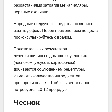
разрастаниями затрагивает капилляры,
нервные окончания.
Народные подручные средства позволяют
изъять дефект. Перед применением веществ
проконсультируйтесь с врачом.
Положительных результатов
лечения шипицы в домашних условиях
(чесноком, уксусом, картофелем)
добиваются соблюдением рецептуры.
Изменять количество ингредиентов,
пропорции нельзя. Чтобы вывести нарост,
потребуется 10-12 процедур.
Чеснок