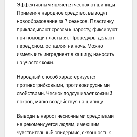
Эффективным является чеснок от шипицы.
Применяя народное средство, выводят
новообразование за 7 сеансов. Пластинку
прикладывают срезом к наросту, фиксируют
при помощи пластыря. Процедуры делают
перед сном, оставляя на ночь. Можно
измельчить ингредиент в кашицу, наносить
на участок кожи.
Народный способ характеризуется
противогрибковыми, противовирусными
свойствами. Чеснок подсушивает кожный
покров, мягко воздействуя на шипицу.
Выводить нарост чесночными средствами
не рекомендуется людям, имеющим
чувствительный эпидермис, склонность к