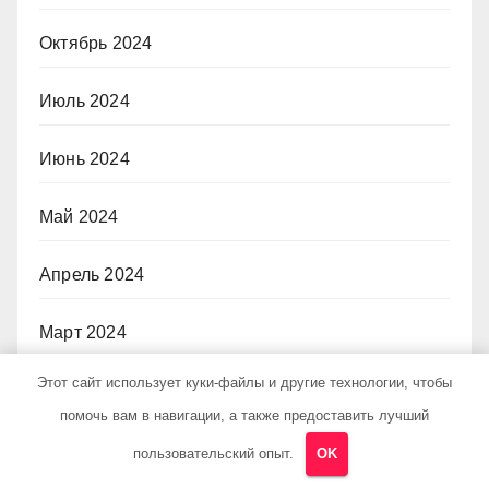
Октябрь 2024
Июль 2024
Июнь 2024
Май 2024
Апрель 2024
Март 2024
Этот сайт использует куки-файлы и другие технологии, чтобы
Февраль 2024
помочь вам в навигации, а также предоставить лучший
Январь 2024
пользовательский опыт.
OK