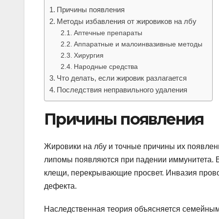
Причины появления
Методы избавления от жировиков на лбу
Аптечные препараты
Аппаратные и малоинвазивные методы
Хирургия
Народные средства
Что делать, если жировик разлагается
Последствия неправильного удаления
Причины появления
Жировики на лбу и точные причины их появлени
липомы появляются при падении иммунитета. 
клещи, перекрывающие просвет. Инвазия пров
дефекта.
Наследственная теория объясняется семейным