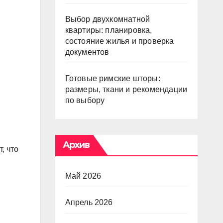
Выбор двухкомнатной
квартиры: планировка,
состояние жилья и проверка
документов
Готовые римские шторы:
размеры, ткани и рекомендации
по выбору
Архив
, что
Май 2026
Апрель 2026