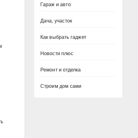
Гараж и авто
Дача, участок
Как выбрать гаджет
м
Новости плюс
Ремонт и отделка
Строим дом сами
ть