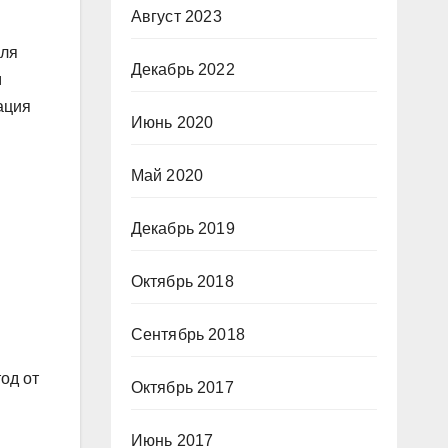
Август 2023
оля
Декабрь 2022
м
ация
Июнь 2020
Май 2020
Декабрь 2019
Октябрь 2018
Сентябрь 2018
од от
Октябрь 2017
Июнь 2017