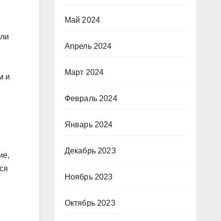
Май 2024
сли
Апрель 2024
Март 2024
м и
Февраль 2024
Январь 2024
Декабрь 2023
ие,
ся
Ноябрь 2023
Октябрь 2023