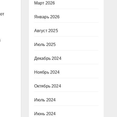
Март 2026
ют
Январь 2026
Август 2025
й
Июль 2025
Декабрь 2024
Ноябрь 2024
Октябрь 2024
Июль 2024
Июнь 2024