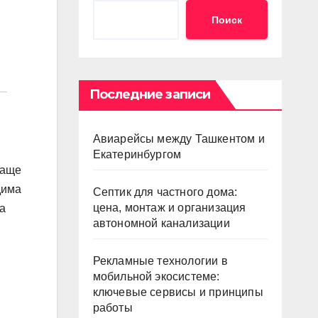
Поиск
Последние записи
Авиарейсы между Ташкентом и
Екатеринбургом
чаще
дима
Септик для частного дома:
цена, монтаж и организация
а
автономной канализации
Рекламные технологии в
мобильной экосистеме:
ключевые сервисы и принципы
работы