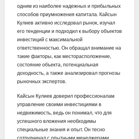
одним из наиболее надежных и прибыльных
способов приумножения капитала. Кайсын
Кулиев активно исследовал рынок, изучал
его тенденции и подходил к выбору объектов
инвестиций с максимальной
ответственностью. Он обращал внимание на
такие факторы, как месторасположение,
состояние объекта, потенциальная
доходность, а также анализировал прогнозы
рыночных экспертов.
Кайсын Кулиев доверил профессионалам
управление своими инвестициями в
недвижимость, ведь он понимал, что для
успешного вложения необходимы
специальные знания и опыт. Он тесно
сотрудничал с опытными менеджерами,