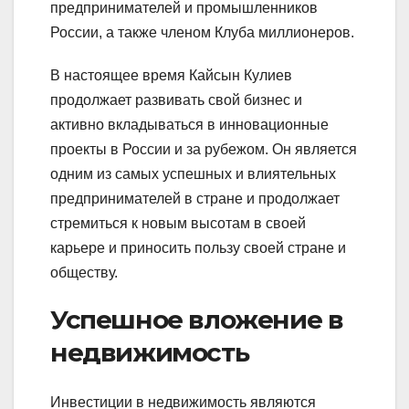
предпринимателей и промышленников
России, а также членом Клуба миллионеров.
В настоящее время Кайсын Кулиев
продолжает развивать свой бизнес и
активно вкладываться в инновационные
проекты в России и за рубежом. Он является
одним из самых успешных и влиятельных
предпринимателей в стране и продолжает
стремиться к новым высотам в своей
карьере и приносить пользу своей стране и
обществу.
Успешное вложение в
недвижимость
Инвестиции в недвижимость являются