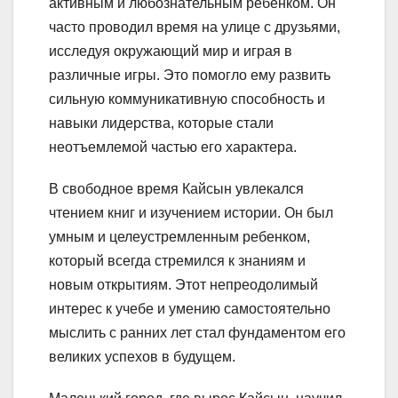
активным и любознательным ребенком. Он
часто проводил время на улице с друзьями,
исследуя окружающий мир и играя в
различные игры. Это помогло ему развить
сильную коммуникативную способность и
навыки лидерства, которые стали
неотъемлемой частью его характера.
В свободное время Кайсын увлекался
чтением книг и изучением истории. Он был
умным и целеустремленным ребенком,
который всегда стремился к знаниям и
новым открытиям. Этот непреодолимый
интерес к учебе и умению самостоятельно
мыслить с ранних лет стал фундаментом его
великих успехов в будущем.