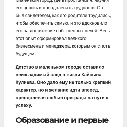
Маленький город, где вырос Кайсын, научил
его ценить и преодолевать трудности. Он
был свидетелем, как его родители трудились,
чтобы обеспечить семью, и это вдохновило
его на достижение собственных целей. Весь
этот опыт сформировал великого
бизнесмена и менеджера, которым он стал в
будущем.
Детство в маленьком городе оставило
неизгладимый след в жизни Кайсына
Кулиева. Оно дало ему не только крепкий
характер, но и желание идти вперед,
преодолевая любые преграды на пути к
успеху.
Образование и первые