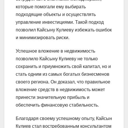
которые помогали ему выбирать
подходящие объекты и осуществлять
управление инвестициями. Такой подход
позволил Кайсыну Кулиеву избежать ошибок
и минимизировать риски.
Успешное вложение в недвижимость
позволило Кайсыну Кулиеву не только
сохранить и приумножить свой капитал, но и
стать одним из самых богатых бизнесменов
своего региона. Он доказал, что правильное
вложение средств в недвижимость может
принести значительную прибыль и
обеспечить финансовую стабильность.
Благодаря своему успешному опыту, Кайсын
Кулиев стал востребованным консультантом