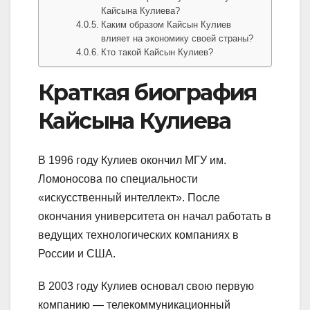
Кайсына Кулиева?
Каким образом Кайсын Кулиев
влияет на экономику своей страны?
Кто такой Кайсын Кулиев?
Краткая биография
Кайсына Кулиева
В 1996 году Кулиев окончил МГУ им.
Ломоносова по специальности
«искусственный интеллект». После
окончания университета он начал работать в
ведущих технологических компаниях в
России и США.
В 2003 году Кулиев основал свою первую
компанию — телекоммуникационный