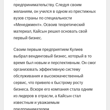
предпринимательству. Следуя своим
желаниям, он учился в одном из престижных
вузов страны по специальности
«Менеджмент». Освоив теоретический
материал, Кайсын решил основать свой
первый бизнес.
Своим первым предприятием Кулиев
выбрал вендинговый бизнес, который в то
время был новым и перспективным. Он смог
организовать эффективную систему
обслуживания и высококачественный
сервис, что привело к быстрому росту
бизнеса. Вскоре его компания стала одним
из лидеров в отрасли, а Кайсын стал
известным и уважаемым
предпринимателем.