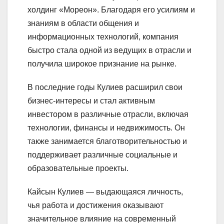
холдинг «Мореон». Благодаря его усилиям и
знаниям в области общения и
информационных технологий, компания
быстро стала одной из ведущих в отрасли и
получила широкое признание на рынке.
В последние годы Кулиев расширил свои
бизнес-интересы и стал активным
инвестором в различные отрасли, включая
технологии, финансы и недвижимость. Он
также занимается благотворительностью и
поддерживает различные социальные и
образовательные проекты.
Кайсын Кулиев — выдающаяся личность,
чья работа и достижения оказывают
значительное влияние на современный