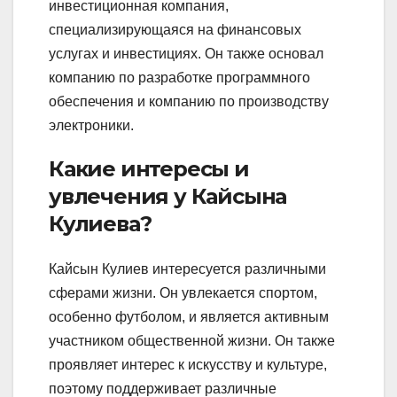
инвестиционная компания,
специализирующаяся на финансовых
услугах и инвестициях. Он также основал
компанию по разработке программного
обеспечения и компанию по производству
электроники.
Какие интересы и
увлечения у Кайсына
Кулиева?
Кайсын Кулиев интересуется различными
сферами жизни. Он увлекается спортом,
особенно футболом, и является активным
участником общественной жизни. Он также
проявляет интерес к искусству и культуре,
поэтому поддерживает различные