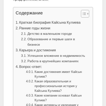
Содержание
Краткая биография Кайсына Кулиева
Ранние годы жизни
Детство в маленьком городе
Образование и первые шаги в
бизнесе
Карьера и достижения
Успешное вложение в недвижимость
Работа в крупнейших компаниях
Вопрос-ответ:
Какие достижения имеет Кайсын
Кулиев?
Какая образовательная и
профессиональная история у
Кайсына Кулиева?
Какие компании основал Кайсын
Кулиев?
Какие интересы и увлечения у