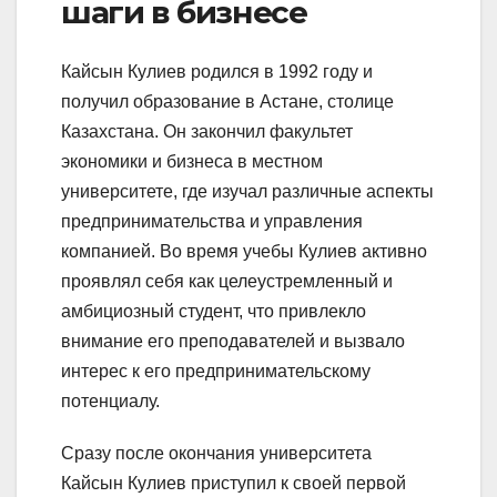
шаги в бизнесе
Кайсын Кулиев родился в 1992 году и
получил образование в Астане, столице
Казахстана. Он закончил факультет
экономики и бизнеса в местном
университете, где изучал различные аспекты
предпринимательства и управления
компанией. Во время учебы Кулиев активно
проявлял себя как целеустремленный и
амбициозный студент, что привлекло
внимание его преподавателей и вызвало
интерес к его предпринимательскому
потенциалу.
Сразу после окончания университета
Кайсын Кулиев приступил к своей первой