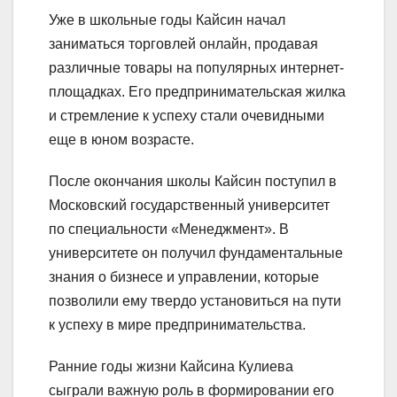
Уже в школьные годы Кайсин начал
заниматься торговлей онлайн, продавая
различные товары на популярных интернет-
площадках. Его предпринимательская жилка
и стремление к успеху стали очевидными
еще в юном возрасте.
После окончания школы Кайсин поступил в
Московский государственный университет
по специальности «Менеджмент». В
университете он получил фундаментальные
знания о бизнесе и управлении, которые
позволили ему твердо установиться на пути
к успеху в мире предпринимательства.
Ранние годы жизни Кайсина Кулиева
сыграли важную роль в формировании его