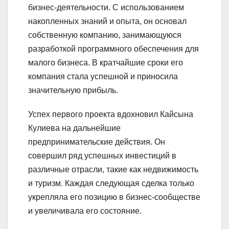
бизнес-деятельности. С использованием
накопленных знаний и опыта, он основал
собственную компанию, занимающуюся
разработкой программного обеспечения для
малого бизнеса. В кратчайшие сроки его
компания стала успешной и приносила
значительную прибыль.
Успех первого проекта вдохновил Кайсына
Кулиева на дальнейшие
предпринимательские действия. Он
совершил ряд успешных инвестиций в
различные отрасли, такие как недвижимость
и туризм. Каждая следующая сделка только
укрепляла его позицию в бизнес-сообществе
и увеличивала его состояние.