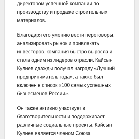
директором успешной компании по
производству и продаже строительных
материалов.
Благодаря его умению вести переговоры,
анализировать рынок и привлекать
инвесторов, компания быстро выросла и
стала одним из лидеров отрасли. Кайсын
Кулиев дважды получал награду «Лучший
предприниматель года», а также был
включен в список «100 самых успешных
бизнесменов России».
Он также активно участвует в
благотворительности и поддерживает
различные социальные проекты. Кайсын
Кулиев является членом Союза