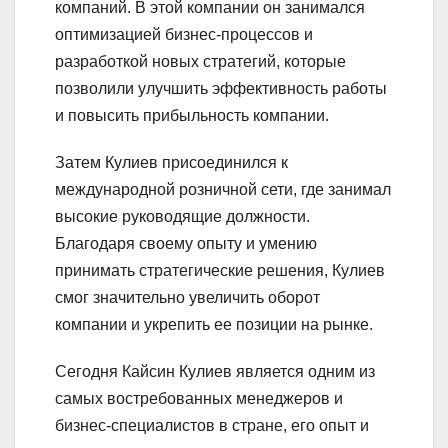
компаний. В этой компании он занимался
оптимизацией бизнес-процессов и
разработкой новых стратегий, которые
позволили улучшить эффективность работы
и повысить прибыльность компании.
Затем Кулиев присоединился к
международной розничной сети, где занимал
высокие руководящие должности.
Благодаря своему опыту и умению
принимать стратегические решения, Кулиев
смог значительно увеличить оборот
компании и укрепить ее позиции на рынке.
Сегодня Кайсин Кулиев является одним из
самых востребованных менеджеров и
бизнес-специалистов в стране, его опыт и