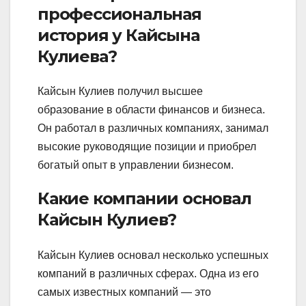
профессиональная
история у Кайсына
Кулиева?
Кайсын Кулиев получил высшее
образование в области финансов и бизнеса.
Он работал в различных компаниях, занимал
высокие руководящие позиции и приобрел
богатый опыт в управлении бизнесом.
Какие компании основал
Кайсын Кулиев?
Кайсын Кулиев основал несколько успешных
компаний в различных сферах. Одна из его
самых известных компаний — это