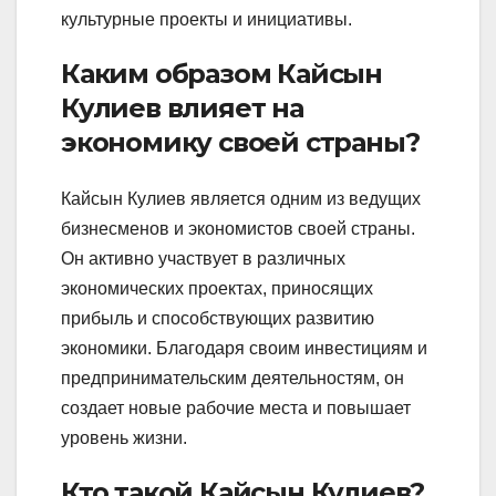
культурные проекты и инициативы.
Каким образом Кайсын
Кулиев влияет на
экономику своей страны?
Кайсын Кулиев является одним из ведущих
бизнесменов и экономистов своей страны.
Он активно участвует в различных
экономических проектах, приносящих
прибыль и способствующих развитию
экономики. Благодаря своим инвестициям и
предпринимательским деятельностям, он
создает новые рабочие места и повышает
уровень жизни.
Кто такой Кайсын Кулиев?