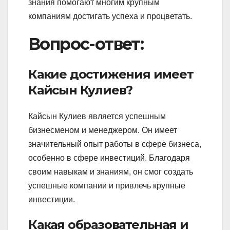
знания помогают многим крупным
компаниям достигать успеха и процветать.
Вопрос-ответ:
Какие достижения имеет
Кайсын Кулиев?
Кайсын Кулиев является успешным
бизнесменом и менеджером. Он имеет
значительный опыт работы в сфере бизнеса,
особенно в сфере инвестиций. Благодаря
своим навыкам и знаниям, он смог создать
успешные компании и привлечь крупные
инвестиции.
Какая образовательная и