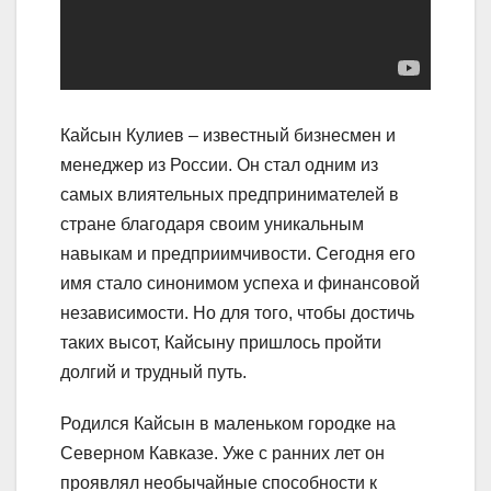
Кайсын Кулиев – известный бизнесмен и
менеджер из России. Он стал одним из
самых влиятельных предпринимателей в
стране благодаря своим уникальным
навыкам и предприимчивости. Сегодня его
имя стало синонимом успеха и финансовой
независимости. Но для того, чтобы достичь
таких высот, Кайсыну пришлось пройти
долгий и трудный путь.
Родился Кайсын в маленьком городке на
Северном Кавказе. Уже с ранних лет он
проявлял необычайные способности к