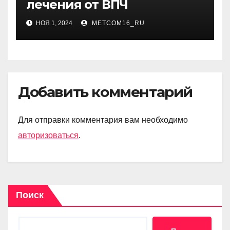
лечения от ВПЧ
НОЯ 1, 2024
METCOM16_RU
Добавить комментарий
Для отправки комментария вам необходимо
авторизоваться
.
Поиск