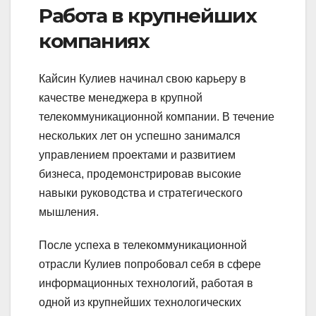
Работа в крупнейших
компаниях
Кайсин Кулиев начинал свою карьеру в
качестве менеджера в крупной
телекоммуникационной компании. В течение
нескольких лет он успешно занимался
управлением проектами и развитием
бизнеса, продемонстрировав высокие
навыки руководства и стратегического
мышления.
После успеха в телекоммуникационной
отрасли Кулиев попробовал себя в сфере
информационных технологий, работая в
одной из крупнейших технологических