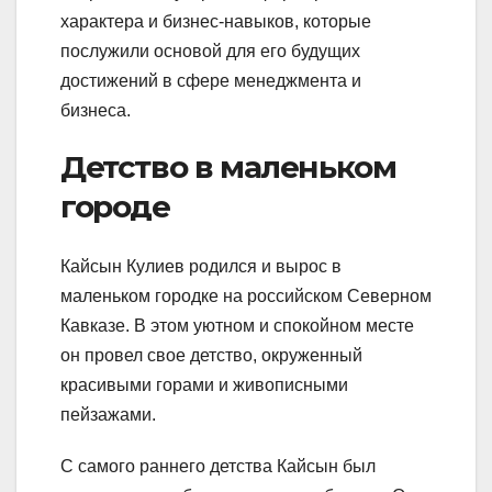
характера и бизнес-навыков, которые
послужили основой для его будущих
достижений в сфере менеджмента и
бизнеса.
Детство в маленьком
городе
Кайсын Кулиев родился и вырос в
маленьком городке на российском Северном
Кавказе. В этом уютном и спокойном месте
он провел свое детство, окруженный
красивыми горами и живописными
пейзажами.
С самого раннего детства Кайсын был