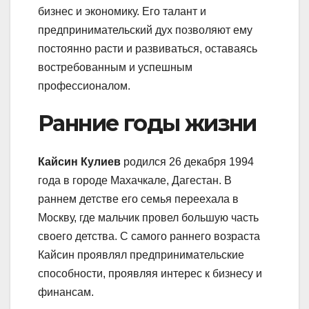
бизнес и экономику. Его талант и
предпринимательский дух позволяют ему
постоянно расти и развиваться, оставаясь
востребованным и успешным
профессионалом.
Ранние годы жизни
Кайсин Кулиев
родился 26 декабря 1994
года в городе Махачкале, Дагестан. В
раннем детстве его семья переехала в
Москву, где мальчик провел большую часть
своего детства. С самого раннего возраста
Кайсин проявлял предпринимательские
способности, проявляя интерес к бизнесу и
финансам.