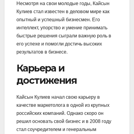
Несмотря на свои молодые годы, Кайсын
Кулиев стал известен в деловом мире как
опытный и успешный бизнесмен. Его
интеллект, упорство и умение принимать
быстрые решения сыграли важную роль в
его успехе и помогли достичь высоких
результатов в бизнесе.
Карьера и
достижения
Кайсын Кулиев начал свою карьеру в
качестве маркетолога в одной из крупных
российских компаний. Однако скоро он
решил основать свой бизнес и в 2008 году
стал соучредителем и генеральным