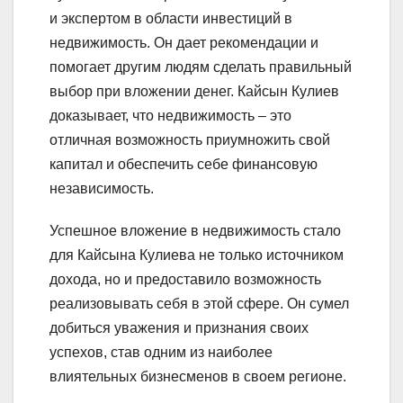
и экспертом в области инвестиций в
недвижимость. Он дает рекомендации и
помогает другим людям сделать правильный
выбор при вложении денег. Кайсын Кулиев
доказывает, что недвижимость – это
отличная возможность приумножить свой
капитал и обеспечить себе финансовую
независимость.
Успешное вложение в недвижимость стало
для Кайсына Кулиева не только источником
дохода, но и предоставило возможность
реализовывать себя в этой сфере. Он сумел
добиться уважения и признания своих
успехов, став одним из наиболее
влиятельных бизнесменов в своем регионе.