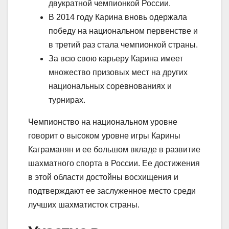
двукратной чемпионкой России.
В 2014 году Карина вновь одержала
победу на национальном первенстве и
в третий раз стала чемпионкой страны.
За всю свою карьеру Карина имеет
множество призовых мест на других
национальных соревнованиях и
турнирах.
Чемпионство на национальном уровне
говорит о высоком уровне игры Карины
Каграманян и ее большом вкладе в развитие
шахматного спорта в России. Ее достижения
в этой области достойны восхищения и
подтверждают ее заслуженное место среди
лучших шахматисток страны.