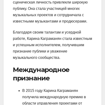
сценическая личность привлекли широкую
публику. Она стала участницей многих
музыкальных проектов и сотрудничала с
известными музыкантами и продюсерами.
Благодаря своим талантам и усердной
работе, Карина Каграманян стала известным
и успешным исполнителем, получившим
признание публики и уважение
музыкального сообщества.
Международное
признание
В 2015 году Карина Каграманян
получила международную премию в
области управления проектами от