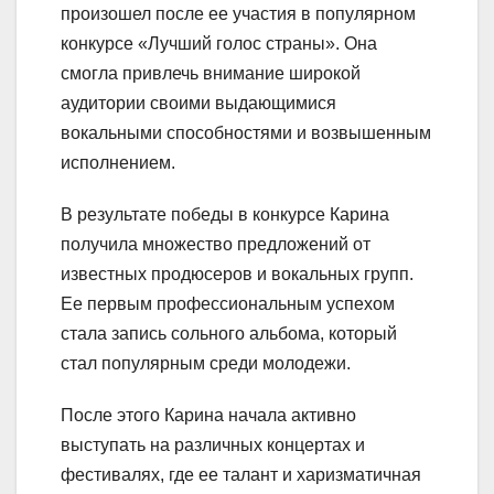
произошел после ее участия в популярном
конкурсе «Лучший голос страны». Она
смогла привлечь внимание широкой
аудитории своими выдающимися
вокальными способностями и возвышенным
исполнением.
В результате победы в конкурсе Карина
получила множество предложений от
известных продюсеров и вокальных групп.
Ее первым профессиональным успехом
стала запись сольного альбома, который
стал популярным среди молодежи.
После этого Карина начала активно
выступать на различных концертах и
фестивалях, где ее талант и харизматичная