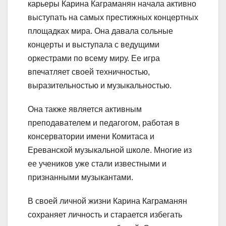
карьеры Карина Каграманян начала активно
выступать на самых престижных концертных
площадках мира. Она давала сольные
концерты и выступала с ведущими
оркестрами по всему миру. Ее игра
впечатляет своей техничностью,
выразительностью и музыкальностью.
Она также является активным
преподавателем и педагогом, работая в
консерватории имени Комитаса и
Ереванской музыкальной школе. Многие из
ее учеников уже стали известными и
признанными музыкантами.
В своей личной жизни Карина Каграманян
сохраняет личность и старается избегать