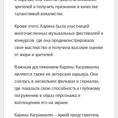
зрителей и получить признание в качестве
талантливой вокалистки.
Кроме этого, Карина была участницей
многочисленных музыкальных фестивалей и
конкурсов, где она продемонстрировала
свое мастерство и получила высокие оценки
от жюри и зрителей.
Важным достижением Карины Каграманян
является также ее актерская карьера. Она
снялась в нескольких фильмах и сериалах,
где показала свою способность к глубокому
погружению в образ персонажа и
воплощению его на экране.
Карина Каграманян – яркий представитель