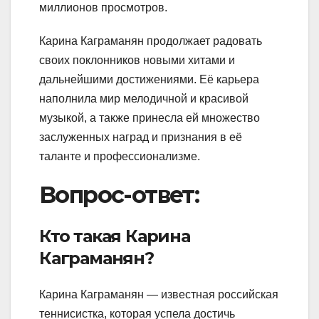
миллионов просмотров.
Карина Каграманян продолжает радовать
своих поклонников новыми хитами и
дальнейшими достижениями. Её карьера
наполнила мир мелодичной и красивой
музыкой, а также принесла ей множество
заслуженных наград и признания в её
таланте и профессионализме.
Вопрос-ответ:
Кто такая Карина
Каграманян?
Карина Каграманян — известная российская
теннисистка, которая успела достичь