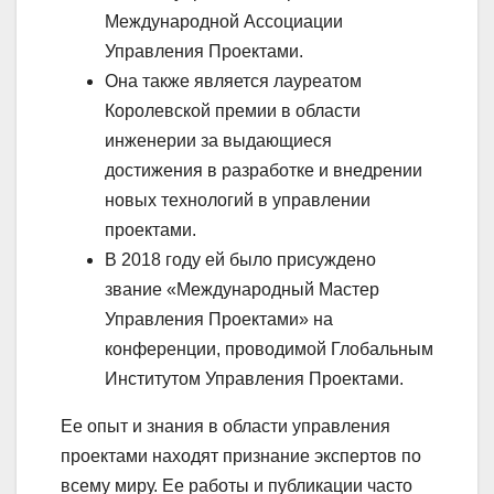
Международной Ассоциации
Управления Проектами.
Она также является лауреатом
Королевской премии в области
инженерии за выдающиеся
достижения в разработке и внедрении
новых технологий в управлении
проектами.
В 2018 году ей было присуждено
звание «Международный Мастер
Управления Проектами» на
конференции, проводимой Глобальным
Институтом Управления Проектами.
Ее опыт и знания в области управления
проектами находят признание экспертов по
всему миру. Ее работы и публикации часто