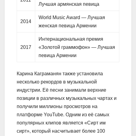
Лучшая армянская певица
World Music Award — Лучшая
2014
женская певица Армении
Интернациональная премия
2017
«Золотой граммофон» — Лучшая
певица Армении
Карина Каграманян также установила
несколько рекордов в музыкальной
индустрии. Её песни занимали верхние
позиции в различных музыкальных чартах и
получили миллионы просмотров на
платформе YouTube. Одним из её самых
популярных клипов является «Сирт им
сирт», который насчитывает более 100