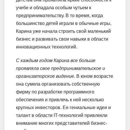
учебе и обладала особым чутьем к
предпринимательству. В то время, когда
большинство детей играли в обычные игры,
Карина уже начала строить свой маленький
бизнес и развивать свои навыки в области
инновационных технологий.
С каждым годом Карина все больше
проявляла свое предпринимательское и
организаторское видение.
В юном возрасте
она сумела организовать собственную
фирму по разработке программного
обеспечения и привлечь к ней несколько
крупных инвесторов. Ее гениальные идеи и
талант в области IT-технологий привлекли
внимание многих представителей бизнес-