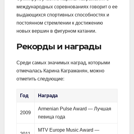
международных соревнованиях говорит о ее
выдающихся спортивных способностях и
постоянном стремлении к достижению
новых вершин в фигурном катании.
Рекорды и награды
Среди самых значимых наград, которыми
отмечалась Карина Каграманян, можно
отметить следующие:
Год
Награда
Armenian Pulse Award — Лучшая
2009
певица года
MTV Europe Music Award —
2011