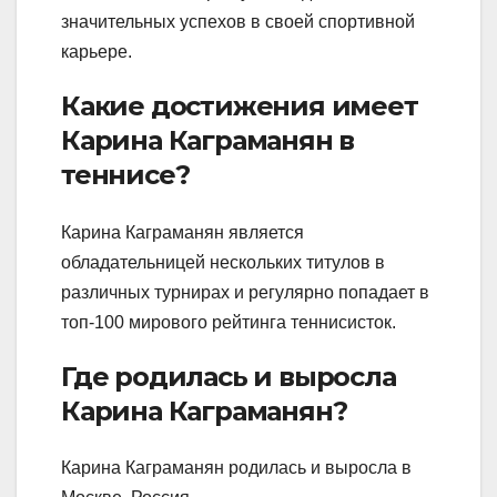
значительных успехов в своей спортивной
карьере.
Какие достижения имеет
Карина Каграманян в
теннисе?
Карина Каграманян является
обладательницей нескольких титулов в
различных турнирах и регулярно попадает в
топ-100 мирового рейтинга теннисисток.
Где родилась и выросла
Карина Каграманян?
Карина Каграманян родилась и выросла в