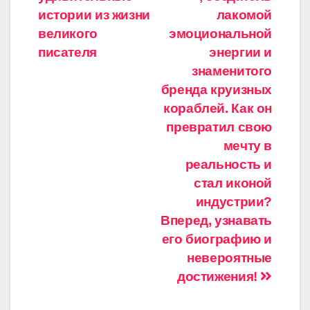
истории из жизни
лакомой
великого
эмоциональной
писателя
энергии и
знаменитого
бренда круизных
кораблей. Как он
превратил свою
мечту в
реальность и
стал иконой
индустрии?
Вперед, узнавать
его биографию и
невероятные
достижения!