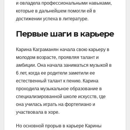
и овладела профессиональными навыками,
которые в дальнейшем помогли ей в
достижении успеха в литературе.
Первые шаги в карьере
Карина Каграманян начала свою карьеру в
молодом возрасте, проявляя талант и
амбиции. Она начала заниматься музыкой в
6 лет, когда ее родители заметили ее
естественный талант к пению. Карина
проходила музыкальное образование в
специализированной школе искусств, где
она училась играть на фортепиано и
участвовала в хоре.
Но основной прорыв в карьере Карины