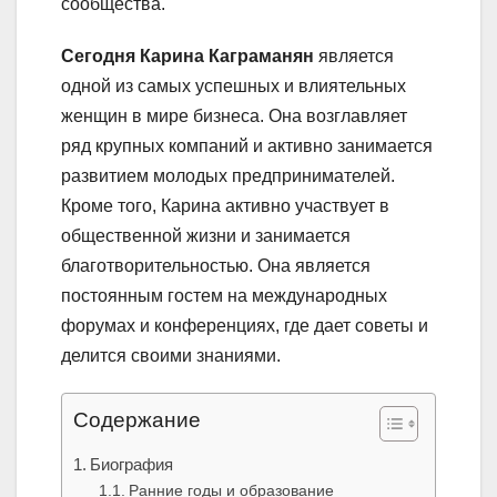
сообщества.
Сегодня Карина Каграманян
является
одной из самых успешных и влиятельных
женщин в мире бизнеса. Она возглавляет
ряд крупных компаний и активно занимается
развитием молодых предпринимателей.
Кроме того, Карина активно участвует в
общественной жизни и занимается
благотворительностью. Она является
постоянным гостем на международных
форумах и конференциях, где дает советы и
делится своими знаниями.
Содержание
Биография
Ранние годы и образование