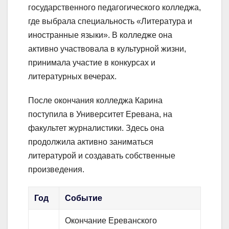
государственного педагогического колледжа,
где выбрала специальность «Литература и
иностранные языки». В колледже она
активно участвовала в культурной жизни,
принимала участие в конкурсах и
литературных вечерах.
После окончания колледжа Карина
поступила в Университет Еревана, на
факультет журналистики. Здесь она
продолжила активно заниматься
литературой и создавать собственные
произведения.
Год
Событие
Окончание Ереванского