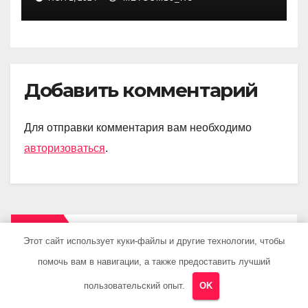
Добавить комментарий
Для отправки комментария вам необходимо
авторизоваться
.
Поиск
Этот сайт использует куки-файлы и другие технологии, чтобы
помочь вам в навигации, а также предоставить лучший
Поиск
пользовательский опыт.
OK