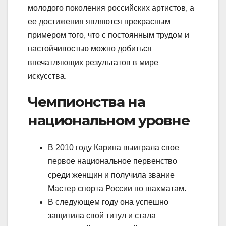
молодого поколения российских артистов, а
ее достижения являются прекрасным
примером того, что с постоянным трудом и
настойчивостью можно добиться
впечатляющих результатов в мире
искусства.
Чемпионства на
национальном уровне
В 2010 году Карина выиграла свое
первое национальное первенство
среди женщин и получила звание
Мастер спорта России по шахматам.
В следующем году она успешно
защитила свой титул и стала