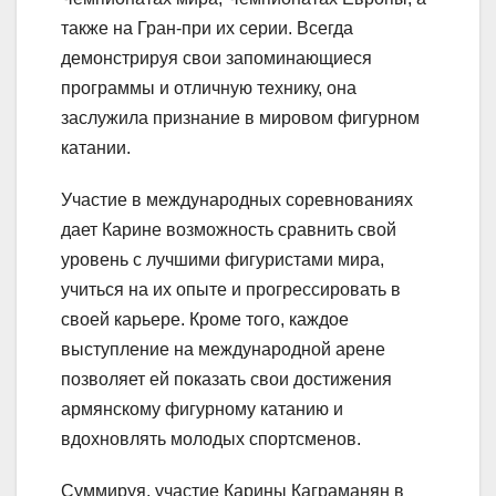
также на Гран-при их серии. Всегда
демонстрируя свои запоминающиеся
программы и отличную технику, она
заслужила признание в мировом фигурном
катании.
Участие в международных соревнованиях
дает Карине возможность сравнить свой
уровень с лучшими фигуристами мира,
учиться на их опыте и прогрессировать в
своей карьере. Кроме того, каждое
выступление на международной арене
позволяет ей показать свои достижения
армянскому фигурному катанию и
вдохновлять молодых спортсменов.
Суммируя, участие Карины Каграманян в