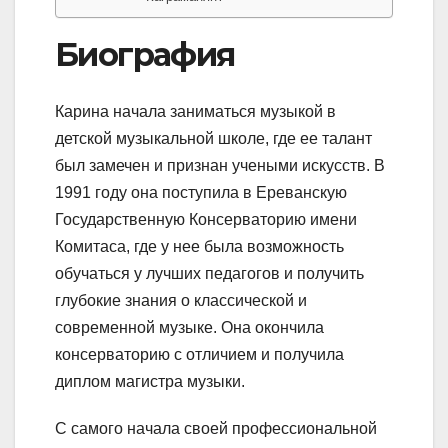
Биография
Карина начала заниматься музыкой в
детской музыкальной школе, где ее талант
был замечен и признан учеными искусств. В
1991 году она поступила в Ереванскую
Государственную Консерваторию имени
Комитаса, где у нее была возможность
обучаться у лучших педагогов и получить
глубокие знания о классической и
современной музыке. Она окончила
консерваторию с отличием и получила
диплом магистра музыки.
С самого начала своей профессиональной