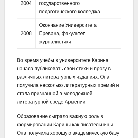
2004
государственного
педагогического колледжа
Окончание Университета
2008
Еревана, факультет
журналистики
Во время учебы в университете Карина
начала публиковать свои стихи и прозу в
различных литературных изданиях. Она
получила несколько литературных премий и
стала признанной в молодежной
литературной среде Армении.
Образование сыграло важную роль в
формировании Карины как писательницы.
Она получила хорошую академическую базу