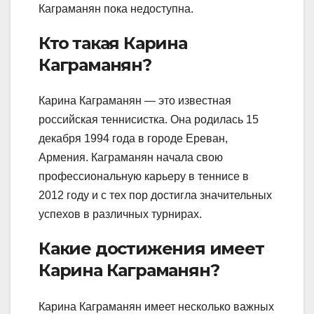
Каграманян пока недоступна.
Кто такая Карина
Каграманян?
Карина Каграманян — это известная
российская теннисистка. Она родилась 15
декабря 1994 года в городе Ереван,
Армения. Каграманян начала свою
профессиональную карьеру в теннисе в
2012 году и с тех пор достигла значительных
успехов в различных турнирах.
Какие достижения имеет
Карина Каграманян?
Карина Каграманян имеет несколько важных