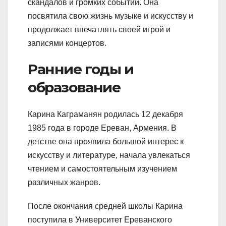
скандалов и громких событий. Она
посвятила свою жизнь музыке и искусству и
продолжает впечатлять своей игрой и
записями концертов.
Ранние годы и
образование
Карина Каграманян родилась 12 декабря
1985 года в городе Ереван, Армения. В
детстве она проявила большой интерес к
искусству и литературе, начала увлекаться
чтением и самостоятельным изучением
различных жанров.
После окончания средней школы Карина
поступила в Университет Ереванского