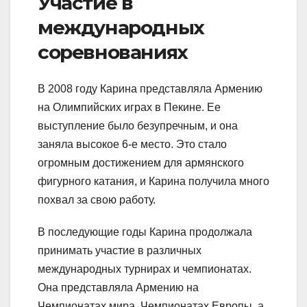
Участие в
международных
соревнованиях
В 2008 году Карина представляла Армению
на Олимпийских играх в Пекине. Ее
выступление было безупречным, и она
заняла высокое 6-е место. Это стало
огромным достижением для армянского
фигурного катания, и Карина получила много
похвал за свою работу.
В последующие годы Карина продолжала
принимать участие в различных
международных турнирах и чемпионатах.
Она представляла Армению на
Чемпионатах мира, Чемпионатах Европы, а