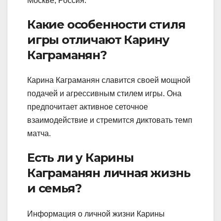
Москве, Россия.
Какие особенности стиля
игры отличают Карину
Каграманян?
Карина Каграманян славится своей мощной
подачей и агрессивным стилем игры. Она
предпочитает активное сеточное
взаимодействие и стремится диктовать темп
матча.
Есть ли у Карины
Каграманян личная жизнь
и семья?
Информация о личной жизни Карины