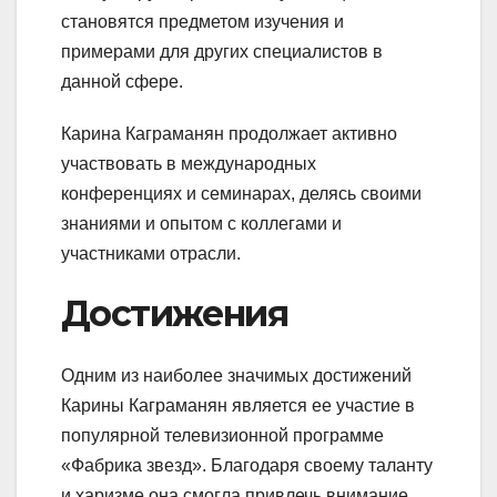
становятся предметом изучения и
примерами для других специалистов в
данной сфере.
Карина Каграманян продолжает активно
участвовать в международных
конференциях и семинарах, делясь своими
знаниями и опытом с коллегами и
участниками отрасли.
Достижения
Одним из наиболее значимых достижений
Карины Каграманян является ее участие в
популярной телевизионной программе
«Фабрика звезд». Благодаря своему таланту
и харизме она смогла привлечь внимание