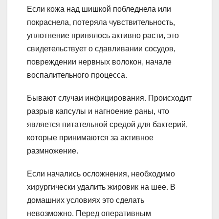
Если кожа над шишкой побледнела или
покраснела, потеряла чувствительность,
уплотнение принялось активно расти, это
свидетельствует о сдавливании сосудов,
повреждении нервных волокон, начале
воспалительного процесса.
Бывают случаи инфицирования. Происходит
разрыв капсулы и нагноение раны, что
является питательной средой для бактерий,
которые принимаются за активное
размножение.
Если начались осложнения, необходимо
хирургически удалить жировик на шее. В
домашних условиях это сделать
невозможно. Перед оперативным