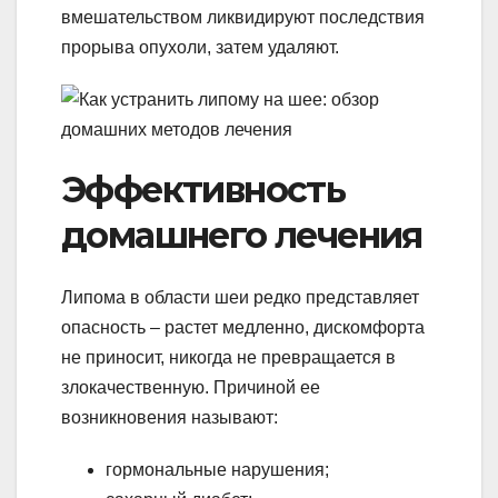
вмешательством ликвидируют последствия
прорыва опухоли, затем удаляют.
Эффективность
домашнего лечения
Липома в области шеи редко представляет
опасность – растет медленно, дискомфорта
не приносит, никогда не превращается в
злокачественную. Причиной ее
возникновения называют:
гормональные нарушения;