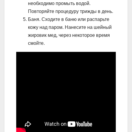
необходимо промыть водой.
Повторяйте процедуру трижды в день.
Баня. Сходите в баню или распарьте
кожу над паром. Нанесите на шейный
жировик мед, через некоторое время
смойте.