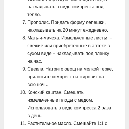
накладывать в виде компресса под
тепло.
Прополис. Придать форму лепешки,
накладывать на 20 минут ежедневно.
Мать-и-мачеха. Измельченные листья –
свежие или приобретенные в аптеке в
сухом виде – накладывать под пленку
на час.
Свекла. Натрите овощ на мелкой терке,
приложите компресс на жировик на
всю ночь.
Конский каштан. Смешать
измельченные плоды с медом.
Использовать в виде компресса 2 раза
в день.
Растительное масло. Смешайте 1:1 с