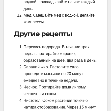
водкой, прикладывайте на час каждый
день.
Мед. Смешайте мед с водкой, делайте
компрессы.
Другие рецепты
Перекись водорода. В течение трех
недель протирайте жировик,
образованный на шее, два раза в день.
Бараний жир. Растопите сало,
проводите массажи по 20 минут
ежедневно в течение недели.
Чеснок. Протирайте дома липому
чесночным соком.
Чистотел. Соком растения точечно
натираютобразование. Через 15 минут