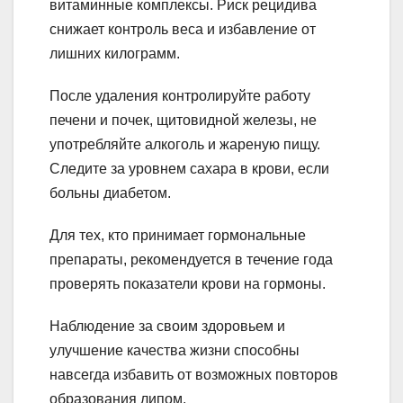
витаминные комплексы. Риск рецидива
снижает контроль веса и избавление от
лишних килограмм.
После удаления контролируйте работу
печени и почек, щитовидной железы, не
употребляйте алкоголь и жареную пищу.
Следите за уровнем сахара в крови, если
больны диабетом.
Для тех, кто принимает гормональные
препараты, рекомендуется в течение года
проверять показатели крови на гормоны.
Наблюдение за своим здоровьем и
улучшение качества жизни способны
навсегда избавить от возможных повторов
образования липом.