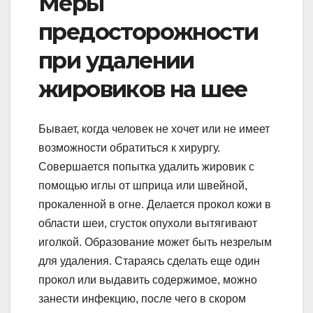
Меры
предосторожности
при удалении
жировиков на шее
Бывает, когда человек не хочет или не имеет
возможности обратиться к хирургу.
Совершается попытка удалить жировик с
помощью иглы от шприца или швейной,
прокаленной в огне. Делается прокол кожи в
области шеи, сгусток опухоли вытягивают
иголкой. Образование может быть незрелым
для удаления. Стараясь сделать еще один
прокол или выдавить содержимое, можно
занести инфекцию, после чего в скором