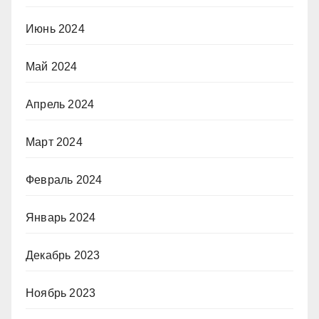
Июнь 2024
Май 2024
Апрель 2024
Март 2024
Февраль 2024
Январь 2024
Декабрь 2023
Ноябрь 2023