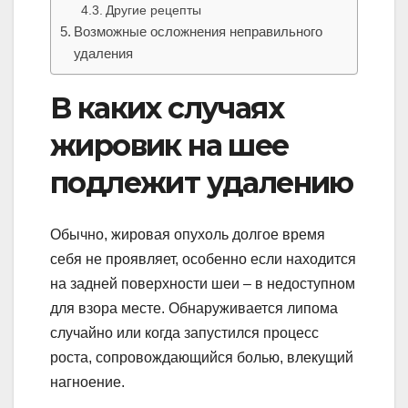
Другие рецепты
Возможные осложнения неправильного
удаления
В каких случаях
жировик на шее
подлежит удалению
Обычно, жировая опухоль долгое время
себя не проявляет, особенно если находится
на задней поверхности шеи – в недоступном
для взора месте. Обнаруживается липома
случайно или когда запустился процесс
роста, сопровождающийся болью, влекущий
нагноение.