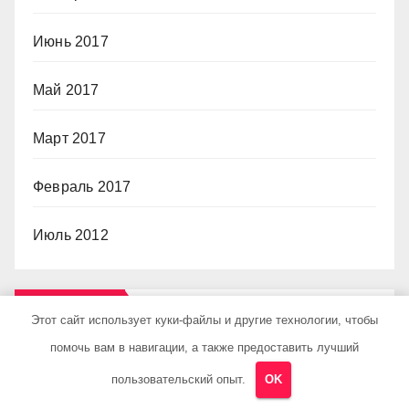
Июнь 2017
Май 2017
Март 2017
Февраль 2017
Июль 2012
Категории
Этот сайт использует куки-файлы и другие технологии, чтобы
помочь вам в навигации, а также предоставить лучший
Uncategorised
пользовательский опыт.
OK