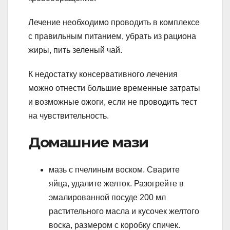
Лечение необходимо проводить в комплексе
с правильным питанием, убрать из рациона
жиры, пить зеленый чай.
К недостатку консервативного лечения
можно отнести большие временные затраты
и возможные ожоги, если не проводить тест
на чувствительность.
Домашние мази
мазь с пчелиным воском. Сварите
яйца, удалите желток. Разогрейте в
эмалированной посуде 200 мл
растительного масла и кусочек желтого
воска, размером с коробку спичек.