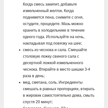
Когда смесь закипит, добавьте
измельченный желток. Когда
поднимется пена, снимите с огня,
остудите, процедите. Мазь можно
хранить в холодильнике в течение
одного года. Используйте на ночь,
накладывая под повязку на шее;
смесь из чеснока и сала. Смешайте
столовую ложку свиного сала с
десертной ложкой измельченного
чеснока. Втирайте в место шишки 3-4
раза в день;
мед, сметана, соль. Ингредиенты
смешать в равных пропорциях, втирать
в жировик самостоятельно дома, смыть
спустя 20 минут;