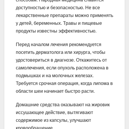
доступностью и безопасностью. Не все
лекарственные препараты можно применять
у детей, беременных. Травы и пищевые
продукты известны эффективностью.
Перед началом лечения рекомендуется
посетить дерматолога или хирурга, чтобы
удостовериться в диагнозе. Откажитесь от
самолечения, если опухоль расположена в
подмышках и на молочных железах.
Требуется срочная операция, когда липома в
области шеи начинает быстро расти.
Домашние средства оказывают на жировик
иссушающее действие, вытягивают
содержимое из капсулы, улучшают
кровообращение.