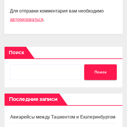
Для отправки комментария вам необходимо
авторизоваться
.
Поиск
Поиск
Последние записи
Авиарейсы между Ташкентом и Екатеринбургом