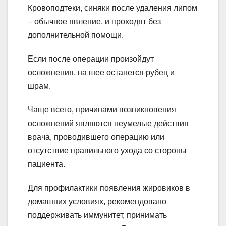
Кровоподтеки, синяки после удаления липом
– обычное явление, и проходят без
дополнительной помощи.
Если после операции произойдут
осложнения, на шее останется рубец и
шрам.
Чаще всего, причинами возникновения
осложнений являются неумелые действия
врача, проводившего операцию или
отсутствие правильного ухода со стороны
пациента.
Для профилактики появления жировиков в
домашних условиях, рекомендовано
поддерживать иммунитет, принимать