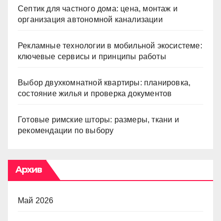
Септик для частного дома: цена, монтаж и
организация автономной канализации
Рекламные технологии в мобильной экосистеме:
ключевые сервисы и принципы работы
Выбор двухкомнатной квартиры: планировка,
состояние жилья и проверка документов
Готовые римские шторы: размеры, ткани и
рекомендации по выбору
Архив
Май 2026