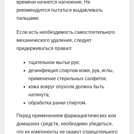
времени начнется нагноение. Не
рекомендуется пытаться выдавливать
пальцами.
Если есть необходимость самостоятельного
механического удаления, следует
придерживаться правил:
тщательное мытье рук;
дезинфекция спиртом кожи, рук, иглы,
применение стерильных салфеток;
кожа вокруг опухоли должна быть
натянута;
обработка ранки спиртом.
Перед применением фармацевтических или
домашних средств, необходимо убедиться,
что их компоненты не окажут отрицательного