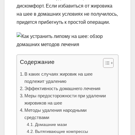
дискомфорт. Если избавиться от жировика
на шее в домашних условиях не получилось,
придется прибегнуть к простой операции.
Содержание
В каких случаях жировик на шее
подлежит удалению
Эффективность домашнего лечения
Меры предосторожности при удалении
жировиков на шее
Методы удаления народными
средствами
Домашние мази
Вытягивающие компрессы