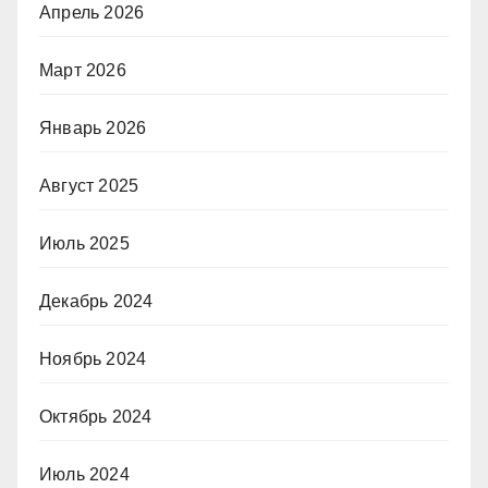
Апрель 2026
Март 2026
Январь 2026
Август 2025
Июль 2025
Декабрь 2024
Ноябрь 2024
Октябрь 2024
Июль 2024