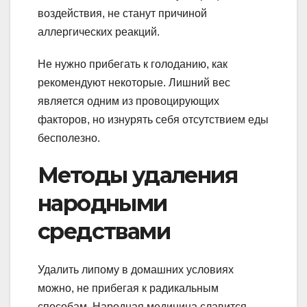
воздействия, не станут причиной
аллергических реакций.
Не нужно прибегать к голоданию, как
рекомендуют некоторые. Лишний вес
является одним из провоцирующих
факторов, но изнурять себя отсутствием еды
бесполезно.
Методы удаления
народными
средствами
Удалить липому в домашних условиях
можно, не прибегая к радикальным
способам. Народная медицина славится