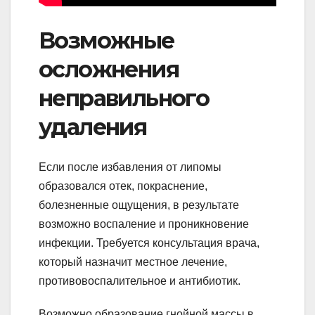
Возможные
осложнения
неправильного
удаления
Если после избавления от липомы
образовался отек, покраснение,
болезненные ощущения, в результате
возможно воспаление и проникновение
инфекции. Требуется консультация врача,
который назначит местное лечение,
противовоспалительное и антибиотик.
Возможно образование гнойной массы в