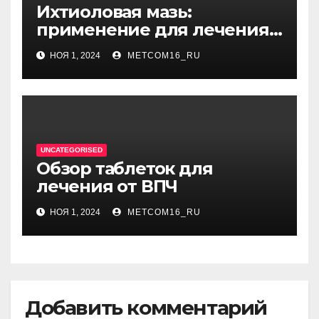
Ихтиоловая мазь:
применение для лечения
фурункулов
НОЯ 1, 2024
METCOM16_RU
UNCATEGORISED
Обзор таблеток для
лечения от ВПЧ
НОЯ 1, 2024
METCOM16_RU
Добавить комментарий