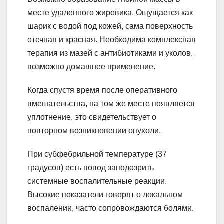
месте удаленного жировика. Ощущается как
шарик с водой под кожей, сама поверхность
отечная и красная. Необходима комплексная
терапия из мазей с антибиотиками и уколов,
возможно домашнее применение.
Когда спустя время после оперативного
вмешательства, на том же месте появляется
уплотнение, это свидетельствует о
повторном возникновении опухоли.
При субфебрильной температуре (37
градусов) есть повод заподозрить
системные воспалительные реакции.
Высокие показатели говорят о локальном
воспалении, часто сопровождаются болями.