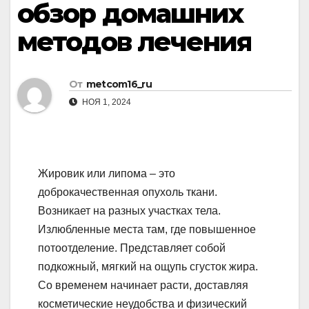
обзор домашних
методов лечения
От
metcom16_ru
НОЯ 1, 2024
Жировик или липома – это
доброкачественная опухоль ткани.
Возникает на разных участках тела.
Излюбленные места там, где повышенное
потоотделение. Представляет собой
подкожный, мягкий на ощупь сгусток жира.
Со временем начинает расти, доставляя
косметические неудобства и физический