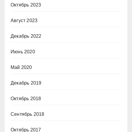
Октябрь 2023
Август 2023
Декабрь 2022
Июнь 2020
Май 2020
Декабрь 2019
Октябрь 2018
Сентябрь 2018
Октябрь 2017