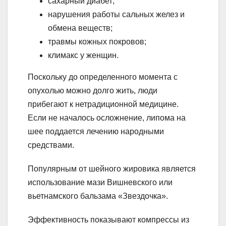
сахарный диабет;
нарушения работы сальных желез и
обмена веществ;
травмы кожных покровов;
климакс у женщин.
Поскольку до определенного момента с
опухолью можно долго жить, люди
прибегают к нетрадиционной медицине.
Если не началось осложнение, липома на
шее поддается лечению народными
средствами.
Популярным от шейного жировика является
использование мази Вишневского или
вьетнамского бальзама «Звездочка».
Эффективность показывают компрессы из