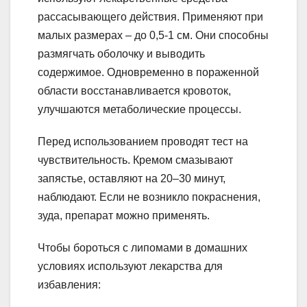
рассасывающего действия. Применяют при
малых размерах – до 0,5-1 см. Они способны
размягчать оболочку и выводить
содержимое. Одновременно в пораженной
области восстанавливается кровоток,
улучшаются метаболические процессы.
Перед использованием проводят тест на
чувствительность. Кремом смазывают
запястье, оставляют на 20–30 минут,
наблюдают. Если не возникло покраснения,
зуда, препарат можно применять.
Чтобы бороться с липомами в домашних
условиях используют лекарства для
избавления: