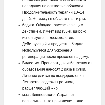
попадания на слизистые оболочки.
Продолжительность терапии 10–14
дней. Не мажут в области глаз и рта;
бадяга. Обладает рассасывающим
действием. Имеет вид губки, широко
используется в косметологии.
Действующий ингредиент – бадяга.
Используется для ускорения
регенерации после проколов на дому;
Видестим. Препарат для избавления от
образования наносят 2 раза в сутки.
Лечение длится до выздоровления.
Лекарство содержит ретинол,
расщепляющий жир;
мазь Вишневского. Устраняет
воспалительные проявления, тянет