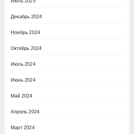
Июль 2025
Декабрь 2024
Ноябрь 2024
Октябрь 2024
Июль 2024
Июнь 2024
Май 2024
Апрель 2024
Март 2024