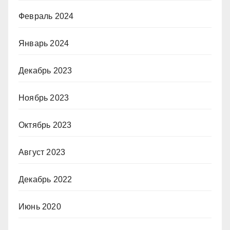
Февраль 2024
Январь 2024
Декабрь 2023
Ноябрь 2023
Октябрь 2023
Август 2023
Декабрь 2022
Июнь 2020