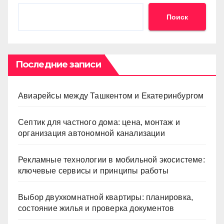
Поиск
Последние записи
Авиарейсы между Ташкентом и Екатеринбургом
Септик для частного дома: цена, монтаж и
организация автономной канализации
Рекламные технологии в мобильной экосистеме:
ключевые сервисы и принципы работы
Выбор двухкомнатной квартиры: планировка,
состояние жилья и проверка документов