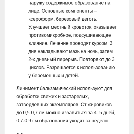
наружу содержимое образование на
лице. Основные компоненты –
ксероформ, березовый деготь.
Улучшает местный кровоток, оказывает
противомикробное, подсушивающее
влияние. Лечение проводят курсом. 3
дня накладывают мазь на ночь, затем
2-х дневный перерыв. Повторяют до 3
циклов. Разрешается к использованию
у беременных и детей.
Линимент бальзамический используют для
обработки свежих и застарелых,
затвердевших экземпляров. От жировиков
до 0,5-0,7 см можно избавиться за 4–5 дней,
0,7-0,9 см образования уходят за неделю.