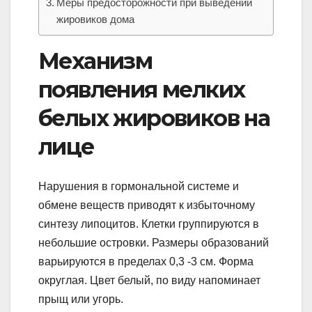
Меры предосторожности при выведении
жировиков дома
Механизм
появления мелких
белых жировиков на
лице
Нарушения в гормональной системе и
обмене веществ приводят к избыточному
синтезу липоцитов. Клетки группируются в
небольшие островки. Размеры образований
варьируются в пределах 0,3 -3 см. Форма
округлая. Цвет белый, по виду напоминает
прыщ или угорь.