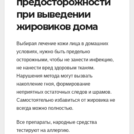
предосторожности
при выведении
жировиков дома
Выбирая лечение кожи лица в домашних
условиях, нужно быть предельно
осторожными, чтобы не занести инфекцию,
не нанести вред здоровым тканям.
Нарушения метода могут вызвать
накопление гноя, формирование
неприятных остаточных следов и шрамов.
Самостоятельно избавиться от жировика не
всегда можно полностью.
Все препараты, народные средства
тестируют на аллергию.