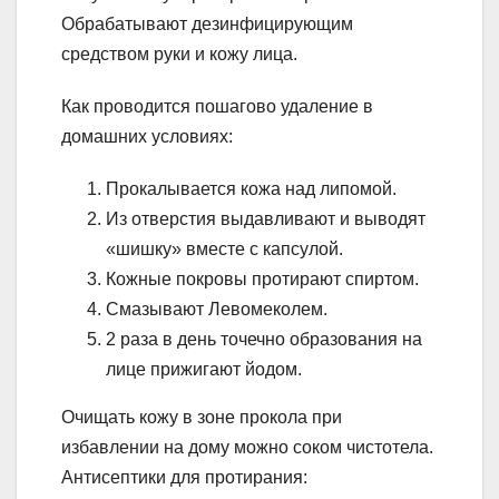
Обрабатывают дезинфицирующим
средством руки и кожу лица.
Как проводится пошагово удаление в
домашних условиях:
Прокалывается кожа над липомой.
Из отверстия выдавливают и выводят
«шишку» вместе с капсулой.
Кожные покровы протирают спиртом.
Смазывают Левомеколем.
2 раза в день точечно образования на
лице прижигают йодом.
Очищать кожу в зоне прокола при
избавлении на дому можно соком чистотела.
Антисептики для протирания: