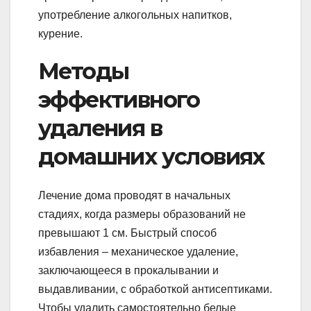
употребление алкогольных напитков,
курение.
Методы
эффективного
удаления в
домашних условиях
Лечение дома проводят в начальных
стадиях, когда размеры образований не
превышают 1 см. Быстрый способ
избавления – механическое удаление,
заключающееся в прокалывании и
выдавливании, с обработкой антисептиками.
Чтобы удалить самостоятельно белые