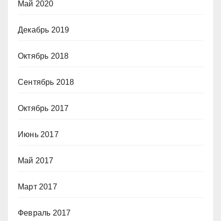
Май 2020
Декабрь 2019
Октябрь 2018
Сентябрь 2018
Октябрь 2017
Июнь 2017
Май 2017
Март 2017
Февраль 2017