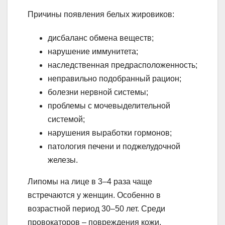
Причины появления белых жировиков:
дисбаланс обмена веществ;
нарушение иммунитета;
наследственная предрасположенность;
неправильно подобранный рацион;
болезни нервной системы;
проблемы с мочевыделительной
системой;
нарушения выработки гормонов;
патология печени и поджелудочной
железы.
Липомы на лице в 3–4 раза чаще
встречаются у женщин. Особенно в
возрастной период 30–50 лет. Среди
провокаторов – повреждения кожи,