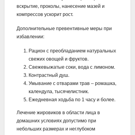
вскрытие, проколы, нанесение мазей и
компрессов ускорит рост.
Дополнительные превентивные меры при
избавлении:
Рацион с преобладанием натуральных
свежих овощей и фруктов.
Свежевыжатые соки, вода с лимоном.
Контрастный душ.
Умывание с отварами трав – ромашка,
календула, тысячелистник.
Ежедневная ходьба по 1 часу и более.
Лечение жировиков в области лица в
домашних условиях допустимо при
небольших размерах и неглубоком