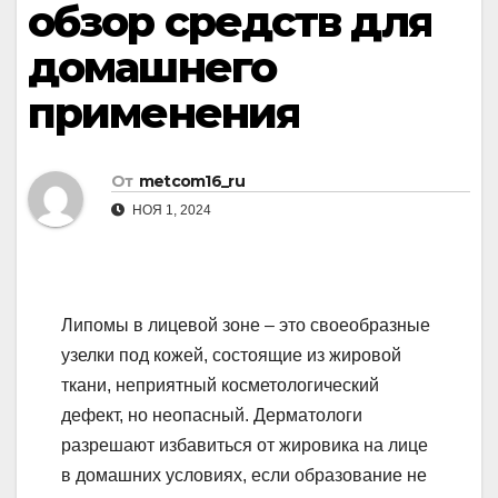
обзор средств для
домашнего
применения
От
metcom16_ru
НОЯ 1, 2024
Липомы в лицевой зоне – это своеобразные
узелки под кожей, состоящие из жировой
ткани, неприятный косметологический
дефект, но неопасный. Дерматологи
разрешают избавиться от жировика на лице
в домашних условиях, если образование не