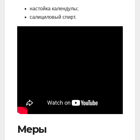
настойка календулы;
салициловый спирт.
Меры