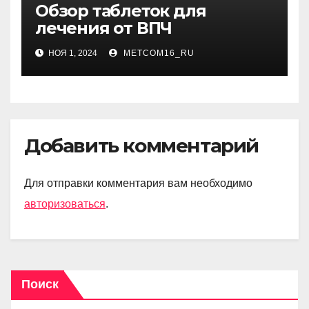
Обзор таблеток для
лечения от ВПЧ
НОЯ 1, 2024
METCOM16_RU
Добавить комментарий
Для отправки комментария вам необходимо
авторизоваться
.
Поиск