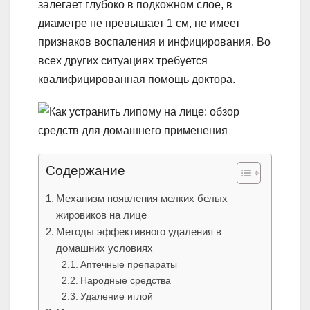
залегает глубоко в подкожном слое, в
диаметре не превышает 1 см, не имеет
признаков воспаления и инфицирования. Во
всех других ситуациях требуется
квалифицированная помощь доктора.
Содержание
Механизм появления мелких белых
жировиков на лице
Методы эффективного удаления в
домашних условиях
Аптечные препараты
Народные средства
Удаление иглой