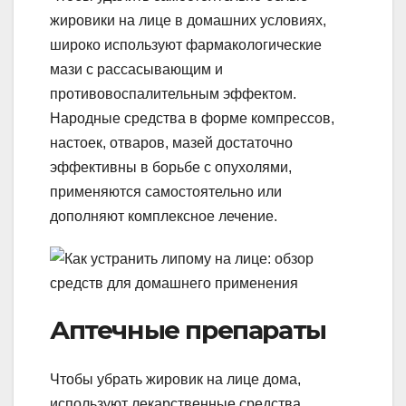
жировики на лице в домашних условиях,
широко используют фармакологические
мази с рассасывающим и
противовоспалительным эффектом.
Народные средства в форме компрессов,
настоек, отваров, мазей достаточно
эффективны в борьбе с опухолями,
применяются самостоятельно или
дополняют комплексное лечение.
Аптечные препараты
Чтобы убрать жировик на лице дома,
используют лекарственные средства