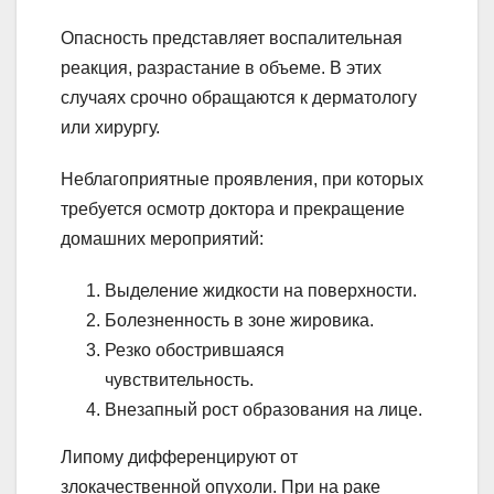
Опасность представляет воспалительная
реакция, разрастание в объеме. В этих
случаях срочно обращаются к дерматологу
или хирургу.
Неблагоприятные проявления, при которых
требуется осмотр доктора и прекращение
домашних мероприятий:
Выделение жидкости на поверхности.
Болезненность в зоне жировика.
Резко обострившаяся
чувствительность.
Внезапный рост образования на лице.
Липому дифференцируют от
злокачественной опухоли. При на раке