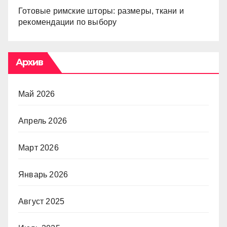
Готовые римские шторы: размеры, ткани и
рекомендации по выбору
Архив
Май 2026
Апрель 2026
Март 2026
Январь 2026
Август 2025