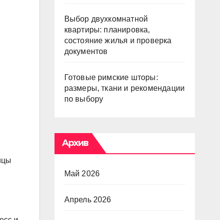
Выбор двухкомнатной
квартиры: планировка,
состояние жилья и проверка
документов
Готовые римские шторы:
размеры, ткани и рекомендации
по выбору
Архив
ицы
Май 2026
Апрель 2026
есс и