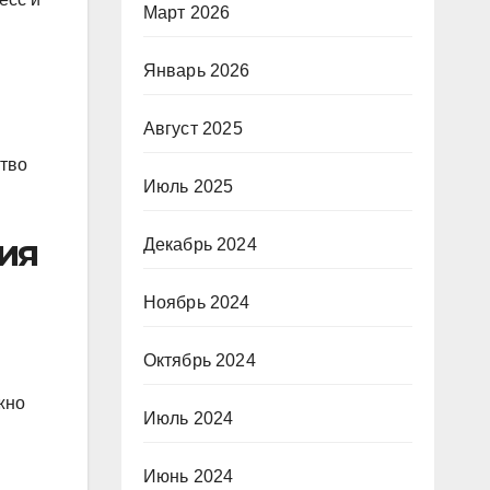
Март 2026
Январь 2026
Август 2025
ство
Июль 2025
ия
Декабрь 2024
Ноябрь 2024
Октябрь 2024
жно
Июль 2024
Июнь 2024