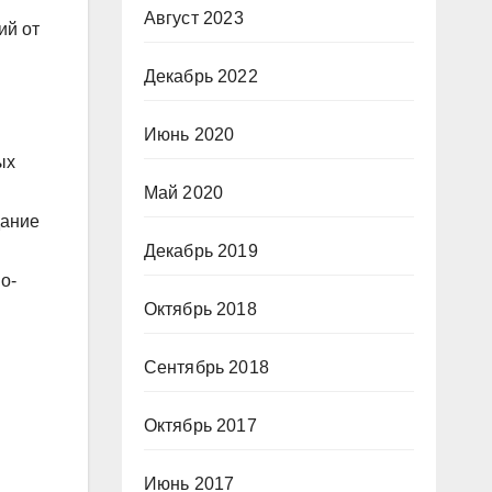
Август 2023
ий от
Декабрь 2022
Июнь 2020
ых
Май 2020
дание
Декабрь 2019
о-
Октябрь 2018
Сентябрь 2018
Октябрь 2017
Июнь 2017