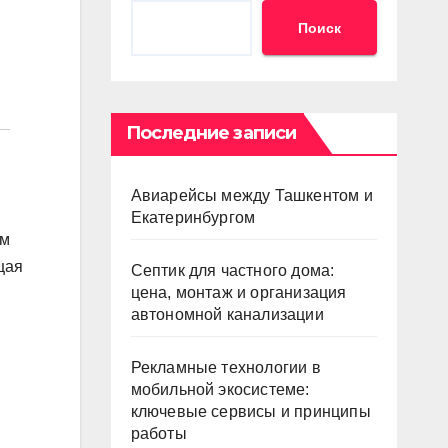
Поиск
Последние записи
Авиарейсы между Ташкентом и
Екатеринбургом
ом
щая
Септик для частного дома:
цена, монтаж и организация
автономной канализации
Рекламные технологии в
мобильной экосистеме:
ключевые сервисы и принципы
работы