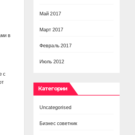
Май 2017
Март 2017
ами в
Февраль 2017
Июль 2012
е с
от
Категории
Uncategorised
Бизнес советник