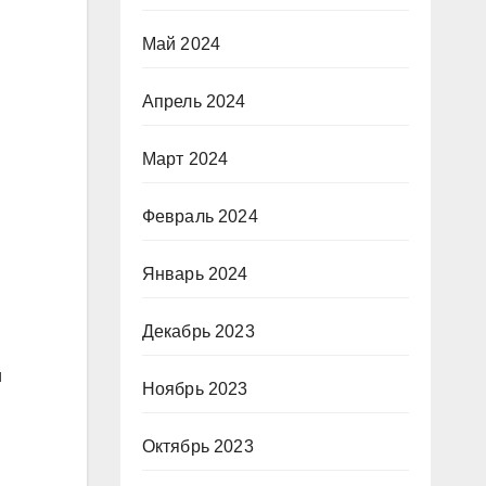
Май 2024
Апрель 2024
Март 2024
Февраль 2024
Январь 2024
Декабрь 2023
и
Ноябрь 2023
Октябрь 2023