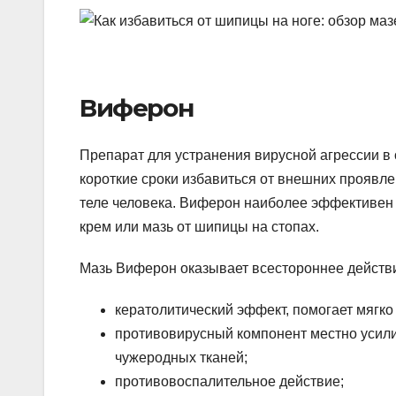
Виферон
Препарат для устранения вирусной агрессии в 
короткие сроки избавиться от внешних проявл
теле человека. Виферон наиболее эффективен
крем или мазь от шипицы на стопах.
Мазь Виферон оказывает всестороннее действ
кератолитический эффект, помогает мягко
противовирусный компонент местно усили
чужеродных тканей;
противовоспалительное действие;